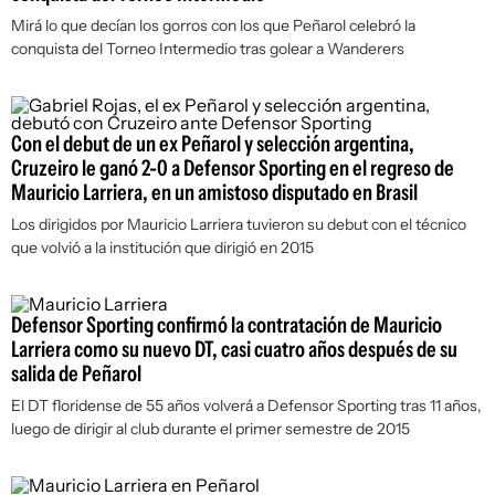
Mirá lo que decían los gorros con los que Peñarol celebró la
conquista del Torneo Intermedio tras golear a Wanderers
Con el debut de un ex Peñarol y selección argentina,
Cruzeiro le ganó 2-0 a Defensor Sporting en el regreso de
Mauricio Larriera, en un amistoso disputado en Brasil
Los dirigidos por Mauricio Larriera tuvieron su debut con el técnico
que volvió a la institución que dirigió en 2015
Defensor Sporting confirmó la contratación de Mauricio
Larriera como su nuevo DT, casi cuatro años después de su
salida de Peñarol
El DT floridense de 55 años volverá a Defensor Sporting tras 11 años,
luego de dirigir al club durante el primer semestre de 2015