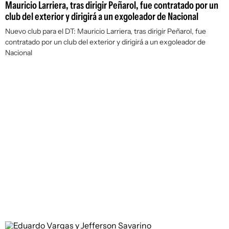
Mauricio Larriera, tras dirigir Peñarol, fue contratado por un
club del exterior y dirigirá a un exgoleador de Nacional
Nuevo club para el DT: Mauricio Larriera, tras dirigir Peñarol, fue
contratado por un club del exterior y dirigirá a un exgoleador de
Nacional