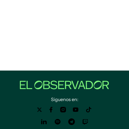
Siguenos en: