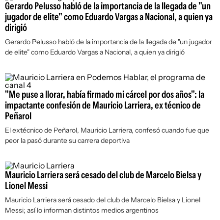
Gerardo Pelusso habló de la importancia de la llegada de "un
jugador de elite" como Eduardo Vargas a Nacional, a quien ya
dirigió
Gerardo Pelusso habló de la importancia de la llegada de "un jugador
de elite" como Eduardo Vargas a Nacional, a quien ya dirigió
"Me puse a llorar, había firmado mi cárcel por dos años": la
impactante confesión de Mauricio Larriera, ex técnico de
Peñarol
El extécnico de Peñarol, Mauricio Larriera, confesó cuando fue que
peor la pasó durante su carrera deportiva
Mauricio Larriera será cesado del club de Marcelo Bielsa y
Lionel Messi
Mauricio Larriera será cesado del club de Marcelo Bielsa y Lionel
Messi; así lo informan distintos medios argentinos