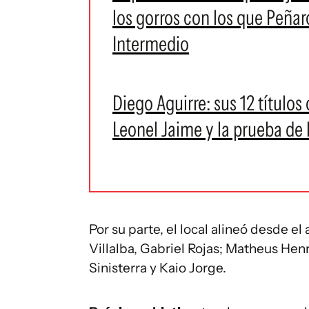
los gorros con los que Peñar
Intermedio
Diego Aguirre: sus 12 títulos 
Leonel Jaime y la prueba de l
Por su parte, el local alineó desde e
Villalba, Gabriel Rojas; Matheus Hen
Sinisterra y Kaio Jorge.