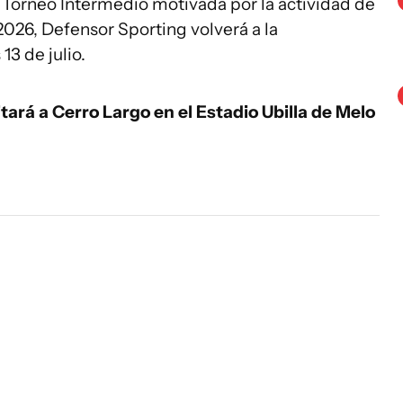
l Torneo Intermedio motivada por la actividad de
2026, Defensor Sporting volverá a la
13 de julio.
itará a Cerro Largo en el Estadio Ubilla de Melo