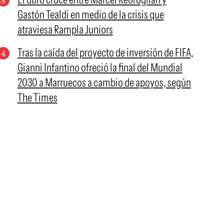
Gastón Tealdi en medio de la crisis que
atraviesa Rampla Juniors
Tras la caída del proyecto de inversión de FIFA,
Gianni Infantino ofreció la final del Mundial
2030 a Marruecos a cambio de apoyos, según
The Times