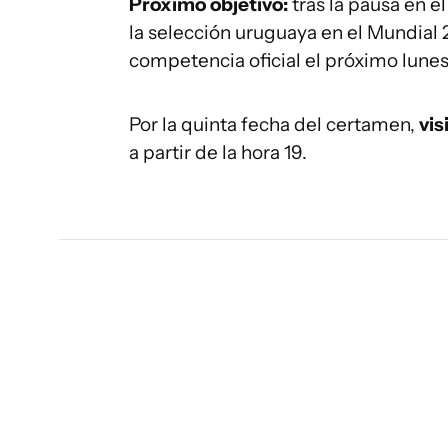
Próximo objetivo:
tras la pausa en e
la selección uruguaya en el Mundial 
competencia oficial el próximo lunes 
Por la quinta fecha del certamen,
vis
a partir de la hora 19.