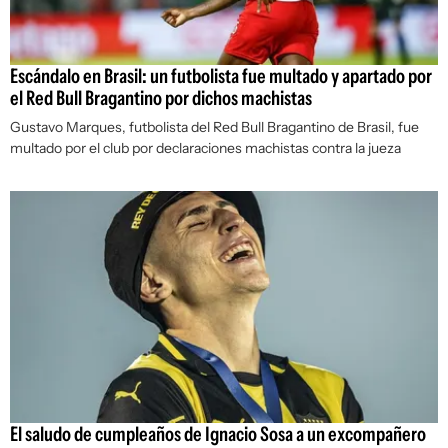
Escándalo en Brasil: un futbolista fue multado y apartado por
el Red Bull Bragantino por dichos machistas
Gustavo Marques, futbolista del Red Bull Bragantino de Brasil, fue
multado por el club por declaraciones machistas contra la jueza
El saludo de cumpleaños de Ignacio Sosa a un excompañero