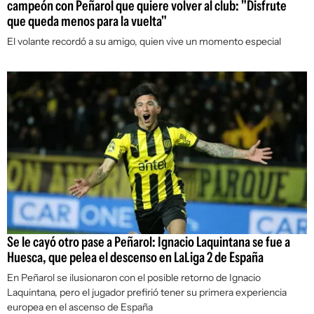
campeón con Peñarol que quiere volver al club: "Disfrute
que queda menos para la vuelta"
El volante recordó a su amigo, quien vive un momento especial
Se le cayó otro pase a Peñarol: Ignacio Laquintana se fue a
Huesca, que pelea el descenso en LaLiga 2 de España
En Peñarol se ilusionaron con el posible retorno de Ignacio
Laquintana, pero el jugador prefirió tener su primera experiencia
europea en el ascenso de España