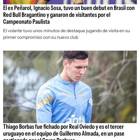
El ex Peñarol, Ignacio Sosa, tuvo un buen debut en Brasil con
Red Bull Bragantino y ganaron de visitantes por el
Campeonato Paulista
El volante tuvo unos minutos de destaque jugando de visita en su
primer compromiso con su nuevo club
Thiago Borbas fue fichado por Real Oviedo y es el tercer
uruguayo en el equipo de Guillermo Almada, en un pase