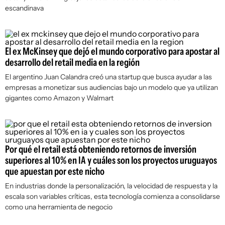
escandinava
El ex McKinsey que dejó el mundo corporativo para apostar al
desarrollo del retail media en la región
El argentino Juan Calandra creó una startup que busca ayudar a las
empresas a monetizar sus audiencias bajo un modelo que ya utilizan
gigantes como Amazon y Walmart
Por qué el retail está obteniendo retornos de inversión
superiores al 10% en IA y cuáles son los proyectos uruguayos
que apuestan por este nicho
En industrias donde la personalización, la velocidad de respuesta y la
escala son variables críticas, esta tecnología comienza a consolidarse
como una herramienta de negocio