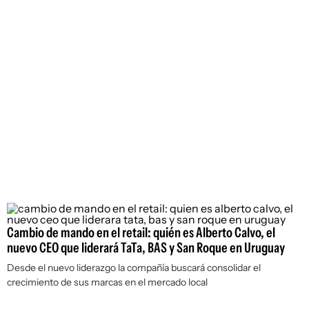
Cambio de mando en el retail: quién es Alberto Calvo, el
nuevo CEO que liderará TaTa, BAS y San Roque en Uruguay
Desde el nuevo liderazgo la compañía buscará consolidar el
crecimiento de sus marcas en el mercado local