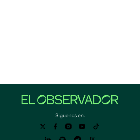
Siguenos en: