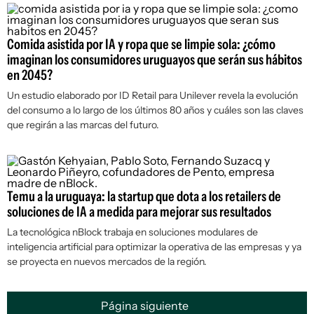
Comida asistida por IA y ropa que se limpie sola: ¿cómo
imaginan los consumidores uruguayos que serán sus hábitos
en 2045?
Un estudio elaborado por ID Retail para Unilever revela la evolución
del consumo a lo largo de los últimos 80 años y cuáles son las claves
que regirán a las marcas del futuro.
Temu a la uruguaya: la startup que dota a los retailers de
soluciones de IA a medida para mejorar sus resultados
La tecnológica nBlock trabaja en soluciones modulares de
inteligencia artificial para optimizar la operativa de las empresas y ya
se proyecta en nuevos mercados de la región.
Página siguiente