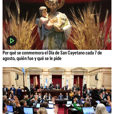
Por qué se conmemora el Día de San Cayetano cada 7 de
agosto, quién fue y qué se le pide