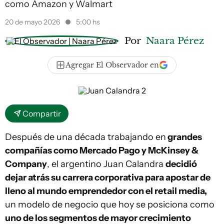
como Amazon y Walmart
20 de mayo 2026
5:00 hs
Por
Naara Pérez
Agregar El Observador en
Compartir
Después de una década trabajando en
grandes
compañías como Mercado Pago y McKinsey &
Company
, el argentino Juan Calandra
decidió
dejar atrás su carrera corporativa para apostar de
lleno al mundo emprendedor con el retail media,
un modelo de negocio que hoy se posiciona como
uno de los segmentos de mayor crecimiento