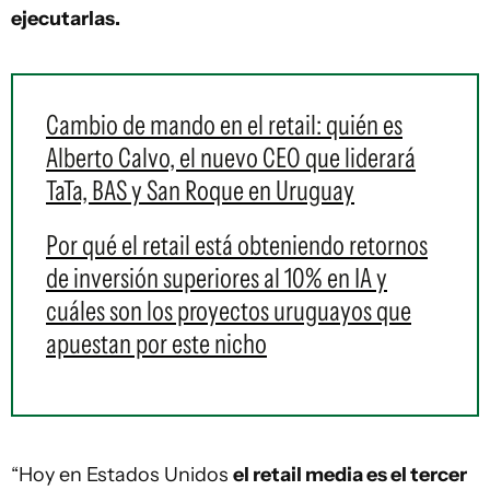
ejecutarlas.
Cambio de mando en el retail: quién es
Alberto Calvo, el nuevo CEO que liderará
TaTa, BAS y San Roque en Uruguay
Por qué el retail está obteniendo retornos
de inversión superiores al 10% en IA y
cuáles son los proyectos uruguayos que
apuestan por este nicho
“Hoy en Estados Unidos
el retail media es el tercer