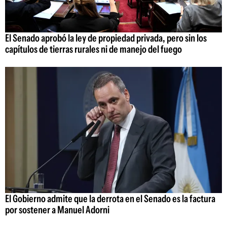
El Senado aprobó la ley de propiedad privada, pero sin los
capítulos de tierras rurales ni de manejo del fuego
El Gobierno admite que la derrota en el Senado es la factura
por sostener a Manuel Adorni