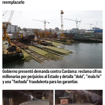
reemplazarlo
Gobierno presentó demanda contra Cardama: reclama cifras
millonarias por perjuicios al Estado y detalla "dolo", "mala fe"
y una "fachada" fraudulenta para las garantías