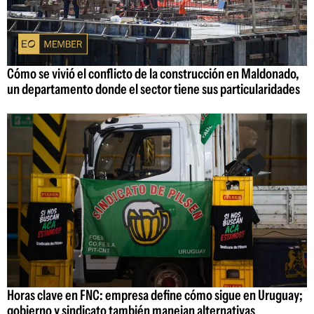
Cómo se vivió el conflicto de la construcción en Maldonado,
un departamento donde el sector tiene sus particularidades
Horas clave en FNC: empresa define cómo sigue en Uruguay;
gobierno y sindicato también manejan alternativas