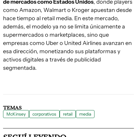
de mercados como Estados Unidos
, donde players
como Amazon, Walmart o Kroger apuestan desde
hace tiempo al retail media. En este mercado,
además, el modelo ya no se limita únicamente a
supermercados o marketplaces, sino que
empresas como Uber o United Airlines avanzan en
esa dirección, monetizando sus plataformas y
activos digitales a través de publicidad
segmentada.
TEMAS
McKinsey
corporativos
retail
media