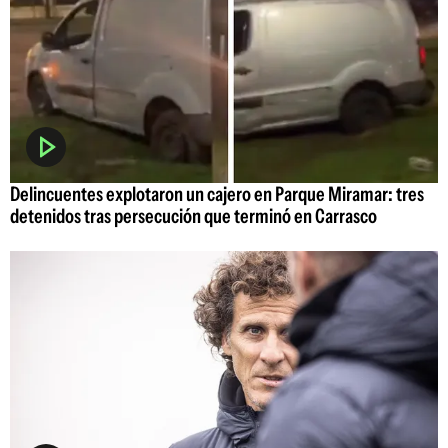
Delincuentes explotaron un cajero en Parque Miramar: tres
detenidos tras persecución que terminó en Carrasco