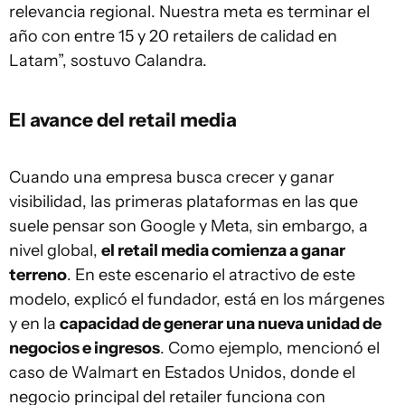
relevancia regional. Nuestra meta es terminar el
año con entre 15 y 20 retailers de calidad en
Latam”, sostuvo Calandra.
El avance del retail media
Cuando una empresa busca crecer y ganar
visibilidad, las primeras plataformas en las que
suele pensar son Google y Meta, sin embargo, a
nivel global,
el retail media comienza a ganar
terreno
. En este escenario el atractivo de este
modelo, explicó el fundador, está en los márgenes
y en la
capacidad de generar una nueva unidad de
negocios e ingresos
. Como ejemplo, mencionó el
caso de Walmart en Estados Unidos, donde el
negocio principal del retailer funciona con