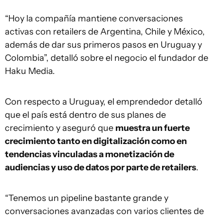
“Hoy la compañía mantiene conversaciones
activas con retailers de Argentina, Chile y México,
además de dar sus primeros pasos en Uruguay y
Colombia”, detalló sobre el negocio el fundador de
Haku Media.
Con respecto a Uruguay, el emprendedor detalló
que el país está dentro de sus planes de
crecimiento y aseguró que
muestra un fuerte
crecimiento tanto en digitalización como en
tendencias vinculadas a monetización de
audiencias y uso de datos por parte de retailers
.
“Tenemos un pipeline bastante grande y
conversaciones avanzadas con varios clientes de