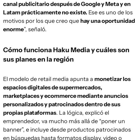
canal publicitario después de Google y Meta y en
Latam prácticamente no existe.
Ese es uno de los
motivos por los que creo que
hay una oportunidad
enorme
”, señaló.
Cómo funciona Haku Media y cuáles son
sus planes en la región
El modelo de retail media apunta a
monetizar los
espacios digitales de supermercados,
marketplaces y ecommerce mediante anuncios
personalizados y patrocinados dentro de sus
propias plataformas
. La lógica, explicó el
emprendedor, va mucho más allá de “poner un
banner”, e incluye desde productos patrocinados
en búsquedas hasta formatos display, video o