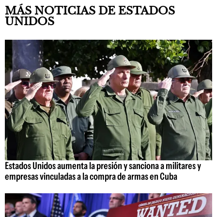
MÁS NOTICIAS DE ESTADOS
UNIDOS
Estados Unidos aumenta la presión y sanciona a militares y
empresas vinculadas a la compra de armas en Cuba