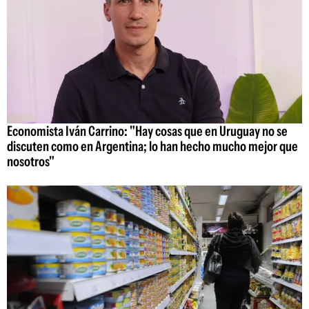
Economista Iván Carrino: "Hay cosas que en Uruguay no se
discuten como en Argentina; lo han hecho mucho mejor que
nosotros"