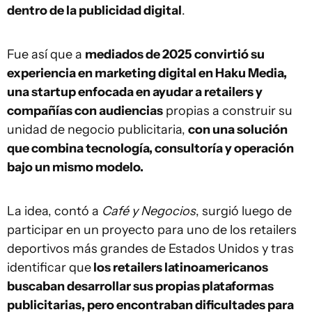
dentro de la publicidad digital
.
Fue así que a
mediados de 2025 convirtió su
experiencia en marketing digital en Haku Media,
una startup enfocada en ayudar a retailers y
compañías con audiencias
propias a construir su
unidad de negocio publicitaria,
con una solución
que combina tecnología, consultoría y operación
bajo un mismo modelo.
La idea, contó a
Café y Negocios
, surgió luego de
participar en un proyecto para uno de los retailers
deportivos más grandes de Estados Unidos y tras
identificar que
los retailers latinoamericanos
buscaban desarrollar sus propias plataformas
publicitarias, pero encontraban dificultades para