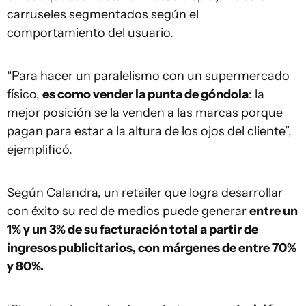
carruseles segmentados según el
comportamiento del usuario.
“Para hacer un paralelismo con un supermercado
físico,
es como vender la punta de góndola
: la
mejor posición se la venden a las marcas porque
pagan para estar a la altura de los ojos del cliente”,
ejemplificó.
Según Calandra, un retailer que logra desarrollar
con éxito su red de medios puede generar
entre un
1% y un 3% de su facturación total a partir de
ingresos publicitarios, con márgenes de entre 70%
y 80%.