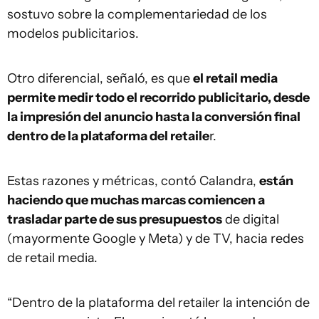
sostuvo sobre la complementariedad de los
modelos publicitarios.
Otro diferencial, señaló, es que
el retail media
permite medir todo el recorrido publicitario, desde
la impresión del anuncio hasta la conversión final
dentro de la plataforma del retaile
r.
Estas razones y métricas, contó Calandra,
están
haciendo que muchas marcas comiencen a
trasladar parte de sus presupuestos
de digital
(mayormente Google y Meta) y de TV, hacia redes
de retail media.
“Dentro de la plataforma del retailer la intención de