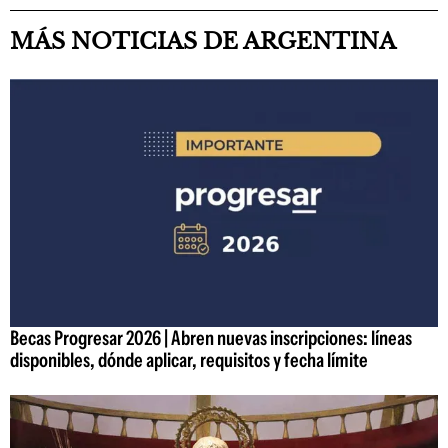
MÁS NOTICIAS DE ARGENTINA
Becas Progresar 2026 | Abren nuevas inscripciones: líneas
disponibles, dónde aplicar, requisitos y fecha límite