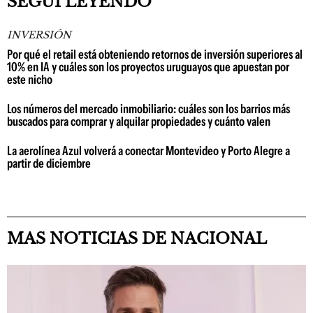
SEGUÍ LEYENDO
INVERSIÓN
Por qué el retail está obteniendo retornos de inversión superiores al
10% en IA y cuáles son los proyectos uruguayos que apuestan por
este nicho
Los números del mercado inmobiliario: cuáles son los barrios más
buscados para comprar y alquilar propiedades y cuánto valen
La aerolínea Azul volverá a conectar Montevideo y Porto Alegre a
partir de diciembre
MAS NOTICIAS DE NACIONAL