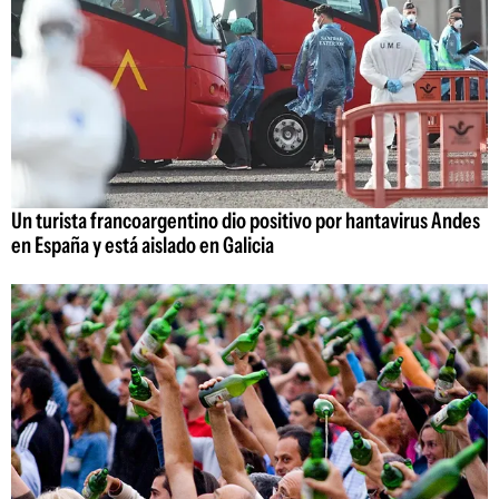
Un turista francoargentino dio positivo por hantavirus Andes
en España y está aislado en Galicia