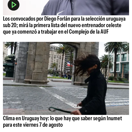
Los convocados por Diego Forlán para la selección uruguaya
sub 20; mirá la primera lista del nuevo entrenador celeste
que ya comenzó a trabajar en el Complejo de la AUF
Clima en Uruguay hoy: lo que hay que saber según Inumet
para este viernes 7 de agosto