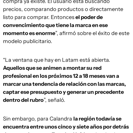
compra ya existe. El usuario está buscando
precios, comparando productos o directamente
listo para comprar. Entonces
el poder de
convencimiento que tiene la marca en ese
momento es enorme
”, afirmó sobre el éxito de este
modelo publicitario.
“La ventana que hay en Latam está abierta.
Aquellos que se animen a montar su red
profesional en los próximos 12 a 18 meses van a
marcar una tendencia de relación con las marcas,
captar ese presupuesto y generar un precedente
dentro del rubro
”, señaló.
Sin embargo, para Calandra
la región todavía se
encuentra entre unos cinco y siete años por detrás