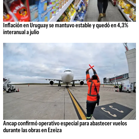
Inflación en Uruguay se mantuvo estable y quedó en 4,3%
interanual a julio
Ancap confirmó operativo especial para abastecer vuelos
durante las obras en Ezeiza