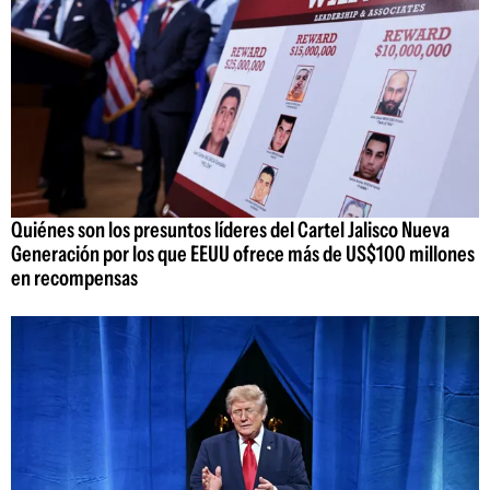
Quiénes son los presuntos líderes del Cartel Jalisco Nueva
Generación por los que EEUU ofrece más de US$100 millones
en recompensas