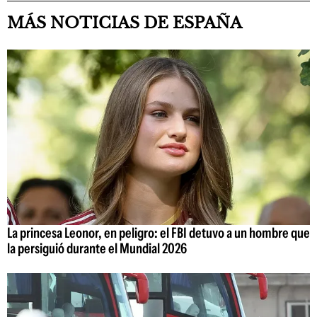
MÁS NOTICIAS DE ESPAÑA
La princesa Leonor, en peligro: el FBI detuvo a un hombre que
la persiguió durante el Mundial 2026