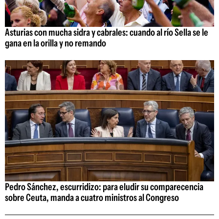
Asturias con mucha sidra y cabrales: cuando al río Sella se le
gana en la orilla y no remando
Pedro Sánchez, escurridizo: para eludir su comparecencia
sobre Ceuta, manda a cuatro ministros al Congreso