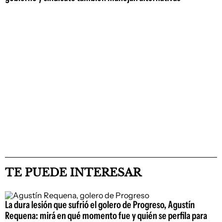
TE PUEDE INTERESAR
La dura lesión que sufrió el golero de Progreso, Agustín
Requena: mirá en qué momento fue y quién se perfila para