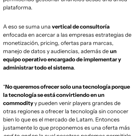
plataforma.
A eso se suma una
vertical de consultoría
enfocada en acercar a las empresas estrategias de
monetización, pricing, ofertas para marcas,
manejo de datos y audiencias, además de
un
equipo operativo encargado de implementar y
administrar todo el sistema
.
“
No queremos ofrecer solo una tecnología porque
la tecnología se está convirtiendo en un
commodity
y pueden venir players grandes de
otras regiones a ofrecer la tecnología sin conocer
bien lo que es el mercado de Latam. Entonces
justamente lo que proponemos es una oferta más