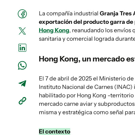
La compañía industrial
Granja Tres 
exportación del producto garra de 
Hong Kong
, reanudando los envíos q
sanitaria y comercial lograda durant
Hong Kong, un mercado es
El 7 de abril de 2025 el Ministerio d
Instituto Nacional de Carnes (INAC
habilitado por Hong Kong -territori
mercado carne aviar y subproductos. 
misma y estratégica como señal par
El contexto