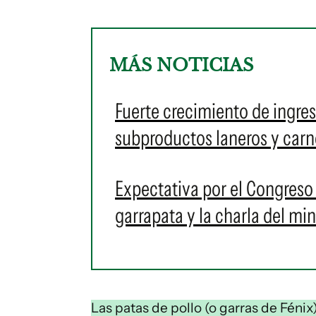
MÁS NOTICIAS
Fuerte crecimiento de ingres
subproductos laneros y carn
Expectativa por el Congreso 
garrapata y la charla del mi
Las patas de pollo (o garras de Féni