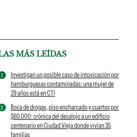
LAS MÁS LEÍDAS
Investigan un posible caso de intoxicación por
hamburguesas contaminadas: una mujer de
29 años está en CTI
Boca de drogas, piso encharcado y cuartos por
$60.000: crónica del desalojo a un edificio
centenario en Ciudad Vieja donde vivían 35
familias