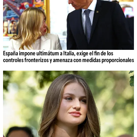
España impone ultimátum a Italia, exige el fin de los
controles fronterizos y amenaza con medidas proporcionales