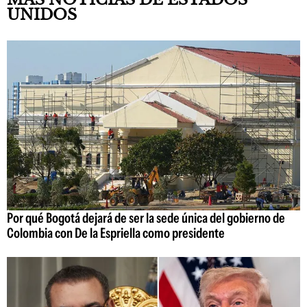
UNIDOS
Por qué Bogotá dejará de ser la sede única del gobierno de
Colombia con De la Espriella como presidente