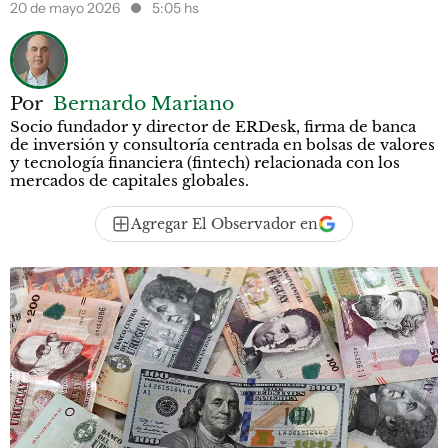
20 de mayo 2026
5:05 hs
Por
Bernardo Mariano
Socio fundador y director de ERDesk, firma de banca
de inversión y consultoría centrada en bolsas de valores
y tecnología financiera (fintech) relacionada con los
mercados de capitales globales.
Agregar El Observador en