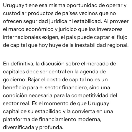
Uruguay tiene esa misma oportunidad de operar y
custodiar productos de países vecinos que no
ofrecen seguridad jurídica ni estabilidad. Al proveer
el marco económico y jurídico que los inversores
internacionales exigen, el país puede captar el flujo
de capital que hoy huye de la inestabilidad regional.
En definitiva, la discusión sobre el mercado de
capitales debe ser central en la agenda de
gobierno. Bajar el costo de capital no es un
beneficio para el sector financiero, sino una
condición necesaria para la competitividad del
sector real. Es el momento de que Uruguay
capitalice su estabilidad y la convierta en una
plataforma de financiamiento moderna,
diversificada y profunda.