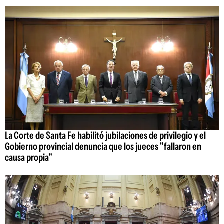
La Corte de Santa Fe habilitó jubilaciones de privilegio y el
Gobierno provincial denuncia que los jueces "fallaron en
causa propia"