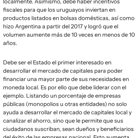
localmente. Asimismo, debe haber incentivos
fiscales para que los uruguayos inviertan en
productos listados en bolsas domésticas, así como
hizo Argentina a partir del 2017 y logró que el
volumen aumente más de 10 veces en menos de 10
años.
Debe ser el Estado el primer interesado en
desarrollar el mercado de capitales para poder
financiar una mayor parte de sus necesidades en
moneda local. Es por ello que debe liderar con el
ejemplo. Listando un porcentaje de empresas
públicas (monopolios u otras entidades) no solo
ayuda a desarrollar el mercado de capitales local y
canalizar el ahorro, sino que le permite que sus
ciudadanos suscriban, sean dueños y beneficiarios
del éxito de las empresas nacional. Esto aumenta