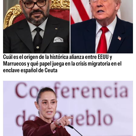
Cuál es el origen de la histórica alianza entre EEUU y
Marruecos y qué papel juega en la crisis migratoria en el
enclave español de Ceuta