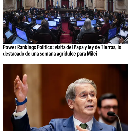
Power Rankings Político: visita del Papa y ley de Tierras, lo
destacado de una semana agridulce para Milei