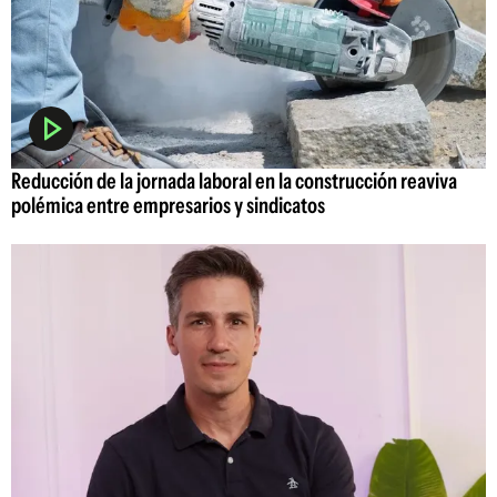
Reducción de la jornada laboral en la construcción reaviva
polémica entre empresarios y sindicatos