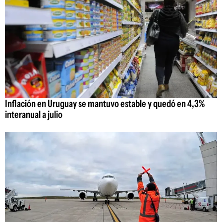
Inflación en Uruguay se mantuvo estable y quedó en 4,3%
interanual a julio