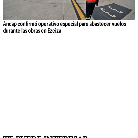
Ancap confirmó operativo especial para abastecer vuelos
durante las obras en Ezeiza