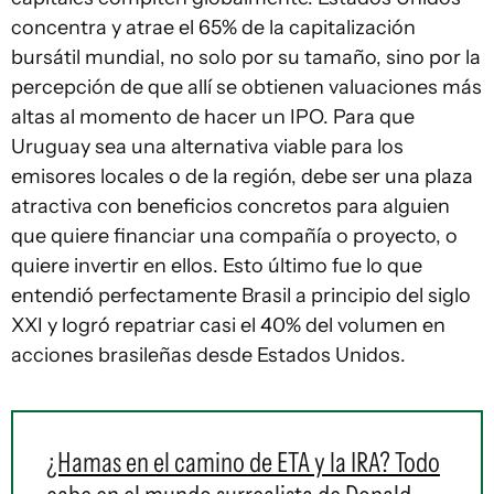
concentra y atrae el 65% de la capitalización
bursátil mundial, no solo por su tamaño, sino por la
percepción de que allí se obtienen valuaciones más
altas al momento de hacer un IPO. Para que
Uruguay sea una alternativa viable para los
emisores locales o de la región, debe ser una plaza
atractiva con beneficios concretos para alguien
que quiere financiar una compañía o proyecto, o
quiere invertir en ellos. Esto último fue lo que
entendió perfectamente Brasil a principio del siglo
XXI y logró repatriar casi el 40% del volumen en
acciones brasileñas desde Estados Unidos.
¿Hamas en el camino de ETA y la IRA? Todo