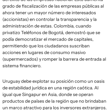
grado de fiscalización de las empresas públicas al
ahora tener un mayor número de interesados
(accionistas) en controlar la transparencia y la
administración de estas. Colombia, cuando
privatizo Teléfonos de Bogotá, demostró que se
podía democratizar el mercado de capitales,
permitiendo que los ciudadanos suscriban
acciones en lugares de consumo masivo
(supermercados) y romper la barrera de entrada al
sistema financiero.
Uruguay debe explotar su posición como un oasis
de estabilidad jurídica en una región caótica. Al
igual que Singapur en Asia, donde se operan
productos de países de la región que no brindaban
un marco atractivo para los inversores extranjeros.