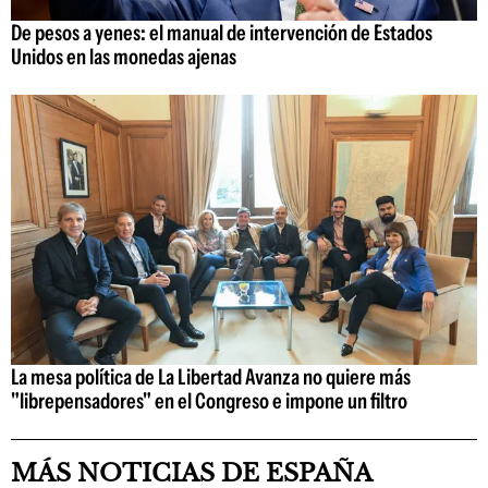
De pesos a yenes: el manual de intervención de Estados
Unidos en las monedas ajenas
La mesa política de La Libertad Avanza no quiere más
"librepensadores" en el Congreso e impone un filtro
MÁS NOTICIAS DE ESPAÑA