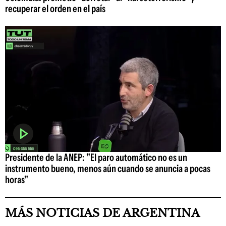
recuperar el orden en el país
Presidente de la ANEP: "El paro automático no es un
instrumento bueno, menos aún cuando se anuncia a pocas
horas"
MÁS NOTICIAS DE ARGENTINA