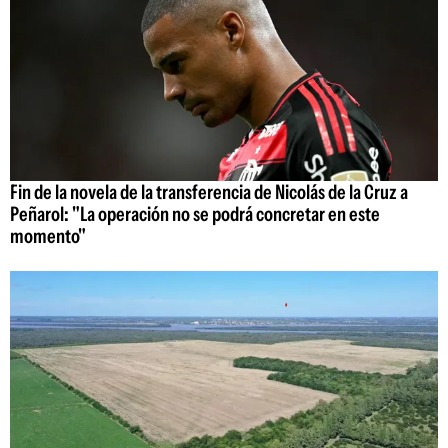
Fin de la novela de la transferencia de Nicolás de la Cruz a
Peñarol: "La operación no se podrá concretar en este
momento"