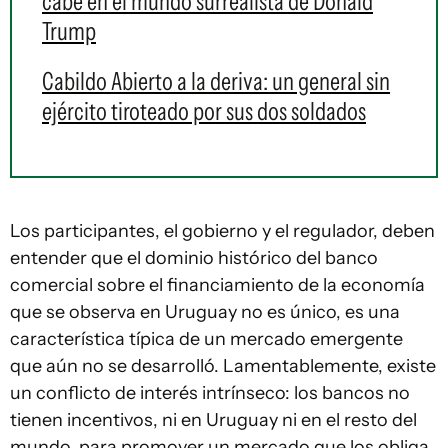
cabe en el mundo surrealista de Donald
Trump
Cabildo Abierto a la deriva: un general sin
ejército tiroteado por sus dos soldados
Los participantes, el gobierno y el regulador, deben
entender que el dominio histórico del banco
comercial sobre el financiamiento de la economía
que se observa en Uruguay no es único, es una
característica típica de un mercado emergente
que aún no se desarrolló. Lamentablemente, existe
un conflicto de interés intrínseco: los bancos no
tienen incentivos, ni en Uruguay ni en el resto del
mundo, para promover un mercado que los obliga