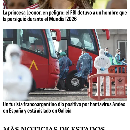
La princesa Leonor, en peligro: el FBI detuvo a un hombre que
la persiguió durante el Mundial 2026
Un turista francoargentino dio positivo por hantavirus Andes
en España y está aislado en Galicia
MÁS NOTICIAS DE ESTADOS