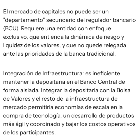
El mercado de capitales no puede ser un
"departamento" secundario del regulador bancario
(BCU). Requiere una entidad con enfoque
exclusivo, que entienda la dinámica de riesgo y
liquidez de los valores, y que no quede relegada
ante las prioridades de la banca tradicional.
Integración de Infraestructura: es ineficiente
mantener la depositaria en el Banco Central de
forma aislada. Integrar la depositaria con la Bolsa
de Valores y el resto de la infraestructura de
mercado permitiría economías de escala en la
compra de tecnología, un desarrollo de productos
más ágil y coordinado y bajar los costos operativos
de los participantes.