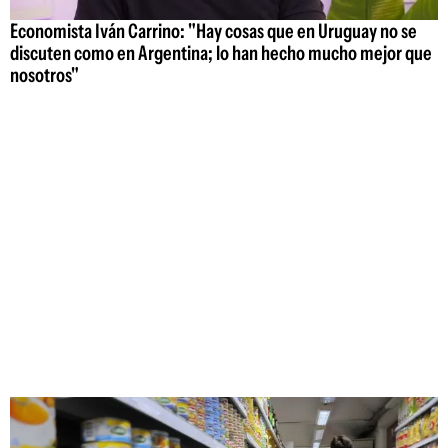
Economista Iván Carrino: "Hay cosas que en Uruguay no se
discuten como en Argentina; lo han hecho mucho mejor que
nosotros"