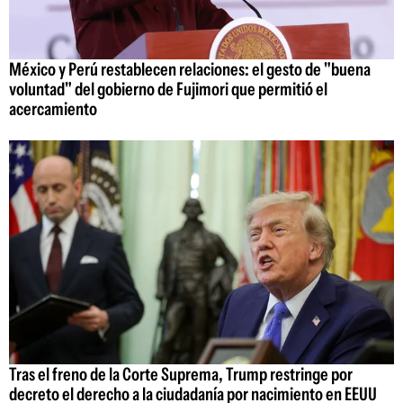
México y Perú restablecen relaciones: el gesto de "buena
voluntad" del gobierno de Fujimori que permitió el
acercamiento
Tras el freno de la Corte Suprema, Trump restringe por
decreto el derecho a la ciudadanía por nacimiento en EEUU