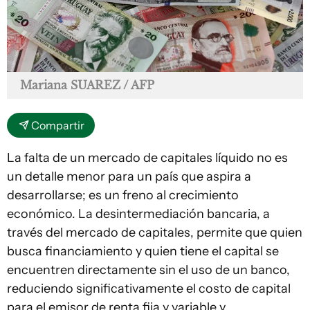
Mariana SUAREZ / AFP
Compartir
La falta de un mercado de capitales líquido no es
un detalle menor para un país que aspira a
desarrollarse; es un freno al crecimiento
económico. La desintermediación bancaria, a
través del mercado de capitales, permite que quien
busca financiamiento y quien tiene el capital se
encuentren directamente sin el uso de un banco,
reduciendo significativamente el costo de capital
para el emisor de renta fija y variable y