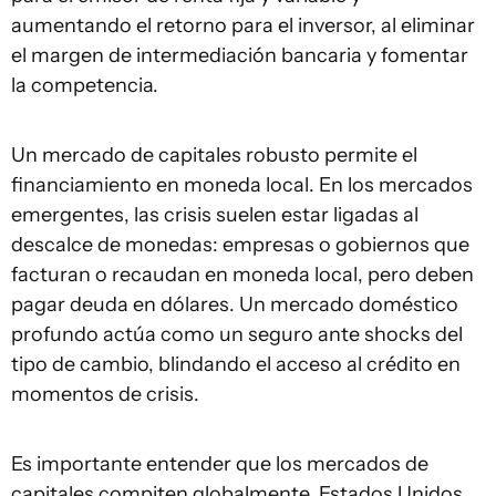
aumentando el retorno para el inversor, al eliminar
el margen de intermediación bancaria y fomentar
la competencia.
Un mercado de capitales robusto permite el
financiamiento en moneda local. En los mercados
emergentes, las crisis suelen estar ligadas al
descalce de monedas: empresas o gobiernos que
facturan o recaudan en moneda local, pero deben
pagar deuda en dólares. Un mercado doméstico
profundo actúa como un seguro ante shocks del
tipo de cambio, blindando el acceso al crédito en
momentos de crisis.
Es importante entender que los mercados de
capitales compiten globalmente. Estados Unidos