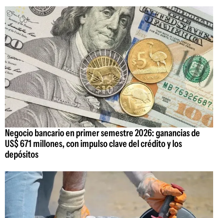
Negocio bancario en primer semestre 2026: ganancias de
US$ 671 millones, con impulso clave del crédito y los
depósitos