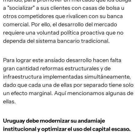
a "socializar" a sus clientes con casas de bolsa u
otros competidores que rivalicen con su banca
comercial. Por ello, el desarrollo del mercado
requiere una voluntad política proactiva que no
dependa del sistema bancario tradicional.
Para lograr este ansiado desarrollo hacen falta
gran cantidad reformas estructurales y de
infraestructura implementadas simultáneamente,
dado que cada una de ellas por separado tiene solo
un efecto marginal. Aquí mencionamos algunas de
ellas.
Uruguay debe modernizar su andamiaje
institucional y optimizar el uso del capital escaso.