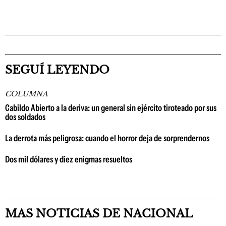
SEGUÍ LEYENDO
COLUMNA
Cabildo Abierto a la deriva: un general sin ejército tiroteado por sus
dos soldados
La derrota más peligrosa: cuando el horror deja de sorprendernos
Dos mil dólares y diez enigmas resueltos
MAS NOTICIAS DE NACIONAL