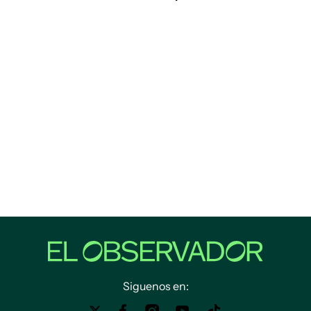
Siguenos en: