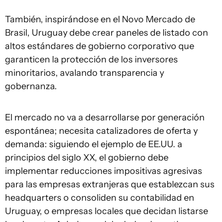
También, inspirándose en el Novo Mercado de
Brasil, Uruguay debe crear paneles de listado con
altos estándares de gobierno corporativo que
garanticen la protección de los inversores
minoritarios, avalando transparencia y
gobernanza.
El mercado no va a desarrollarse por generación
espontánea; necesita catalizadores de oferta y
demanda: siguiendo el ejemplo de EE.UU. a
principios del siglo XX, el gobierno debe
implementar reducciones impositivas agresivas
para las empresas extranjeras que establezcan sus
headquarters o consoliden su contabilidad en
Uruguay, o empresas locales que decidan listarse