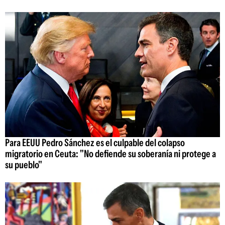
Para EEUU Pedro Sánchez es el culpable del colapso
migratorio en Ceuta: "No defiende su soberanía ni protege a
su pueblo"