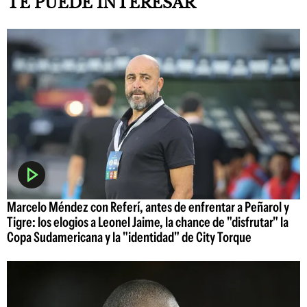
TE PUEDE INTERESAR
Marcelo Méndez con Referí, antes de enfrentar a Peñarol y
Tigre: los elogios a Leonel Jaime, la chance de "disfrutar" la
Copa Sudamericana y la "identidad" de City Torque