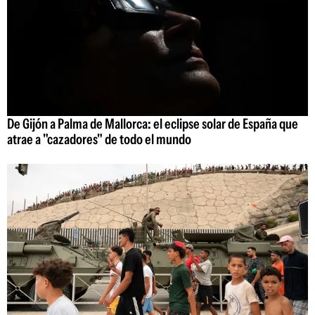
De Gijón a Palma de Mallorca: el eclipse solar de España que
atrae a "cazadores" de todo el mundo