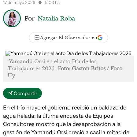
17 de mayo 2026
5:00 hs
Por
Natalia Roba
Agregar El Observador en
Yamandú Orsi en el acto Día de los
Trabajadores 2026
Foto: Gaston Britos / Foco
Uy
Compartir
En el frío mayo el gobierno recibió un baldazo de
agua helada: la última encuesta de Equipos
Consultores mostró que la desaprobación a la
gestión de Yamandú Orsi creció a casi la mitad de