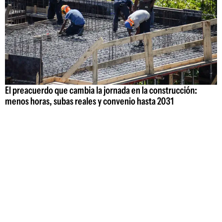
El preacuerdo que cambia la jornada en la construcción:
menos horas, subas reales y convenio hasta 2031