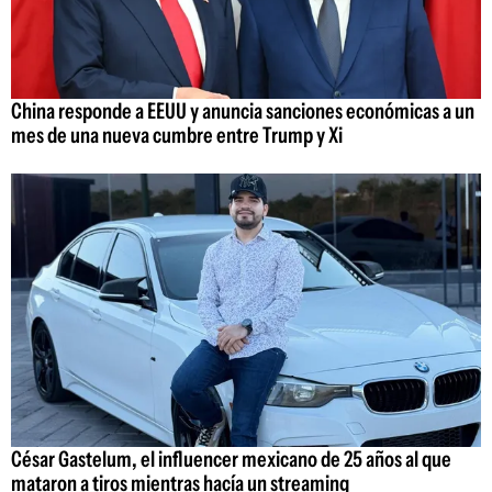
China responde a EEUU y anuncia sanciones económicas a un
mes de una nueva cumbre entre Trump y Xi
César Gastelum, el influencer mexicano de 25 años al que
mataron a tiros mientras hacía un streaming