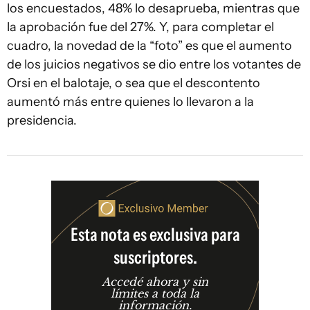
los encuestados, 48% lo desaprueba, mientras que
la aprobación fue del 27%. Y, para completar el
cuadro, la novedad de la “foto” es que el aumento
de los juicios negativos se dio entre los votantes de
Orsi en el balotaje, o sea que el descontento
aumentó más entre quienes lo llevaron a la
presidencia.
Esta nota es exclusiva para
suscriptores.
Accedé ahora y sin
límites a toda la
información.