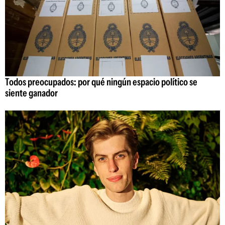
Todos preocupados: por qué ningún espacio político se
siente ganador