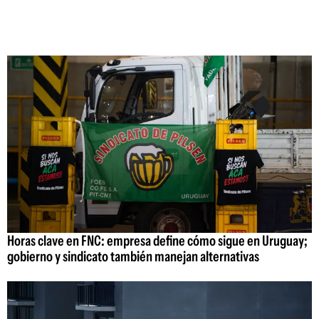
Horas clave en FNC: empresa define cómo sigue en Uruguay;
gobierno y sindicato también manejan alternativas