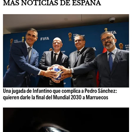
MÁS NOTICIAS DE ESPAÑA
Una jugada de Infantino que complica a Pedro Sánchez:
quieren darle la final del Mundial 2030 a Marruecos