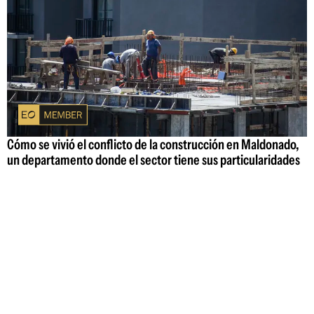
Cómo se vivió el conflicto de la construcción en Maldonado,
un departamento donde el sector tiene sus particularidades