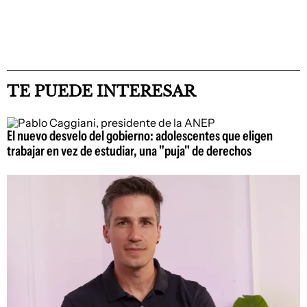
TE PUEDE INTERESAR
El nuevo desvelo del gobierno: adolescentes que eligen
trabajar en vez de estudiar, una "puja" de derechos