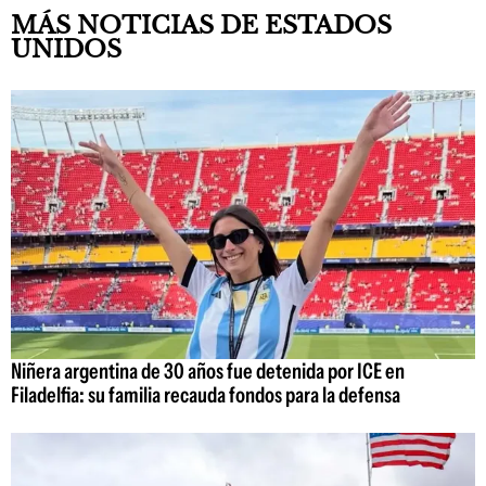
MÁS NOTICIAS DE ESTADOS
UNIDOS
Niñera argentina de 30 años fue detenida por ICE en
Filadelfia: su familia recauda fondos para la defensa