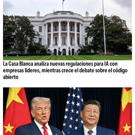
La Casa Blanca analiza nuevas regulaciones para IA con
empresas líderes, mientras crece el debate sobre el código
abierto