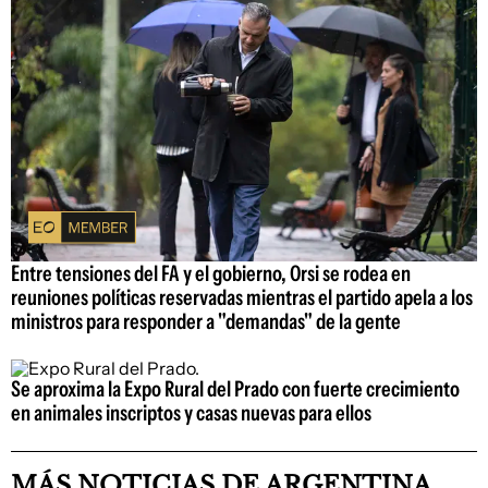
Entre tensiones del FA y el gobierno, Orsi se rodea en
reuniones políticas reservadas mientras el partido apela a los
ministros para responder a "demandas" de la gente
Se aproxima la Expo Rural del Prado con fuerte crecimiento
en animales inscriptos y casas nuevas para ellos
MÁS NOTICIAS DE ARGENTINA