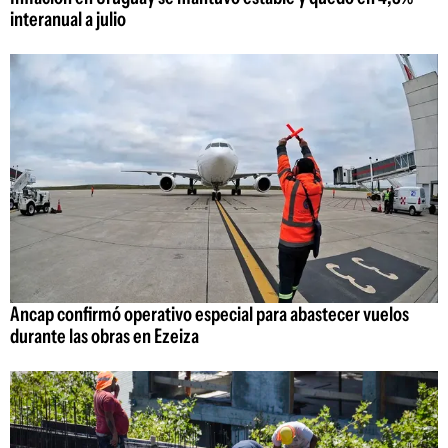
interanual a julio
Ancap confirmó operativo especial para abastecer vuelos
durante las obras en Ezeiza