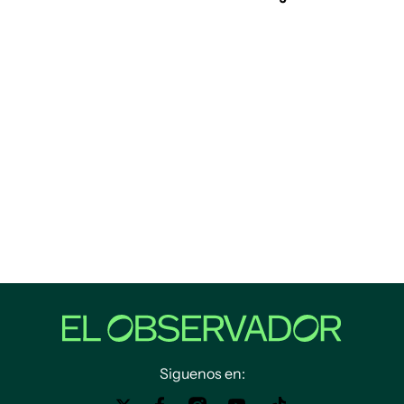
Siguenos en: