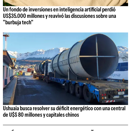
Un fondo de inversiones en inteligencia artificial perdió
US$35.000 millones y reavivó las discusiones sobre una
"burbuja tech"
Ushuaia busca resolver su déficit energético con una central
de U$S 80 millones y capitales chinos