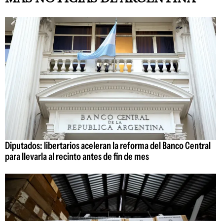
Diputados: libertarios aceleran la reforma del Banco Central
para llevarla al recinto antes de fin de mes