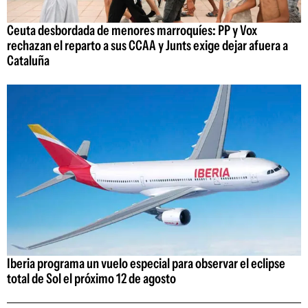
Ceuta desbordada de menores marroquíes: PP y Vox
rechazan el reparto a sus CCAA y Junts exige dejar afuera a
Cataluña
Iberia programa un vuelo especial para observar el eclipse
total de Sol el próximo 12 de agosto