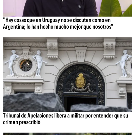
"Hay cosas que en Uruguay no se discuten como en
Argentina; lo han hecho mucho mejor que nosotros"
Tribunal de Apelaciones libera a militar por entender que su
crimen prescribió