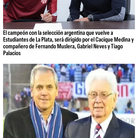
El campeón con la selección argentina que vuelve a
Estudiantes de La Plata, será dirigido por el Cacique Medina y
compañero de Fernando Muslera, Gabriel Neves y Tiago
Palacios