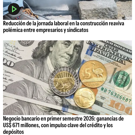
Reducción de la jornada laboral en la construcción reaviva
polémica entre empresarios y sindicatos
Negocio bancario en primer semestre 2026: ganancias de
US$ 671 millones, con impulso clave del crédito y los
depósitos