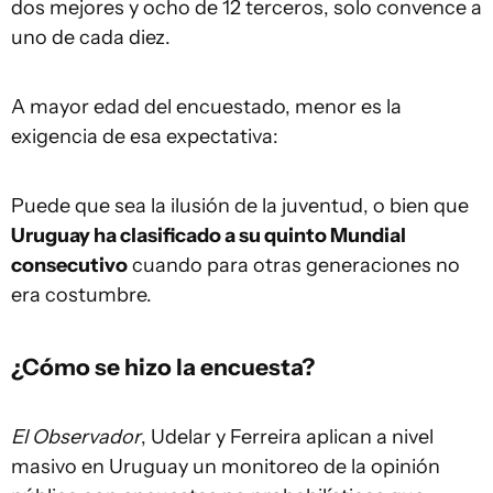
dos mejores y ocho de 12 terceros, solo convence a
uno de cada diez.
A mayor edad del encuestado, menor es la
exigencia de esa expectativa:
Puede que sea la ilusión de la juventud, o bien que
Uruguay ha clasificado a su quinto Mundial
consecutivo
cuando para otras generaciones no
era costumbre.
¿Cómo se hizo la encuesta?
El Observador
, Udelar y Ferreira aplican a nivel
masivo en Uruguay un monitoreo de la opinión