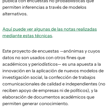
pública con encuestas no probabilísticas que
permiten inferencias a través de modelos
alternativos.
Aquí puede ver algunas de las notas realizadas
mediante estas técnicas
.
Este proyecto de encuestas —anónimas y cuyos
datos no son usados con otros fines que
académicos y periodísticos— es una apuesta a la
innovación en la aplicación de nuevos modelos de
investigación social, la confección de trabajos
comunicacionales de calidad e independientes (no
reciben apoyo de empresas ni de políticos), y la
elaboración de documentos académicos que
permiten generar conocimiento.