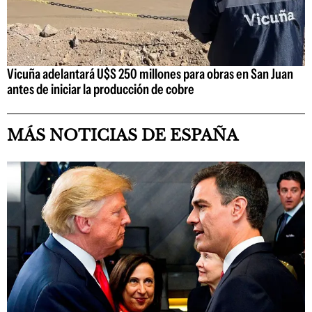
Vicuña adelantará U$S 250 millones para obras en San Juan
antes de iniciar la producción de cobre
MÁS NOTICIAS DE ESPAÑA