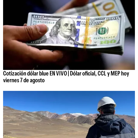
Cotización dólar blue EN VIVO | Dólar oficial, CCL y MEP hoy
viernes 7 de agosto