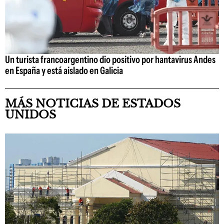
Un turista francoargentino dio positivo por hantavirus Andes
en España y está aislado en Galicia
MÁS NOTICIAS DE ESTADOS
UNIDOS