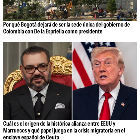
Por qué Bogotá dejará de ser la sede única del gobierno de
Colombia con De la Espriella como presidente
Cuál es el origen de la histórica alianza entre EEUU y
Marruecos y qué papel juega en la crisis migratoria en el
enclave español de Ceuta