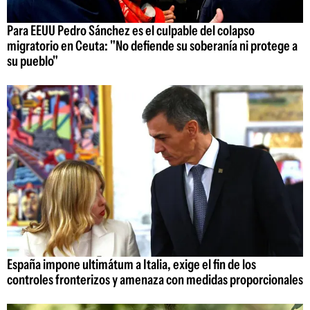
Para EEUU Pedro Sánchez es el culpable del colapso
migratorio en Ceuta: "No defiende su soberanía ni protege a
su pueblo"
España impone ultimátum a Italia, exige el fin de los
controles fronterizos y amenaza con medidas proporcionales