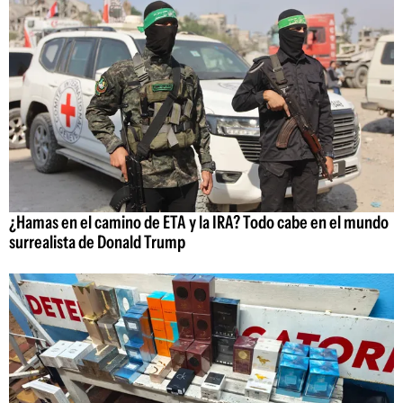
¿Hamas en el camino de ETA y la IRA? Todo cabe en el mundo
surrealista de Donald Trump