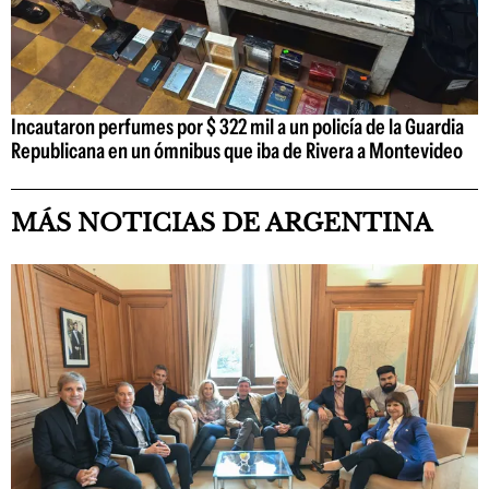
Incautaron perfumes por $ 322 mil a un policía de la Guardia
Republicana en un ómnibus que iba de Rivera a Montevideo
MÁS NOTICIAS DE ARGENTINA