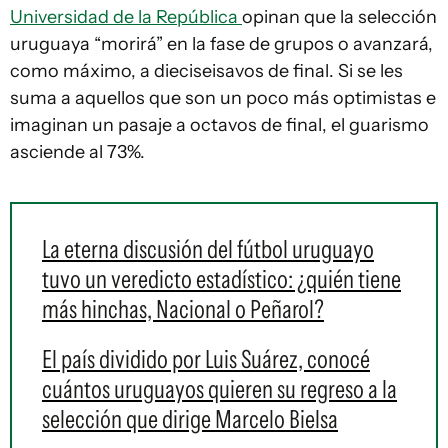
Universidad de la República
opinan que la selección
uruguaya “morirá” en la fase de grupos o avanzará,
como máximo, a dieciseisavos de final. Si se les
suma a aquellos que son un poco más optimistas e
imaginan un pasaje a octavos de final, el guarismo
asciende al 73%.
La eterna discusión del fútbol uruguayo
tuvo un veredicto estadístico: ¿quién tiene
más hinchas, Nacional o Peñarol?
El país dividido por Luis Suárez, conocé
cuántos uruguayos quieren su regreso a la
selección que dirige Marcelo Bielsa