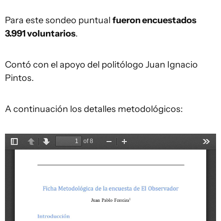
Para este sondeo puntual
fueron encuestados
3.991 voluntarios
.
Contó con el apoyo del politólogo Juan Ignacio
Pintos.
A continuación los detalles metodológicos: