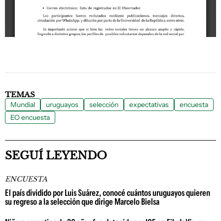
TEMAS
Mundial
uruguayos
selección
expectativas
encuesta
EO encuesta
SEGUÍ LEYENDO
ENCUESTA
El país dividido por Luis Suárez, conocé cuántos uruguayos quieren
su regreso a la selección que dirige Marcelo Bielsa