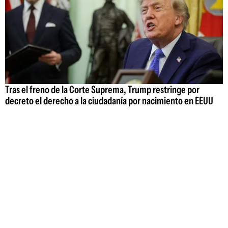
Tras el freno de la Corte Suprema, Trump restringe por
decreto el derecho a la ciudadanía por nacimiento en EEUU