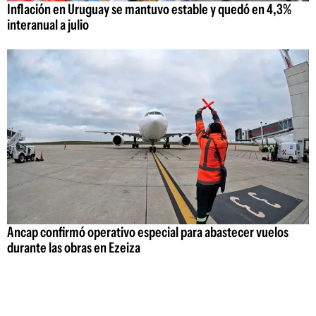
Inflación en Uruguay se mantuvo estable y quedó en 4,3%
interanual a julio
Ancap confirmó operativo especial para abastecer vuelos
durante las obras en Ezeiza