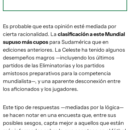
Es probable que esta opinión esté mediada por
cierta racionalidad. La
clasificación a este Mundial
supuso más cupos
para Sudamérica que en
ediciones anteriores. La Celeste ha tenido algunos
desempeños magros —incluyendo los últimos
partidos de las Eliminatorias y los partidos
amistosos preparativos para la competencia
mundialista—, y una aparente desconexión entre
los aficionados y los jugadores.
Este tipo de respuestas —mediadas por la lógica—
se hacen notar en una encuesta que, entre sus
posibles sesgos, capta mejor a aquellos que están