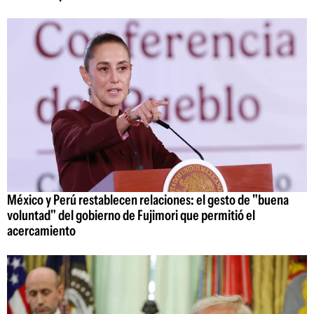
México y Perú restablecen relaciones: el gesto de "buena
voluntad" del gobierno de Fujimori que permitió el
acercamiento