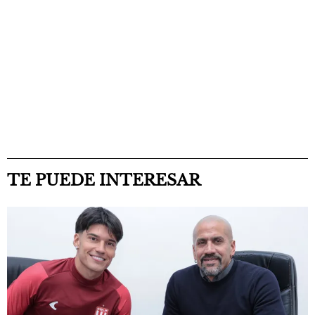
TE PUEDE INTERESAR