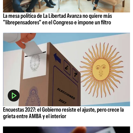
La mesa política de La Libertad Avanza no quiere más
"librepensadores" en el Congreso e impone un filtro
Encuestas 2027: el Gobierno resiste el ajuste, pero crece la
grieta entre AMBA y el interior