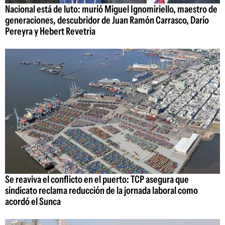
Nacional está de luto: murió Miguel Ignomiriello, maestro de
generaciones, descubridor de Juan Ramón Carrasco, Darío
Pereyra y Hebert Revetria
Se reaviva el conflicto en el puerto: TCP asegura que
sindicato reclama reducción de la jornada laboral como
acordó el Sunca