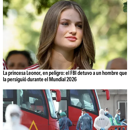
La princesa Leonor, en peligro: el FBI detuvo a un hombre que
la persiguió durante el Mundial 2026