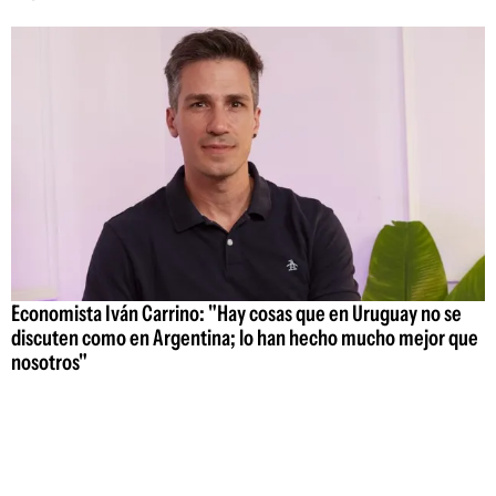
Economista Iván Carrino: "Hay cosas que en Uruguay no se
discuten como en Argentina; lo han hecho mucho mejor que
nosotros"