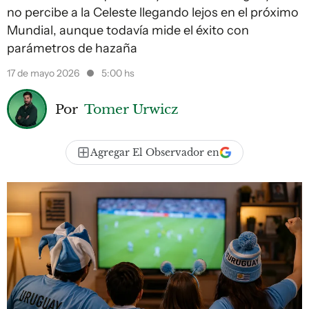
no percibe a la Celeste llegando lejos en el próximo
Mundial, aunque todavía mide el éxito con
parámetros de hazaña
17 de mayo 2026
5:00 hs
Por
Tomer Urwicz
Agregar El Observador en