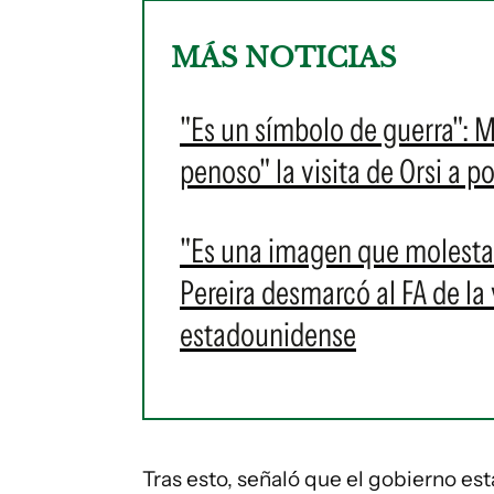
MÁS NOTICIAS
"Es un símbolo de guerra": 
penoso" la visita de Orsi a 
"Es una imagen que molesta 
Pereira desmarcó al FA de la 
estadounidense
Tras esto, señaló que el gobierno e