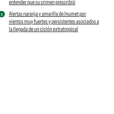
entender que su crimen prescribió
Alertas naranja y amarilla de Inumet por
vientos muy fuertes y persistentes asociados a
la llegada de un ciclón extratropical