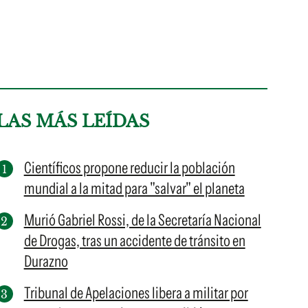
LAS MÁS LEÍDAS
Científicos propone reducir la población
mundial a la mitad para "salvar" el planeta
Murió Gabriel Rossi, de la Secretaría Nacional
de Drogas, tras un accidente de tránsito en
Durazno
Tribunal de Apelaciones libera a militar por