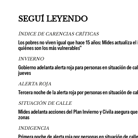
SEGUÍ LEYENDO
ÍNDICE DE CARENCIAS CRÍTICAS
Los pobres no viven igual que hace 15 años: Mides actualiza el 
quiénes son los más vulnerables"
INVIERNO
Gobierno adelanta alerta roja para personas en situación de cal
jueves
ALERTA ROJA
Tercera noche de la alerta roja por personas en situación de ca
SITUACIÓN DE CALLE
Mides adelanta acciones del Plan Invierno y Civila asegura que
zonas
INDIGENCIA
Primera noche de alerta roja por personas en situación de calle