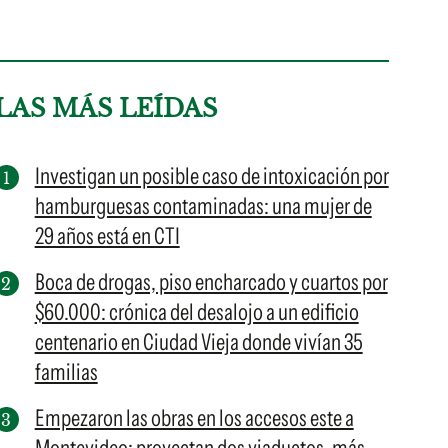
LAS MÁS LEÍDAS
Investigan un posible caso de intoxicación por
hamburguesas contaminadas: una mujer de
29 años está en CTI
Boca de drogas, piso encharcado y cuartos por
$60.000: crónica del desalojo a un edificio
centenario en Ciudad Vieja donde vivían 35
familias
Empezaron las obras en los accesos este a