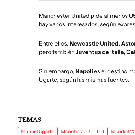
Manchester United pide al menos
US
hay varios interesados, según expres
Entre ellos,
Newcastle United, Asto
pero también
Juventus de Italia, Ga
Sin embargo,
Napoli
es el destino m
Ugarte, según las mismas fuentes.
TEMAS
Manuel Ugarte
Manchester United
Mundial 2