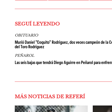
SEGUÍ LEYENDO
OBITUARIO
Murió Daniel "Coquito" Rodríguez, dos veces campeón de la Co
del Toro Rodríguez
PEÑAROL
Las seis bajas que tendrá Diego Aguirre en Peñarol para enfren
MÁS NOTICIAS DE REFERÍ