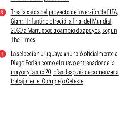
Tras la caída del proyecto de inversión de FIFA,
Gianni Infantino ofreció la final del Mundial
2030 a Marruecos a cambio de apoyos, según
The Times
La selección uruguaya anunció oficialmente a
Diego Forlán como el nuevo entrenador de la
mayor y la sub 20, días después de comenzar a
trabajar en el Complejo Celeste