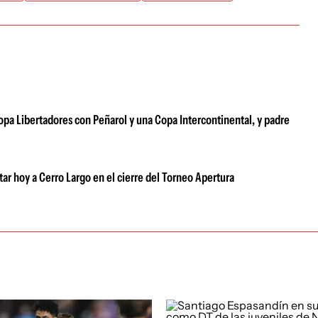
pa Libertadores con Peñarol y una Copa Intercontinental, y padre
tar hoy a Cerro Largo en el cierre del Torneo Apertura