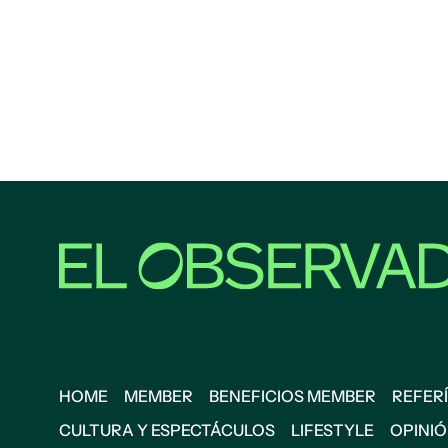
HOME
MEMBER
BENEFICIOS MEMBER
REFERÍ
CULTURA Y ESPECTÁCULOS
LIFESTYLE
OPINI