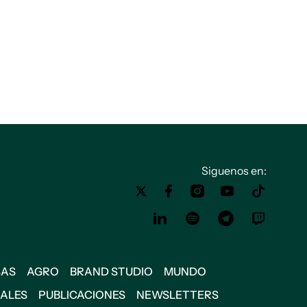
Siguenos en:
SAS
AGRO
BRAND STUDIO
MUNDO
IALES
PUBLICACIONES
NEWSLETTERS