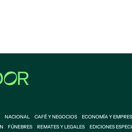
NACIONAL
CAFÉ Y NEGOCIOS
ECONOMÍA Y EMPRE
ÓN
FÚNEBRES
REMATES Y LEGALES
EDICIONES ESPEC