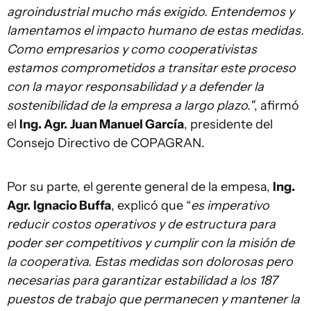
agroindustrial mucho más exigido. Entendemos y
lamentamos el impacto humano de estas medidas.
Como empresarios y como cooperativistas
estamos comprometidos a transitar este proceso
con la mayor responsabilidad y a defender la
sostenibilidad de la empresa a largo plazo."
, afirmó
el
Ing. Agr.
Juan Manuel García
, presidente del
Consejo Directivo de COPAGRAN.
Por su parte, el gerente general de la empesa,
Ing.
Agr.
Ignacio Buffa
, explicó que “
es imperativo
reducir costos operativos y de estructura para
poder ser competitivos y
cumplir con la misión de
la cooperativa. Estas medidas son dolorosas pero
necesarias para garantizar estabilidad a los 187
puestos de trabajo que permanecen y mantener la