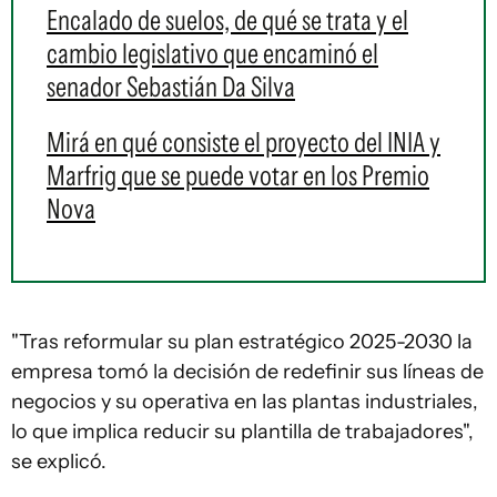
Encalado de suelos, de qué se trata y el
cambio legislativo que encaminó el
senador Sebastián Da Silva
Mirá en qué consiste el proyecto del INIA y
Marfrig que se puede votar en los Premio
Nova
"Tras reformular su plan estratégico 2025-2030 la
empresa tomó la decisión de redefinir sus líneas de
negocios y su operativa en las plantas industriales,
lo que implica reducir su plantilla de trabajadores",
se explicó.