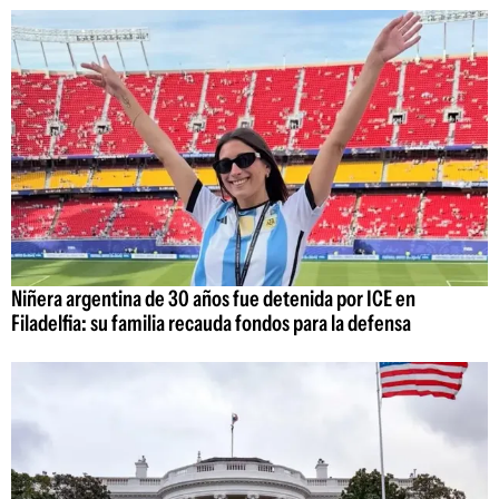
Niñera argentina de 30 años fue detenida por ICE en
Filadelfia: su familia recauda fondos para la defensa