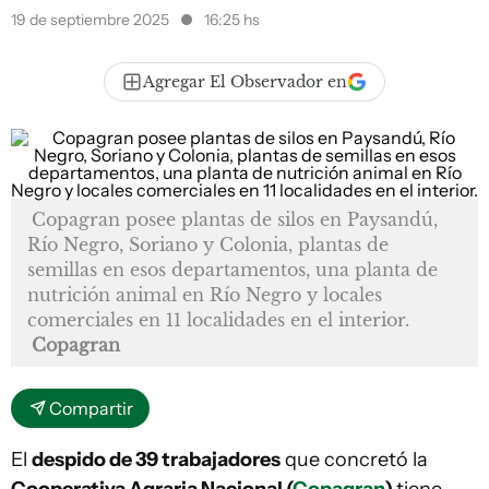
19 de septiembre 2025
16:25 hs
Agregar El Observador en
Copagran posee plantas de silos en Paysandú,
Río Negro, Soriano y Colonia, plantas de
semillas en esos departamentos, una planta de
nutrición animal en Río Negro y locales
comerciales en 11 localidades en el interior.
Copagran
Compartir
El
despido de 39 trabajadores
que concretó la