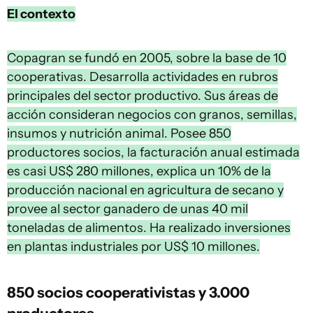
El contexto
Copagran se fundó en 2005, sobre la base de 10
cooperativas. Desarrolla actividades en rubros
principales del sector productivo. Sus áreas de
acción consideran negocios con granos, semillas,
insumos y nutrición animal. Posee 850
productores socios, la facturación anual estimada
es casi US$ 280 millones, explica un 10% de la
producción nacional en agricultura de secano y
provee al sector ganadero de unas 40 mil
toneladas de alimentos. Ha realizado inversiones
en plantas industriales por US$ 10 millones.
850 socios cooperativistas y 3.000