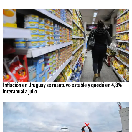
Inflación en Uruguay se mantuvo estable y quedó en 4,3%
interanual a julio