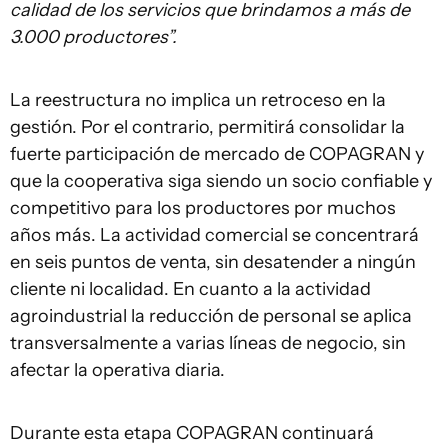
calidad de los servicios que brindamos a más de
3.000 productores
”.
La reestructura no implica un retroceso en la
gestión. Por el contrario, permitirá consolidar la
fuerte participación de mercado de COPAGRAN y
que la cooperativa siga siendo un socio confiable y
competitivo para los productores por muchos
años más. La actividad comercial se concentrará
en seis puntos de venta, sin desatender a ningún
cliente ni localidad. En cuanto a la actividad
agroindustrial la reducción de personal se aplica
transversalmente a varias líneas de negocio, sin
afectar la operativa diaria.
Durante esta etapa COPAGRAN continuará