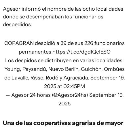
Agesor informó el nombre de las ocho localidades
donde se desempeñaban los funcionarios
despedidos.
COPAGRAN despidió a 39 de sus 226 funcionarios
permanentes
https://t.co/dgdIQcIESO
Los despidos se distribuyen en varias localidades:
Young, Paysandú, Nuevo Berlín, Guichón, Ombúes
de Lavalle, Risso, Rodó y Agraciada. September 19,
2025 at 02:45PM
— Agesor 24 horas (@Agesor24hs)
September 19,
2025
Una de las cooperativas agrarias de mayor