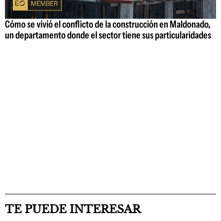
Cómo se vivió el conflicto de la construcción en Maldonado,
un departamento donde el sector tiene sus particularidades
TE PUEDE INTERESAR