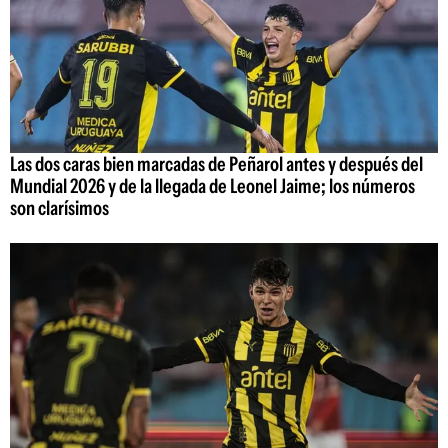
Las dos caras bien marcadas de Peñarol antes y después del
Mundial 2026 y de la llegada de Leonel Jaime; los números
son clarísimos