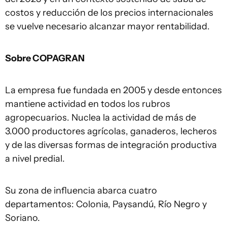
costos y reducción de los precios internacionales
se vuelve necesario alcanzar mayor rentabilidad.
Sobre COPAGRAN
La empresa fue fundada en 2005 y desde entonces
mantiene actividad en todos los rubros
agropecuarios. Nuclea la actividad de más de
3.000 productores agrícolas, ganaderos, lecheros
y de las diversas formas de integración productiva
a nivel predial.
Su zona de influencia abarca cuatro
departamentos: Colonia, Paysandú, Río Negro y
Soriano.