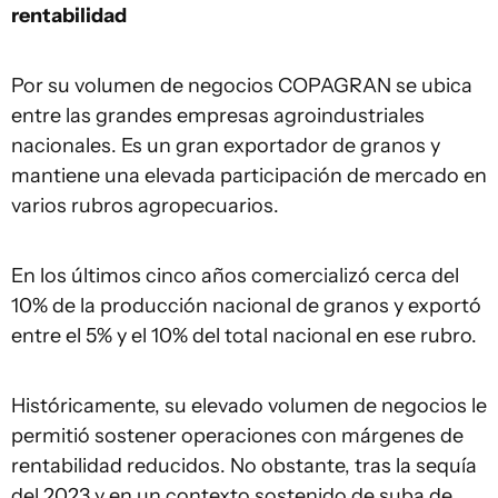
rentabilidad
Por su volumen de negocios COPAGRAN se ubica
entre las grandes empresas agroindustriales
nacionales. Es un gran exportador de granos y
mantiene una elevada participación de mercado en
varios rubros agropecuarios.
En los últimos cinco años comercializó cerca del
10% de la producción nacional de granos y exportó
entre el 5% y el 10% del total nacional en ese rubro.
Históricamente, su elevado volumen de negocios le
permitió sostener operaciones con márgenes de
rentabilidad reducidos. No obstante, tras la sequía
del 2023 y en un contexto sostenido de suba de