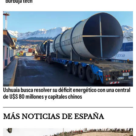
"burbuja tech"
Ushuaia busca resolver su déficit energético con una central
de U$S 80 millones y capitales chinos
MÁS NOTICIAS DE ESPAÑA