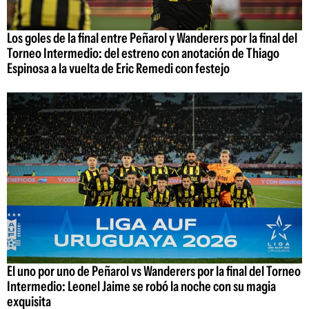
Los goles de la final entre Peñarol y Wanderers por la final del
Torneo Intermedio: del estreno con anotación de Thiago
Espinosa a la vuelta de Eric Remedi con festejo
El uno por uno de Peñarol vs Wanderers por la final del Torneo
Intermedio: Leonel Jaime se robó la noche con su magia
exquisita