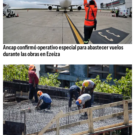
Ancap confirmó operativo especial para abastecer vuelos
durante las obras en Ezeiza