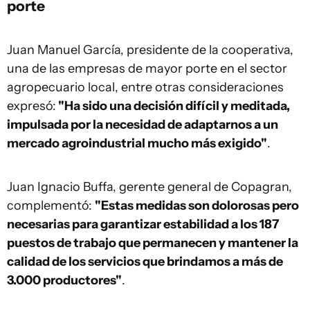
porte
Juan Manuel García, presidente de la cooperativa,
una de las empresas de mayor porte en el sector
agropecuario local, entre otras consideraciones
expresó:
"Ha sido una decisión difícil y meditada,
impulsada por la necesidad de adaptarnos a un
mercado agroindustrial mucho más exigido"
.
Juan Ignacio Buffa, gerente general de Copagran,
complementó:
"Estas medidas son dolorosas pero
necesarias para garantizar estabilidad a los 187
puestos de trabajo que permanecen y mantener la
calidad de los servicios que brindamos a más de
3.000 productores"
.