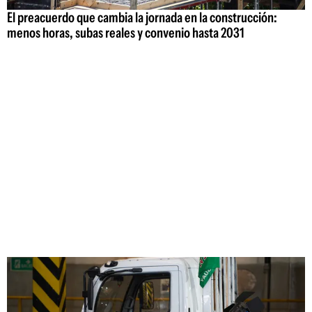
El preacuerdo que cambia la jornada en la construcción:
menos horas, subas reales y convenio hasta 2031