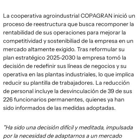
La cooperativa agroindustrial COPAGRAN inició un
proceso de reestructura que busca recomponer la
rentabilidad de sus operaciones para mejorar la
competitividad y sostenibiliad de la empresa en un
mercado altamente exigido. Tras reformular su
plan estratégico 2025-2030 la empresa tomó la
decisión de redefinir sus líneas de negocios y su
operativa en las plantas industriales, lo que implica
reducir su plantilla de trabajadores. La reducción
de personal incluye la desvinculación de 39 de sus
226 funcionarios permanentes, quienes ya han
sido informados de las medidas adoptadas.
"Ha sido una decisión difícil y meditada, impulsada
por la necesidad de adaptarnos a un mercado