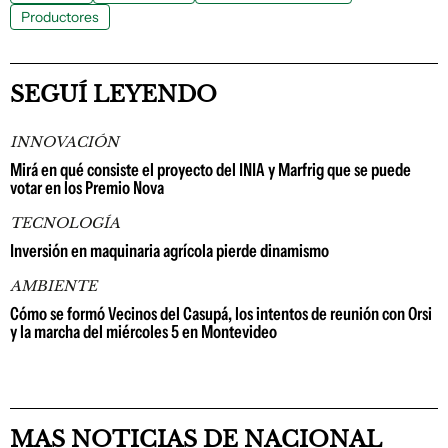
Productores
SEGUÍ LEYENDO
INNOVACIÓN
Mirá en qué consiste el proyecto del INIA y Marfrig que se puede
votar en los Premio Nova
TECNOLOGÍA
Inversión en maquinaria agrícola pierde dinamismo
AMBIENTE
Cómo se formó Vecinos del Casupá, los intentos de reunión con Orsi
y la marcha del miércoles 5 en Montevideo
MAS NOTICIAS DE NACIONAL