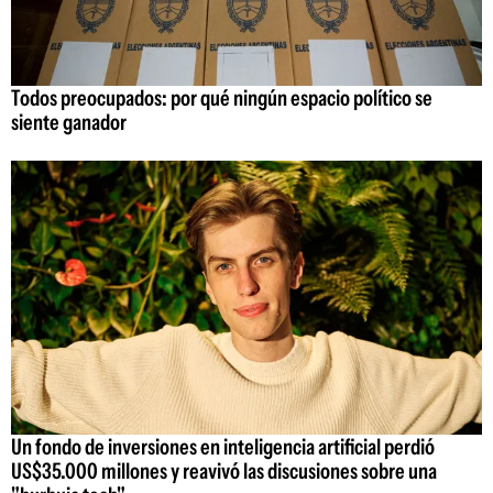
Todos preocupados: por qué ningún espacio político se
siente ganador
Un fondo de inversiones en inteligencia artificial perdió
US$35.000 millones y reavivó las discusiones sobre una