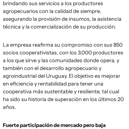
brindando sus servicios a los productores
agropecuarios con la calidad de siempre,
asegurando la provisión de insumos, la asistencia
técnica y la comercialización de su producción.
La empresa reafirma su compromiso con sus 850
socios cooperativistas, con los 3.000 productores
a los que sirve y las comunidades donde opera, y
también con el desarrollo agropecuario y
agroindustrial del Uruguay. El objetivo es mejorar
en eficiencia y rentabilidad para tener una
cooperativa más sustentable y resiliente, tal cual
ha sido su historia de superación en los últimos 20
años.
Fuerte participación de mercado pero baja