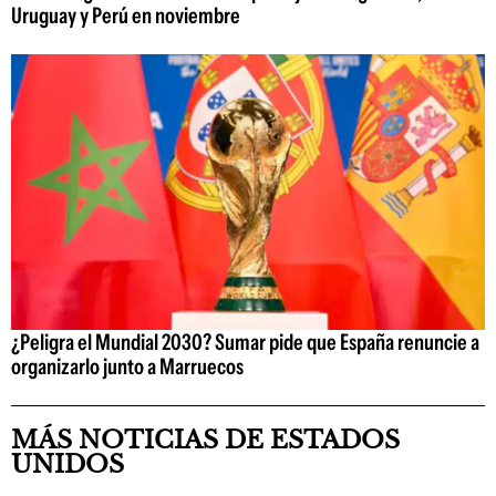
Uruguay y Perú en noviembre
¿Peligra el Mundial 2030? Sumar pide que España renuncie a
organizarlo junto a Marruecos
MÁS NOTICIAS DE ESTADOS
UNIDOS