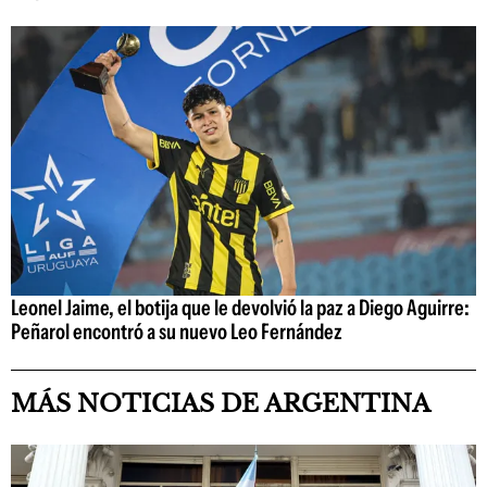
Leonel Jaime, el botija que le devolvió la paz a Diego Aguirre:
Peñarol encontró a su nuevo Leo Fernández
MÁS NOTICIAS DE ARGENTINA