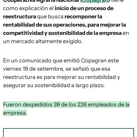
Cooperativa Agraria Nacional (
Copagran
)
tiene
como explicación el
inicio de un proceso de
reestructura
que busca
recomponer la
rentabilidad de sus operaciones, para mejorar la
competitividad y sostenibilidad de la empresa
en
un mercado altamente exigido.
En un comunicado que emitió Copagran este
viernes 19 de setiembre, se señaló que esa
reestructura es para mejorar su rentabilidad y
asegurar su sostenibilidad a largo plazo.
Fueron despedidos 39 de los 226 empleados de la
empresa.