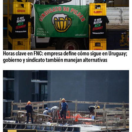
Horas clave en FNC: empresa define cómo sigue en Uruguay;
gobierno y sindicato también manejan alternativas