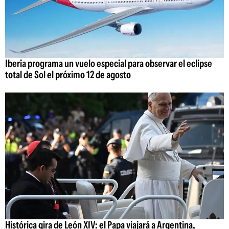
Iberia programa un vuelo especial para observar el eclipse
total de Sol el próximo 12 de agosto
Histórica gira de León XIV: el Papa viajará a Argentina,