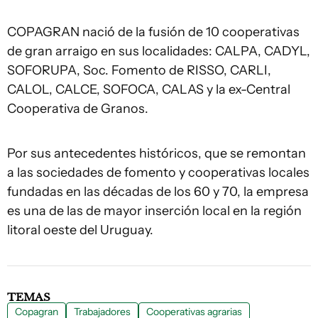
COPAGRAN nació de la fusión de 10 cooperativas
de gran arraigo en sus localidades: CALPA, CADYL,
SOFORUPA, Soc. Fomento de RISSO, CARLI,
CALOL, CALCE, SOFOCA, CALAS y la ex-Central
Cooperativa de Granos.
Por sus antecedentes históricos, que se remontan
a las sociedades de fomento y cooperativas locales
fundadas en las décadas de los 60 y 70, la empresa
es una de las de mayor inserción local en la región
litoral oeste del Uruguay.
TEMAS
Copagran
Trabajadores
Cooperativas agrarias