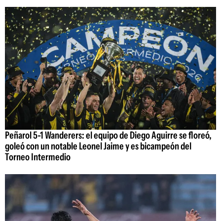
Peñarol 5-1 Wanderers: el equipo de Diego Aguirre se floreó,
goleó con un notable Leonel Jaime y es bicampeón del
Torneo Intermedio