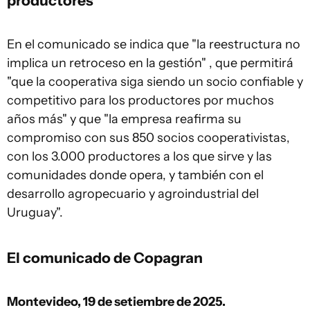
productores
En el comunicado se indica que "la reestructura no
implica un retroceso en la gestión" , que permitirá
"que la cooperativa siga siendo un socio confiable y
competitivo para los productores por muchos
años más" y que "la empresa reafirma su
compromiso con sus 850 socios cooperativistas,
con los 3.000 productores a los que sirve y las
comunidades donde opera, y también con el
desarrollo agropecuario y agroindustrial del
Uruguay".
El comunicado de Copagran
Montevideo, 19 de setiembre de 2025.