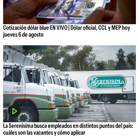
Cotización dólar blue EN VIVO | Dólar oficial, CCL y MEP hoy
jueves 6 de agosto
La Serenísima busca empleados en distintos puntos del país:
cuáles son las vacantes y cómo aplicar