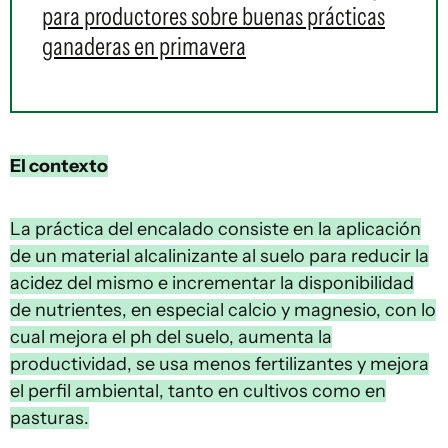
para productores sobre buenas prácticas
ganaderas en primavera
El contexto
La práctica del encalado consiste en la aplicación
de un material alcalinizante al suelo para reducir la
acidez del mismo e incrementar la disponibilidad
de nutrientes, en especial calcio y magnesio, con lo
cual mejora el ph del suelo, aumenta la
productividad, se usa menos fertilizantes y mejora
el perfil ambiental, tanto en cultivos como en
pasturas.