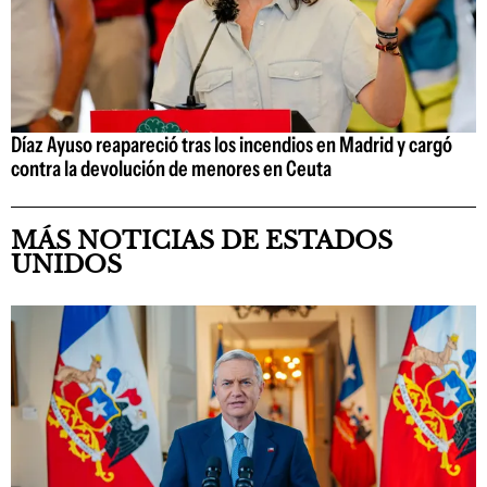
Díaz Ayuso reapareció tras los incendios en Madrid y cargó
contra la devolución de menores en Ceuta
MÁS NOTICIAS DE ESTADOS
UNIDOS