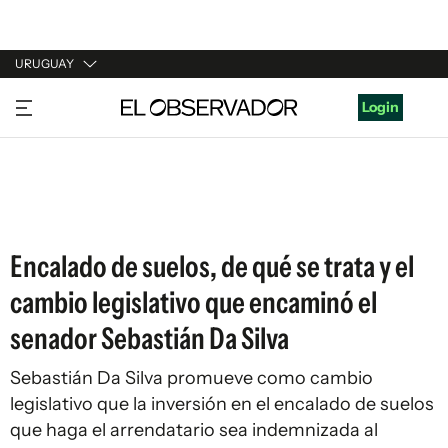
URUGUAY
URUGUAY
Login
ARGENTINA
ESPAÑA
ESTADOS UNIDOS
Encalado de suelos, de qué se trata y el
cambio legislativo que encaminó el
senador Sebastián Da Silva
Sebastián Da Silva promueve como cambio
legislativo que la inversión en el encalado de suelos
que haga el arrendatario sea indemnizada al