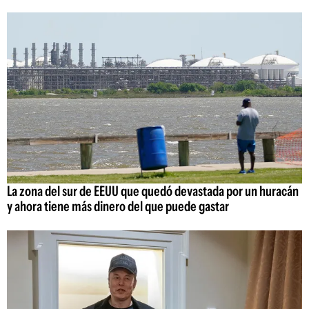
La zona del sur de EEUU que quedó devastada por un huracán
y ahora tiene más dinero del que puede gastar