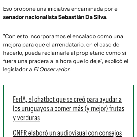
Eso propone una iniciativa encaminada por el
senador nacionalista Sebastián Da Silva
.
"Con esto incorporamos el encalado como una
mejora para que el arrendatario, en el caso de
hacerlo, pueda reclamarle al propietario como si
fuera una pradera a la hora que lo deje", explicó el
legislador a
El Observador
.
FerIA, el chatbot que se creó para ayudar a
los uruguayos a comer más (y mejor) frutas
y verduras
CNFR elaboró un audiovisual con consejos