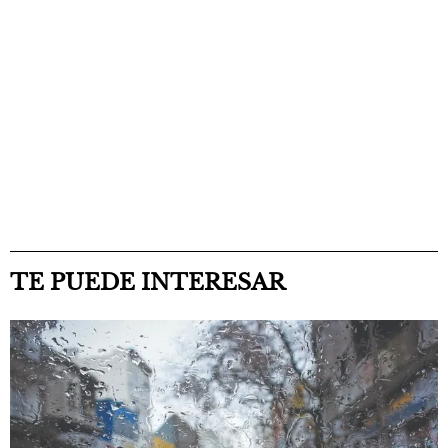
TE PUEDE INTERESAR