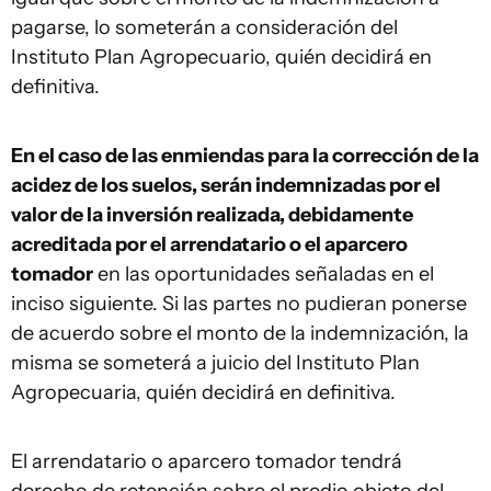
pagarse, lo someterán a consideración del
Instituto Plan Agropecuario, quién decidirá en
definitiva.
En el caso de las enmiendas para la corrección de la
acidez de los suelos, serán indemnizadas por el
valor de la inversión realizada, debidamente
acreditada por el arrendatario o el aparcero
tomador
en las oportunidades señaladas en el
inciso siguiente. Si las partes no pudieran ponerse
de acuerdo sobre el monto de la indemnización, la
misma se someterá a juicio del Instituto Plan
Agropecuaria, quién decidirá en definitiva.
El arrendatario o aparcero tomador tendrá
derecho de retención sobre el predio objeto del