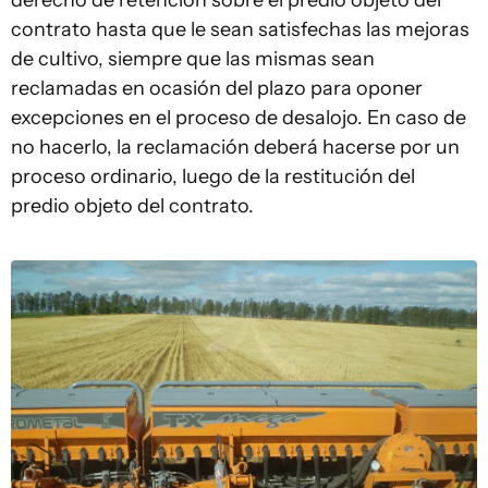
contrato hasta que le sean satisfechas las mejoras
de cultivo, siempre que las mismas sean
reclamadas en ocasión del plazo para oponer
excepciones en el proceso de desalojo. En caso de
no hacerlo, la reclamación deberá hacerse por un
proceso ordinario, luego de la restitución del
predio objeto del contrato.