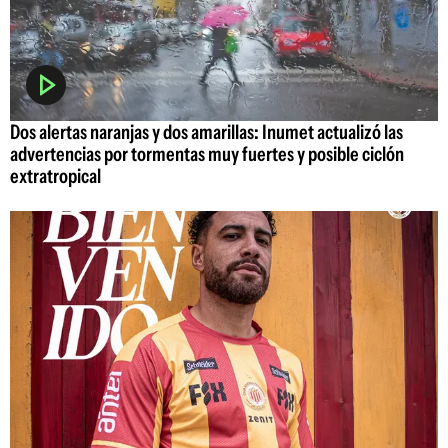
Dos alertas naranjas y dos amarillas: Inumet actualizó las
advertencias por tormentas muy fuertes y posible ciclón
extratropical