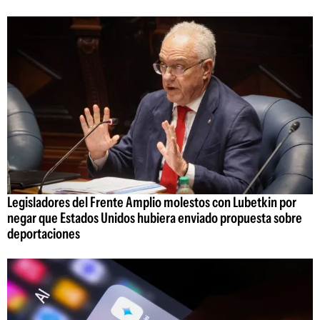
Legisladores del Frente Amplio molestos con Lubetkin por
negar que Estados Unidos hubiera enviado propuesta sobre
deportaciones