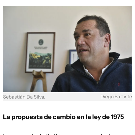
Diego Battiste
Sebastián Da Silva.
La propuesta de cambio en la ley de 1975