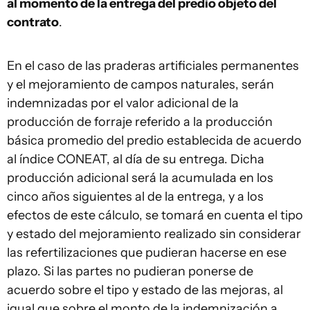
al momento de la entrega del predio objeto del
contrato
.
En el caso de las praderas artificiales permanentes
y el mejoramiento de campos naturales, serán
indemnizadas por el valor adicional de la
producción de forraje referido a la producción
básica promedio del predio establecida de acuerdo
al índice CONEAT, al día de su entrega. Dicha
producción adicional será la acumulada en los
cinco años siguientes al de la entrega, y a los
efectos de este cálculo, se tomará en cuenta el tipo
y estado del mejoramiento realizado sin considerar
las refertilizaciones que pudieran hacerse en ese
plazo. Si las partes no pudieran ponerse de
acuerdo sobre el tipo y estado de las mejoras, al
igual que sobre el monto de la indemnización a