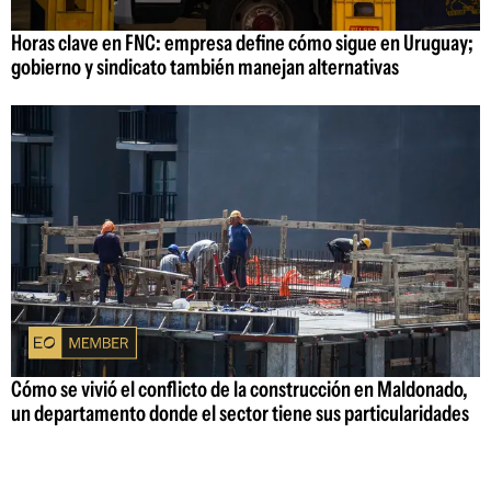
Horas clave en FNC: empresa define cómo sigue en Uruguay;
gobierno y sindicato también manejan alternativas
Cómo se vivió el conflicto de la construcción en Maldonado,
un departamento donde el sector tiene sus particularidades