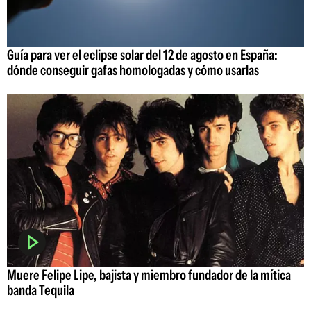
Guía para ver el eclipse solar del 12 de agosto en España:
dónde conseguir gafas homologadas y cómo usarlas
Muere Felipe Lipe, bajista y miembro fundador de la mítica
banda Tequila