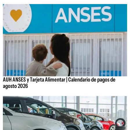
AUH ANSES y Tarjeta Alimentar | Calendario de pagos de
agosto 2026