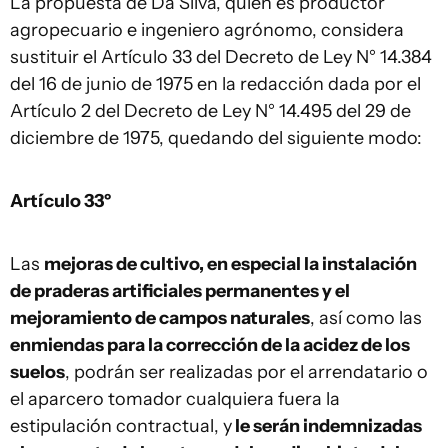
La propuesta de Da Silva, quien es productor
agropecuario e ingeniero agrónomo, considera
sustituir el Artículo 33 del Decreto de Ley N° 14.384
del 16 de junio de 1975 en la redacción dada por el
Artículo 2 del Decreto de Ley N° 14.495 del 29 de
diciembre de 1975, quedando del siguiente modo:
Artículo 33º
Las
mejoras de cultivo, en especial la instalación
de praderas artificiales permanentes y el
mejoramiento de campos naturales
, así como las
enmiendas para la corrección de la acidez de los
suelos
, podrán ser realizadas por el arrendatario o
el aparcero tomador cualquiera fuera la
estipulación contractual, y
le serán indemnizadas