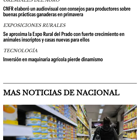
CNFR elaboró un audiovisual con consejos para productores sobre
buenas prácticas ganaderas en primavera
EXPOSICIONES RURALES
Se aproxima la Expo Rural del Prado con fuerte crecimiento en
animales inscriptos y casas nuevas para ellos
TECNOLOGÍA
Inversión en maquinaria agrícola pierde dinamismo
MAS NOTICIAS DE NACIONAL