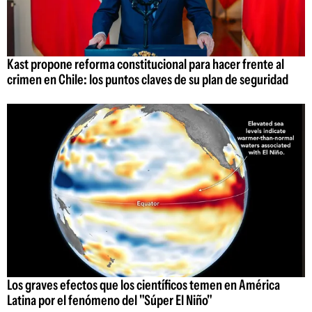
Kast propone reforma constitucional para hacer frente al
crimen en Chile: los puntos claves de su plan de seguridad
Los graves efectos que los científicos temen en América
Latina por el fenómeno del "Súper El Niño"