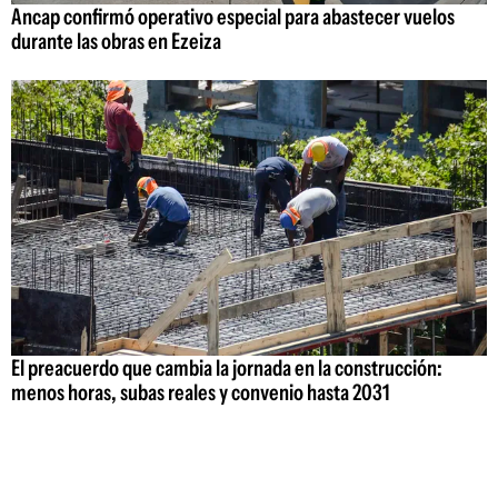
Ancap confirmó operativo especial para abastecer vuelos
durante las obras en Ezeiza
El preacuerdo que cambia la jornada en la construcción:
menos horas, subas reales y convenio hasta 2031