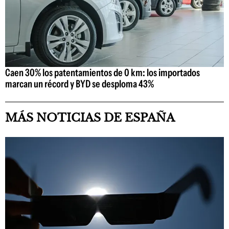
Caen 30% los patentamientos de 0 km: los importados
marcan un récord y BYD se desploma 43%
MÁS NOTICIAS DE ESPAÑA