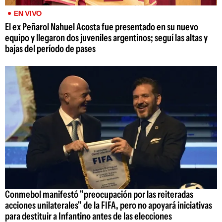
EN VIVO
El ex Peñarol Nahuel Acosta fue presentado en su nuevo
equipo y llegaron dos juveniles argentinos; seguí las altas y
bajas del período de pases
Conmebol manifestó "preocupación por las reiteradas
acciones unilaterales" de la FIFA, pero no apoyará iniciativas
para destituir a Infantino antes de las elecciones