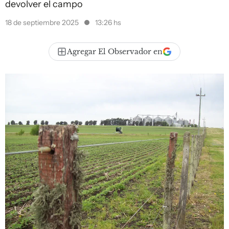
devolver el campo
18 de septiembre 2025
13:26 hs
Agregar El Observador en