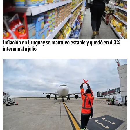
Inflación en Uruguay se mantuvo estable y quedó en 4,3%
interanual a julio