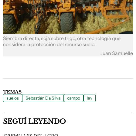
Siembra directa, soja sobre trigo, otra tecnología que
considera la protección del recurso suelo.
Juan Samuelle
TEMAS
suelos
Sebastián Da Silva
campo
ley
SEGUÍ LEYENDO
GREMIALES DEL AGRO