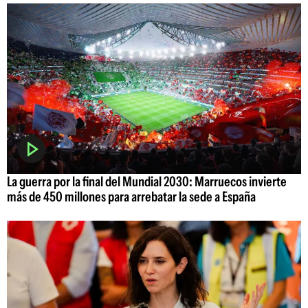
La guerra por la final del Mundial 2030: Marruecos invierte
más de 450 millones para arrebatar la sede a España