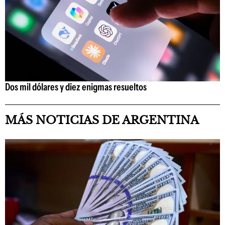
Dos mil dólares y diez enigmas resueltos
MÁS NOTICIAS DE ARGENTINA