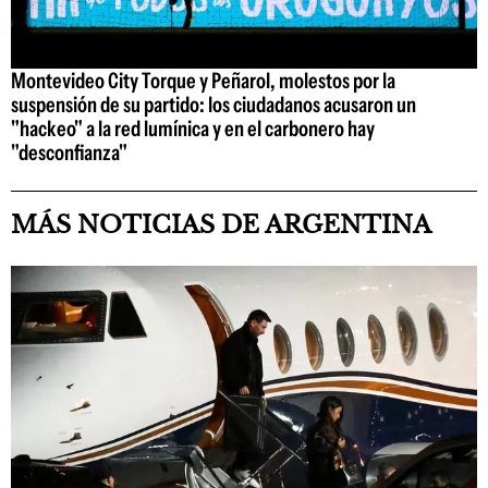
Montevideo City Torque y Peñarol, molestos por la
suspensión de su partido: los ciudadanos acusaron un
"hackeo" a la red lumínica y en el carbonero hay
"desconfianza"
MÁS NOTICIAS DE ARGENTINA