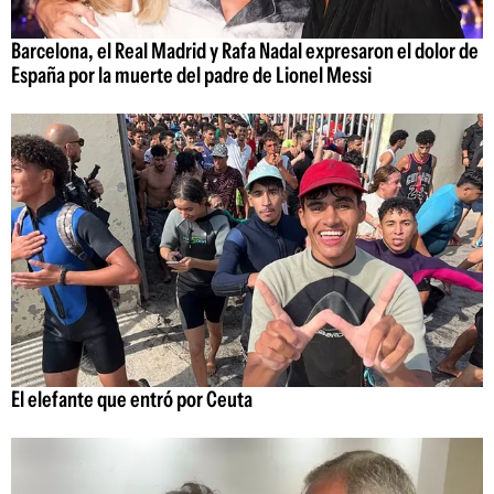
Barcelona, el Real Madrid y Rafa Nadal expresaron el dolor de
España por la muerte del padre de Lionel Messi
El elefante que entró por Ceuta