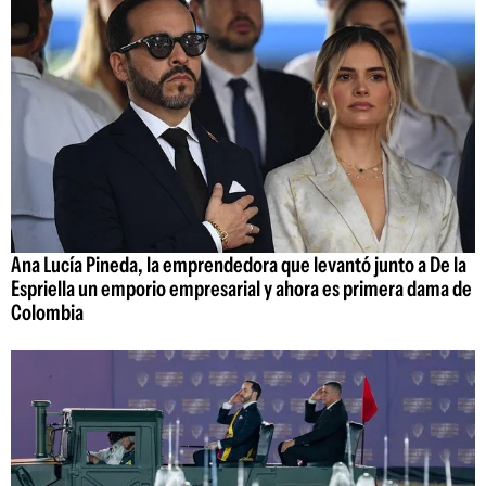
Ana Lucía Pineda, la emprendedora que levantó junto a De la
Espriella un emporio empresarial y ahora es primera dama de
Colombia