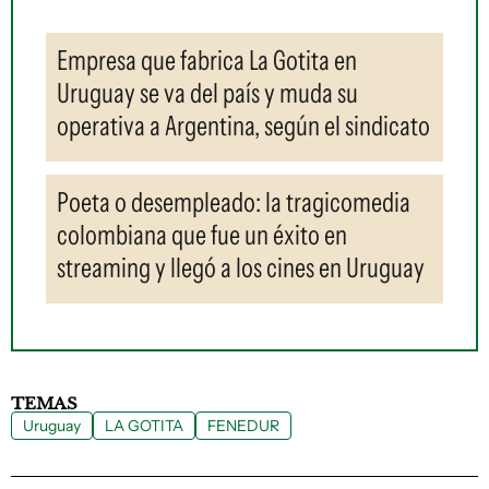
Empresa que fabrica La Gotita en
Uruguay se va del país y muda su
operativa a Argentina, según el sindicato
Poeta o desempleado: la tragicomedia
colombiana que fue un éxito en
streaming y llegó a los cines en Uruguay
TEMAS
Uruguay
LA GOTITA
FENEDUR