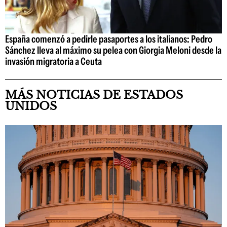
España comenzó a pedirle pasaportes a los italianos: Pedro
Sánchez lleva al máximo su pelea con Giorgia Meloni desde la
invasión migratoria a Ceuta
MÁS NOTICIAS DE ESTADOS
UNIDOS