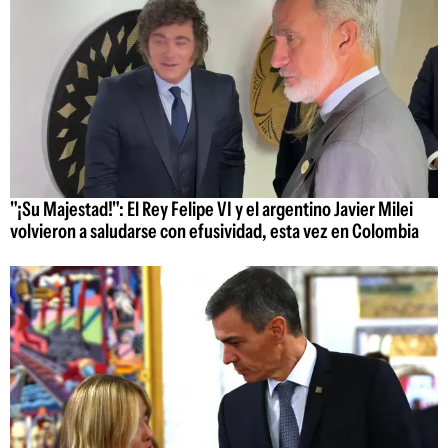
"¡Su Majestad!": El Rey Felipe VI y el argentino Javier Milei
volvieron a saludarse con efusividad, esta vez en Colombia