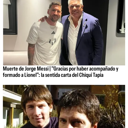
Muerte de Jorge Messi | "Gracias por haber acompañado y
formado a Lionel": la sentida carta del Chiqui Tapia