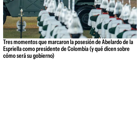
Tres momentos que marcaron la posesión de Abelardo de la
Espriella como presidente de Colombia (y qué dicen sobre
cómo será su gobierno)