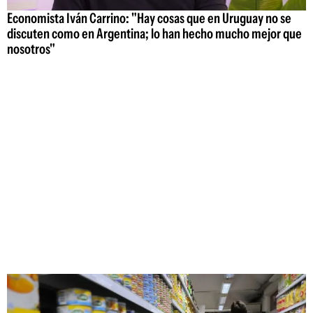
Economista Iván Carrino: "Hay cosas que en Uruguay no se
discuten como en Argentina; lo han hecho mucho mejor que
nosotros"