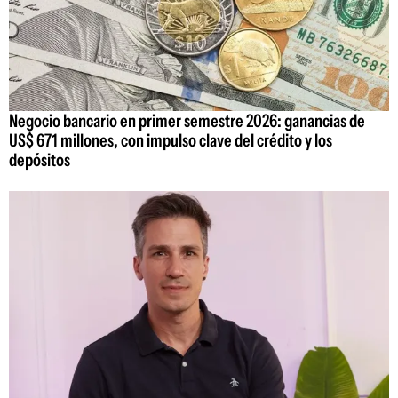
Negocio bancario en primer semestre 2026: ganancias de
US$ 671 millones, con impulso clave del crédito y los
depósitos