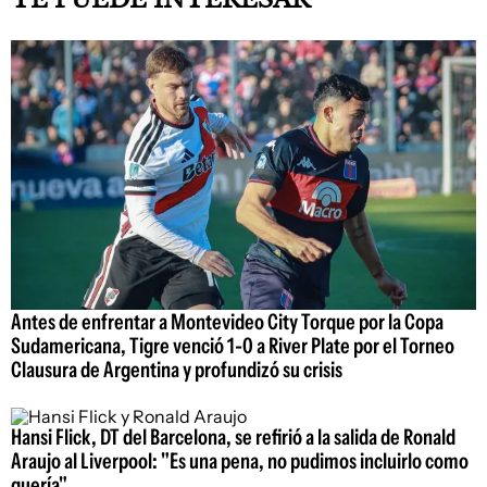
Antes de enfrentar a Montevideo City Torque por la Copa
Sudamericana, Tigre venció 1-0 a River Plate por el Torneo
Clausura de Argentina y profundizó su crisis
Hansi Flick, DT del Barcelona, se refirió a la salida de Ronald
Araujo al Liverpool: "Es una pena, no pudimos incluirlo como
quería"