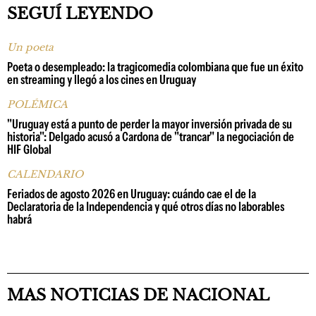
SEGUÍ LEYENDO
Un poeta
Poeta o desempleado: la tragicomedia colombiana que fue un éxito
en streaming y llegó a los cines en Uruguay
POLÉMICA
"Uruguay está a punto de perder la mayor inversión privada de su
historia": Delgado acusó a Cardona de "trancar" la negociación de
HIF Global
CALENDARIO
Feriados de agosto 2026 en Uruguay: cuándo cae el de la
Declaratoria de la Independencia y qué otros días no laborables
habrá
MAS NOTICIAS DE NACIONAL