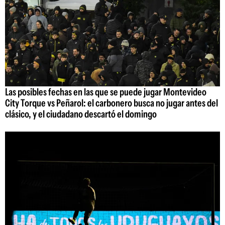
Las posibles fechas en las que se puede jugar Montevideo
City Torque vs Peñarol: el carbonero busca no jugar antes del
clásico, y el ciudadano descartó el domingo