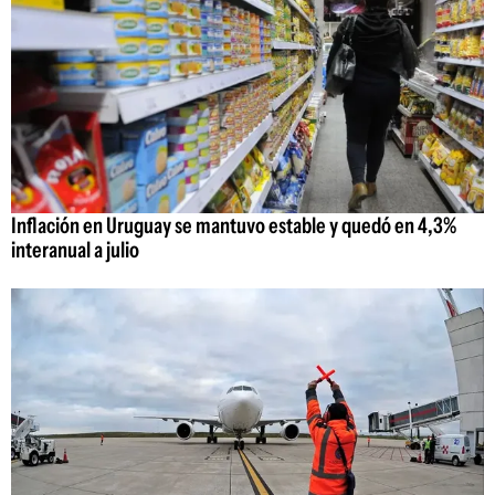
Inflación en Uruguay se mantuvo estable y quedó en 4,3%
interanual a julio