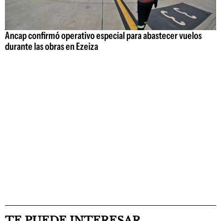
Ancap confirmó operativo especial para abastecer vuelos
durante las obras en Ezeiza
TE PUEDE INTERESAR