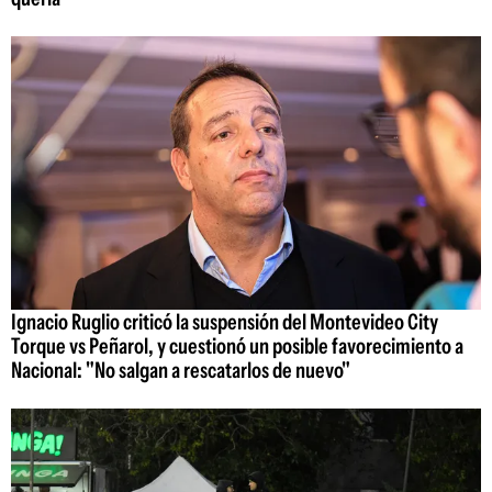
Ignacio Ruglio criticó la suspensión del Montevideo City
Torque vs Peñarol, y cuestionó un posible favorecimiento a
Nacional: "No salgan a rescatarlos de nuevo"