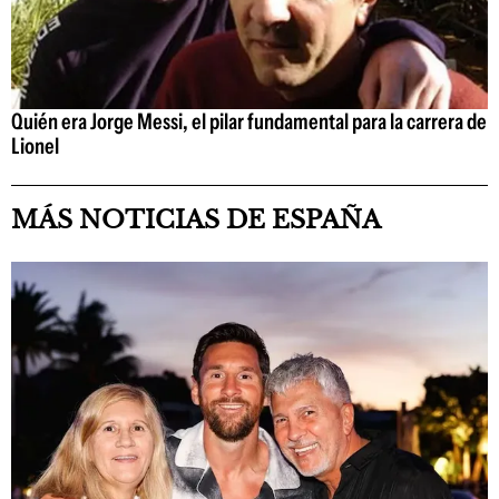
Quién era Jorge Messi, el pilar fundamental para la carrera de
Lionel
MÁS NOTICIAS DE ESPAÑA