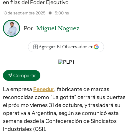
en filas del Poder Ejecutivo
18 de septiembre 2025
5:00 hs
Por
Miguel Noguez
Agregar El Observador en
Compartir
La empresa
Fenedur
, fabricante de marcas
reconocidas como "La gotita" cerrará sus puertas
el próximo viernes 31 de octubre, y trasladará su
operativa a Argentina, según se comunicó esta
semana desde la Confederación de Sindicatos
Industriales (CSI).