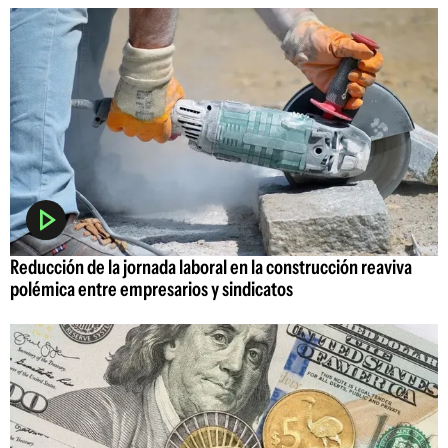
Reducción de la jornada laboral en la construcción reaviva
polémica entre empresarios y sindicatos