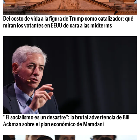
Del costo de vida a la figura de Trump como catalizador: qué
miran los votantes en EEUU de cara a las midterms
"El socialismo es un desastre": la brutal advertencia de Bill
Ackman sobre el plan económico de Mamdani