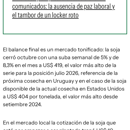
comunicados: la ausencia de paz laboral y
el tambor de un locker roto
El balance final es un mercado tonificado: la soja
cerró octubre con una suba semanal de 5% y de
8,3% en el mes a US$ 419, el valor más alto de la
serie para la posición julio 2026, referencia de la
próxima cosecha en Uruguay y en el caso de la soja
disponible de la actual cosecha en Estados Unidos
a US$ 404 por tonelada, el valor más alto desde
setiembre 2024.
En el mercado local la cotización de la soja que