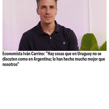
Economista Iván Carrino: "Hay cosas que en Uruguay no se
discuten como en Argentina; lo han hecho mucho mejor que
nosotros"