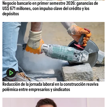
Negocio bancario en primer semestre 2026: ganancias de
US$ 671 millones, con impulso clave del crédito y los
depósitos
Reducción de la jornada laboral en la construcción reaviva
polémica entre empresarios y sindicatos