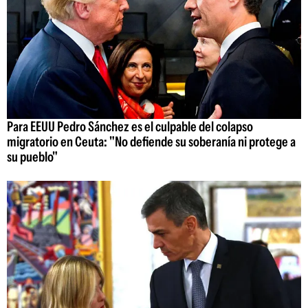
Para EEUU Pedro Sánchez es el culpable del colapso
migratorio en Ceuta: "No defiende su soberanía ni protege a
su pueblo"