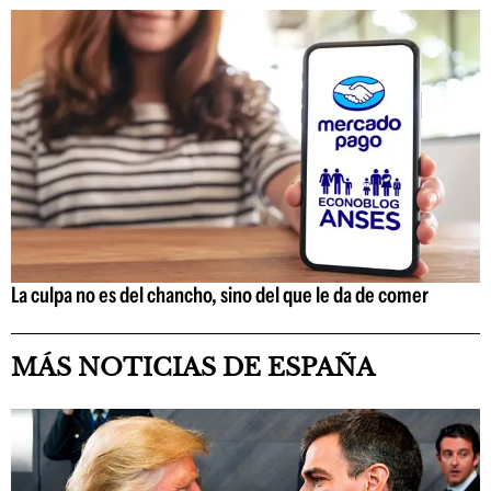
La culpa no es del chancho, sino del que le da de comer
MÁS NOTICIAS DE ESPAÑA