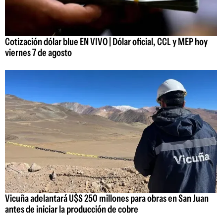
Cotización dólar blue EN VIVO | Dólar oficial, CCL y MEP hoy
viernes 7 de agosto
Vicuña adelantará U$S 250 millones para obras en San Juan
antes de iniciar la producción de cobre