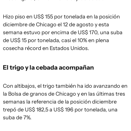
Hizo piso en US$ 155 por tonelada en la posición
diciembre de Chicago el 12 de agosto y esta
semana estuvo por encima de US$ 170, una suba
de US$ 15 por tonelada, casi el 10% en plena
cosecha récord en Estados Unidos.
El trigo y la cebada acompañan
Con altibajos, el trigo también ha ido avanzando en
la Bolsa de granos de Chicago y en las últimas tres
semanas la referencia de la posición diciembre
trepó de US$ 182,5 a US$ 196 por tonelada, una
suba de 7%.