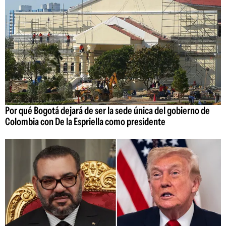
Por qué Bogotá dejará de ser la sede única del gobierno de
Colombia con De la Espriella como presidente