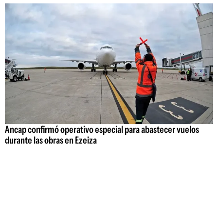
Ancap confirmó operativo especial para abastecer vuelos
durante las obras en Ezeiza