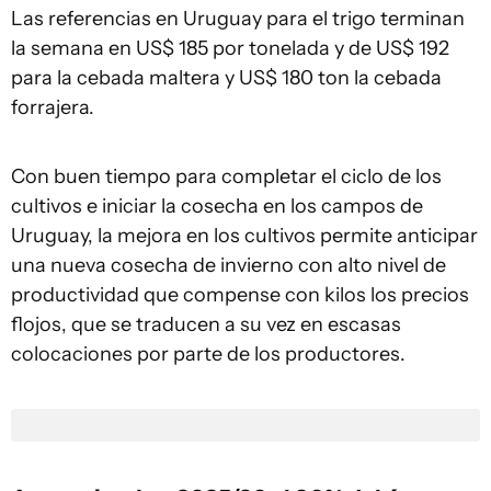
Las referencias en Uruguay para el trigo terminan
la semana en US$ 185 por tonelada y de US$ 192
para la cebada maltera y US$ 180 ton la cebada
forrajera.
Con buen tiempo para completar el ciclo de los
cultivos e iniciar la cosecha en los campos de
Uruguay, la mejora en los cultivos permite anticipar
una nueva cosecha de invierno con alto nivel de
productividad que compense con kilos los precios
flojos, que se traducen a su vez en escasas
colocaciones por parte de los productores.