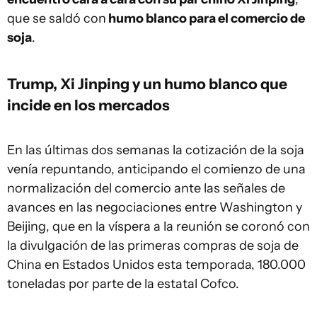
que se saldó con
humo blanco para el comercio de
soja
.
Trump, Xi Jinping y un humo blanco que
incide en los mercados
En las últimas dos semanas la cotización de la soja
venía repuntando, anticipando el comienzo de una
normalización del comercio ante las señales de
avances en las negociaciones entre Washington y
Beijing, que en la víspera a la reunión se coronó con
la divulgación de las primeras compras de soja de
China en Estados Unidos esta temporada, 180.000
toneladas por parte de la estatal Cofco.