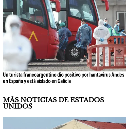
Un turista francoargentino dio positivo por hantavirus Andes
en España y está aislado en Galicia
MÁS NOTICIAS DE ESTADOS
UNIDOS