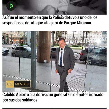
Así fue el momento en que la Policía detuvo a uno de los
sospechosos del ataque al cajero de Parque Miramar
Cabildo Abierto a la deriva: un general sin ejército tiroteado
por sus dos soldados