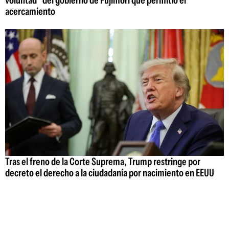
acercamiento
Tras el freno de la Corte Suprema, Trump restringe por
decreto el derecho a la ciudadanía por nacimiento en EEUU