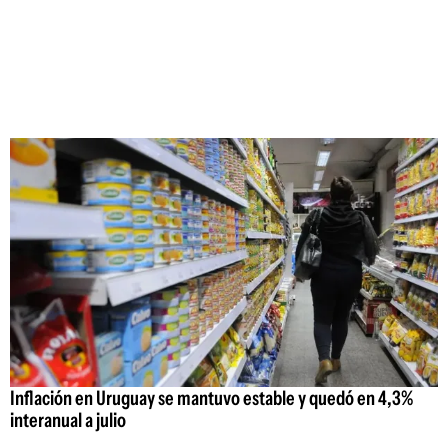
Inflación en Uruguay se mantuvo estable y quedó en 4,3%
interanual a julio