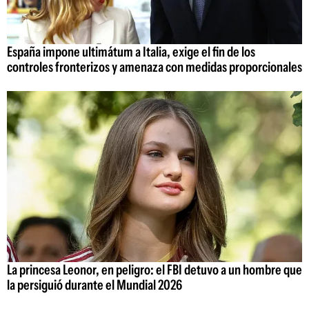
España impone ultimátum a Italia, exige el fin de los
controles fronterizos y amenaza con medidas proporcionales
La princesa Leonor, en peligro: el FBI detuvo a un hombre que
la persiguió durante el Mundial 2026