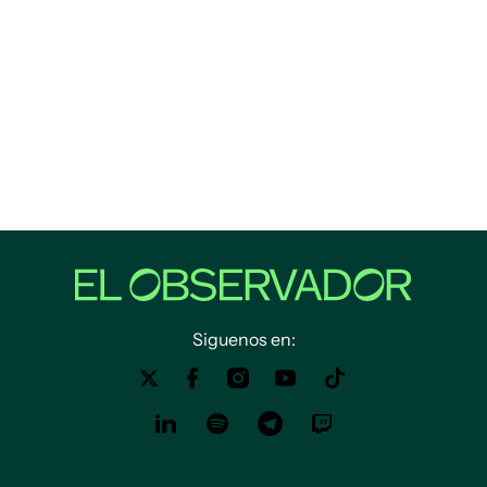
Siguenos en: