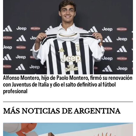
Alfonso Montero, hijo de Paolo Montero, firmó su renovación
con Juventus de Italia y dio el salto definitivo al fútbol
profesional
MÁS NOTICIAS DE ARGENTINA