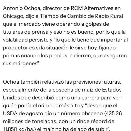
Antonio Ochoa, director de RCM Alternatives en
Chicago, dijo a Tiempo de Cambio de Radio Rural
que el mercado viene operando a golpes de
titulares de prensa y eso no es bueno, por lo que la
volatilidad persiste y “lo que le tiene que importar al
productor es si la situación le sirve hoy, fijando
primas cuando los precios le cierren, que aseguren
sus márgenes”.
Ochoa también relativizó las previsiones futuras,
especialmente de la cosecha de maíz de Estados
Unidos que describió como una carrera para ver
quién ponía el número más alto y “desde que el
USDA de agosto dio un número obsceno (425,26
millones de toneladas, con un rinde récord de
11.850 kg/ha.) el maíz no ha dejado de subir”.