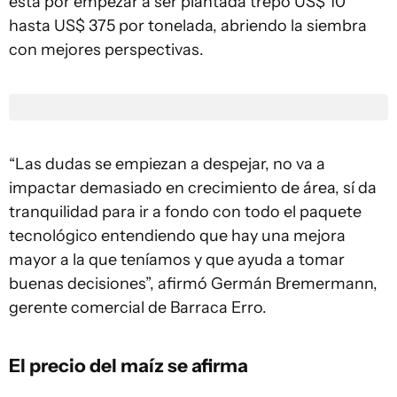
está por empezar a ser plantada trepó US$ 10
hasta US$ 375 por tonelada, abriendo la siembra
con mejores perspectivas.
“Las dudas se empiezan a despejar, no va a
impactar demasiado en crecimiento de área, sí da
tranquilidad para ir a fondo con todo el paquete
tecnológico entendiendo que hay una mejora
mayor a la que teníamos y que ayuda a tomar
buenas decisiones”, afirmó Germán Bremermann,
gerente comercial de Barraca Erro.
El precio del maíz se afirma