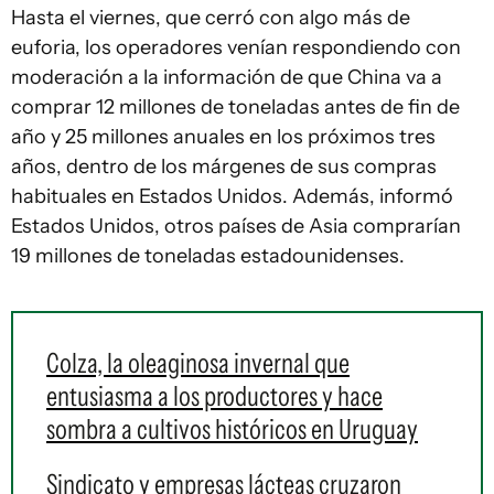
Hasta el viernes, que cerró con algo más de
euforia, los operadores venían respondiendo con
moderación a la información de que China va a
comprar 12 millones de toneladas antes de fin de
año y 25 millones anuales en los próximos tres
años, dentro de los márgenes de sus compras
habituales en Estados Unidos. Además, informó
Estados Unidos, otros países de Asia comprarían
19 millones de toneladas estadounidenses.
Colza, la oleaginosa invernal que
entusiasma a los productores y hace
sombra a cultivos históricos en Uruguay
Sindicato y empresas lácteas cruzaron