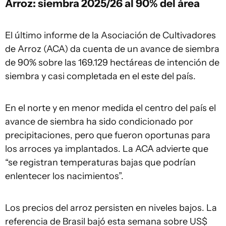
Arroz: siembra 2025/26 al 90% del área
El último informe de la Asociación de Cultivadores
de Arroz (ACA) da cuenta de un avance de siembra
de 90% sobre las 169.129 hectáreas de intención de
siembra y casi completada en el este del país.
En el norte y en menor medida el centro del país el
avance de siembra ha sido condicionado por
precipitaciones, pero que fueron oportunas para
los arroces ya implantados. La ACA advierte que
“se registran temperaturas bajas que podrían
enlentecer los nacimientos”.
Los precios del arroz persisten en niveles bajos. La
referencia de Brasil bajó esta semana sobre US$