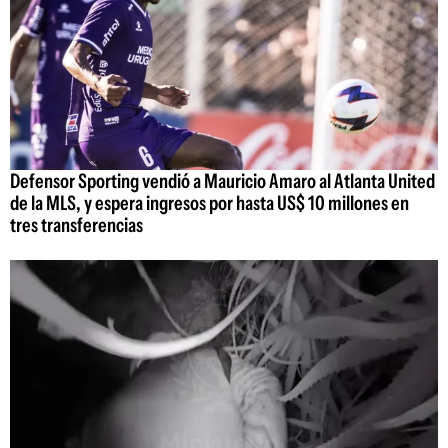
Defensor Sporting vendió a Mauricio Amaro al Atlanta United
de la MLS, y espera ingresos por hasta US$ 10 millones en
tres transferencias