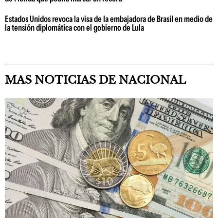
Estados Unidos revoca la visa de la embajadora de Brasil en medio de
la tensión diplomática con el gobierno de Lula
MAS NOTICIAS DE NACIONAL