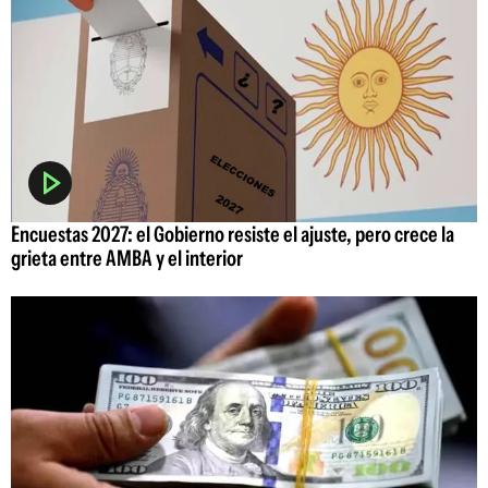
Encuestas 2027: el Gobierno resiste el ajuste, pero crece la
grieta entre AMBA y el interior