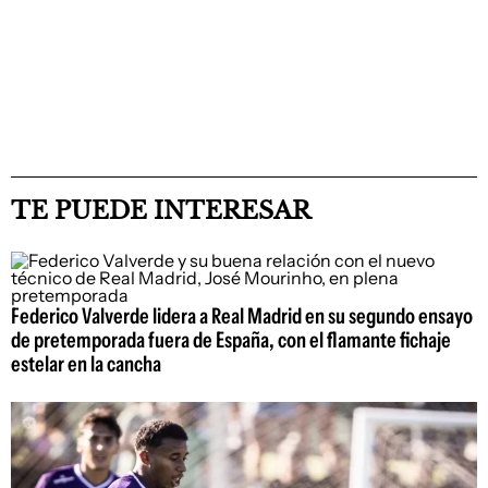
TE PUEDE INTERESAR
Federico Valverde lidera a Real Madrid en su segundo ensayo
de pretemporada fuera de España, con el flamante fichaje
estelar en la cancha