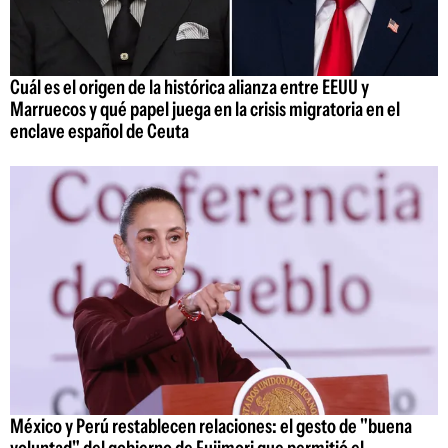
Cuál es el origen de la histórica alianza entre EEUU y
Marruecos y qué papel juega en la crisis migratoria en el
enclave español de Ceuta
México y Perú restablecen relaciones: el gesto de "buena
voluntad" del gobierno de Fujimori que permitió el