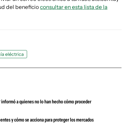
tud del beneficio
consultar en esta lista de la
a eléctrica
P informó a quienes no lo han hecho cómo proceder
entes y cómo se acciona para proteger los mercados