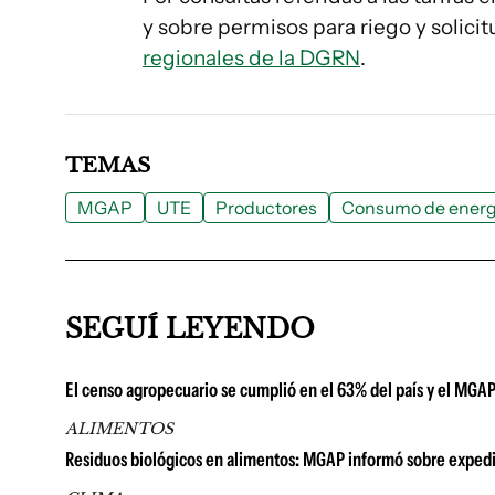
y sobre permisos para riego y solici
regionales de la DGRN
.
TEMAS
MGAP
UTE
Productores
Consumo de energí
SEGUÍ LEYENDO
El censo agropecuario se cumplió en el 63% del país y el MGA
ALIMENTOS
Residuos biológicos en alimentos: MGAP informó sobre expedi