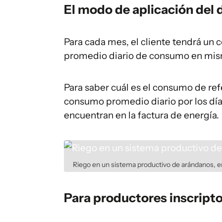
El modo de aplicación del
Para cada mes, el cliente tendrá un 
promedio diario de consumo en mism
Para saber cuál es el consumo de ref
consumo promedio diario por los dí
encuentran en la factura de energía.
Riego en un sistema productivo de arándanos, 
Para productores inscript