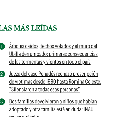
LAS MÁS LEÍDAS
Árboles caídos, techos volados y el muro del
Ubilla derrumbado: primeras consecuencias
de las tormentas y vientos en todo el país
Jueza del caso Penadés rechazó prescripción
de víctimas desde 1990 hasta Romina Celeste:
"Silenciaron a todas esas personas"
Dos familias devolvieron a niños que habían
adoptado y otra familia está en duda: INAU