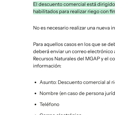
El descuento comercial está dirigido 
habilitados para realizar riego con f
No es necesario realizar una nueva in
Para aquellos casos en los que se deb
deberá enviar un correo electrónico 
Recursos Naturales del MGAP y el co
información:
Asunto: Descuento comercial al r
Nombre (en caso de persona jurí
Teléfono