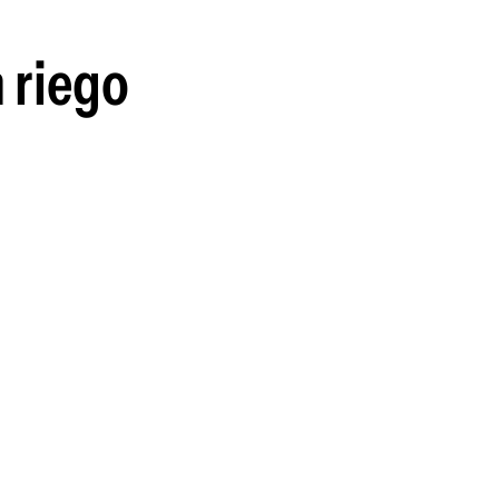
 riego