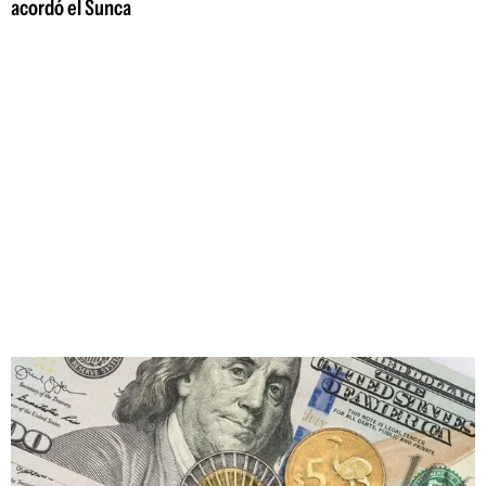
acordó el Sunca