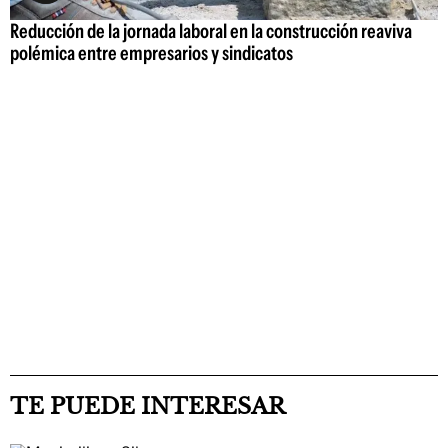
Reducción de la jornada laboral en la construcción reaviva
polémica entre empresarios y sindicatos
TE PUEDE INTERESAR