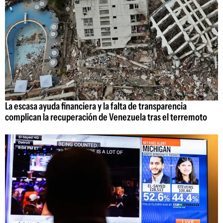
La escasa ayuda financiera y la falta de transparencia
complican la recuperación de Venezuela tras el terremoto