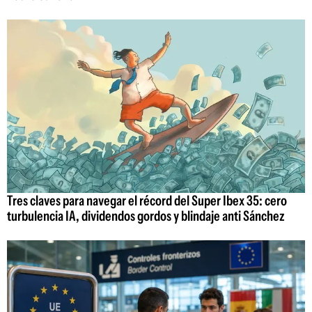
Tres claves para navegar el récord del Super Ibex 35: cero
turbulencia IA, dividendos gordos y blindaje anti Sánchez