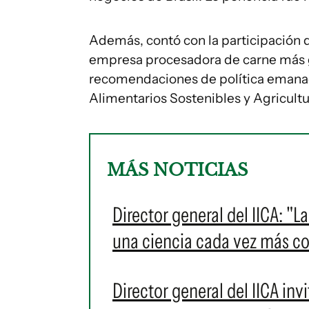
Además, contó con la participación 
empresa procesadora de carne más 
recomendaciones de política emanada
Alimentarios Sostenibles y Agricultu
MÁS NOTICIAS
Director general del IICA: "La
una ciencia cada vez más c
Director general del IICA inv