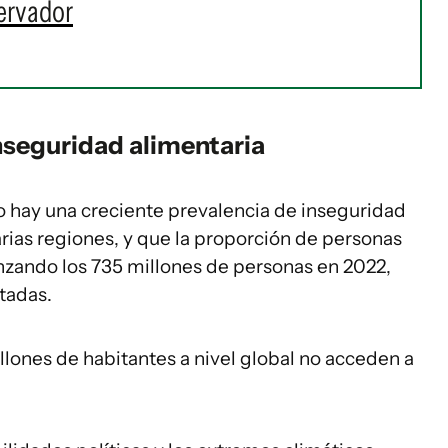
ervador
nseguridad alimentaria
o hay una creciente prevalencia de inseguridad
rias regiones, y que la proporción de personas
zando los 735 millones de personas en 2022,
ctadas.
ones de habitantes a nivel global no acceden a