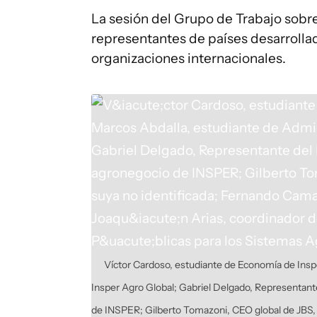
La sesión del Grupo de Trabajo sobr
representantes de países desarrolla
organizaciones internacionales.
Víctor Cardoso, estudiante de Economía de Insp
Insper Agro Global; Gabriel Delgado, Representante
de INSPER; Gilberto Tomazoni, CEO global de JBS, 