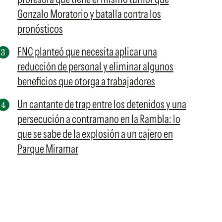
Gonzalo Moratorio y batalla contra los
pronósticos
FNC planteó que necesita aplicar una
reducción de personal y eliminar algunos
beneficios que otorga a trabajadores
Un cantante de trap entre los detenidos y una
persecución a contramano en la Rambla: lo
que se sabe de la explosión a un cajero en
Parque Miramar