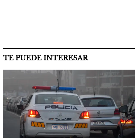
TE PUEDE INTERESAR