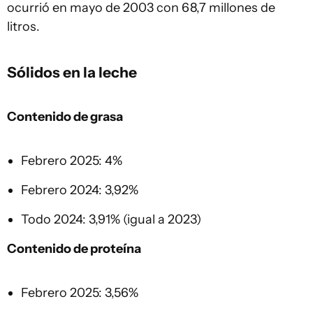
ocurrió en mayo de 2003 con 68,7 millones de
litros.
Sólidos en la leche
Contenido de grasa
Febrero 2025: 4%
Febrero 2024: 3,92%
Todo 2024: 3,91% (igual a 2023)
Contenido de proteína
Febrero 2025: 3,56%