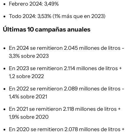
Febrero 2024: 3,49%
Todo 2024: 3,53% (1% más que en 2023)
Últimas 10 campañas anuales
En 2024 se remitieron 2.045 millones de litros -
3,3% sobre 2023
En 2023 se remitieron 2.114 millones de litros +
1,2 sobre 2022
En 2022 se remitieron 2.089 millones de litros -
1,4% sobre 2021
En 2021 se remitieron 2.118 millones de litros +
1,9% sobre 2020
En 2020 se remitieron 2.078 millones de litros +