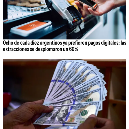
Ocho de cada diez argentinos ya prefieren pagos digitales: las
extracciones se desplomaron un 60%