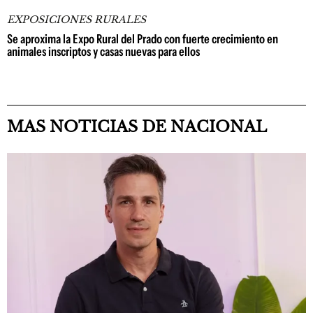
EXPOSICIONES RURALES
Se aproxima la Expo Rural del Prado con fuerte crecimiento en
animales inscriptos y casas nuevas para ellos
MAS NOTICIAS DE NACIONAL