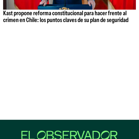
Kast propone reforma constitucional para hacer frente al
crimen en Chile: los puntos claves de su plan de seguridad