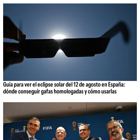
Guía para ver el eclipse solar del 12 de agosto en España:
dónde conseguir gafas homologadas y cómo usarlas