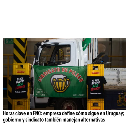
Horas clave en FNC: empresa define cómo sigue en Uruguay;
gobierno y sindicato también manejan alternativas