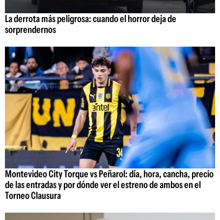
La derrota más peligrosa: cuando el horror deja de
sorprendernos
Montevideo City Torque vs Peñarol: día, hora, cancha, precio
de las entradas y por dónde ver el estreno de ambos en el
Torneo Clausura