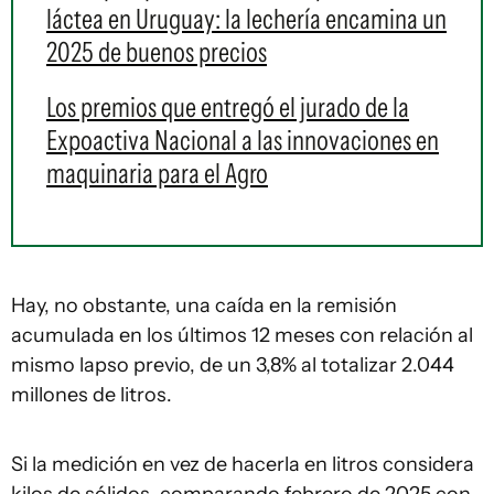
láctea en Uruguay: la lechería encamina un
2025 de buenos precios
Los premios que entregó el jurado de la
Expoactiva Nacional a las innovaciones en
maquinaria para el Agro
Hay, no obstante, una caída en la remisión
acumulada en los últimos 12 meses con relación al
mismo lapso previo, de un 3,8% al totalizar 2.044
millones de litros.
Si la medición en vez de hacerla en litros considera