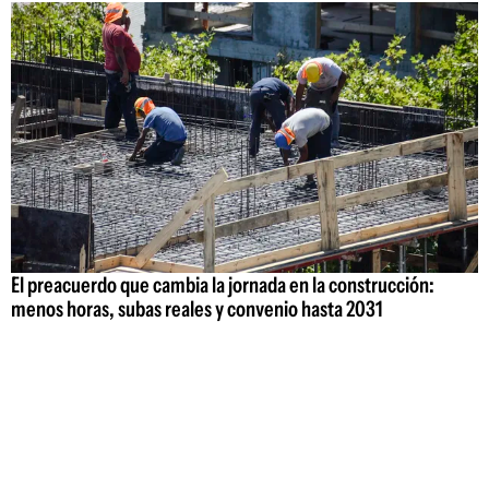
El preacuerdo que cambia la jornada en la construcción:
menos horas, subas reales y convenio hasta 2031