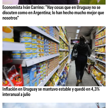
Economista Iván Carrino: "Hay cosas que en Uruguay no se
discuten como en Argentina; lo han hecho mucho mejor que
nosotros"
Inflación en Uruguay se mantuvo estable y quedó en 4,3%
interanual a julio