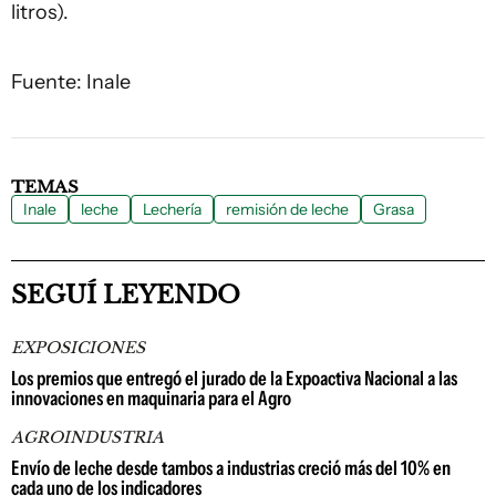
litros).
Fuente: Inale
TEMAS
Inale
leche
Lechería
remisión de leche
Grasa
SEGUÍ LEYENDO
EXPOSICIONES
Los premios que entregó el jurado de la Expoactiva Nacional a las
innovaciones en maquinaria para el Agro
AGROINDUSTRIA
Envío de leche desde tambos a industrias creció más del 10% en
cada uno de los indicadores