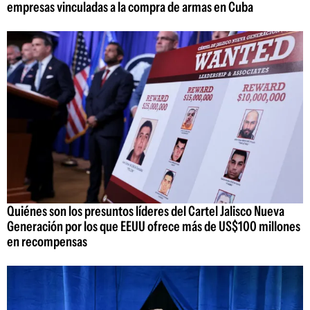
empresas vinculadas a la compra de armas en Cuba
Quiénes son los presuntos líderes del Cartel Jalisco Nueva
Generación por los que EEUU ofrece más de US$100 millones
en recompensas