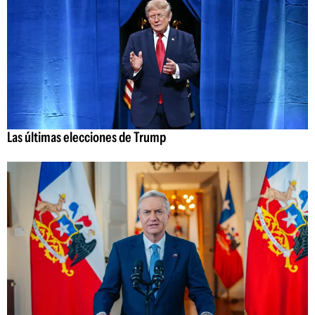
Las últimas elecciones de Trump