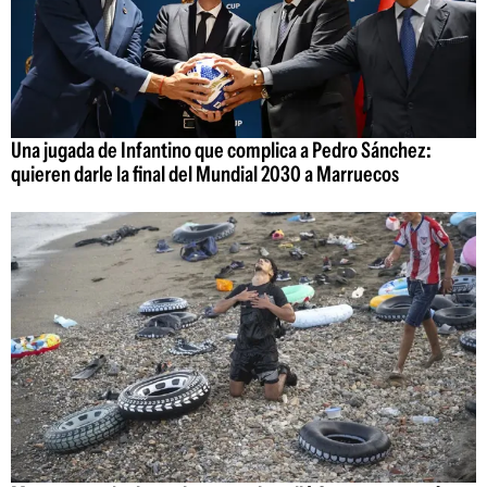
Una jugada de Infantino que complica a Pedro Sánchez:
quieren darle la final del Mundial 2030 a Marruecos