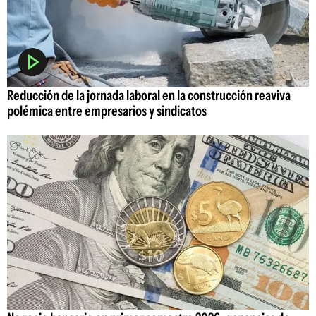
Reducción de la jornada laboral en la construcción reaviva
polémica entre empresarios y sindicatos