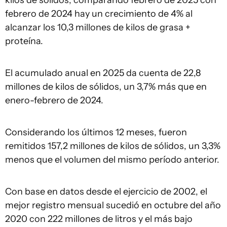
kilos de sólidos, comparando febrero de 2025 con
febrero de 2024 hay un crecimiento de 4% al
alcanzar los 10,3 millones de kilos de grasa +
proteína.
El acumulado anual en 2025 da cuenta de 22,8
millones de kilos de sólidos, un 3,7% más que en
enero-febrero de 2024.
Considerando los últimos 12 meses, fueron
remitidos 157,2 millones de kilos de sólidos, un 3,3%
menos que el volumen del mismo período anterior.
Con base en datos desde el ejercicio de 2002, el
mejor registro mensual sucedió en octubre del año
2020 con 222 millones de litros y el más bajo