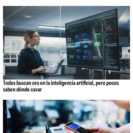
Todos buscan oro en la inteligencia artificial, pero pocos
saben dónde cavar