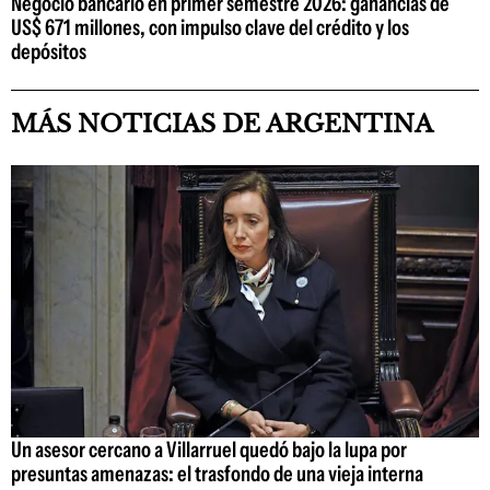
Negocio bancario en primer semestre 2026: ganancias de
US$ 671 millones, con impulso clave del crédito y los
depósitos
MÁS NOTICIAS DE ARGENTINA
Un asesor cercano a Villarruel quedó bajo la lupa por
presuntas amenazas: el trasfondo de una vieja interna