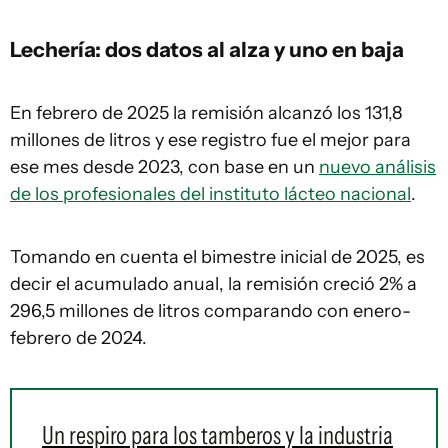
Lechería: dos datos al alza y uno en baja
En febrero de 2025 la remisión alcanzó los 131,8
millones de litros y ese registro fue el mejor para
ese mes desde 2023, con base en un
nuevo análisis
de los profesionales del instituto lácteo nacional
.
Tomando en cuenta el bimestre inicial de 2025, es
decir el acumulado anual, la remisión creció 2% a
296,5 millones de litros comparando con enero-
febrero de 2024.
Un respiro para los tamberos y la industria