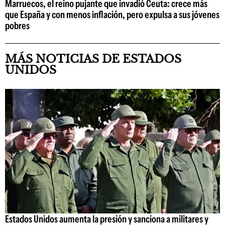
Marruecos, el reino pujante que invadió Ceuta: crece más
que España y con menos inflación, pero expulsa a sus jóvenes
pobres
MÁS NOTICIAS DE ESTADOS
UNIDOS
Estados Unidos aumenta la presión y sanciona a militares y