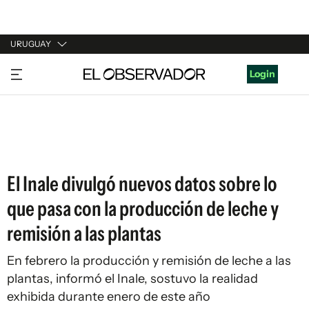
URUGUAY
URUGUAY
Login
ARGENTINA
ESPAÑA
ESTADOS UNIDOS
El Inale divulgó nuevos datos sobre lo
que pasa con la producción de leche y
remisión a las plantas
En febrero la producción y remisión de leche a las
plantas, informó el Inale, sostuvo la realidad
exhibida durante enero de este año