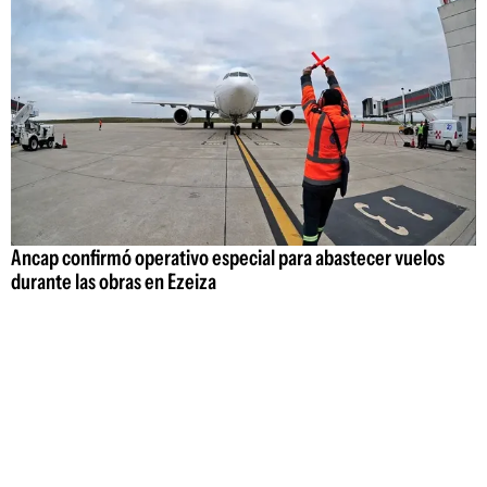
Ancap confirmó operativo especial para abastecer vuelos
durante las obras en Ezeiza