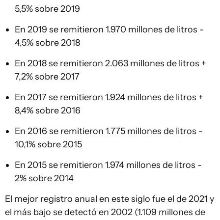
5,5% sobre 2019
En 2019 se remitieron 1.970 millones de litros -
4,5% sobre 2018
En 2018 se remitieron 2.063 millones de litros +
7,2% sobre 2017
En 2017 se remitieron 1.924 millones de litros +
8,4% sobre 2016
En 2016 se remitieron 1.775 millones de litros -
10,1% sobre 2015
En 2015 se remitieron 1.974 millones de litros -
2% sobre 2014
El mejor registro anual en este siglo fue el de 2021 y
el más bajo se detectó en 2002 (1.109 millones de