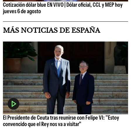
Cotización dólar blue EN VIVO | Dólar oficial, CCL y MEP hoy
jueves 6 de agosto
MÁS NOTICIAS DE ESPAÑA
El Presidente de Ceuta tras reunirse con Felipe VI: "Estoy
convencido que el Rey nos va a visitar"