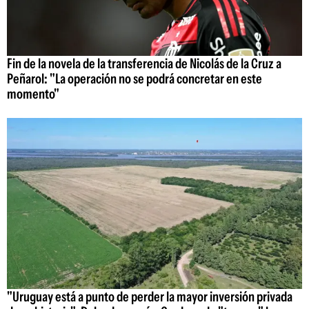
Fin de la novela de la transferencia de Nicolás de la Cruz a
Peñarol: "La operación no se podrá concretar en este
momento"
"Uruguay está a punto de perder la mayor inversión privada