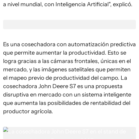
a nivel mundial, con Inteligencia Artificial", explicó.
Es una cosechadora con automatización predictiva
que permite aumentar la productividad. Esto se
logra gracias a las cámaras frontales, únicas en el
mercado, y las imágenes satelitales que permiten
el mapeo previo de productividad del campo. La
cosechadora John Deere S7 es una propuesta
disruptiva en mercado con un sistema inteligente
que aumenta las posibilidades de rentabilidad del
productor agrícola.