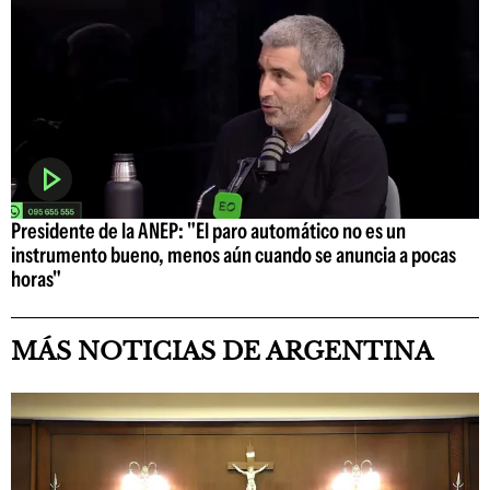
Presidente de la ANEP: "El paro automático no es un
instrumento bueno, menos aún cuando se anuncia a pocas
horas"
MÁS NOTICIAS DE ARGENTINA