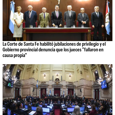
La Corte de Santa Fe habilitó jubilaciones de privilegio y el
Gobierno provincial denuncia que los jueces "fallaron en
causa propia"