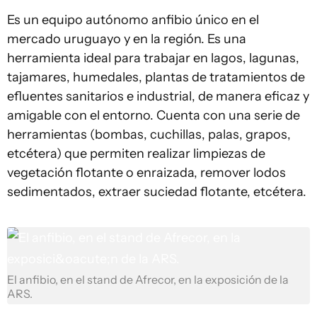
Es un equipo autónomo anfibio único en el
mercado uruguayo y en la región. Es una
herramienta ideal para trabajar en lagos, lagunas,
tajamares, humedales, plantas de tratamientos de
efluentes sanitarios e industrial, de manera eficaz y
amigable con el entorno. Cuenta con una serie de
herramientas (bombas, cuchillas, palas, grapos,
etcétera) que permiten realizar limpiezas de
vegetación flotante o enraizada, remover lodos
sedimentados, extraer suciedad flotante, etcétera.
El anfibio, en el stand de Afrecor, en la exposición de la
ARS.