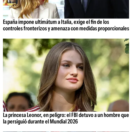
España impone ultimátum a Italia, exige el fin de los
controles fronterizos y amenaza con medidas proporcionales
La princesa Leonor, en peligro: el FBI detuvo a un hombre que
la persiguió durante el Mundial 2026