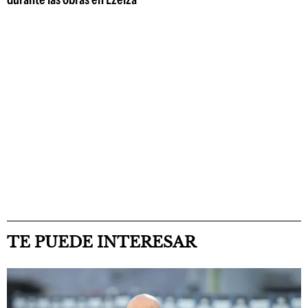
TE PUEDE INTERESAR