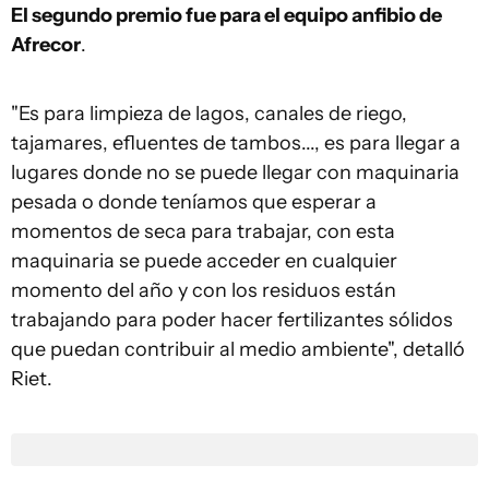
El segundo premio fue para el equipo anfibio de
Afrecor
.
"Es para limpieza de lagos, canales de riego,
tajamares, efluentes de tambos..., es para llegar a
lugares donde no se puede llegar con maquinaria
pesada o donde teníamos que esperar a
momentos de seca para trabajar, con esta
maquinaria se puede acceder en cualquier
momento del año y con los residuos están
trabajando para poder hacer fertilizantes sólidos
que puedan contribuir al medio ambiente", detalló
Riet.