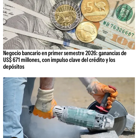
Negocio bancario en primer semestre 2026: ganancias de
US$ 671 millones, con impulso clave del crédito y los
depósitos