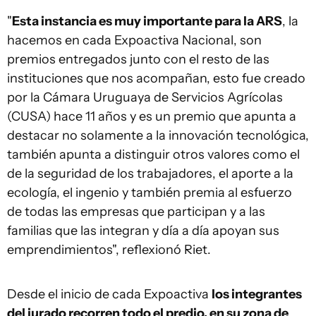
"
Esta instancia es muy importante para la ARS
, la
hacemos en cada Expoactiva Nacional, son
premios entregados junto con el resto de las
instituciones que nos acompañan, esto fue creado
por la Cámara Uruguaya de Servicios Agrícolas
(CUSA) hace 11 años y es un premio que apunta a
destacar no solamente a la innovación tecnológica,
también apunta a distinguir otros valores como el
de la seguridad de los trabajadores, el aporte a la
ecología, el ingenio y también premia al esfuerzo
de todas las empresas que participan y a las
familias que las integran y día a día apoyan sus
emprendimientos", reflexionó Riet.
Desde el inicio de cada Expoactiva
los integrantes
del jurado recorren todo el predio, en su zona de