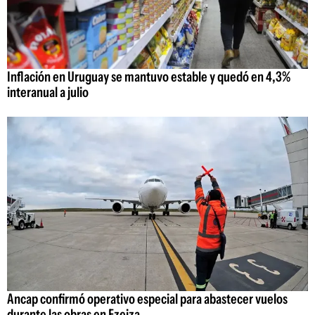
Inflación en Uruguay se mantuvo estable y quedó en 4,3%
interanual a julio
Ancap confirmó operativo especial para abastecer vuelos
durante las obras en Ezeiza