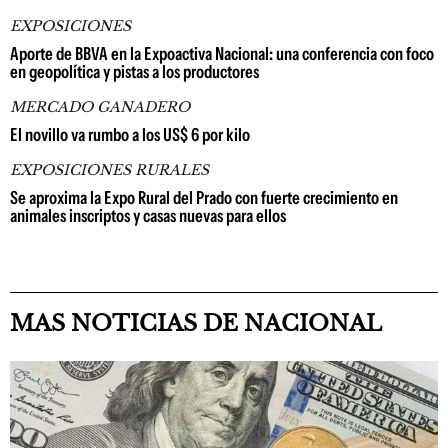
EXPOSICIONES
Aporte de BBVA en la Expoactiva Nacional: una conferencia con foco
en geopolítica y pistas a los productores
MERCADO GANADERO
El novillo va rumbo a los US$ 6 por kilo
EXPOSICIONES RURALES
Se aproxima la Expo Rural del Prado con fuerte crecimiento en
animales inscriptos y casas nuevas para ellos
MAS NOTICIAS DE NACIONAL