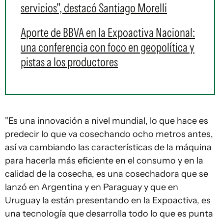
servicios", destacó Santiago Morelli
Aporte de BBVA en la Expoactiva Nacional:
una conferencia con foco en geopolítica y
pistas a los productores
"Es una innovación a nivel mundial, lo que hace es
predecir lo que va cosechando ocho metros antes,
así va cambiando las características de la máquina
para hacerla más eficiente en el consumo y en la
calidad de la cosecha, es una cosechadora que se
lanzó en Argentina y en Paraguay y que en
Uruguay la están presentando en la Expoactiva, es
una tecnología que desarrolla todo lo que es punta