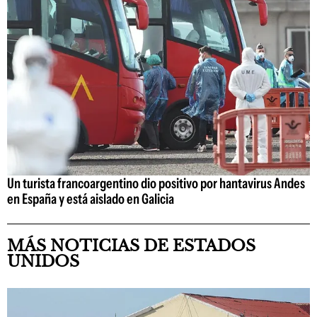
Un turista francoargentino dio positivo por hantavirus Andes
en España y está aislado en Galicia
MÁS NOTICIAS DE ESTADOS
UNIDOS