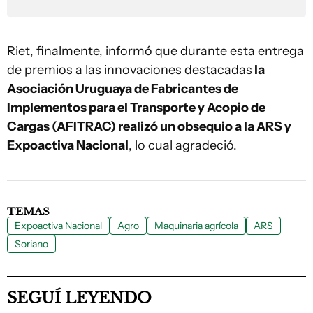
Riet, finalmente, informó que durante esta entrega
de premios a las innovaciones destacadas
la
Asociación Uruguaya de Fabricantes de
Implementos para el Transporte y Acopio de
Cargas (AFITRAC) realizó un obsequio a la ARS y
Expoactiva Nacional
, lo cual agradeció.
TEMAS
Expoactiva Nacional
Agro
Maquinaria agrícola
ARS
Soriano
SEGUÍ LEYENDO