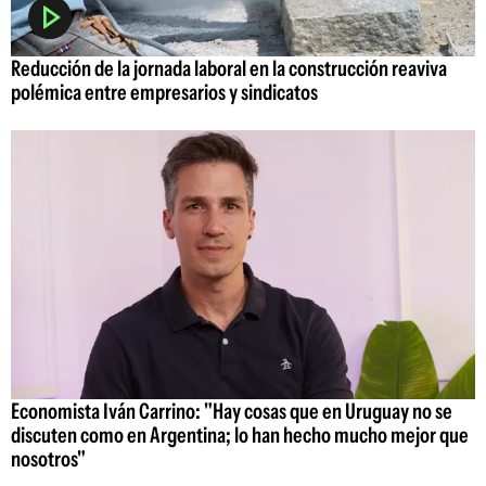
Reducción de la jornada laboral en la construcción reaviva
polémica entre empresarios y sindicatos
Economista Iván Carrino: "Hay cosas que en Uruguay no se
discuten como en Argentina; lo han hecho mucho mejor que
nosotros"