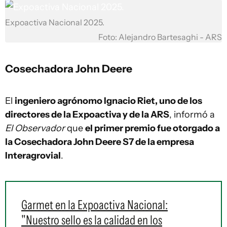
Expoactiva Nacional 2025.
Foto: Alejandro Bartesaghi - ARS
Cosechadora John Deere
El
ingeniero agrónomo Ignacio Riet, uno de los
directores de la Expoactiva y de la ARS
, informó a
El Observador
que
el primer premio fue otorgado a
la Cosechadora John Deere S7 de la empresa
Interagrovial
.
Garmet en la Expoactiva Nacional:
"Nuestro sello es la calidad en los