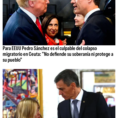
Para EEUU Pedro Sánchez es el culpable del colapso
migratorio en Ceuta: "No defiende su soberanía ni protege a
su pueblo"