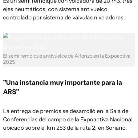
Es un semi remolque con volcadora de 20 m3, tres
ejes neumáticos, con sistema antivuelco
controlado por sistema de válvulas niveladoras.
El semi remolque antivuelco de Alfonzo en la Expoactiva
2025.
"Una instancia muy importante para la
ARS"
La entrega de premios se desarrolló en la Sala de
Conferencias del campo de la Expoactiva Nacional,
ubicado sobre el km 253 de la ruta 2, en Soriano.