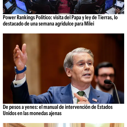
Power Rankings Político: visita del Papa y ley de Tierras, lo
destacado de una semana agridulce para Milei
De pesos a yenes: el manual de intervención de Estados
Unidos en las monedas ajenas