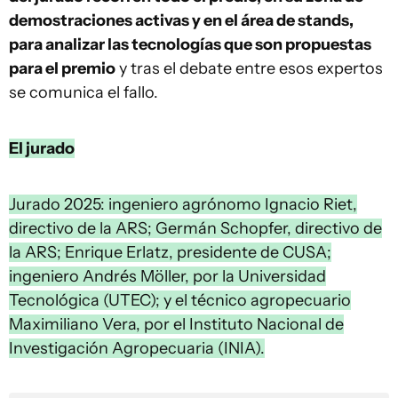
demostraciones activas y en el área de stands,
para analizar las tecnologías que son propuestas
para el premio
y tras el debate entre esos expertos
se comunica el fallo.
El jurado
Jurado 2025: ingeniero agrónomo Ignacio Riet,
directivo de la ARS; Germán Schopfer, directivo de
la ARS; Enrique Erlatz, presidente de CUSA;
ingeniero Andrés Möller, por la Universidad
Tecnológica (UTEC); y el técnico agropecuario
Maximiliano Vera, por el Instituto Nacional de
Investigación Agropecuaria (INIA).