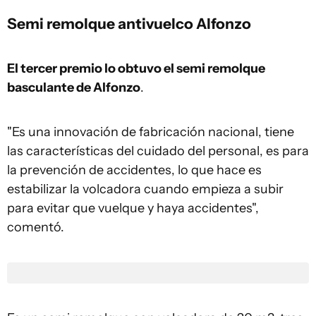
Semi remolque antivuelco Alfonzo
El tercer premio lo obtuvo el semi remolque
basculante de Alfonzo
.
"Es una innovación de fabricación nacional, tiene
las características del cuidado del personal, es para
la prevención de accidentes, lo que hace es
estabilizar la volcadora cuando empieza a subir
para evitar que vuelque y haya accidentes",
comentó.