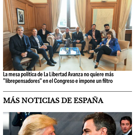
La mesa política de La Libertad Avanza no quiere más
"librepensadores" en el Congreso e impone un filtro
MÁS NOTICIAS DE ESPAÑA