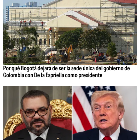
Por qué Bogotá dejará de ser la sede única del gobierno de
Colombia con De la Espriella como presidente