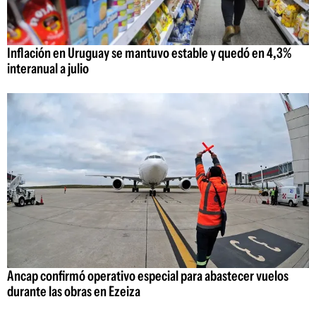
Inflación en Uruguay se mantuvo estable y quedó en 4,3%
interanual a julio
Ancap confirmó operativo especial para abastecer vuelos
durante las obras en Ezeiza