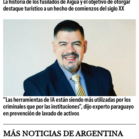
La historia de los fusilados de Aiguá y el objetivo de otorgar
destaque turístico a un hecho de comienzos del siglo XX
"Las herramientas de IA están siendo más utilizadas por los
criminales que por las instituciones", dijo experto paraguayo
en prevención de lavado de activos
MÁS NOTICIAS DE ARGENTINA