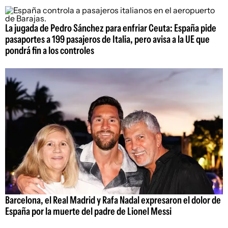
La jugada de Pedro Sánchez para enfriar Ceuta: España pide
pasaportes a 199 pasajeros de Italia, pero avisa a la UE que
pondrá fin a los controles
Barcelona, el Real Madrid y Rafa Nadal expresaron el dolor de
España por la muerte del padre de Lionel Messi