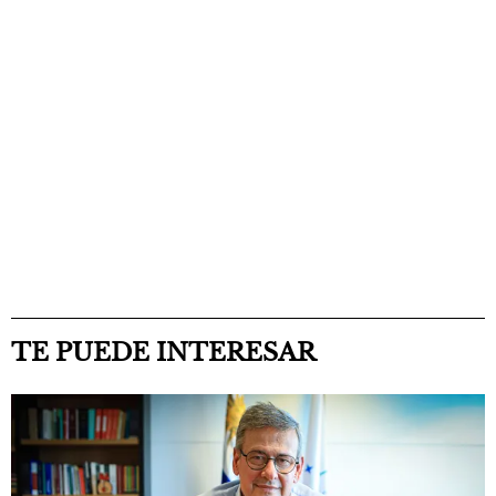
TE PUEDE INTERESAR