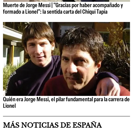
Muerte de Jorge Messi | "Gracias por haber acompañado y
formado a Lionel": la sentida carta del Chiqui Tapia
Quién era Jorge Messi, el pilar fundamental para la carrera de
Lionel
MÁS NOTICIAS DE ESPAÑA