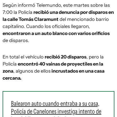
Según informó Telemundo, este martes sobre las
7:00 la Policía
recibió una denuncia por disparos en
la calle Tomás Claramunt
del mencionado barrio
capitalino. Cuando los oficiales llegaron,
encontraron a un auto blanco con varios orificios
de disparos.
En total el vehículo
recibió 20 disparos
, pero la
Policía
encontró 40 vainas de proyectiles en la
zona
, algunos de ellos
incrustados en una casa
cercana.
Balearon auto cuando entraba a su casa,
Policía de Canelones investiga intento de