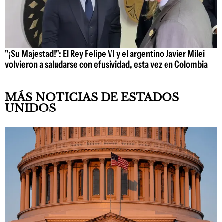
"¡Su Majestad!": El Rey Felipe VI y el argentino Javier Milei
volvieron a saludarse con efusividad, esta vez en Colombia
MÁS NOTICIAS DE ESTADOS
UNIDOS