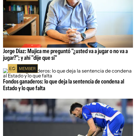
Jorge Díaz: Mujica me preguntó "¿usted va a jugar o no va a
jugar?"; y ahí "dije que sí"
Fondos ganaderos: lo que deja la sentencia de condena al
Estado y lo que falta