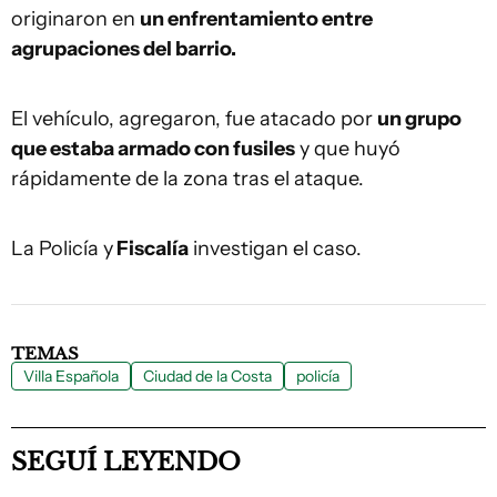
originaron en
un enfrentamiento entre
agrupaciones del barrio.
El vehículo, agregaron, fue atacado por
un grupo
que estaba armado con fusiles
y que huyó
rápidamente de la zona tras el ataque.
La Policía y
Fiscalía
investigan el caso.
TEMAS
Villa Española
Ciudad de la Costa
policía
SEGUÍ LEYENDO