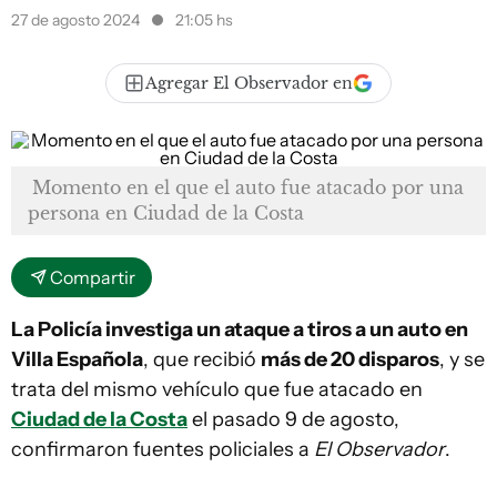
27 de agosto 2024
21:05 hs
Agregar El Observador en
Momento en el que el auto fue atacado por una
persona en Ciudad de la Costa
Compartir
La Policía investiga un ataque a tiros a un auto en
Villa Española
, que recibió
más de 20 disparos
, y se
trata del mismo vehículo que fue atacado en
Ciudad de la Costa
el pasado 9 de agosto,
confirmaron fuentes policiales a
El Observador
.