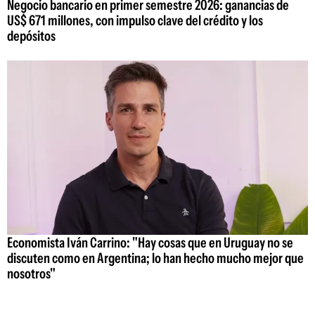
Negocio bancario en primer semestre 2026: ganancias de
US$ 671 millones, con impulso clave del crédito y los
depósitos
Economista Iván Carrino: "Hay cosas que en Uruguay no se
discuten como en Argentina; lo han hecho mucho mejor que
nosotros"