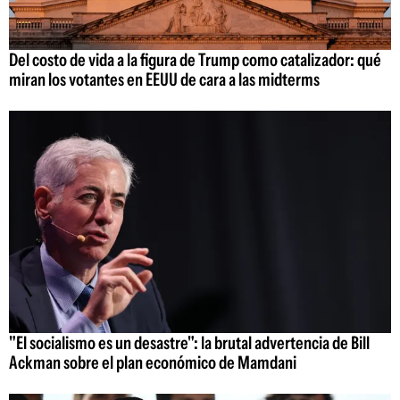
Del costo de vida a la figura de Trump como catalizador: qué
miran los votantes en EEUU de cara a las midterms
"El socialismo es un desastre": la brutal advertencia de Bill
Ackman sobre el plan económico de Mamdani