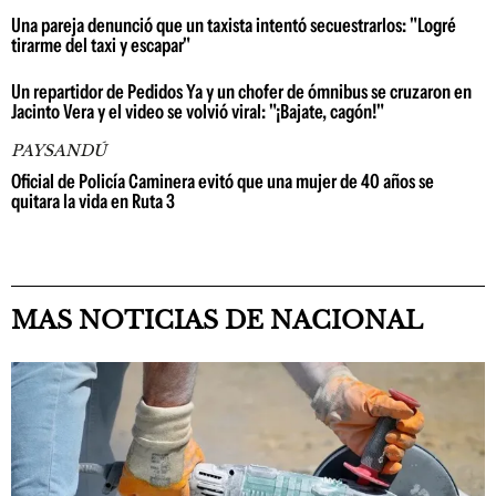
Una pareja denunció que un taxista intentó secuestrarlos: "Logré
tirarme del taxi y escapar"
Un repartidor de Pedidos Ya y un chofer de ómnibus se cruzaron en
Jacinto Vera y el video se volvió viral: "¡Bajate, cagón!"
PAYSANDÚ
Oficial de Policía Caminera evitó que una mujer de 40 años se
quitara la vida en Ruta 3
MAS NOTICIAS DE NACIONAL