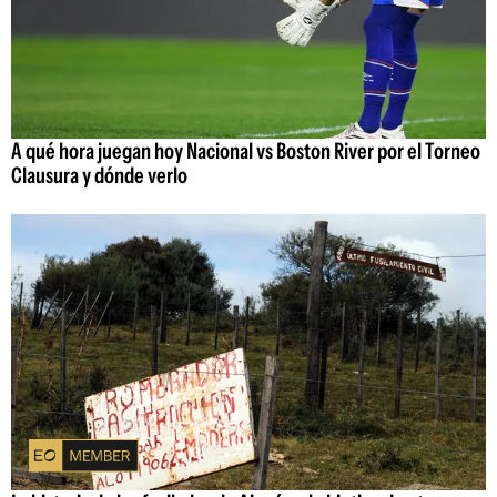
A qué hora juegan hoy Nacional vs Boston River por el Torneo
Clausura y dónde verlo