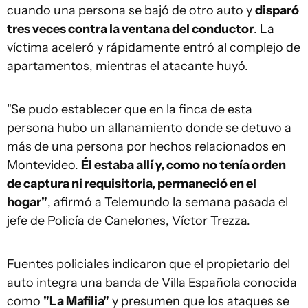
cuando una persona se bajó de otro auto y
disparó
tres veces contra la ventana del conductor
. La
víctima aceleró y rápidamente entró al complejo de
apartamentos, mientras el atacante huyó.
"Se pudo establecer que en la finca de esta
persona hubo un allanamiento donde se detuvo a
más de una persona por hechos relacionados en
Montevideo.
Él estaba allí y, como no tenía orden
de captura ni requisitoria, permaneció en el
hogar"
, afirmó a Telemundo la semana pasada el
jefe de Policía de Canelones, Víctor Trezza.
Fuentes policiales indicaron que el propietario del
auto integra una banda de Villa Española conocida
como
"La Mafilia"
y presumen que los ataques se