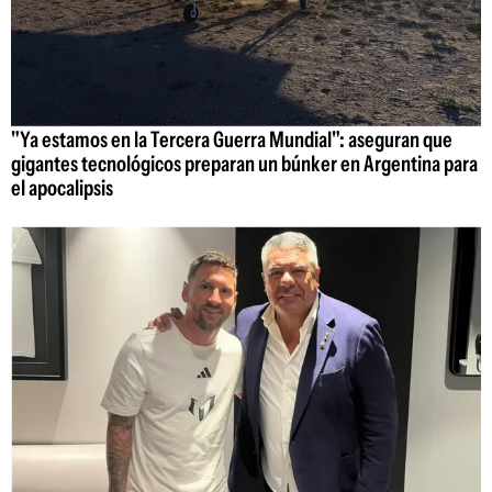
"Ya estamos en la Tercera Guerra Mundial": aseguran que
gigantes tecnológicos preparan un búnker en Argentina para
el apocalipsis