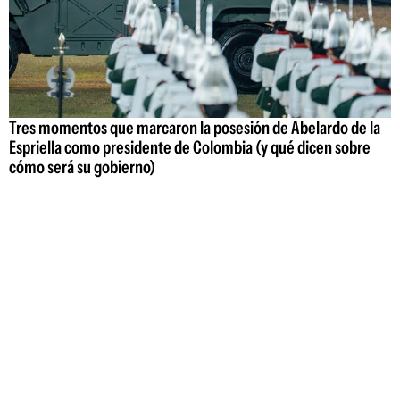
Tres momentos que marcaron la posesión de Abelardo de la
Espriella como presidente de Colombia (y qué dicen sobre
cómo será su gobierno)