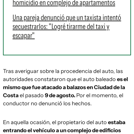
homicidio en complejo de apartamentos
Una pareja denunció que un taxista intentó
secuestrarlos: "Logré tirarme del taxi y
escapar"
Tras averiguar sobre la procedencia del auto, las
autoridades constataron que el auto baleado
es el
mismo que fue atacado a balazos en Ciudad de la
Costa
el pasado
9 de agosto.
Por el momento, el
conductor no denunció los hechos.
En aquella ocasión, el propietario del auto
estaba
entrando el vehículo a un complejo de edificios