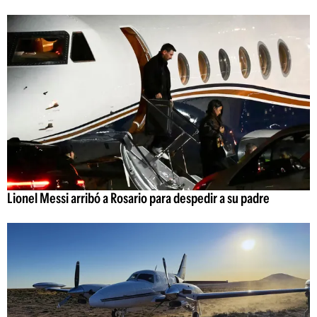
Lionel Messi arribó a Rosario para despedir a su padre