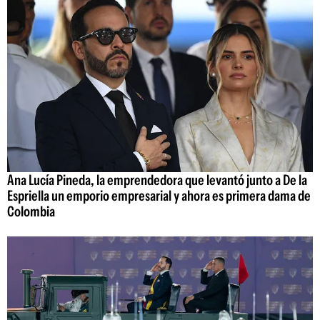
Ana Lucía Pineda, la emprendedora que levantó junto a De la
Espriella un emporio empresarial y ahora es primera dama de
Colombia