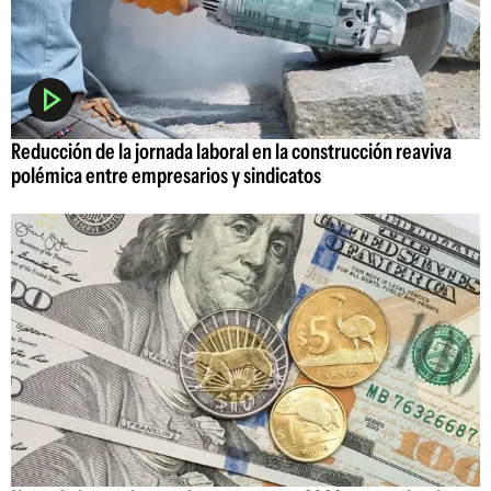
Reducción de la jornada laboral en la construcción reaviva
polémica entre empresarios y sindicatos