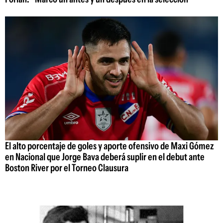
El alto porcentaje de goles y aporte ofensivo de Maxi Gómez
en Nacional que Jorge Bava deberá suplir en el debut ante
Boston River por el Torneo Clausura