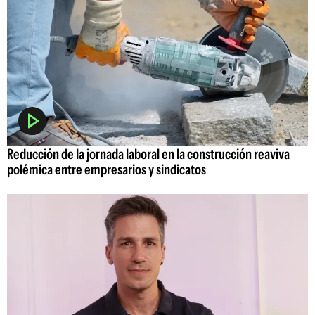
Reducción de la jornada laboral en la construcción reaviva
polémica entre empresarios y sindicatos