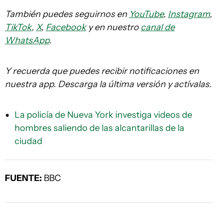
También puedes seguirnos en
YouTube
,
Instagram
,
TikTok
,
X
,
Facebook
y en nuestro
canal de
WhatsApp
.
Y recuerda que puedes recibir notificaciones en
nuestra app. Descarga la última versión y actívalas.
La policía de Nueva York investiga videos de
hombres saliendo de las alcantarillas de la
ciudad
FUENTE:
BBC