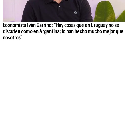
Economista Iván Carrino: "Hay cosas que en Uruguay no se
discuten como en Argentina; lo han hecho mucho mejor que
nosotros"