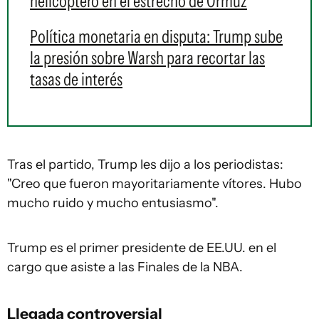
helicóptero en el estrecho de Ormuz
Política monetaria en disputa: Trump sube
la presión sobre Warsh para recortar las
tasas de interés
Tras el partido, Trump les dijo a los periodistas:
"Creo que fueron mayoritariamente vítores. Hubo
mucho ruido y mucho entusiasmo".
Trump es el primer presidente de EE.UU. en el
cargo que asiste a las Finales de la NBA.
Llegada controversial