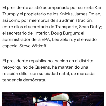
El presidente asistió acompañado por su nieta Kai
Trump y el propietario de los Knicks, James Dolan,
así como por miembros de su administración,
entre ellos el secretario de Transporte, Sean Duffy;
el secretario del Interior, Doug Burgum; el
administrador de la EPA, Lee Zeldin; y el enviado
especial Steve Witkoff.
El presidente republicano, nacido en el distrito
neoyorquino de Queens, ha mantenido una
relación difícil con su ciudad natal, de marcada
tendencia demócrata.