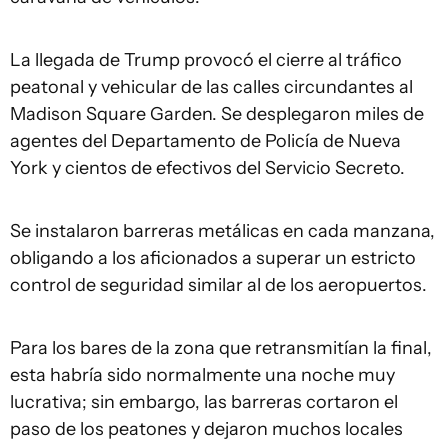
La llegada de Trump provocó el cierre al tráfico
peatonal y vehicular de las calles circundantes al
Madison Square Garden. Se desplegaron miles de
agentes del Departamento de Policía de Nueva
York y cientos de efectivos del Servicio Secreto.
Se instalaron barreras metálicas en cada manzana,
obligando a los aficionados a superar un estricto
control de seguridad similar al de los aeropuertos.
Para los bares de la zona que retransmitían la final,
esta habría sido normalmente una noche muy
lucrativa; sin embargo, las barreras cortaron el
paso de los peatones y dejaron muchos locales