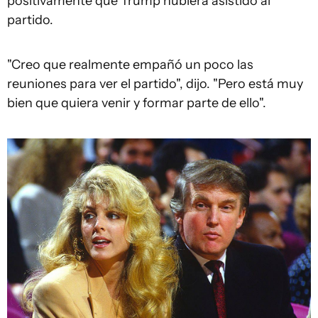
positivamente que Trump hubiera asistido al
partido.
"Creo que realmente empañó un poco las
reuniones para ver el partido", dijo. "Pero está muy
bien que quiera venir y formar parte de ello".