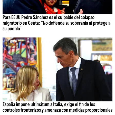
Para EEUU Pedro Sánchez es el culpable del colapso
migratorio en Ceuta: "No defiende su soberanía ni protege a
su pueblo"
España impone ultimátum a Italia, exige el fin de los
controles fronterizos y amenaza con medidas proporcionales