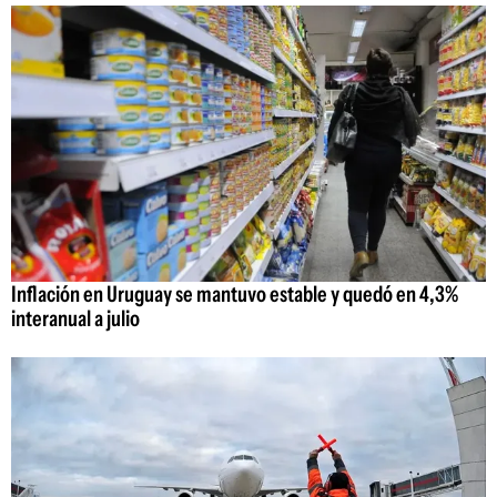
Inflación en Uruguay se mantuvo estable y quedó en 4,3%
interanual a julio