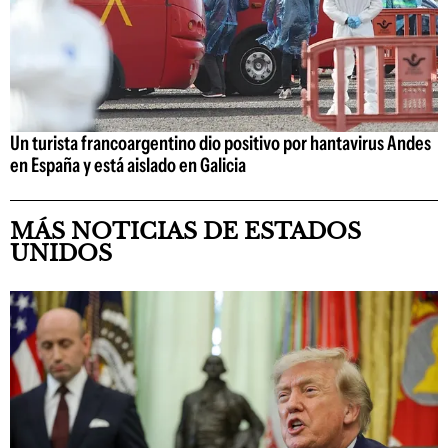
Un turista francoargentino dio positivo por hantavirus Andes
en España y está aislado en Galicia
MÁS NOTICIAS DE ESTADOS
UNIDOS