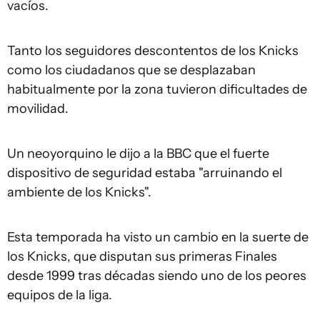
vacíos.
Tanto los seguidores descontentos de los Knicks
como los ciudadanos que se desplazaban
habitualmente por la zona tuvieron dificultades de
movilidad.
Un neoyorquino le dijo a la BBC que el fuerte
dispositivo de seguridad estaba "arruinando el
ambiente de los Knicks".
Esta temporada ha visto un cambio en la suerte de
los Knicks, que disputan sus primeras Finales
desde 1999 tras décadas siendo uno de los peores
equipos de la liga.