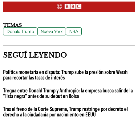
TEMAS
Donald Trump
Nueva York
NBA
SEGUÍ LEYENDO
Política monetaria en disputa: Trump sube la presión sobre Warsh
para recortar las tasas de interés
Tregua entre Donald Trump y Anthropic: la empresa busca salir de la
"lista negra" antes de su debut en Bolsa
Tras el freno de la Corte Suprema, Trump restringe por decreto el
derecho a la ciudadanía por nacimiento en EEUU