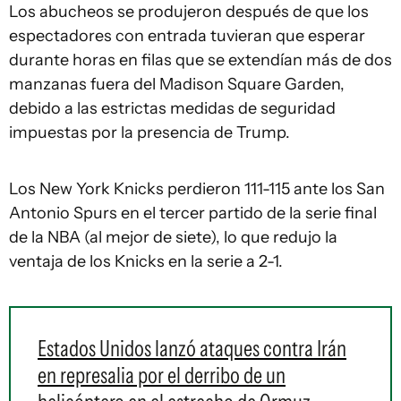
Los abucheos se produjeron después de que los
espectadores con entrada tuvieran que esperar
durante horas en filas que se extendían más de dos
manzanas fuera del Madison Square Garden,
debido a las estrictas medidas de seguridad
impuestas por la presencia de Trump.
Los New York Knicks perdieron 111-115 ante los San
Antonio Spurs en el tercer partido de la serie final
de la NBA (al mejor de siete), lo que redujo la
ventaja de los Knicks en la serie a 2-1.
Estados Unidos lanzó ataques contra Irán
en represalia por el derribo de un