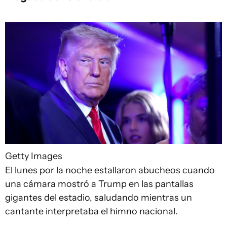
Getty Images
El lunes por la noche estallaron abucheos cuando
una cámara mostró a Trump en las pantallas
gigantes del estadio, saludando mientras un
cantante interpretaba el himno nacional.