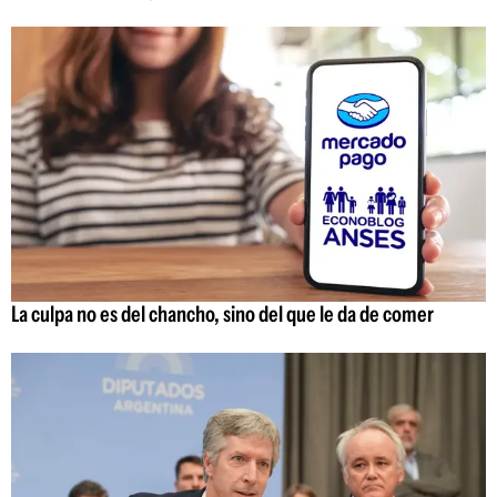
La culpa no es del chancho, sino del que le da de comer