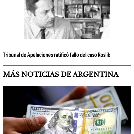
Tribunal de Apelaciones ratificó fallo del caso Roslik
MÁS NOTICIAS DE ARGENTINA