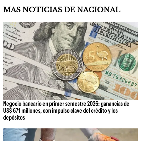
MAS NOTICIAS DE NACIONAL
Negocio bancario en primer semestre 2026: ganancias de
US$ 671 millones, con impulso clave del crédito y los
depósitos