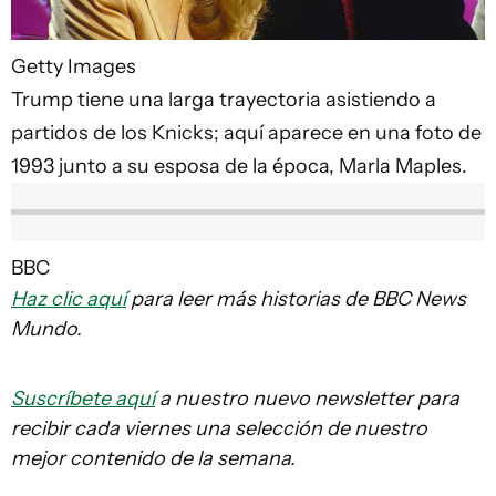
Getty Images
Trump tiene una larga trayectoria asistiendo a
partidos de los Knicks; aquí aparece en una foto de
1993 junto a su esposa de la época, Marla Maples.
BBC
Haz clic aquí
para leer más historias de BBC News
Mundo.
Suscríbete aquí
a nuestro nuevo newsletter para
recibir cada viernes una selección de nuestro
mejor contenido de la semana.