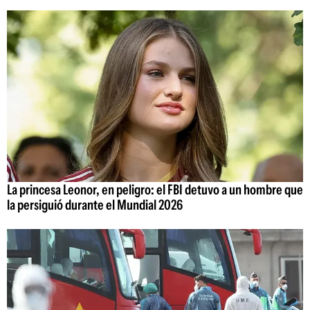
La princesa Leonor, en peligro: el FBI detuvo a un hombre que
la persiguió durante el Mundial 2026