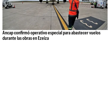
Ancap confirmó operativo especial para abastecer vuelos
durante las obras en Ezeiza