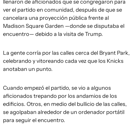
llenaron de aficionados que se congregaron para
ver el partido en comunidad, después de que se
cancelara una proyección pública frente al
Madison Square Garden —donde se disputaba el
encuentro— debido a la visita de Trump.
La gente corría por las calles cerca del Bryant Park,
celebrando y vitoreando cada vez que los Knicks
anotaban un punto.
Cuando empezó el partido, se vio a algunos
aficionados trepando por los andamios de los
edificios. Otros, en medio del bullicio de las calles,
se agolpaban alrededor de un ordenador portátil
para seguir el encuentro.