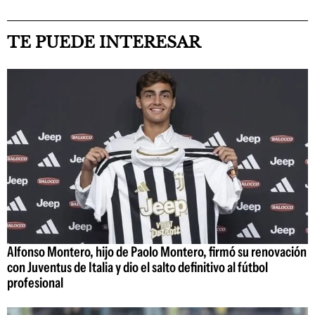
TE PUEDE INTERESAR
Alfonso Montero, hijo de Paolo Montero, firmó su renovación
con Juventus de Italia y dio el salto definitivo al fútbol
profesional