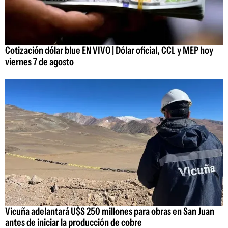
Cotización dólar blue EN VIVO | Dólar oficial, CCL y MEP hoy
viernes 7 de agosto
Vicuña adelantará U$S 250 millones para obras en San Juan
antes de iniciar la producción de cobre