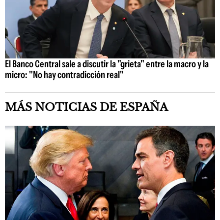
El Banco Central sale a discutir la "grieta" entre la macro y la
micro: "No hay contradicción real"
MÁS NOTICIAS DE ESPAÑA