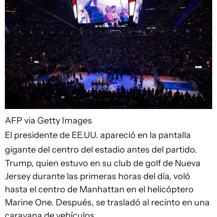
AFP via Getty Images
El presidente de EE.UU. apareció en la pantalla
gigante del centro del estadio antes del partido.
Trump, quien estuvo en su club de golf de Nueva
Jersey durante las primeras horas del día, voló
hasta el centro de Manhattan en el helicóptero
Marine One. Después, se trasladó al recinto en una
caravana de vehículos.