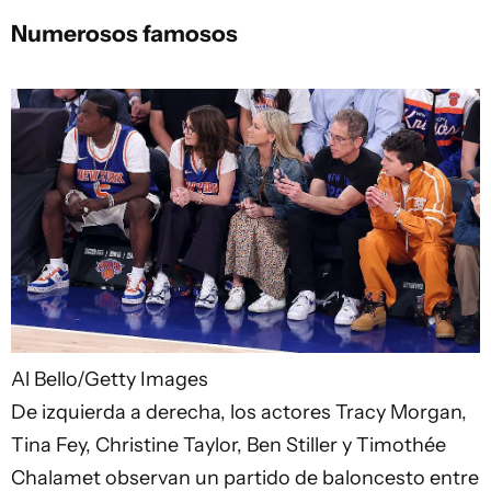
Numerosos famosos
Al Bello/Getty Images
De izquierda a derecha, los actores Tracy Morgan,
Tina Fey, Christine Taylor, Ben Stiller y Timothée
Chalamet observan un partido de baloncesto entre