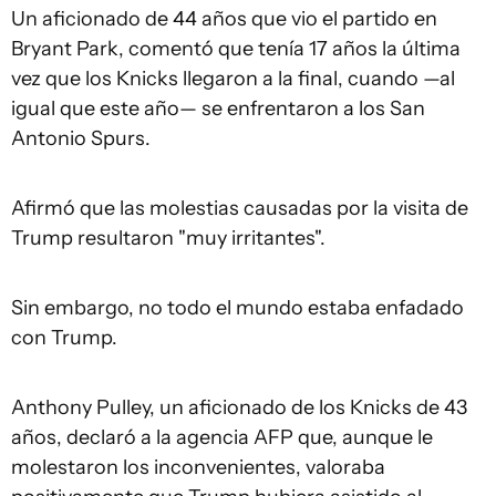
Un aficionado de 44 años que vio el partido en
Bryant Park, comentó que tenía 17 años la última
vez que los Knicks llegaron a la final, cuando —al
igual que este año— se enfrentaron a los San
Antonio Spurs.
Afirmó que las molestias causadas por la visita de
Trump resultaron "muy irritantes".
Sin embargo, no todo el mundo estaba enfadado
con Trump.
Anthony Pulley, un aficionado de los Knicks de 43
años, declaró a la agencia AFP que, aunque le
molestaron los inconvenientes, valoraba