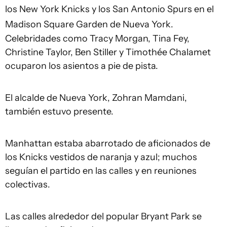
los New York Knicks y los San Antonio Spurs en el
Madison Square Garden de Nueva York.
Celebridades como Tracy Morgan, Tina Fey,
Christine Taylor, Ben Stiller y Timothée Chalamet
ocuparon los asientos a pie de pista.
El alcalde de Nueva York, Zohran Mamdani,
también estuvo presente.
Manhattan estaba abarrotado de aficionados de
los Knicks vestidos de naranja y azul; muchos
seguían el partido en las calles y en reuniones
colectivas.
Las calles alrededor del popular Bryant Park se