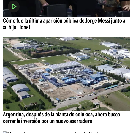
Cómo fue la última aparición pública de Jorge Messi junto a
su hijo Lionel
Argentina, después de la planta de celulosa, ahora busca
cerrar la inversión por un nuevo aserradero