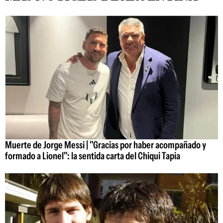
Muerte de Jorge Messi | "Gracias por haber acompañado y
formado a Lionel": la sentida carta del Chiqui Tapia