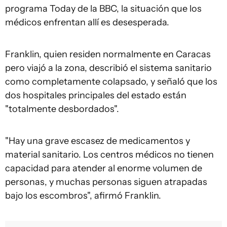
programa Today de la BBC, la situación que los
médicos enfrentan allí es desesperada.
Franklin, quien residen normalmente en Caracas
pero viajó a la zona, describió el sistema sanitario
como completamente colapsado, y señaló que los
dos hospitales principales del estado están
"totalmente desbordados".
"Hay una grave escasez de medicamentos y
material sanitario. Los centros médicos no tienen
capacidad para atender al enorme volumen de
personas, y muchas personas siguen atrapadas
bajo los escombros", afirmó Franklin.