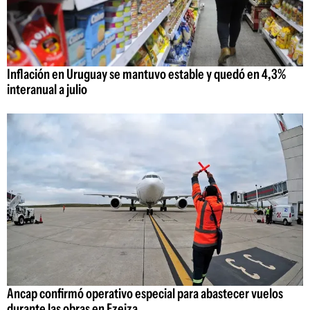
Inflación en Uruguay se mantuvo estable y quedó en 4,3%
interanual a julio
Ancap confirmó operativo especial para abastecer vuelos
durante las obras en Ezeiza