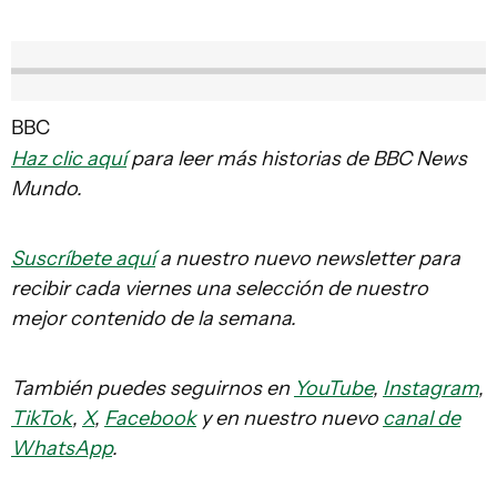
BBC
Haz clic aquí
para leer más historias de BBC News
Mundo.
Suscríbete aquí
a nuestro nuevo newsletter para
recibir cada viernes una selección de nuestro
mejor contenido de la semana.
También puedes seguirnos en
YouTube
,
Instagram
,
TikTok
,
X
,
Facebook
y en nuestro nuevo
canal de
WhatsApp
.