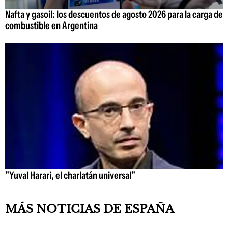
Nafta y gasoil: los descuentos de agosto 2026 para la carga de
combustible en Argentina
"Yuval Harari, el charlatán universal"
MÁS NOTICIAS DE ESPAÑA