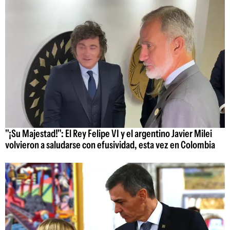
"¡Su Majestad!": El Rey Felipe VI y el argentino Javier Milei
volvieron a saludarse con efusividad, esta vez en Colombia