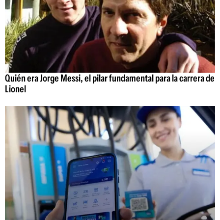
Quién era Jorge Messi, el pilar fundamental para la carrera de
Lionel