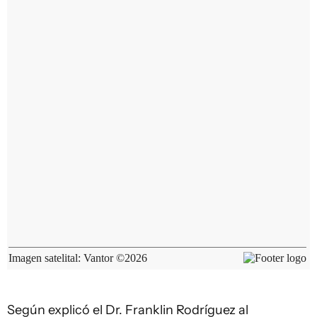
Según explicó el Dr. Franklin Rodríguez al