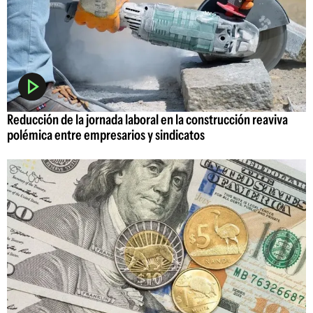
Reducción de la jornada laboral en la construcción reaviva
polémica entre empresarios y sindicatos