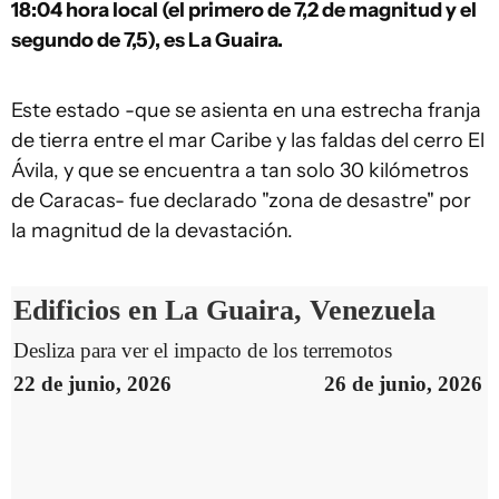
18:04 hora local (el primero de 7,2 de magnitud y el
segundo de 7,5), es La Guaira.
Este estado -que se asienta en una estrecha franja
de tierra entre el mar Caribe y las faldas del cerro El
Ávila, y que se encuentra a tan solo 30 kilómetros
de Caracas- fue declarado "zona de desastre" por
la magnitud de la devastación.