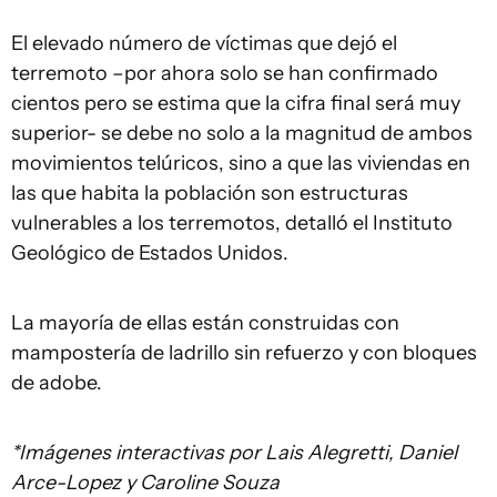
El elevado número de víctimas que dejó el
terremoto –por ahora solo se han confirmado
cientos pero se estima que la cifra final será muy
superior- se debe no solo a la magnitud de ambos
movimientos telúricos, sino a que las viviendas en
las que habita la población son estructuras
vulnerables a los terremotos, detalló el Instituto
Geológico de Estados Unidos.
La mayoría de ellas están construidas con
mampostería de ladrillo sin refuerzo y con bloques
de adobe.
*Imágenes interactivas por Lais Alegretti, Daniel
Arce-Lopez y Caroline Souza