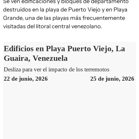
Se ven edificaciones y bloques de departamento
destruidos en la playa de Puerto Viejo y en Playa
Grande, una de las playas más frecuentemente
visitadas del litoral central venezolano.