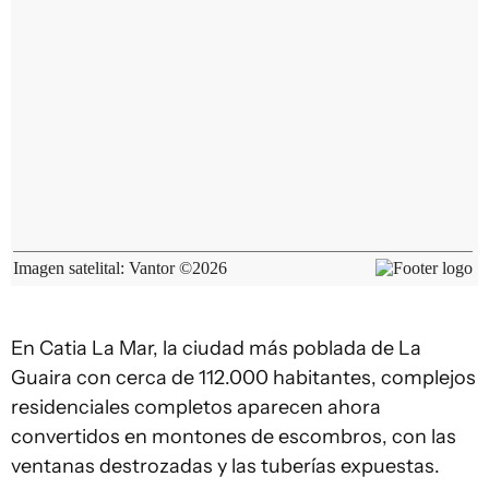
En Catia La Mar, la ciudad más poblada de La
Guaira con cerca de 112.000 habitantes, complejos
residenciales completos aparecen ahora
convertidos en montones de escombros, con las
ventanas destrozadas y las tuberías expuestas.