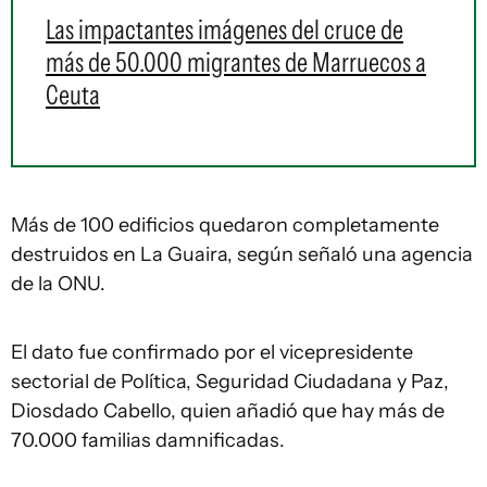
Las impactantes imágenes del cruce de
más de 50.000 migrantes de Marruecos a
Ceuta
Más de 100 edificios quedaron completamente
destruidos en La Guaira, según señaló una agencia
de la ONU.
El dato fue confirmado por el vicepresidente
sectorial de Política, Seguridad Ciudadana y Paz,
Diosdado Cabello, quien añadió que hay más de
70.000 familias damnificadas.