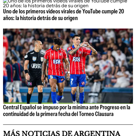
Uno de los primeros videos virales de YouTube cumple 20
años: la historia detrás de su origen
Central Español se impuso por la mínima ante Progreso en la
continuidad de la primera fecha del Torneo Clausura
MÁS NOTICIAS DE ARGENTINA