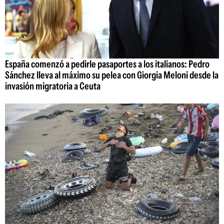
España comenzó a pedirle pasaportes a los italianos: Pedro
Sánchez lleva al máximo su pelea con Giorgia Meloni desde la
invasión migratoria a Ceuta