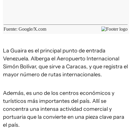
La Guaira es el principal punto de entrada
Venezuela. Alberga el Aeropuerto Internacional
Simón Bolívar, que sirve a Caracas, y que registra el
mayor número de rutas internacionales.
Además, es uno de los centros económicos y
turísticos más importantes del país. Allí se
concentra una intensa actividad comercial y
portuaria que la convierte en una pieza clave para
el país.