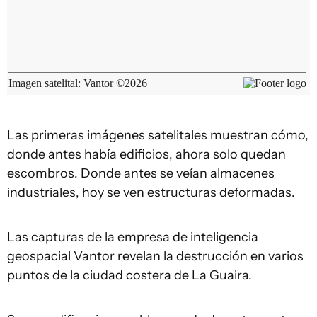
Las primeras imágenes satelitales muestran cómo,
donde antes había edificios, ahora solo quedan
escombros. Donde antes se veían almacenes
industriales, hoy se ven estructuras deformadas.
Las capturas de la empresa de inteligencia
geospacial Vantor revelan la destrucción en varios
puntos de la ciudad costera de La Guaira.