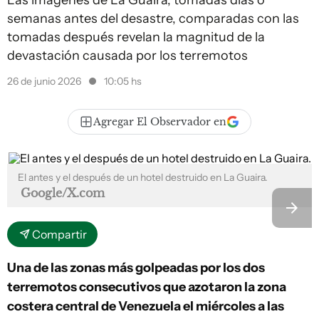
Las imágenes de La Guaira, tomadas días o
semanas antes del desastre, comparadas con las
tomadas después revelan la magnitud de la
devastación causada por los terremotos
26 de junio 2026
10:05 hs
Agregar El Observador en
El antes y el después de un hotel destruido en La Guaira.
Google/X.com
Compartir
Una de las zonas más golpeadas por los dos
terremotos consecutivos que azotaron la zona
costera central de Venezuela el miércoles a las