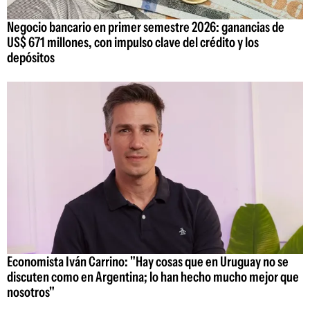
Negocio bancario en primer semestre 2026: ganancias de
US$ 671 millones, con impulso clave del crédito y los
depósitos
Economista Iván Carrino: "Hay cosas que en Uruguay no se
discuten como en Argentina; lo han hecho mucho mejor que
nosotros"