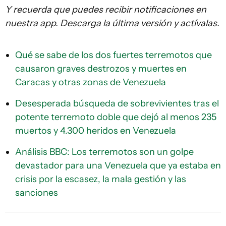
Y recuerda que puedes recibir notificaciones en
nuestra app. Descarga la última versión y actívalas.
Qué se sabe de los dos fuertes terremotos que
causaron graves destrozos y muertes en
Caracas y otras zonas de Venezuela
Desesperada búsqueda de sobrevivientes tras el
potente terremoto doble que dejó al menos 235
muertos y 4.300 heridos en Venezuela
Análisis BBC: Los terremotos son un golpe
devastador para una Venezuela que ya estaba en
crisis por la escasez, la mala gestión y las
sanciones