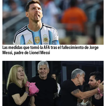
Las medidas que tomó la AFA tras el fallecimiento de Jorge
Messi, padre de Lionel Messi