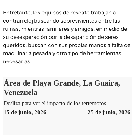
Entretanto, los equipos de rescate trabajan a
contrarreloj buscando sobrevivientes entre las
ruinas, mientras familiares y amigos, en medio de
su desesperación por la desaparición de seres
queridos, buscan con sus propias manos a falta de
maquinaria pesada y otro tipo de herramientas
necesarias.