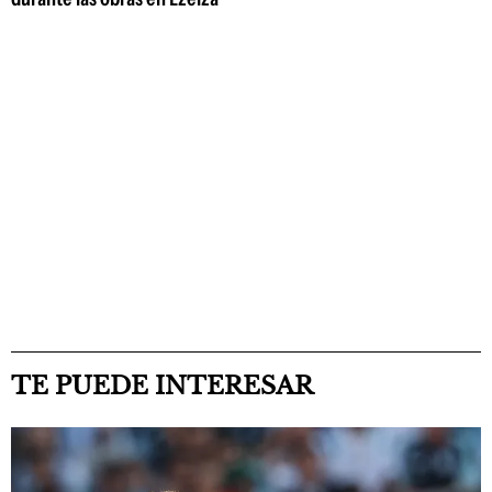
TE PUEDE INTERESAR