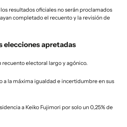
los resultados oficiales no serán proclamados
ayan completado el recuento y la revisión de
s elecciones apretadas
 recuento electoral largo y agónico.
o a la máxima igualdad e incertidumbre en sus
esidencia a Keiko Fujimori por solo un 0,25% de