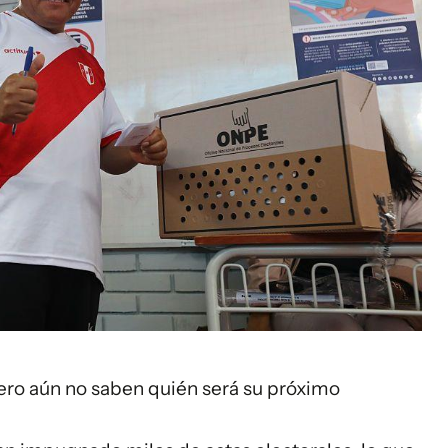
pero aún no saben quién será su próximo