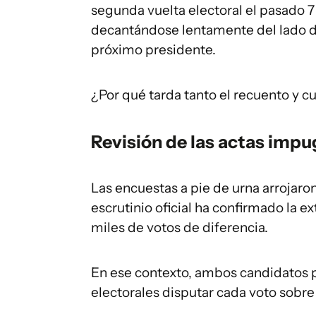
segunda vuelta electoral el pasado 7 
decantándose lentamente del lado de
próximo presidente.
¿Por qué tarda tanto el recuento y 
Revisión de las actas imp
Las encuestas a pie de urna arrojar
escrutinio oficial ha confirmado la 
miles de votos de diferencia.
En ese contexto, ambos candidatos p
electorales disputar cada voto sobre