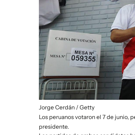
Jorge Cerdán / Getty
Los peruanos votaron el 7 de junio, 
presidente.