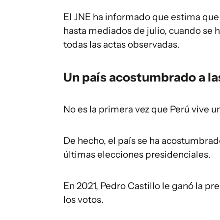
El JNE ha informado que estima que 
hasta mediados de julio, cuando se h
todas las actas observadas.
Un país acostumbrado a la
No es la primera vez que Perú vive un
De hecho, el país se ha acostumbrad
últimas elecciones presidenciales.
En 2021, Pedro Castillo le ganó la pr
los votos.