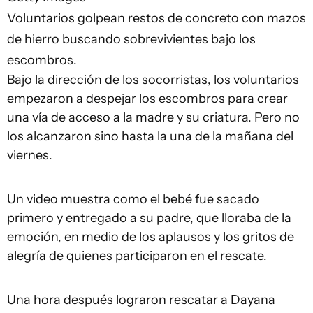
Voluntarios golpean restos de concreto con mazos
de hierro buscando sobrevivientes bajo los
escombros.
Bajo la dirección de los socorristas, los voluntarios
empezaron a despejar los escombros para crear
una vía de acceso a la madre y su criatura. Pero no
los alcanzaron sino hasta la una de la mañana del
viernes.
Un video muestra como el bebé fue sacado
primero y entregado a su padre, que lloraba de la
emoción, en medio de los aplausos y los gritos de
alegría de quienes participaron en el rescate.
Una hora después lograron rescatar a Dayana