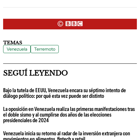
TEMAS
Venezuela
Terremoto
SEGUÍ LEYENDO
Bajo la tutela de EEUU, Venezuela encara su séptimo intento de
diálogo político: por qué esta vez puede ser distinto
La oposición en Venezuela realiza las primeras manifestaciones tras
el doble sismo y al cumplirse dos años de las elecciones
presidenciales de 2024
Venezuela inicia su retorno al radar de la inversión extranjera con
movimientos en alimentos, fintech y retail