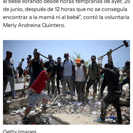
al bebé llorando desde horas tempranas de ayer, 25
de junio, después de 12 horas que no se conseguía
encontrar a la mamá ni al bebé", contó la voluntaria
Merly Andreina Quintero.
Getty Images