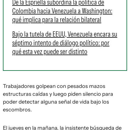
De la Espriella subordina la política de
Colombia hacia Venezuela a Washington:
qué implica para la relación bilateral
Bajo la tutela de EEUU, Venezuela encara su
séptimo intento de diálogo político: por
qué esta vez puede ser distinto
Trabajadores golpean con pesados mazos
estructuras caídas y luego piden silencio para
poder detectar alguna señal de vida bajo los
escombros.
El jueves en la mañana, la insistente búsqueda de