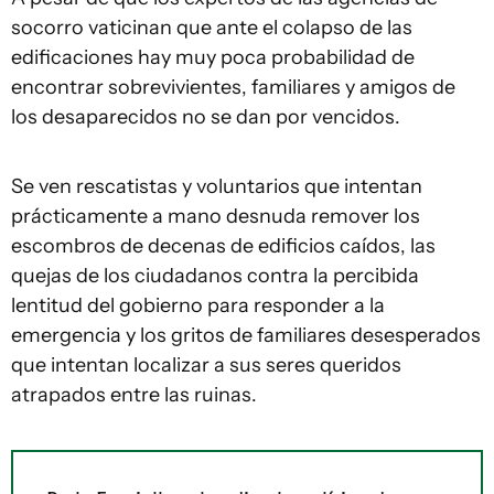
socorro vaticinan que ante el colapso de las
edificaciones hay muy poca probabilidad de
encontrar sobrevivientes, familiares y amigos de
los desaparecidos no se dan por vencidos.
Se ven rescatistas y voluntarios que intentan
prácticamente a mano desnuda remover los
escombros de decenas de edificios caídos, las
quejas de los ciudadanos contra la percibida
lentitud del gobierno para responder a la
emergencia y los gritos de familiares desesperados
que intentan localizar a sus seres queridos
atrapados entre las ruinas.