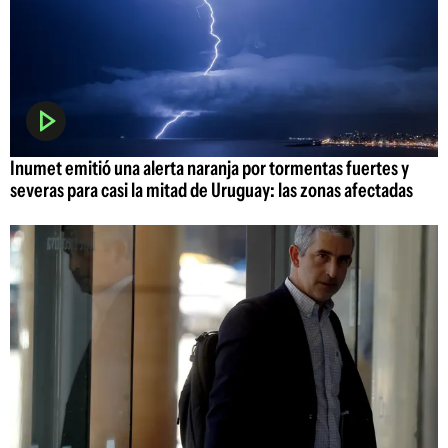
Inumet emitió una alerta naranja por tormentas fuertes y
severas para casi la mitad de Uruguay: las zonas afectadas