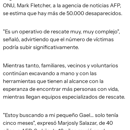
ONU, Mark Fletcher, a la agencia de noticias AFP,
se estima que hay más de 50.000 desaparecidos.
"Es un operativo de rescate muy, muy complejo",
señaló, advirtiendo que el número de víctimas
podría subir significativamente.
Mientras tanto, familiares, vecinos y voluntarios
continúan excavando a mano y con las
herramientas que tienen al alcance con la
esperanza de encontrar más personas con vida,
mientras llegan equipos especializados de rescate.
"Estoy buscando a mi pequeño Gael… solo tenía
cinco meses", expresó Marjosly Salazar, de 40