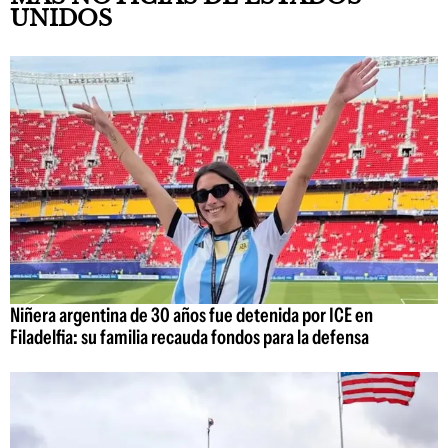
UNIDOS
Niñera argentina de 30 años fue detenida por ICE en
Filadelfia: su familia recauda fondos para la defensa