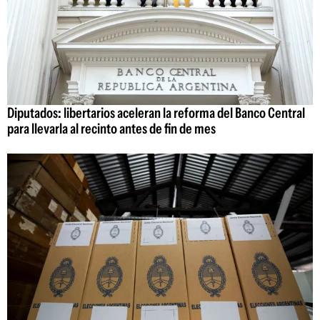
Diputados: libertarios aceleran la reforma del Banco Central
para llevarla al recinto antes de fin de mes