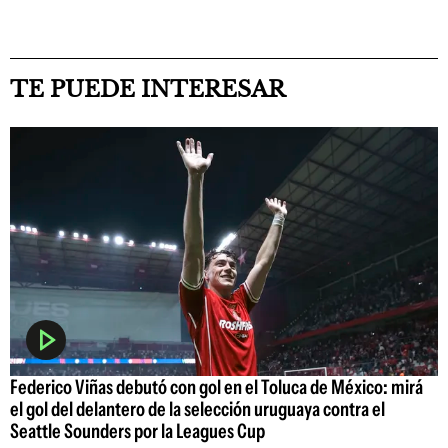
TE PUEDE INTERESAR
Federico Viñas debutó con gol en el Toluca de México: mirá
el gol del delantero de la selección uruguaya contra el
Seattle Sounders por la Leagues Cup