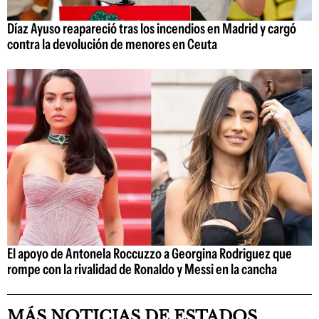
Díaz Ayuso reapareció tras los incendios en Madrid y cargó
contra la devolución de menores en Ceuta
El apoyo de Antonela Roccuzzo a Georgina Rodriguez que
rompe con la rivalidad de Ronaldo y Messi en la cancha
MÁS NOTICIAS DE ESTADOS