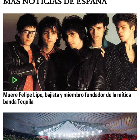
MÁS NOTICIAS DE ESPAÑA
Muere Felipe Lipe, bajista y miembro fundador de la mítica
banda Tequila