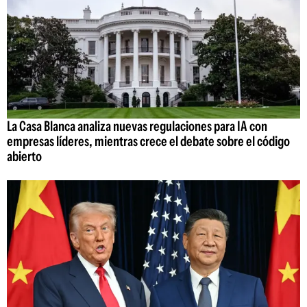
La Casa Blanca analiza nuevas regulaciones para IA con
empresas líderes, mientras crece el debate sobre el código
abierto