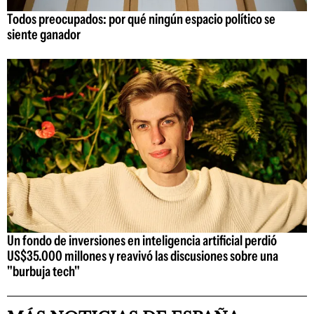
Todos preocupados: por qué ningún espacio político se
siente ganador
Un fondo de inversiones en inteligencia artificial perdió
US$35.000 millones y reavivó las discusiones sobre una
"burbuja tech"