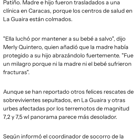
Patiño. Madre e hijo fueron trasladados a una
clínica en Caracas, porque los centros de salud en
La Guaira están colmados.
"Ella luchó por mantener a su bebé a salvo", dijo
Merly Quintero, quien añadió que la madre había
protegido a su hijo abrazándolo fuertemente. "Fue
un milagro porque ni la madre ni el bebé sufrieron
fracturas".
Aunque se han reportado otros felices rescates de
sobrevivientes sepultados, en La Guaira y otras
urbes afectadas por los terremotos de magnitud
7,2 y 7,5 wl panorama parece más desolador.
Según informó el coordinador de socorro de la