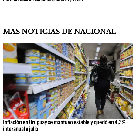
MAS NOTICIAS DE NACIONAL
Inflación en Uruguay se mantuvo estable y quedó en 4,3%
interanual a julio