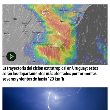
La trayectoria del ciclón extratropical en Uruguay: estos
serán los departamentos más afectados por tormentas
severas y vientos de hasta 120 km/h