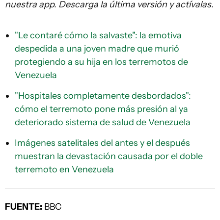
nuestra app. Descarga la última versión y actívalas.
"Le contaré cómo la salvaste": la emotiva
despedida a una joven madre que murió
protegiendo a su hija en los terremotos de
Venezuela
"Hospitales completamente desbordados":
cómo el terremoto pone más presión al ya
deteriorado sistema de salud de Venezuela
Imágenes satelitales del antes y el después
muestran la devastación causada por el doble
terremoto en Venezuela
FUENTE:
BBC