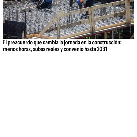
El preacuerdo que cambia la jornada en la construcción:
menos horas, subas reales y convenio hasta 2031