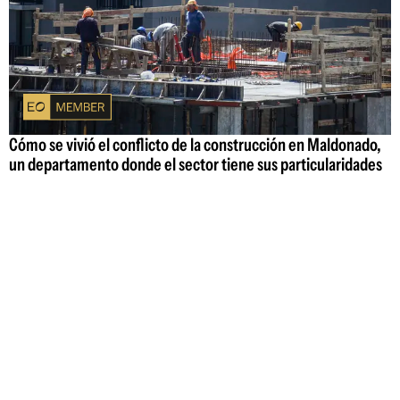
Cómo se vivió el conflicto de la construcción en Maldonado,
un departamento donde el sector tiene sus particularidades