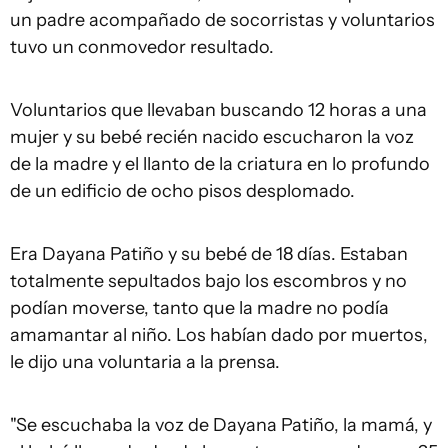
un padre acompañado de socorristas y voluntarios
tuvo un conmovedor resultado.
Voluntarios que llevaban buscando 12 horas a una
mujer y su bebé recién nacido escucharon la voz
de la madre y el llanto de la criatura en lo profundo
de un edificio de ocho pisos desplomado.
Era Dayana Patiño y su bebé de 18 días. Estaban
totalmente sepultados bajo los escombros y no
podían moverse, tanto que la madre no podía
amamantar al niño. Los habían dado por muertos,
le dijo una voluntaria a la prensa.
"Se escuchaba la voz de Dayana Patiño, la mamá, y