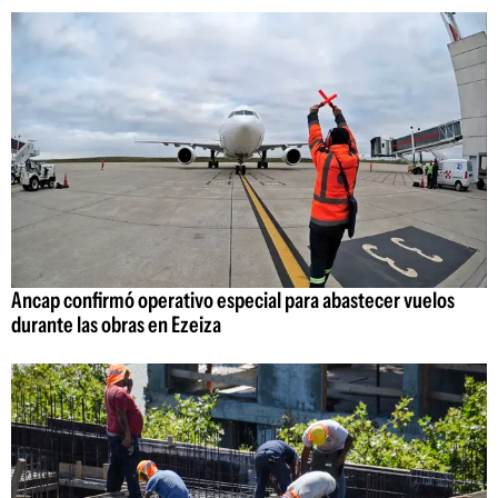
Ancap confirmó operativo especial para abastecer vuelos
durante las obras en Ezeiza