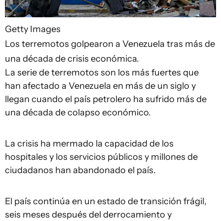
Getty Images
Los terremotos golpearon a Venezuela tras más de
una década de crisis económica.
La serie de terremotos son los más fuertes que
han afectado a Venezuela en más de un siglo y
llegan cuando el país petrolero ha sufrido más de
una década de colapso económico.
La crisis ha mermado la capacidad de los
hospitales y los servicios públicos y millones de
ciudadanos han abandonado el país.
El país continúa en un estado de transición frágil,
seis meses después del derrocamiento y