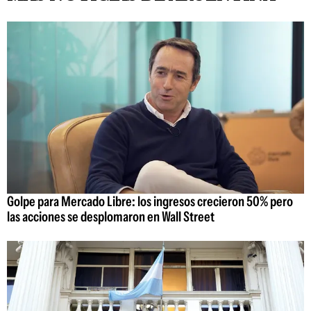
Golpe para Mercado Libre: los ingresos crecieron 50% pero
las acciones se desplomaron en Wall Street