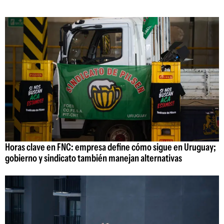
Horas clave en FNC: empresa define cómo sigue en Uruguay;
gobierno y sindicato también manejan alternativas