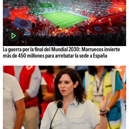
La guerra por la final del Mundial 2030: Marruecos invierte
más de 450 millones para arrebatar la sede a España