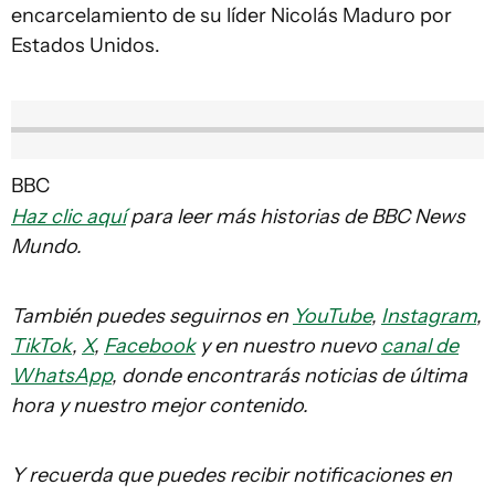
encarcelamiento de su líder Nicolás Maduro por
Estados Unidos.
BBC
Haz clic aquí
para leer más historias de BBC News
Mundo.
También puedes seguirnos en
YouTube
,
Instagram
,
TikTok
,
X
,
Facebook
y en nuestro nuevo
canal de
WhatsApp
, donde encontrarás noticias de última
hora y nuestro mejor contenido.
Y recuerda que puedes recibir notificaciones en