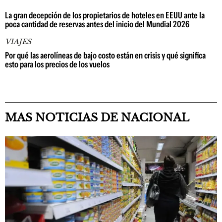
La gran decepción de los propietarios de hoteles en EEUU ante la
poca cantidad de reservas antes del inicio del Mundial 2026
VIAJES
Por qué las aerolíneas de bajo costo están en crisis y qué significa
esto para los precios de los vuelos
MAS NOTICIAS DE NACIONAL