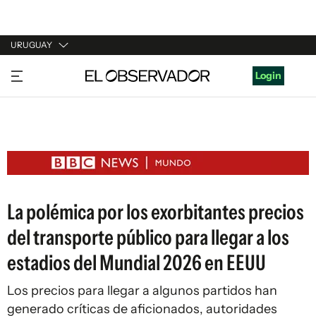
URUGUAY
URUGUAY
Login
ARGENTINA
ESPAÑA
ESTADOS UNIDOS
La polémica por los exorbitantes precios
del transporte público para llegar a los
estadios del Mundial 2026 en EEUU
Los precios para llegar a algunos partidos han
generado críticas de aficionados, autoridades