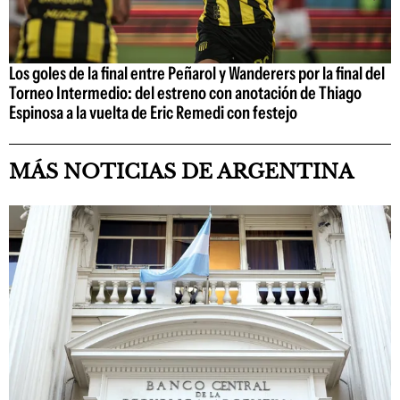
Los goles de la final entre Peñarol y Wanderers por la final del
Torneo Intermedio: del estreno con anotación de Thiago
Espinosa a la vuelta de Eric Remedi con festejo
MÁS NOTICIAS DE ARGENTINA