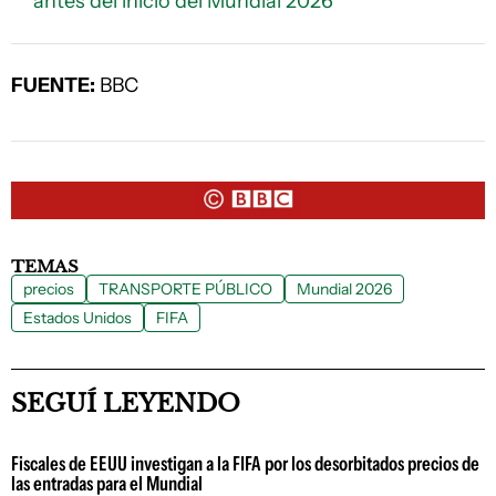
antes del inicio del Mundial 2026
FUENTE:
BBC
TEMAS
precios
TRANSPORTE PÚBLICO
Mundial 2026
Estados Unidos
FIFA
SEGUÍ LEYENDO
Fiscales de EEUU investigan a la FIFA por los desorbitados precios de
las entradas para el Mundial