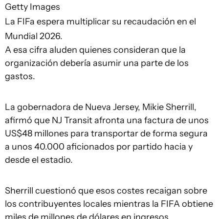
Getty Images
La FIFa espera multiplicar su recaudación en el
Mundial 2026.
A esa cifra aluden quienes consideran que la
organización debería asumir una parte de los
gastos.
La gobernadora de Nueva Jersey, Mikie Sherrill,
afirmó que NJ Transit afronta una factura de unos
US$48 millones para transportar de forma segura
a unos 40.000 aficionados por partido hacia y
desde el estadio.
Sherrill cuestionó que esos costes recaigan sobre
los contribuyentes locales mientras la FIFA obtiene
miles de millones de dólares en ingresos.