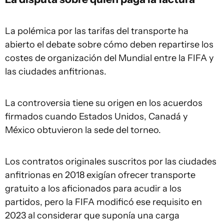
La polémica por las tarifas del transporte ha
abierto el debate sobre cómo deben repartirse los
costes de organización del Mundial entre la FIFA y
las ciudades anfitrionas.
La controversia tiene su origen en los acuerdos
firmados cuando Estados Unidos, Canadá y
México obtuvieron la sede del torneo.
Los contratos originales suscritos por las ciudades
anfitrionas en 2018 exigían ofrecer transporte
gratuito a los aficionados para acudir a los
partidos, pero la FIFA modificó ese requisito en
2023 al considerar que suponía una carga