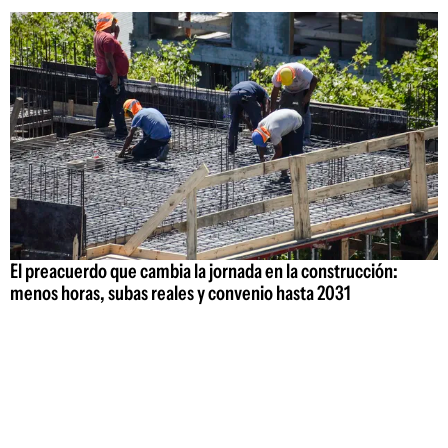
El preacuerdo que cambia la jornada en la construcción:
menos horas, subas reales y convenio hasta 2031