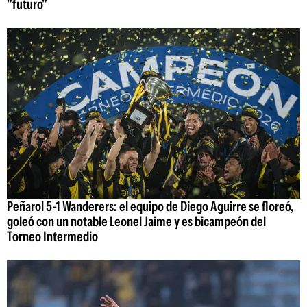
"futuro"
Peñarol 5-1 Wanderers: el equipo de Diego Aguirre se floreó,
goleó con un notable Leonel Jaime y es bicampeón del
Torneo Intermedio