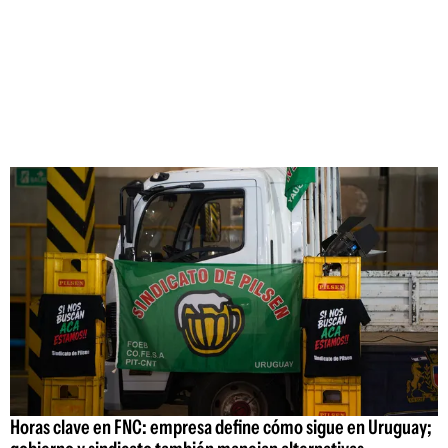
Horas clave en FNC: empresa define cómo sigue en Uruguay;