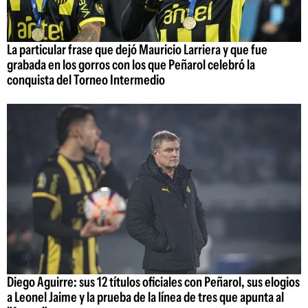
La particular frase que dejó Mauricio Larriera y que fue
grabada en los gorros con los que Peñarol celebró la
conquista del Torneo Intermedio
Diego Aguirre: sus 12 títulos oficiales con Peñarol, sus elogios
a Leonel Jaime y la prueba de la línea de tres que apunta al