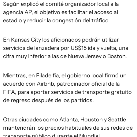
Según explicó el comité organizador local a la
agencia AP, el objetivo es facilitar el acceso al
estadio y reducir la congestión del tráfico.
En Kansas City los aficionados podrán utilizar
servicios de lanzadera por US$15 ida y vuelta, una
cifra muy inferior a las de Nueva Jersey o Boston.
Mientras, en Filadelfia, el gobierno local firmó un
acuerdo con Airbnb, patrocinador oficial de la
FIFA, para aportar servicios de transporte gratuito
de regreso después de los partidos.
Otras ciudades como Atlanta, Houston y Seattle
mantendrán los precios habituales de sus redes de
transporte público durante el Mundial.