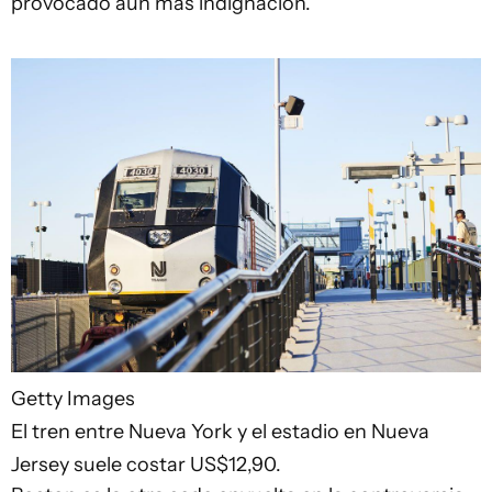
provocado aún más indignación.
Getty Images
El tren entre Nueva York y el estadio en Nueva
Jersey suele costar US$12,90.