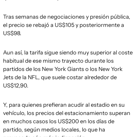
Tras semanas de negociaciones y presión pública,
el precio se rebajó a US$105 y posteriormente a
US$98.
Aun así, la tarifa sigue siendo muy superior al coste
habitual de ese mismo trayecto durante los
partidos de los New York Giants o los New York
Jets de la NFL, que suele costar alrededor de
US$12,90.
Y, para quienes prefieran acudir al estadio en su
vehículo, los precios del estacionamiento superan
en muchos casos los US$200 en los días de
partido, según medios locales, lo que ha