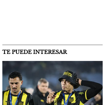
TE PUEDE INTERESAR