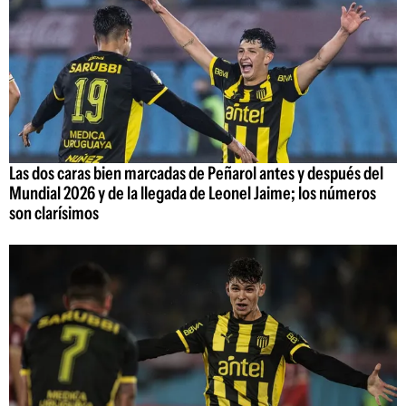
Las dos caras bien marcadas de Peñarol antes y después del
Mundial 2026 y de la llegada de Leonel Jaime; los números
son clarísimos