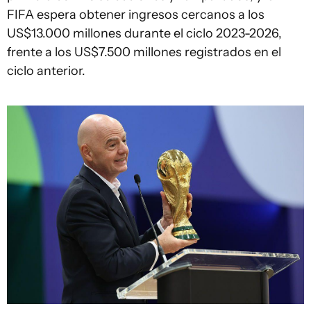
FIFA espera obtener ingresos cercanos a los
US$13.000 millones durante el ciclo 2023-2026,
frente a los US$7.500 millones registrados en el
ciclo anterior.