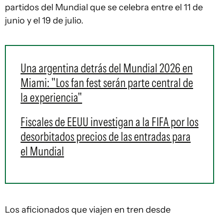
partidos del Mundial que se celebra entre el 11 de
junio y el 19 de julio.
Una argentina detrás del Mundial 2026 en
Miami: "Los fan fest serán parte central de
la experiencia"
Fiscales de EEUU investigan a la FIFA por los
desorbitados precios de las entradas para
el Mundial
Los aficionados que viajen en tren desde