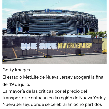
Getty Images
El estadio MetLife de Nueva Jersey acogerá la final
del 19 de julio.
La mayoría de las críticas por el precio del
transporte se enfocan en la región de Nueva York y
Nueva Jersey, donde se celebrarán ocho partidos