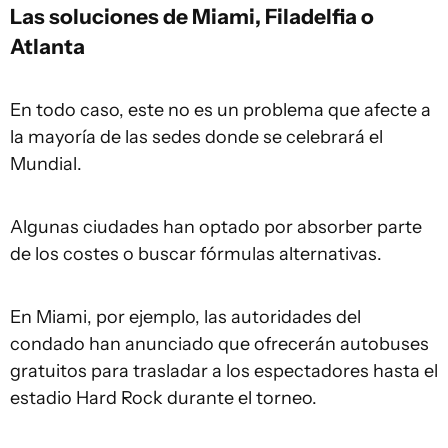
Las soluciones de Miami, Filadelfia o
Atlanta
En todo caso, este no es un problema que afecte a
la mayoría de las sedes donde se celebrará el
Mundial.
Algunas ciudades han optado por absorber parte
de los costes o buscar fórmulas alternativas.
En Miami, por ejemplo, las autoridades del
condado han anunciado que ofrecerán autobuses
gratuitos para trasladar a los espectadores hasta el
estadio Hard Rock durante el torneo.