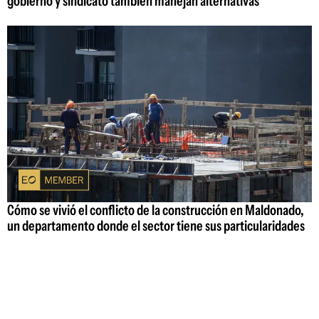
gobierno y sindicato también manejan alternativas
Cómo se vivió el conflicto de la construcción en Maldonado,
un departamento donde el sector tiene sus particularidades