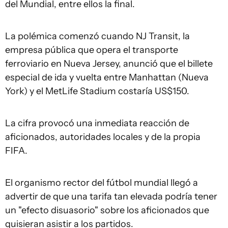
del Mundial, entre ellos la final.
La polémica comenzó cuando NJ Transit, la
empresa pública que opera el transporte
ferroviario en Nueva Jersey, anunció que el billete
especial de ida y vuelta entre Manhattan (Nueva
York) y el MetLife Stadium costaría US$150.
La cifra provocó una inmediata reacción de
aficionados, autoridades locales y de la propia
FIFA.
El organismo rector del fútbol mundial llegó a
advertir de que una tarifa tan elevada podría tener
un "efecto disuasorio" sobre los aficionados que
quisieran asistir a los partidos.