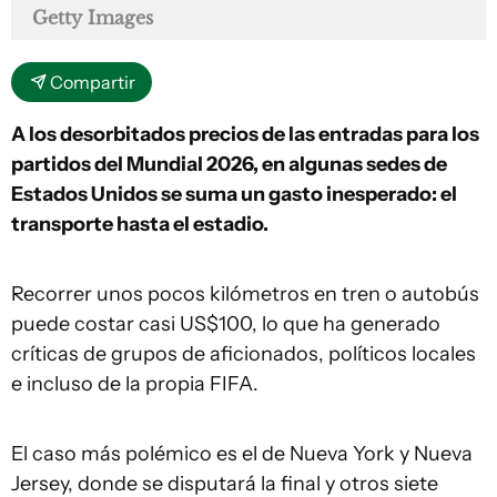
Getty Images
Compartir
A los desorbitados precios de las entradas para los
partidos del Mundial 2026, en algunas sedes de
Estados Unidos se suma un gasto inesperado: el
transporte hasta el estadio.
Recorrer unos pocos kilómetros en tren o autobús
puede costar casi US$100, lo que ha generado
críticas de grupos de aficionados, políticos locales
e incluso de la propia FIFA.
El caso más polémico es el de Nueva York y Nueva
Jersey, donde se disputará la final y otros siete