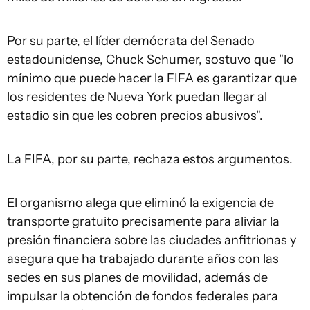
Por su parte, el líder demócrata del Senado
estadounidense, Chuck Schumer, sostuvo que "lo
mínimo que puede hacer la FIFA es garantizar que
los residentes de Nueva York puedan llegar al
estadio sin que les cobren precios abusivos".
La FIFA, por su parte, rechaza estos argumentos.
El organismo alega que eliminó la exigencia de
transporte gratuito precisamente para aliviar la
presión financiera sobre las ciudades anfitrionas y
asegura que ha trabajado durante años con las
sedes en sus planes de movilidad, además de
impulsar la obtención de fondos federales para