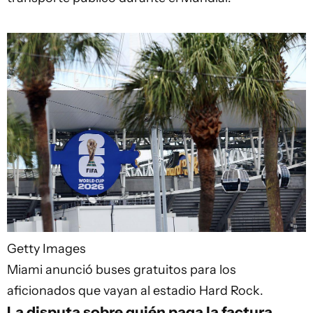
Getty Images
Miami anunció buses gratuitos para los
aficionados que vayan al estadio Hard Rock.
La disputa sobre quién paga la factura