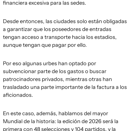
financiera excesiva para las sedes.
Desde entonces, las ciudades solo están obligadas
a garantizar que los poseedores de entradas
tengan acceso a transporte hacia los estadios,
aunque tengan que pagar por ello.
Por eso algunas urbes han optado por
subvencionar parte de los gastos o buscar
patrocinadores privados, mientras otras han
trasladado una parte importante de la factura a los
aficionados.
En este caso, además, hablamos del mayor
Mundial de la historia: la edición de 2026 será la
primera con 48 selecciones y 104 partidos, y la