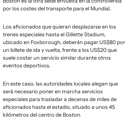
Boston es la otra sede envuelta en la controversia
por los costes del transporte para el Mundial.
Los aficionados que quieran desplazarse en los
trenes especiales hasta el Gillette Stadium,
ubicado en Foxborough, deberán pagar US$80 por
un billete de ida y vuelta, frente a los US$20 que
suele costar un servicio similar durante otros
eventos deportivos.
En este caso, las autoridades locales alegan que
será necesario poner en marcha servicios
especiales para trasladar a decenas de miles de
aficionados hasta el estadio, situado a unos 45
kilómetros del centro de Boston.