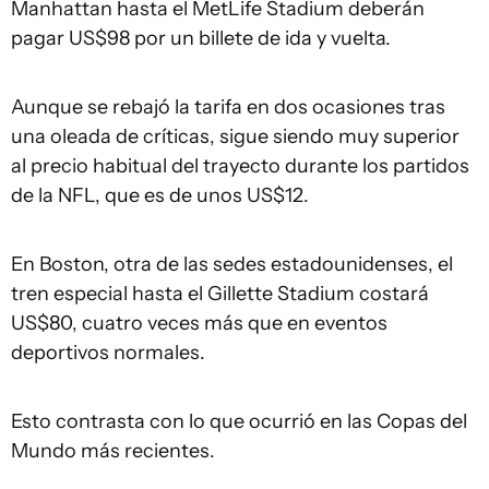
Manhattan hasta el MetLife Stadium deberán
pagar US$98 por un billete de ida y vuelta.
Aunque se rebajó la tarifa en dos ocasiones tras
una oleada de críticas, sigue siendo muy superior
al precio habitual del trayecto durante los partidos
de la NFL, que es de unos US$12.
En Boston, otra de las sedes estadounidenses, el
tren especial hasta el Gillette Stadium costará
US$80, cuatro veces más que en eventos
deportivos normales.
Esto contrasta con lo que ocurrió en las Copas del
Mundo más recientes.