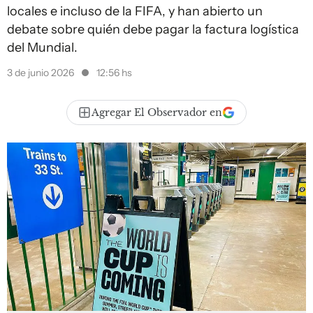
locales e incluso de la FIFA, y han abierto un
debate sobre quién debe pagar la factura logística
del Mundial.
3 de junio 2026
12:56 hs
Agregar El Observador en