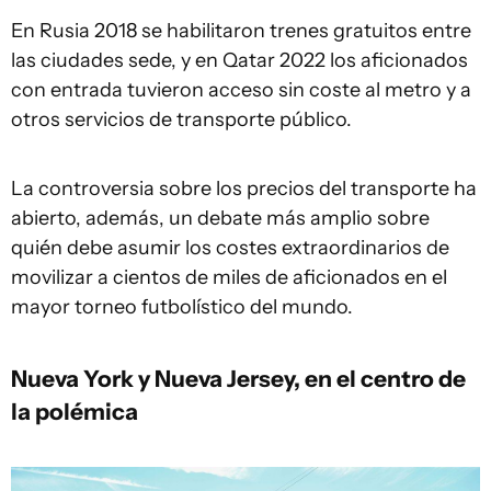
En Rusia 2018 se habilitaron trenes gratuitos entre
las ciudades sede, y en Qatar 2022 los aficionados
con entrada tuvieron acceso sin coste al metro y a
otros servicios de transporte público.
La controversia sobre los precios del transporte ha
abierto, además, un debate más amplio sobre
quién debe asumir los costes extraordinarios de
movilizar a cientos de miles de aficionados en el
mayor torneo futbolístico del mundo.
Nueva York y Nueva Jersey, en el centro de
la polémica