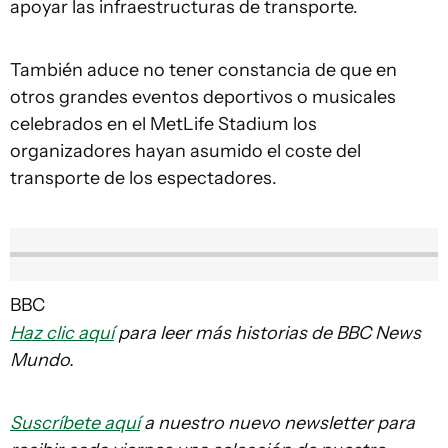
apoyar las infraestructuras de transporte.
También aduce no tener constancia de que en
otros grandes eventos deportivos o musicales
celebrados en el MetLife Stadium los
organizadores hayan asumido el coste del
transporte de los espectadores.
BBC
Haz clic aquí
para leer más historias de BBC News
Mundo.
Suscríbete aquí
a nuestro nuevo newsletter para