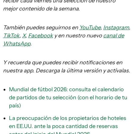
recibir cada viernes una selección de nuestro
mejor contenido de la semana.
También puedes seguirnos en
YouTube
,
Instagram
,
TikTok
,
X
,
Facebook
y en nuestro nuevo
canal de
WhatsApp
.
Y recuerda que puedes recibir notificaciones en
nuestra app. Descarga la última versión y actívalas.
Mundial de fútbol 2026: consulta el calendario
de partidos de tu selección (con el horario de tu
país)
La preocupación de los propietarios de hoteles
en EE.UU. ante la poca cantidad de reservas