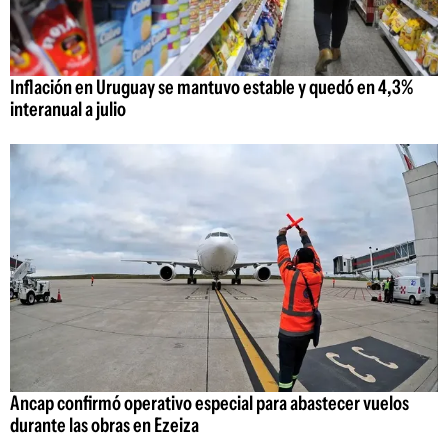
Inflación en Uruguay se mantuvo estable y quedó en 4,3%
interanual a julio
Ancap confirmó operativo especial para abastecer vuelos
durante las obras en Ezeiza