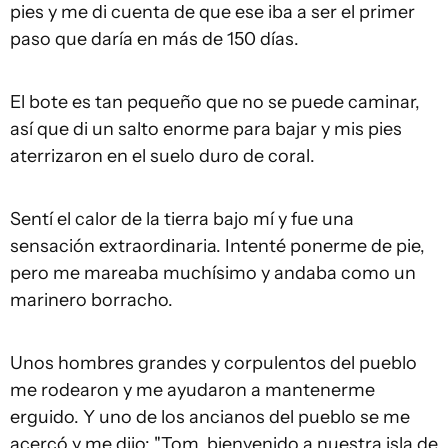
pies y me di cuenta de que ese iba a ser el primer
paso que daría en más de 150 días.
El bote es tan pequeño que no se puede caminar,
así que di un salto enorme para bajar y mis pies
aterrizaron en el suelo duro de coral.
Sentí el calor de la tierra bajo mí y fue una
sensación extraordinaria. Intenté ponerme de pie,
pero me mareaba muchísimo y andaba como un
marinero borracho.
Unos hombres grandes y corpulentos del pueblo
me rodearon y me ayudaron a mantenerme
erguido. Y uno de los ancianos del pueblo se me
acercó y me dijo: "Tom, bienvenido a nuestra isla de