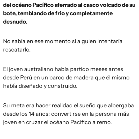
del océano Pacífico aferrado al casco volcado de su
bote, temblando de frío y completamente
desnudo.
No sabía en ese momento si alguien intentaría
rescatarlo.
El joven australiano había partido meses antes
desde Perú en un barco de madera que él mismo
había diseñado y construido.
Su meta era hacer realidad el sueño que albergaba
desde los 14 años: convertirse en la persona más
joven en cruzar el océano Pacífico a remo.