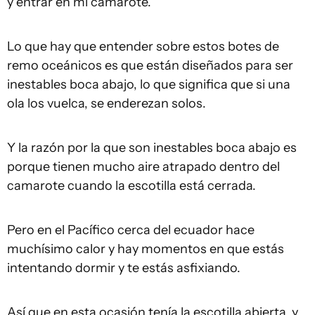
y entrar en mi camarote.
Lo que hay que entender sobre estos botes de
remo oceánicos es que están diseñados para ser
inestables boca abajo, lo que significa que si una
ola los vuelca, se enderezan solos.
Y la razón por la que son inestables boca abajo es
porque tienen mucho aire atrapado dentro del
camarote cuando la escotilla está cerrada.
Pero en el Pacífico cerca del ecuador hace
muchísimo calor y hay momentos en que estás
intentando dormir y te estás asfixiando.
Así que en esta ocasión tenía la escotilla abierta, y