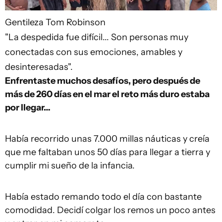
Gentileza Tom Robinson
"La despedida fue difícil... Son personas muy
conectadas con sus emociones, amables y
desinteresadas".
Enfrentaste muchos desafíos, pero después de
más de 260 días en el mar el reto más duro estaba
por llegar…
Había recorrido unas 7.000 millas náuticas y creía
que me faltaban unos 50 días para llegar a tierra y
cumplir mi sueño de la infancia.
Había estado remando todo el día con bastante
comodidad. Decidí colgar los remos un poco antes