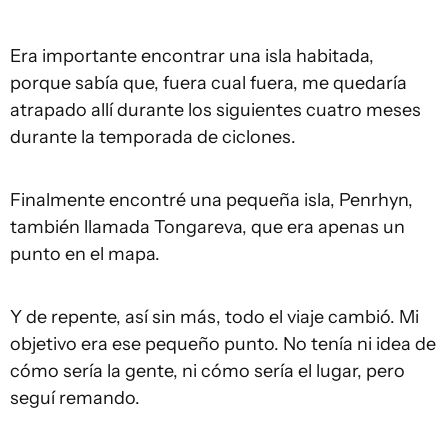
Era importante encontrar una isla habitada,
porque sabía que, fuera cual fuera, me quedaría
atrapado allí durante los siguientes cuatro meses
durante la temporada de ciclones.
Finalmente encontré una pequeña isla, Penrhyn,
también llamada Tongareva, que era apenas un
punto en el mapa.
Y de repente, así sin más, todo el viaje cambió. Mi
objetivo era ese pequeño punto. No tenía ni idea de
cómo sería la gente, ni cómo sería el lugar, pero
seguí remando.