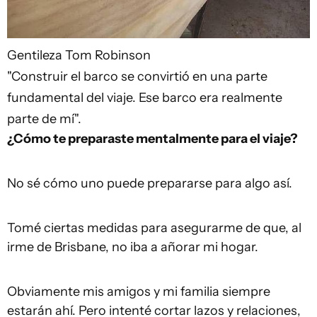
Gentileza Tom Robinson
"Construir el barco se convirtió en una parte
fundamental del viaje. Ese barco era realmente
parte de mí".
¿Cómo te preparaste mentalmente para el viaje?
No sé cómo uno puede prepararse para algo así.
Tomé ciertas medidas para asegurarme de que, al
irme de Brisbane, no iba a añorar mi hogar.
Obviamente mis amigos y mi familia siempre
estarán ahí. Pero intenté cortar lazos y relaciones,