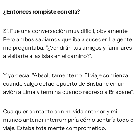
¿Entonces rompiste con ella?
Sí. Fue una conversación muy difícil, obviamente.
Pero ambos sabíamos que iba a suceder. La gente
me preguntaba: "¿Vendrán tus amigos y familiares
a visitarte a las islas en el camino?".
Y yo decía: "Absolutamente no. El viaje comienza
cuando salgo del aeropuerto de Brisbane en un
avión a Lima y termina cuando regreso a Brisbane".
Cualquier contacto con mi vida anterior y mi
mundo anterior interrumpiría cómo sentiría todo el
viaje. Estaba totalmente comprometido.