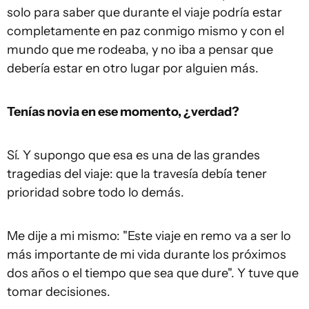
solo para saber que durante el viaje podría estar
completamente en paz conmigo mismo y con el
mundo que me rodeaba, y no iba a pensar que
debería estar en otro lugar por alguien más.
Tenías novia en ese momento, ¿verdad?
Sí. Y supongo que esa es una de las grandes
tragedias del viaje: que la travesía debía tener
prioridad sobre todo lo demás.
Me dije a mi mismo: "Este viaje en remo va a ser lo
más importante de mi vida durante los próximos
dos años o el tiempo que sea que dure". Y tuve que
tomar decisiones.