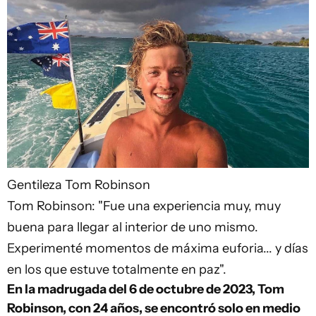
Gentileza Tom Robinson
Tom Robinson: "Fue una experiencia muy, muy
buena para llegar al interior de uno mismo.
Experimenté momentos de máxima euforia... y días
en los que estuve totalmente en paz".
En la madrugada del 6 de octubre de 2023, Tom
Robinson, con 24 años, se encontró solo en medio