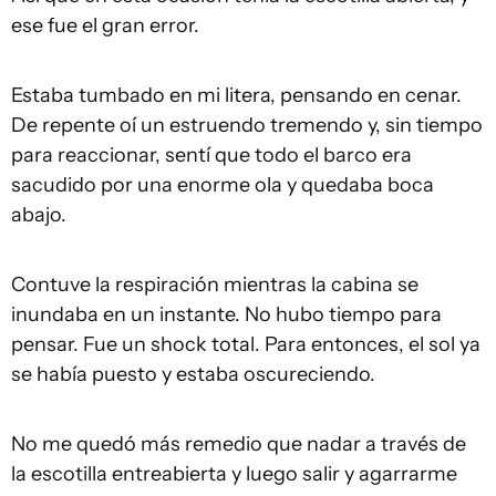
ese fue el gran error.
Estaba tumbado en mi litera, pensando en cenar.
De repente oí un estruendo tremendo y, sin tiempo
para reaccionar, sentí que todo el barco era
sacudido por una enorme ola y quedaba boca
abajo.
Contuve la respiración mientras la cabina se
inundaba en un instante. No hubo tiempo para
pensar. Fue un shock total. Para entonces, el sol ya
se había puesto y estaba oscureciendo.
No me quedó más remedio que nadar a través de
la escotilla entreabierta y luego salir y agarrarme