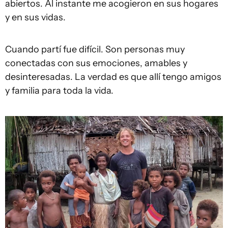
abiertos. Al instante me acogieron en sus hogares
y en sus vidas.
Cuando partí fue difícil. Son personas muy
conectadas con sus emociones, amables y
desinteresadas. La verdad es que allí tengo amigos
y familia para toda la vida.