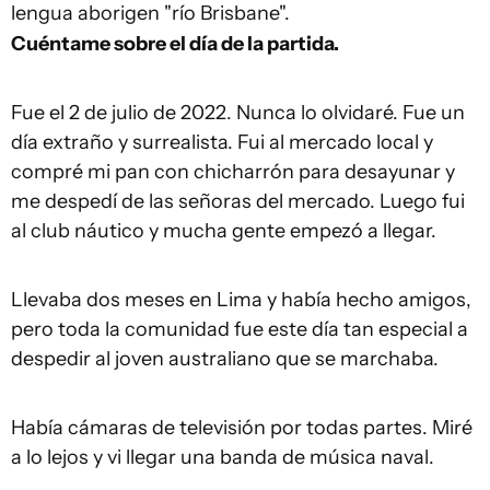
lengua aborigen "río Brisbane".
Cuéntame sobre el día de la partida.
Fue el 2 de julio de 2022. Nunca lo olvidaré. Fue un
día extraño y surrealista. Fui al mercado local y
compré mi pan con chicharrón para desayunar y
me despedí de las señoras del mercado. Luego fui
al club náutico y mucha gente empezó a llegar.
Llevaba dos meses en Lima y había hecho amigos,
pero toda la comunidad fue este día tan especial a
despedir al joven australiano que se marchaba.
Había cámaras de televisión por todas partes. Miré
a lo lejos y vi llegar una banda de música naval.