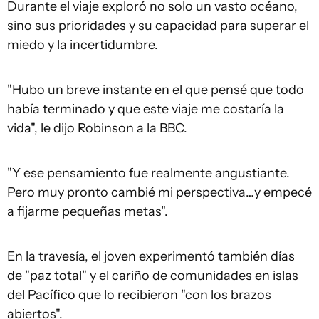
Durante el viaje exploró no solo un vasto océano,
sino sus prioridades y su capacidad para superar el
miedo y la incertidumbre.
"Hubo un breve instante en el que pensé que todo
había terminado y que este viaje me costaría la
vida", le dijo Robinson a la BBC.
"Y ese pensamiento fue realmente angustiante.
Pero muy pronto cambié mi perspectiva…y empecé
a fijarme pequeñas metas".
En la travesía, el joven experimentó también días
de "paz total" y el cariño de comunidades en islas
del Pacífico que lo recibieron "con los brazos
abiertos".