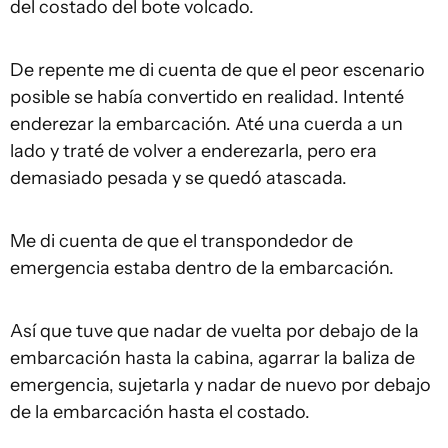
del costado del bote volcado.
De repente me di cuenta de que el peor escenario
posible se había convertido en realidad. Intenté
enderezar la embarcación. Até una cuerda a un
lado y traté de volver a enderezarla, pero era
demasiado pesada y se quedó atascada.
Me di cuenta de que el transpondedor de
emergencia estaba dentro de la embarcación.
Así que tuve que nadar de vuelta por debajo de la
embarcación hasta la cabina, agarrar la baliza de
emergencia, sujetarla y nadar de nuevo por debajo
de la embarcación hasta el costado.