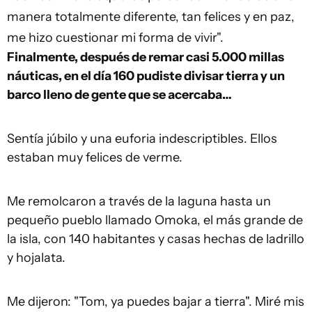
manera totalmente diferente, tan felices y en paz,
me hizo cuestionar mi forma de vivir".
Finalmente, después de remar casi 5.000 millas
náuticas, en el día 160 pudiste divisar tierra y un
barco lleno de gente que se acercaba…
Sentía júbilo y una euforia indescriptibles. Ellos
estaban muy felices de verme.
Me remolcaron a través de la laguna hasta un
pequeño pueblo llamado Omoka, el más grande de
la isla, con 140 habitantes y casas hechas de ladrillo
y hojalata.
Me dijeron: "Tom, ya puedes bajar a tierra". Miré mis