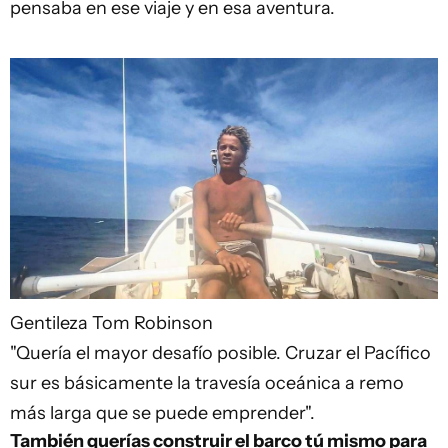
pensaba en ese viaje y en esa aventura.
Gentileza Tom Robinson
"Quería el mayor desafío posible. Cruzar el Pacífico
sur es básicamente la travesía oceánica a remo
más larga que se puede emprender".
También querías construir el barco tú mismo para