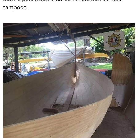
tampoco.