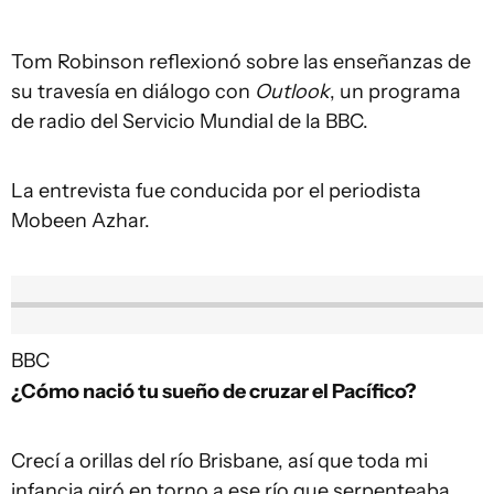
Tom Robinson reflexionó sobre las enseñanzas de
su travesía en diálogo con
Outlook
, un programa
de radio del Servicio Mundial de la BBC.
La entrevista fue conducida por el periodista
Mobeen Azhar.
BBC
¿Cómo nació tu sueño de cruzar el Pacífico?
Crecí a orillas del río Brisbane, así que toda mi
infancia giró en torno a ese río que serpenteaba