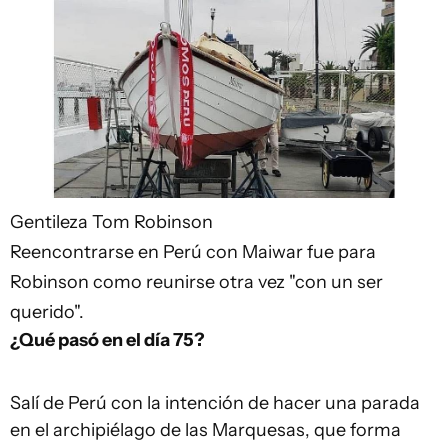
Gentileza Tom Robinson
Reencontrarse en Perú con Maiwar fue para
Robinson como reunirse otra vez "con un ser
querido".
¿Qué pasó en el día 75?
Salí de Perú con la intención de hacer una parada
en el archipiélago de las Marquesas, que forma