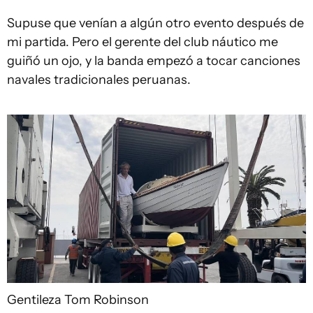
Supuse que venían a algún otro evento después de
mi partida. Pero el gerente del club náutico me
guiñó un ojo, y la banda empezó a tocar canciones
navales tradicionales peruanas.
Gentileza Tom Robinson