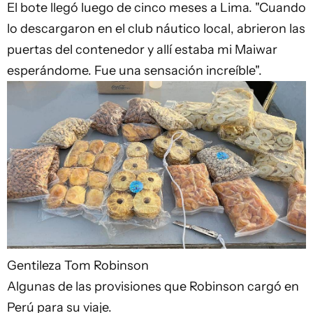
El bote llegó luego de cinco meses a Lima. "Cuando
lo descargaron en el club náutico local, abrieron las
puertas del contenedor y allí estaba mi Maiwar
esperándome. Fue una sensación increíble".
Gentileza Tom Robinson
Algunas de las provisiones que Robinson cargó en
Perú para su viaje.