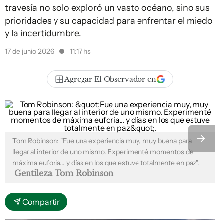
travesía no solo exploró un vasto océano, sino sus
prioridades y su capacidad para enfrentar el miedo
y la incertidumbre.
17 de junio 2026
11:17 hs
Agregar El Observador en
Tom Robinson: "Fue una experiencia muy, muy buena para
llegar al interior de uno mismo. Experimenté momentos de
máxima euforia... y días en los que estuve totalmente en paz".
Gentileza Tom Robinson
Compartir