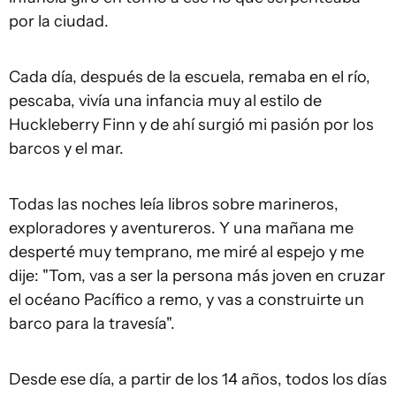
por la ciudad.
Cada día, después de la escuela, remaba en el río,
pescaba, vivía una infancia muy al estilo de
Huckleberry Finn y de ahí surgió mi pasión por los
barcos y el mar.
Todas las noches leía libros sobre marineros,
exploradores y aventureros. Y una mañana me
desperté muy temprano, me miré al espejo y me
dije: "Tom, vas a ser la persona más joven en cruzar
el océano Pacífico a remo, y vas a construirte un
barco para la travesía".
Desde ese día, a partir de los 14 años, todos los días