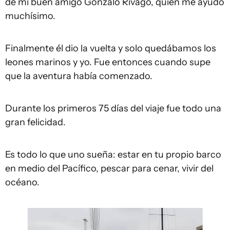
de mi buen amigo Gonzalo Rivago, quien me ayudó
muchísimo.
Finalmente él dio la vuelta y solo quedábamos los
leones marinos y yo. Fue entonces cuando supe
que la aventura había comenzado.
Durante los primeros 75 días del viaje fue todo una
gran felicidad.
Es todo lo que uno sueña: estar en tu propio barco
en medio del Pacífico, pescar para cenar, vivir del
océano.