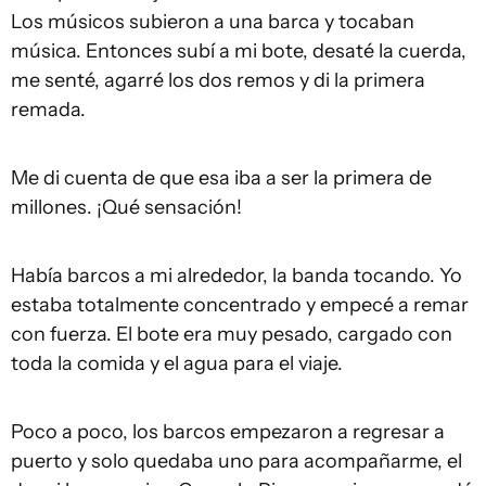
Los músicos subieron a una barca y tocaban
música. Entonces subí a mi bote, desaté la cuerda,
me senté, agarré los dos remos y di la primera
remada.
Me di cuenta de que esa iba a ser la primera de
millones. ¡Qué sensación!
Había barcos a mi alrededor, la banda tocando. Yo
estaba totalmente concentrado y empecé a remar
con fuerza. El bote era muy pesado, cargado con
toda la comida y el agua para el viaje.
Poco a poco, los barcos empezaron a regresar a
puerto y solo quedaba uno para acompañarme, el