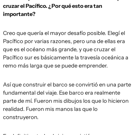
cruzar el Pacífico. ¿Por qué esto era tan
importante?
Creo que quería el mayor desafío posible. Elegí el
Pacífico por varias razones, pero una de ellas era
que es el océano más grande, y que cruzar el
Pacífico sur es básicamente la travesía oceánica a
remo más larga que se puede emprender.
Así que construir el barco se convirtió en una parte
fundamental del viaje. Ese barco era realmente
parte de mí. Fueron mis dibujos los que lo hicieron
realidad. Fueron mis manos las que lo
construyeron.