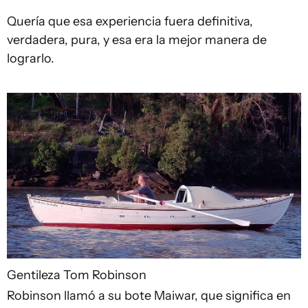
Quería que esa experiencia fuera definitiva,
verdadera, pura, y esa era la mejor manera de
lograrlo.
Gentileza Tom Robinson
Robinson llamó a su bote Maiwar, que significa en