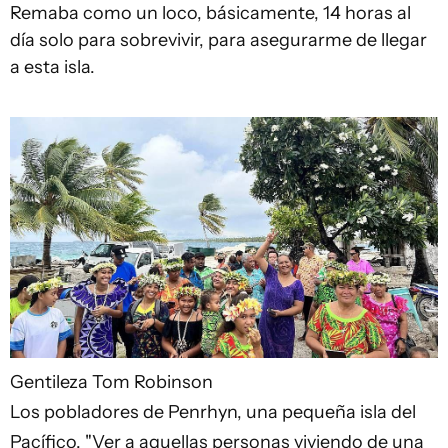
Remaba como un loco, básicamente, 14 horas al
día solo para sobrevivir, para asegurarme de llegar
a esta isla.
Gentileza Tom Robinson
Los pobladores de Penrhyn, una pequeña isla del
Pacífico. "Ver a aquellas personas viviendo de una