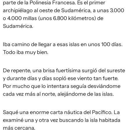
parte de la Polinesia Francesa. Es el primer
archipiélago al oeste de Sudamérica, a unas 3.000
o 4.000 millas (unos 6.800 kilómetros) de
Sudamérica.
Iba camino de llegar a esas islas en unos 100 días.
Todo iba muy bien.
De repente, una brisa fuertísima surgió del sureste
y durante días y días sopló ese viento tan fuerte.
Por mucho que lo intentara seguía desviándome
cada vez más al norte, alejándome de las islas.
Saqué una enorme carta náutica del Pacífico. La
examiné una y otra vez buscando la isla habitada
más cercana.