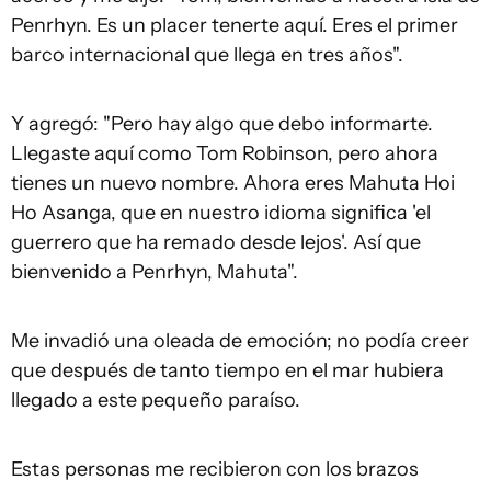
Penrhyn. Es un placer tenerte aquí. Eres el primer
barco internacional que llega en tres años".
Y agregó: "Pero hay algo que debo informarte.
Llegaste aquí como Tom Robinson, pero ahora
tienes un nuevo nombre. Ahora eres Mahuta Hoi
Ho Asanga, que en nuestro idioma significa 'el
guerrero que ha remado desde lejos'. Así que
bienvenido a Penrhyn, Mahuta".
Me invadió una oleada de emoción; no podía creer
que después de tanto tiempo en el mar hubiera
llegado a este pequeño paraíso.
Estas personas me recibieron con los brazos