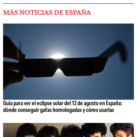
MÁS NOTICIAS DE ESPAÑA
Guía para ver el eclipse solar del 12 de agosto en España:
dónde conseguir gafas homologadas y cómo usarlas