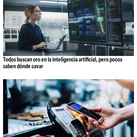
Todos buscan oro en la inteligencia artificial, pero pocos
saben dónde cavar