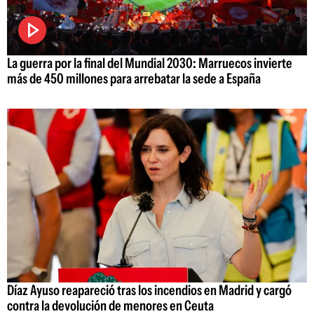
La guerra por la final del Mundial 2030: Marruecos invierte
más de 450 millones para arrebatar la sede a España
Díaz Ayuso reapareció tras los incendios en Madrid y cargó
contra la devolución de menores en Ceuta