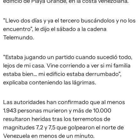
edificio de Playa Grande, en la costa venezolana.
"Llevo dos días y ya el tercero buscándolos y no los
encuentro", le dijo el sábado a la cadena
Telemundo.
"Estaba jugando un partido cuando sucedió todo,
lejos de mi casa. Vine corriendo a ver si mi familia
estaba bien… mi edificio estaba derrumbado",
explicaba conteniendo las lágrimas.
Las autoridades han confirmado que al menos
1.943 personas murieron y más de 10.000
resultaron heridas tras los terremotos de
magnitudes 7,2 y 7,5 que golpearon el norte de
Venezuela en menos de un minuto.