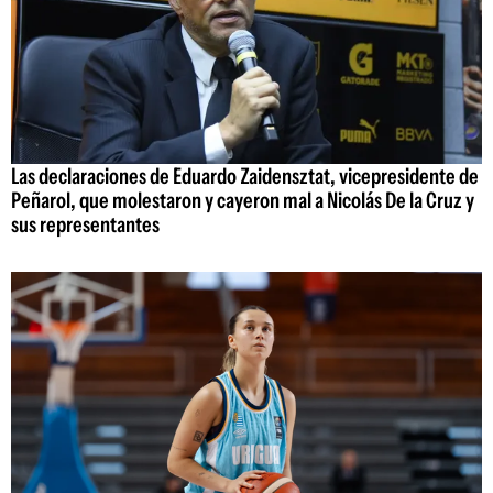
Las declaraciones de Eduardo Zaidensztat, vicepresidente de
Peñarol, que molestaron y cayeron mal a Nicolás De la Cruz y
sus representantes