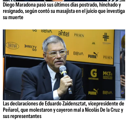
Diego Maradona pasó sus últimos días postrado, hinchado y
resignado, según contó su masajista en el juicio que investiga
su muerte
Las declaraciones de Eduardo Zaidensztat, vicepresidente de
Peñarol, que molestaron y cayeron mal a Nicolás De la Cruz y
sus representantes