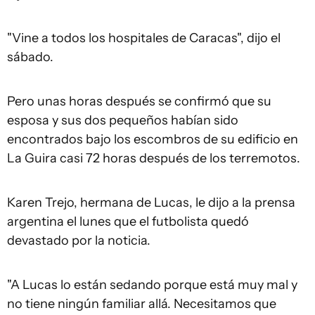
"Vine a todos los hospitales de Caracas", dijo el
sábado.
Pero unas horas después se confirmó que su
esposa y sus dos pequeños habían sido
encontrados bajo los escombros de su edificio en
La Guira casi 72 horas después de los terremotos.
Karen Trejo, hermana de Lucas, le dijo a la prensa
argentina el lunes que el futbolista quedó
devastado por la noticia.
"A Lucas lo están sedando porque está muy mal y
no tiene ningún familiar allá. Necesitamos que