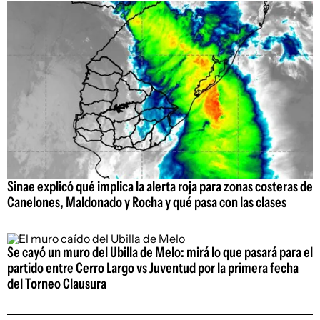
Sinae explicó qué implica la alerta roja para zonas costeras de
Canelones, Maldonado y Rocha y qué pasa con las clases
Se cayó un muro del Ubilla de Melo: mirá lo que pasará para el
partido entre Cerro Largo vs Juventud por la primera fecha
del Torneo Clausura