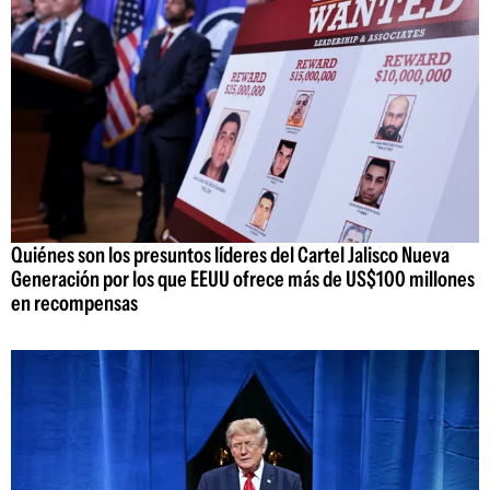
Quiénes son los presuntos líderes del Cartel Jalisco Nueva
Generación por los que EEUU ofrece más de US$100 millones
en recompensas