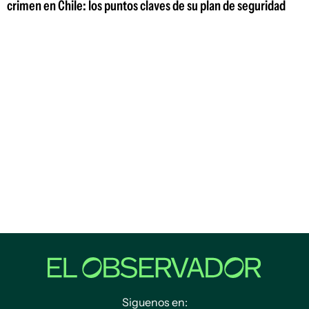
crimen en Chile: los puntos claves de su plan de seguridad
Siguenos en: