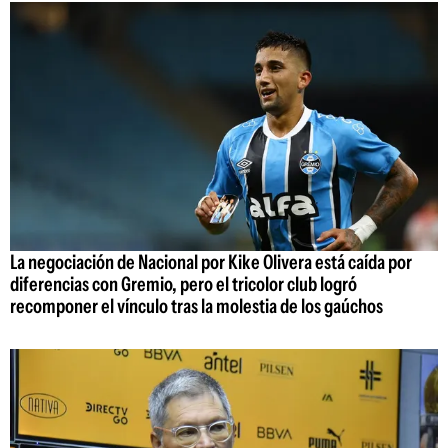
La negociación de Nacional por Kike Olivera está caída por
diferencias con Gremio, pero el tricolor club logró
recomponer el vínculo tras la molestia de los gaúchos