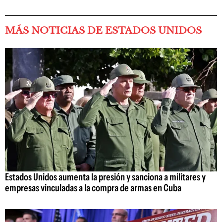
MÁS NOTICIAS DE ESTADOS UNIDOS
Estados Unidos aumenta la presión y sanciona a militares y
empresas vinculadas a la compra de armas en Cuba