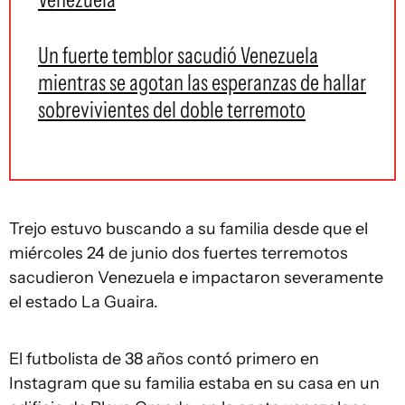
Un fuerte temblor sacudió Venezuela
mientras se agotan las esperanzas de hallar
sobrevivientes del doble terremoto
Trejo estuvo buscando a su familia desde que el
miércoles 24 de junio dos fuertes terremotos
sacudieron Venezuela e impactaron severamente
el estado La Guaira.
El futbolista de 38 años contó primero en
Instagram que su familia estaba en su casa en un