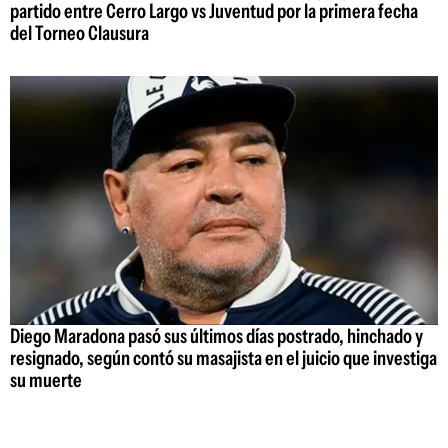
partido entre Cerro Largo vs Juventud por la primera fecha
del Torneo Clausura
Diego Maradona pasó sus últimos días postrado, hinchado y
resignado, según contó su masajista en el juicio que investiga
su muerte