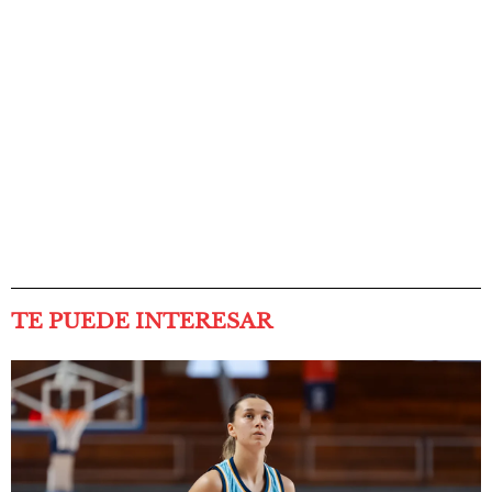
TE PUEDE INTERESAR