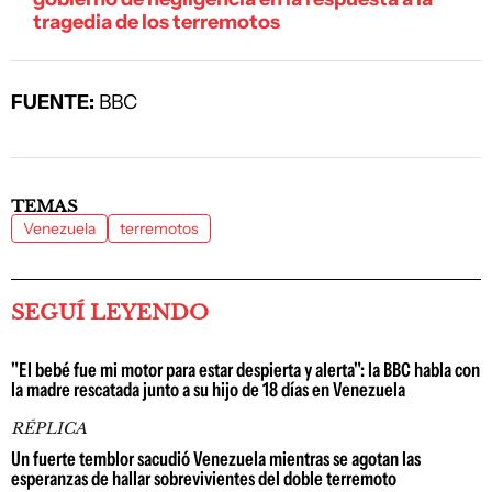
tragedia de los terremotos
FUENTE:
BBC
TEMAS
Venezuela
terremotos
SEGUÍ LEYENDO
"El bebé fue mi motor para estar despierta y alerta": la BBC habla con
la madre rescatada junto a su hijo de 18 días en Venezuela
RÉPLICA
Un fuerte temblor sacudió Venezuela mientras se agotan las
esperanzas de hallar sobrevivientes del doble terremoto