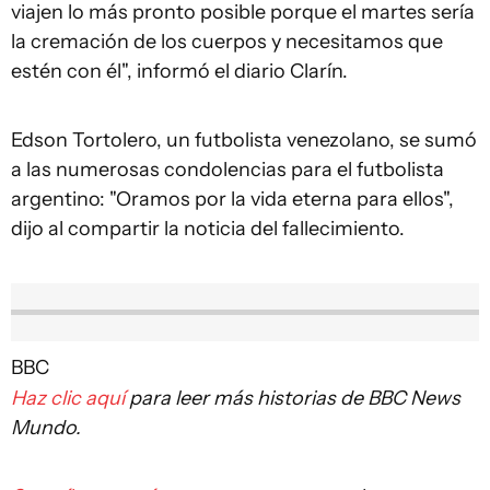
viajen lo más pronto posible porque el martes sería
la cremación de los cuerpos y necesitamos que
estén con él", informó el diario Clarín.
Edson Tortolero, un futbolista venezolano, se sumó
a las numerosas condolencias para el futbolista
argentino: "Oramos por la vida eterna para ellos",
dijo al compartir la noticia del fallecimiento.
BBC
Haz clic aquí
para leer más historias de BBC News
Mundo.