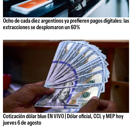
Ocho de cada diez argentinos ya prefieren pagos digitales: las
extracciones se desplomaron un 60%
Cotización dólar blue EN VIVO | Dólar oficial, CCL y MEP hoy
jueves 6 de agosto