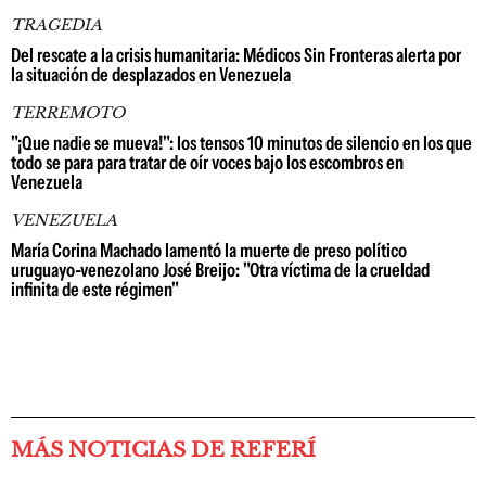
TRAGEDIA
Del rescate a la crisis humanitaria: Médicos Sin Fronteras alerta por
la situación de desplazados en Venezuela
TERREMOTO
"¡Que nadie se mueva!": los tensos 10 minutos de silencio en los que
todo se para para tratar de oír voces bajo los escombros en
Venezuela
VENEZUELA
María Corina Machado lamentó la muerte de preso político
uruguayo-venezolano José Breijo: "Otra víctima de la crueldad
infinita de este régimen"
MÁS NOTICIAS DE REFERÍ