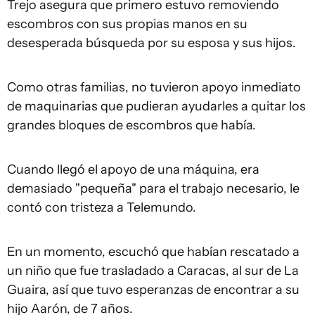
Trejo asegura que primero estuvo removiendo
escombros con sus propias manos en su
desesperada búsqueda por su esposa y sus hijos.
Como otras familias, no tuvieron apoyo inmediato
de maquinarias que pudieran ayudarles a quitar los
grandes bloques de escombros que había.
Cuando llegó el apoyo de una máquina, era
demasiado "pequeña" para el trabajo necesario, le
contó con tristeza a Telemundo.
En un momento, escuchó que habían rescatado a
un niño que fue trasladado a Caracas, al sur de La
Guaira, así que tuvo esperanzas de encontrar a su
hijo Aarón, de 7 años.