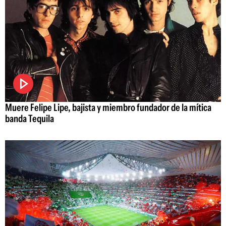
Muere Felipe Lipe, bajista y miembro fundador de la mítica
banda Tequila