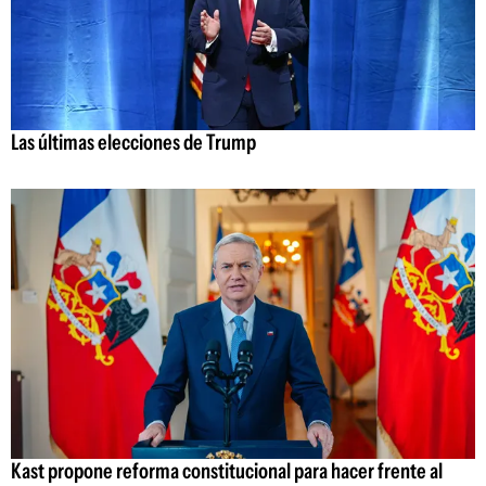
Las últimas elecciones de Trump
Kast propone reforma constitucional para hacer frente al