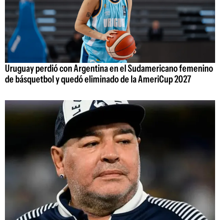
Uruguay perdió con Argentina en el Sudamericano femenino
de básquetbol y quedó eliminado de la AmeriCup 2027