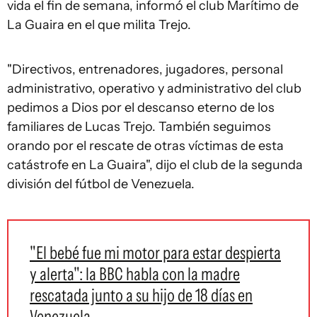
vida el fin de semana, informó el club Marítimo de
La Guaira en el que milita Trejo.
"Directivos, entrenadores, jugadores, personal
administrativo, operativo y administrativo del club
pedimos a Dios por el descanso eterno de los
familiares de Lucas Trejo. También seguimos
orando por el rescate de otras víctimas de esta
catástrofe en La Guaira", dijo el club de la segunda
división del fútbol de Venezuela.
"El bebé fue mi motor para estar despierta
y alerta": la BBC habla con la madre
rescatada junto a su hijo de 18 días en
Venezuela