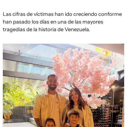
Las cifras de víctimas han ido creciendo conforme
han pasado los días en una de las mayores
tragedias de la historia de Venezuela.