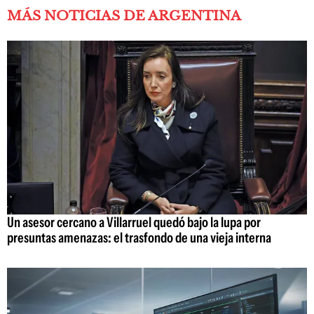
MÁS NOTICIAS DE ARGENTINA
Un asesor cercano a Villarruel quedó bajo la lupa por
presuntas amenazas: el trasfondo de una vieja interna