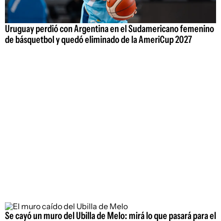
Uruguay perdió con Argentina en el Sudamericano femenino
de básquetbol y quedó eliminado de la AmeriCup 2027
Se cayó un muro del Ubilla de Melo: mirá lo que pasará para el