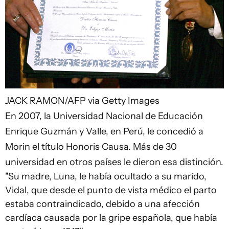
JACK RAMON/AFP via Getty Images
En 2007, la Universidad Nacional de Educación
Enrique Guzmán y Valle, en Perú, le concedió a
Morin el título Honoris Causa. Más de 30
universidad en otros países le dieron esa distinción.
"Su madre, Luna, le había ocultado a su marido,
Vidal, que desde el punto de vista médico el parto
estaba contraindicado, debido a una afección
cardíaca causada por la gripe española, que había