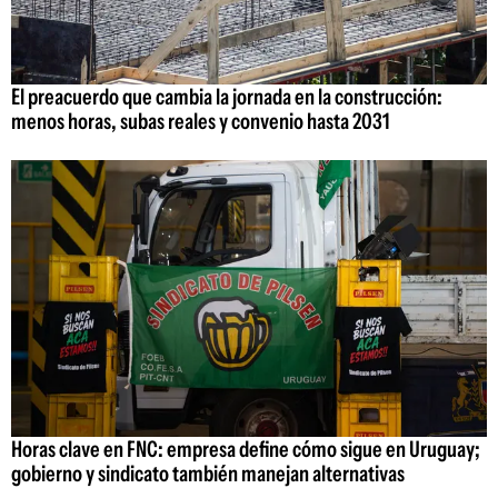
El preacuerdo que cambia la jornada en la construcción:
menos horas, subas reales y convenio hasta 2031
Horas clave en FNC: empresa define cómo sigue en Uruguay;
gobierno y sindicato también manejan alternativas