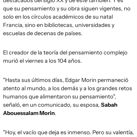
destacados del siglo XX y de éste también. Y es
que su pensamiento y su obra siguen vigentes, no
solo en los círculos académicos de su natal
Francia, sino en bibliotecas, universidades y
escuelas de decenas de países.
El creador de la teoría del pensamiento complejo
murió el viernes a los 104 años.
"Hasta sus últimos días, Edgar Morin permaneció
atento al mundo, a los demás y a los grandes retos
humanos que alimentaron su pensamiento",
señaló, en un comunicado, su esposa,
Sabah
Abouessalam Morin
.
"Hoy, el vacío que deja es inmenso. Pero su valentía,