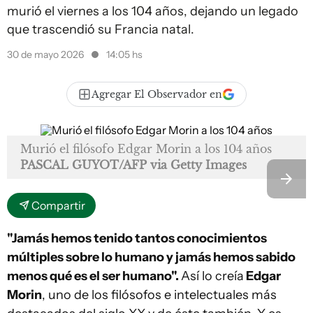
murió el viernes a los 104 años, dejando un legado
que trascendió su Francia natal.
30 de mayo 2026
14:05 hs
Agregar El Observador en
Murió el filósofo Edgar Morin a los 104 años
PASCAL GUYOT/AFP via Getty Images
Compartir
"Jamás hemos tenido tantos conocimientos
múltiples sobre lo humano y jamás hemos sabido
menos qué es el ser humano".
Así lo creía
Edgar
Morin
, uno de los filósofos e intelectuales más