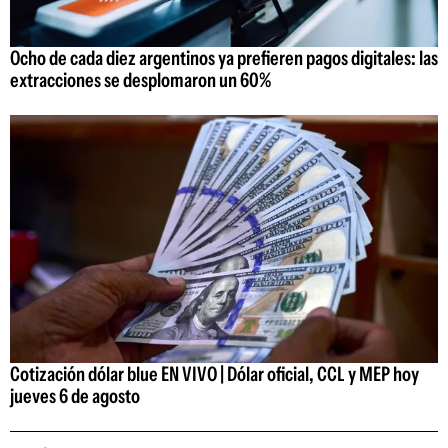
Ocho de cada diez argentinos ya prefieren pagos digitales: las
extracciones se desplomaron un 60%
Cotización dólar blue EN VIVO | Dólar oficial, CCL y MEP hoy
jueves 6 de agosto