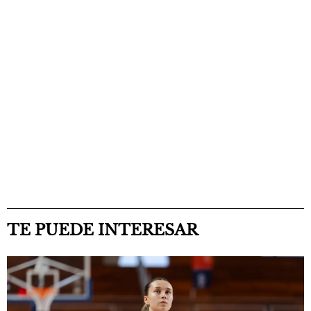
TE PUEDE INTERESAR