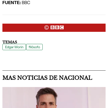
FUENTE:
BBC
TEMAS
Edgar Morin
filósofo
MAS NOTICIAS DE NACIONAL