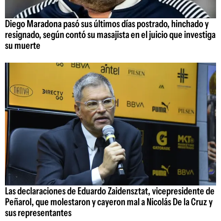
Diego Maradona pasó sus últimos días postrado, hinchado y
resignado, según contó su masajista en el juicio que investiga
su muerte
Las declaraciones de Eduardo Zaidensztat, vicepresidente de
Peñarol, que molestaron y cayeron mal a Nicolás De la Cruz y
sus representantes