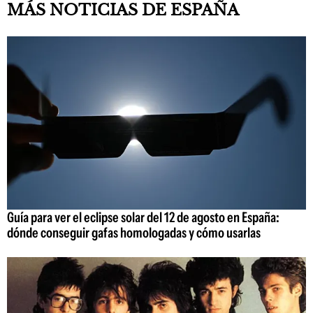
MÁS NOTICIAS DE ESPAÑA
Guía para ver el eclipse solar del 12 de agosto en España:
dónde conseguir gafas homologadas y cómo usarlas