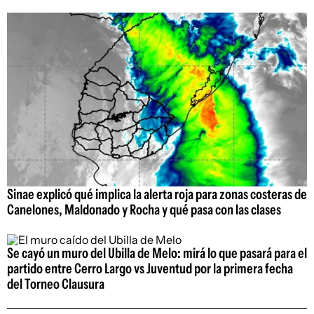
Sinae explicó qué implica la alerta roja para zonas costeras de
Canelones, Maldonado y Rocha y qué pasa con las clases
Se cayó un muro del Ubilla de Melo: mirá lo que pasará para el
partido entre Cerro Largo vs Juventud por la primera fecha
del Torneo Clausura