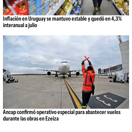
Inflación en Uruguay se mantuvo estable y quedó en 4,3%
interanual a julio
Ancap confirmó operativo especial para abastecer vuelos
durante las obras en Ezeiza