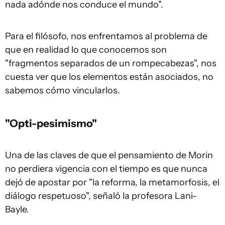
nada adónde nos conduce el mundo".
Para el filósofo, nos enfrentamos al problema de
que en realidad lo que conocemos son
"fragmentos separados de un rompecabezas", nos
cuesta ver que los elementos están asociados, no
sabemos cómo vincularlos.
"Opti-pesimismo"
Una de las claves de que el pensamiento de Morin
no perdiera vigencia con el tiempo es que nunca
dejó de apostar por "la reforma, la metamorfosis, el
diálogo respetuoso", señaló la profesora Lani-
Bayle.