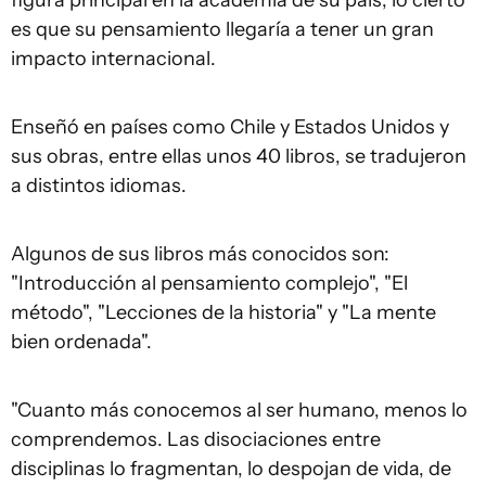
es que su pensamiento llegaría a tener un gran
impacto internacional.
Enseñó en países como Chile y Estados Unidos y
sus obras, entre ellas unos 40 libros, se tradujeron
a distintos idiomas.
Algunos de sus libros más conocidos son:
"Introducción al pensamiento complejo", "El
método", "Lecciones de la historia" y "La mente
bien ordenada".
"Cuanto más conocemos al ser humano, menos lo
comprendemos. Las disociaciones entre
disciplinas lo fragmentan, lo despojan de vida, de