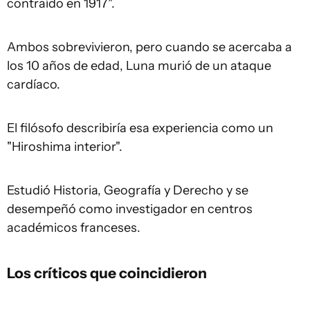
contraído en 1917".
Ambos sobrevivieron, pero cuando se acercaba a
los 10 años de edad, Luna murió de un ataque
cardíaco.
El filósofo describiría esa experiencia como un
"Hiroshima interior".
Estudió Historia, Geografía y Derecho y se
desempeñó como investigador en centros
académicos franceses.
Los críticos que coincidieron