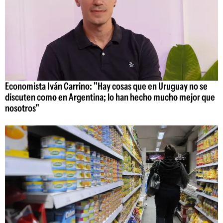
Economista Iván Carrino: "Hay cosas que en Uruguay no se
discuten como en Argentina; lo han hecho mucho mejor que
nosotros"