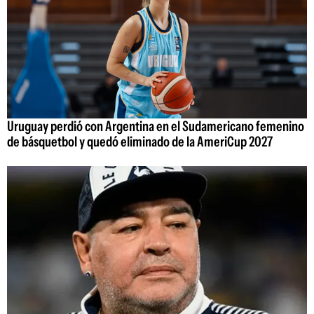
Uruguay perdió con Argentina en el Sudamericano femenino
de básquetbol y quedó eliminado de la AmeriCup 2027