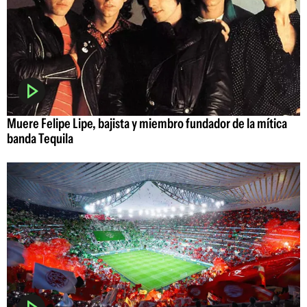
Muere Felipe Lipe, bajista y miembro fundador de la mítica
banda Tequila