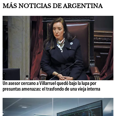
MÁS NOTICIAS DE ARGENTINA
Un asesor cercano a Villarruel quedó bajo la lupa por
presuntas amenazas: el trasfondo de una vieja interna