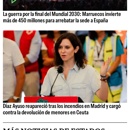
La guerra por la final del Mundial 2030: Marruecos invierte
más de 450 millones para arrebatar la sede a España
Díaz Ayuso reapareció tras los incendios en Madrid y cargó
contra la devolución de menores en Ceuta