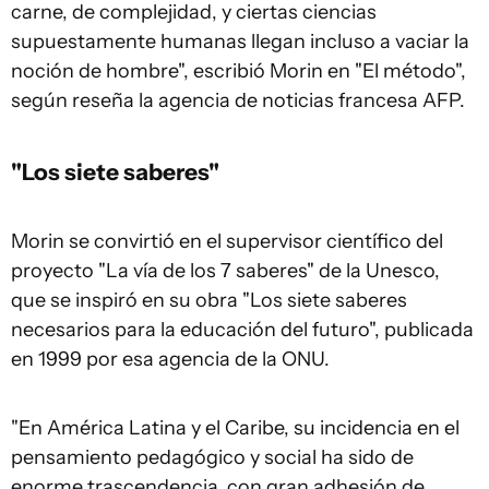
carne, de complejidad, y ciertas ciencias
supuestamente humanas llegan incluso a vaciar la
noción de hombre", escribió Morin en "El método",
según reseña la agencia de noticias francesa AFP.
"Los siete saberes"
Morin se convirtió en el supervisor científico del
proyecto "La vía de los 7 saberes" de la Unesco,
que se inspiró en su obra "Los siete saberes
necesarios para la educación del futuro", publicada
en 1999 por esa agencia de la ONU.
"En América Latina y el Caribe, su incidencia en el
pensamiento pedagógico y social ha sido de
enorme trascendencia, con gran adhesión de