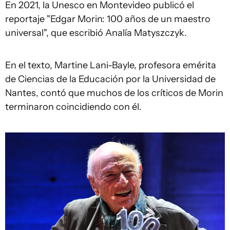
En 2021, la Unesco en Montevideo publicó el
reportaje "Edgar Morin: 100 años de un maestro
universal", que escribió Analía Matyszczyk.
En el texto, Martine Lani-Bayle, profesora emérita
de Ciencias de la Educación por la Universidad de
Nantes, contó que muchos de los críticos de Morin
terminaron coincidiendo con él.