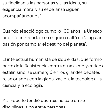
su fidelidad a las personas y a las ideas, su
exigencia moral y su esperanza siguen
acompañándonos".
Cuando el sociólogo cumplió 100 años, la Unesco
publicó un reportaje en el que resaltó su "singular
pasión por cambiar el destino del planeta".
El intelectual humanista de izquierdas, que formó
parte de la Resistencia contra el nazismo y criticó el
estalinismo, se sumergió en los grandes debates
relacionados con la globalización, la tecnología, la
ciencia y la ecología.
Y al hacerlo tendió puentes no solo entre
disciplinas, sino entre personas.