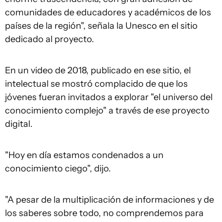
comunidades de educadores y académicos de los
países de la región", señala la Unesco en el sitio
dedicado al proyecto.
En un video de 2018, publicado en ese sitio, el
intelectual se mostró complacido de que los
jóvenes fueran invitados a explorar "el universo del
conocimiento complejo" a través de ese proyecto
digital.
"Hoy en día estamos condenados a un
conocimiento ciego", dijo.
"A pesar de la multiplicación de informaciones y de
los saberes sobre todo, no comprendemos para