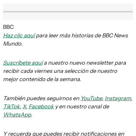
BBC
Haz clic aquí
para leer más historias de BBC News
Mundo.
Suscríbete aquí
a nuestro nuevo newsletter para
recibir cada viernes una selección de nuestro
mejor contenido de la semana.
También puedes seguirnos en
YouTube
,
Instagram
,
TikTok
,
X
,
Facebook
y en nuestro canal de
WhatsApp
.
Y recuerda que puedes recibir notificaciones en