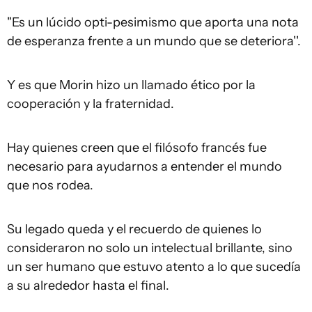
"Es un lúcido opti-pesimismo que aporta una nota
de esperanza frente a un mundo que se deteriora''.
Y es que Morin hizo un llamado ético por la
cooperación y la fraternidad.
Hay quienes creen que el filósofo francés fue
necesario para ayudarnos a entender el mundo
que nos rodea.
Su legado queda y el recuerdo de quienes lo
consideraron no solo un intelectual brillante, sino
un ser humano que estuvo atento a lo que sucedía
a su alrededor hasta el final.