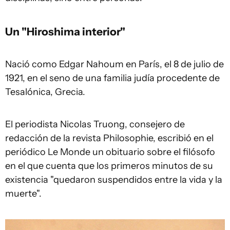
Un "Hiroshima interior"
Nació como Edgar Nahoum en París, el 8 de julio de
1921, en el seno de una familia judía procedente de
Tesalónica, Grecia.
El periodista Nicolas Truong, consejero de
redacción de la revista Philosophie, escribió en el
periódico Le Monde un obituario sobre el filósofo
en el que cuenta que los primeros minutos de su
existencia "quedaron suspendidos entre la vida y la
muerte".