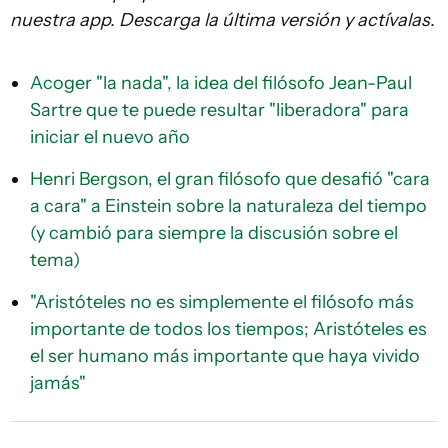
nuestra app. Descarga la última versión y actívalas.
Acoger "la nada", la idea del filósofo Jean-Paul
Sartre que te puede resultar "liberadora" para
iniciar el nuevo año
Henri Bergson, el gran filósofo que desafió "cara
a cara" a Einstein sobre la naturaleza del tiempo
(y cambió para siempre la discusión sobre el
tema)
"Aristóteles no es simplemente el filósofo más
importante de todos los tiempos; Aristóteles es
el ser humano más importante que haya vivido
jamás"