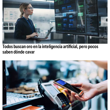
Todos buscan oro en la inteligencia artificial, pero pocos
saben dónde cavar