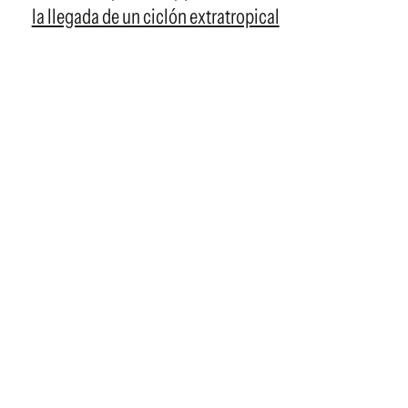
la llegada de un ciclón extratropical