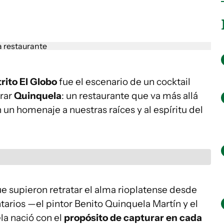
trito El Globo
fue el escenario de un cocktail
rar
Quinquela
: un restaurante que va más allá
 un homenaje a nuestras raíces y al espíritu del
ue supieron retratar el alma rioplatense desde
arios —el pintor Benito Quinquela Martín y el
la nació con el
propósito de capturar en cada