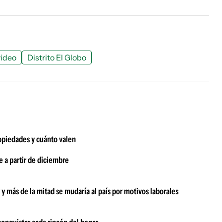
ideo
Distrito El Globo
ropiedades y cuánto valen
e a partir de diciembre
 y más de la mitad se mudaría al país por motivos laborales