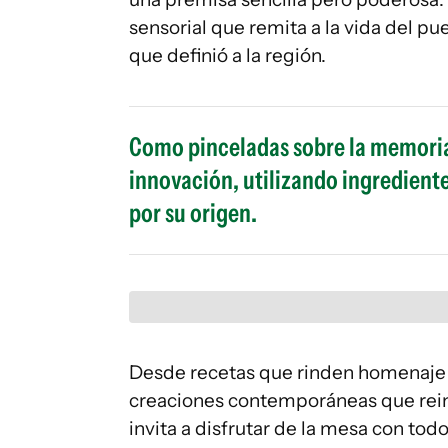
sensorial que remita a la vida del pue
que definió a la región.
Como pinceladas sobre la memoria 
innovación, utilizando ingredient
por su origen.
Desde recetas que rinden homenaje a
creaciones contemporáneas que reinte
invita a disfrutar de la mesa con tod