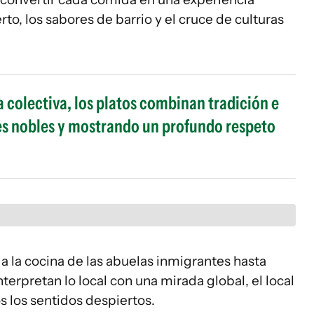
rto, los sabores de barrio y el cruce de culturas
colectiva, los platos combinan tradición e
es nobles y mostrando un profundo respeto
 la cocina de las abuelas inmigrantes hasta
rpretan lo local con una mirada global, el local
os los sentidos despiertos.