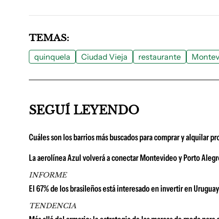
TEMAS:
quinquela
Ciudad Vieja
restaurante
Montev
SEGUÍ LEYENDO
Cuáles son los barrios más buscados para comprar y alquilar p
La aerolínea Azul volverá a conectar Montevideo y Porto Alegr
INFORME
El 67% de los brasileños está interesado en invertir en Uruguay
TENDENCIA