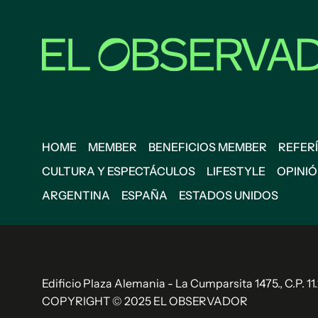
HOME
MEMBER
BENEFICIOS MEMBER
REFERÍ
CULTURA Y ESPECTÁCULOS
LIFESTYLE
OPINI
ARGENTINA
ESPAÑA
ESTADOS UNIDOS
Edificio Plaza Alemania - La Cumparsita 1475., C.P. 
COPYRIGHT © 2025 EL OBSERVADOR