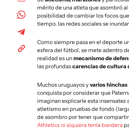
mérito de una atleta que asombró al
posibilidad de cambiar los focos que
tiempo, las redes sociales se inunda
Como siempre pasa en el deporte uru
esfera del fútbol, se mete adentro de
realidad es un
mecanismo de defen
las profundas
carencias de cultura 
Muchos uruguayos y
varios hinchas
conquista por considerar que Patern
imaginan explicarle esta insensatez a 
atletismo en pruebas de fondo (larg
de asombro por tener que compartir 
Athletics ni siquiera tenía bandera
pa