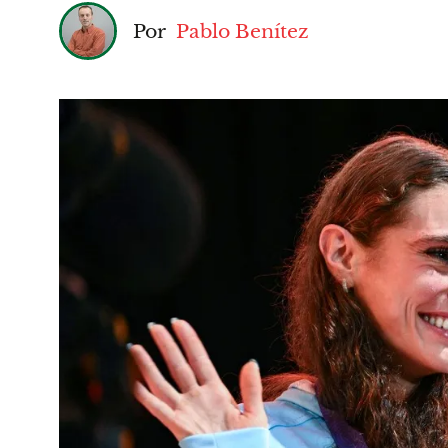
Por
Pablo Benítez