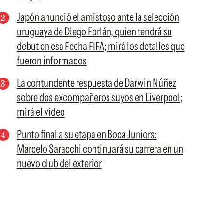
Japón anunció el amistoso ante la selección
uruguaya de Diego Forlán, quien tendrá su
debut en esa Fecha FIFA; mirá los detalles que
fueron informados
La contundente respuesta de Darwin Núñez
sobre dos excompañeros suyos en Liverpool;
mirá el video
Punto final a su etapa en Boca Juniors:
Marcelo Saracchi continuará su carrera en un
nuevo club del exterior