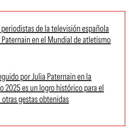
 periodistas de la televisión española
a Paternain en el Mundial de atletismo
guido por Julia Paternain en la
 2025 es un logro histórico para el
 otras gestas obtenidas