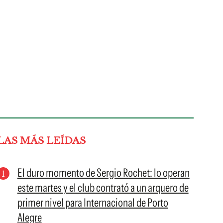
LAS MÁS LEÍDAS
El duro momento de Sergio Rochet: lo operan
este martes y el club contrató a un arquero de
primer nivel para Internacional de Porto
Alegre