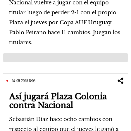
Nacional vuelve a jugar con el equipo
titular luego de perder 2-1 con el propio
Plaza el jueves por Copa AUF Uruguay.
Pablo Peirano hace 11 cambios. Juegan los
titulares.
14-09-2025 17:05
Así jugará Plaza Colonia
contra Nacional
Sebastián Díaz hace ocho cambios con
respecto al equipo que el jueves le ganó a