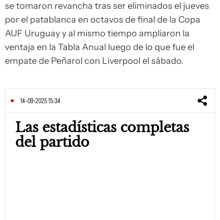
se tomaron revancha tras ser eliminados el jueves
por el patablanca en octavos de final de la Copa
AUF Uruguay y al mismo tiempo ampliaron la
ventaja en la Tabla Anual luego de lo que fue el
empate de Peñarol con Liverpool el sábado.
14-09-2025 15:34
Las estadísticas completas
del partido