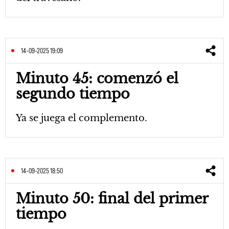
14-09-2025 19:09
Minuto 45: comenzó el
segundo tiempo
Ya se juega el complemento.
14-09-2025 18:50
Minuto 50: final del primer
tiempo