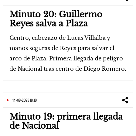
Minuto 20: Guillermo
Reyes salva a Plaza
Centro, cabezazo de Lucas Villalba y
manos seguras de Reyes para salvar el
arco de Plaza. Primera llegada de peligro
de Nacional tras centro de Diego Romero.
14-09-2025 18:19
Minuto 19: primera llegada
de Nacional