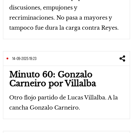
discusiones, empujones y
recriminaciones. No pasa a mayores y
tampoco fue dura la carga contra Reyes.
14-09-2025 19:23
Minuto 60: Gonzalo
Carneiro por Villalba
Otro flojo partido de Lucas Villalba. A la
cancha Gonzalo Carneiro.