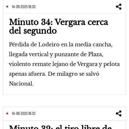
14-09-2025 18:35
Minuto 34: Vergara cerca
del segundo
Pérdida de Lodeiro en la media cancha,
llegada vertical y punzante de Plaza,
violento remate lejano de Vergara y pelota
apenas afuera. De milagro se salvó
Nacional.
14-09-2025 18:32