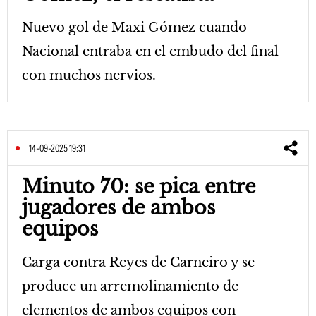
Nuevo gol de Maxi Gómez cuando
Nacional entraba en el embudo del final
con muchos nervios.
14-09-2025 19:31
Minuto 70: se pica entre
jugadores de ambos
equipos
Carga contra Reyes de Carneiro y se
produce un arremolinamiento de
elementos de ambos equipos con