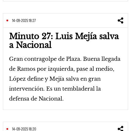
14-09-2025 18:27
Minuto 27: Luis Mejía salva
a Nacional
Gran contragolpe de Plaza. Buena llegada
de Ramos por izquierda, pase al medio,
López define y Mejía salva en gran
intervención. Es un tembladeral la
defensa de Nacional.
14-09-2025 18:20