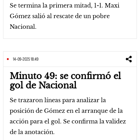
Se termina la primera mitad, 1-1. Maxi
Gómez salió al rescate de un pobre
Nacional.
14-09-2025 18:49
Minuto 49: se confirmó el
gol de Nacional
Se trazaron líneas para analizar la
posición de Gómez en el arranque de la
acción para el gol. Se confirma la validez
de la anotación.