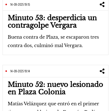
14-09-2025 19:15
Minuto 53: desperdicia un
contragolpe Vergara
Buena contra de Plaza, se escaparon tres
contra dos, culminó mal Vergara.
14-09-2025 19:14
Minuto 52: nuevo lesionado
en Plaza Colonia
Matías Velázquez que entró en el primer