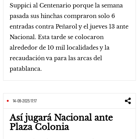
Suppici al Centenario porque la semana
pasada sus hinchas compraron solo 6
entradas contra Peñarol y el jueves 13 ante
Nacional. Esta tarde se colocaron
alrededor de 10 mil localidades y la
recaudación va para las arcas del
patablanca.
14-09-2025 17:17
Así jugará Nacional ante
Plaza Colonia