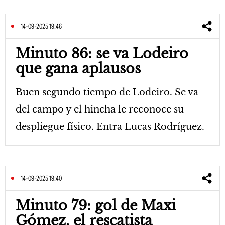
14-09-2025 19:46
Minuto 86: se va Lodeiro
que gana aplausos
Buen segundo tiempo de Lodeiro. Se va
del campo y el hincha le reconoce su
despliegue físico. Entra Lucas Rodríguez.
14-09-2025 19:40
Minuto 79: gol de Maxi
Gómez, el rescatista