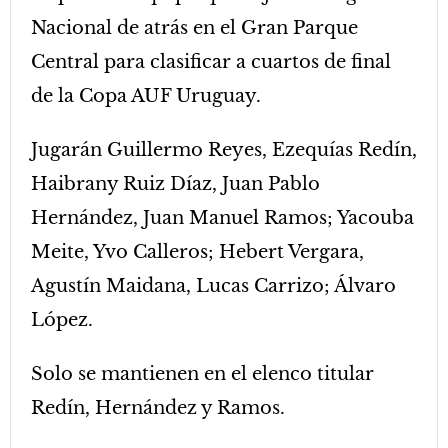
Nacional de atrás en el Gran Parque
Central para clasificar a cuartos de final
de la Copa AUF Uruguay.
Jugarán Guillermo Reyes, Ezequías Redín,
Haibrany Ruiz Díaz, Juan Pablo
Hernández, Juan Manuel Ramos; Yacouba
Meite, Yvo Calleros; Hebert Vergara,
Agustín Maidana, Lucas Carrizo; Álvaro
López.
Solo se mantienen en el elenco titular
Redín, Hernández y Ramos.