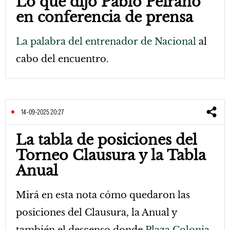
Lo que dijo Pablo Peirano
en conferencia de prensa
La palabra del entrenador de Nacional
al
cabo del encuentro.
14-09-2025 20:27
La tabla de posiciones del
Torneo Clausura y la Tabla
Anual
Mirá en esta nota cómo quedaron las
posiciones del Clausura, la Anual y