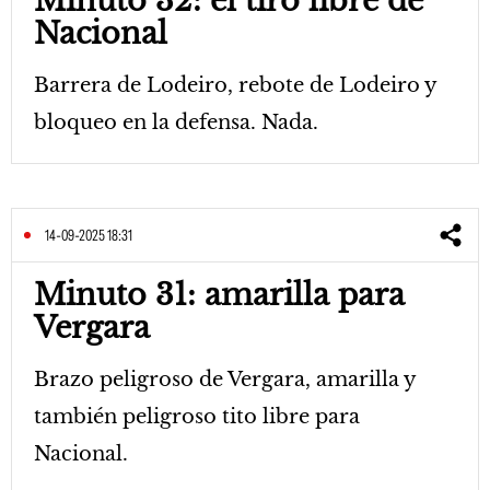
Minuto 32: el tiro libre de
Nacional
Barrera de Lodeiro, rebote de Lodeiro y
bloqueo en la defensa. Nada.
14-09-2025 18:31
Minuto 31: amarilla para
Vergara
Brazo peligroso de Vergara, amarilla y
también peligroso tito libre para
Nacional.