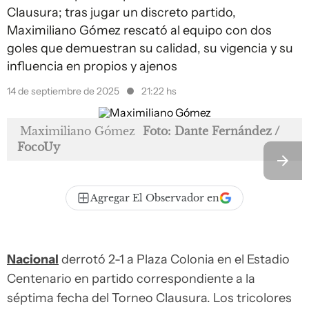
Clausura; tras jugar un discreto partido,
Maximiliano Gómez rescató al equipo con dos
goles que demuestran su calidad, su vigencia y su
influencia en propios y ajenos
14 de septiembre de 2025
21:22 hs
Maximiliano Gómez
Foto: Dante Fernández /
FocoUy
Agregar El Observador en
Nacional
derrotó 2-1 a Plaza Colonia en el Estadio
Centenario en partido correspondiente a la
séptima fecha del Torneo Clausura. Los tricolores