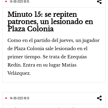
14-09-2025 18:15
Minuto 15: se repiten
patrones, un lesionado en
Plaza Colonia
Como en el partido del jueves, un jugador
de Plaza Colonia sale lesionado en el
primer tiempo. Se trata de Ezequías
Redín. Entra en su lugar Matías
Velázquez.
14-09-2025 18:13