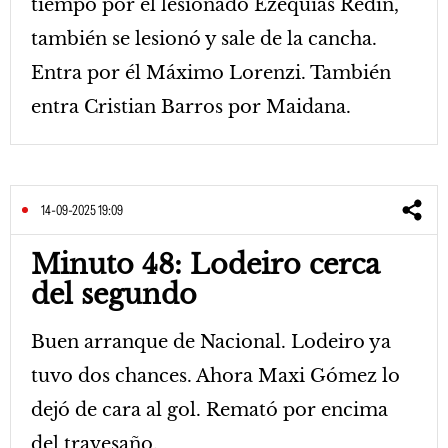
tiempo por el lesionado Ezequías Redín,
también se lesionó y sale de la cancha.
Entra por él Máximo Lorenzi. También
entra Cristian Barros por Maidana.
14-09-2025 19:09
Minuto 48: Lodeiro cerca
del segundo
Buen arranque de Nacional. Lodeiro ya
tuvo dos chances. Ahora Maxi Gómez lo
dejó de cara al gol. Remató por encima
del travesaño.