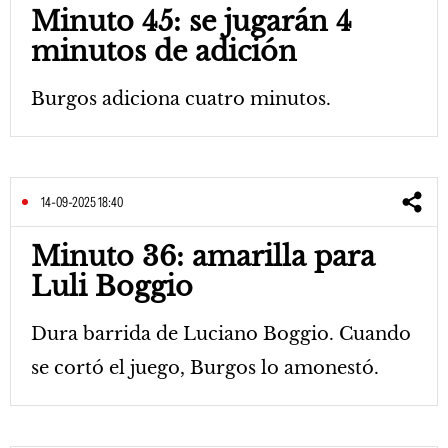
Minuto 45: se jugarán 4
minutos de adición
Burgos adiciona cuatro minutos.
14-09-2025 18:40
Minuto 36: amarilla para
Luli Boggio
Dura barrida de Luciano Boggio. Cuando
se cortó el juego, Burgos lo amonestó.