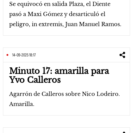
Se equivocó en salida Plaza, el Diente
pasó a Maxi Gómez y desarticuló el
peligro, in extremis, Juan Manuel Ramos.
14-09-2025 18:17
Minuto 17: amarilla para
Yvo Calleros
Agarrón de Calleros sobre Nico Lodeiro.
Amarilla.