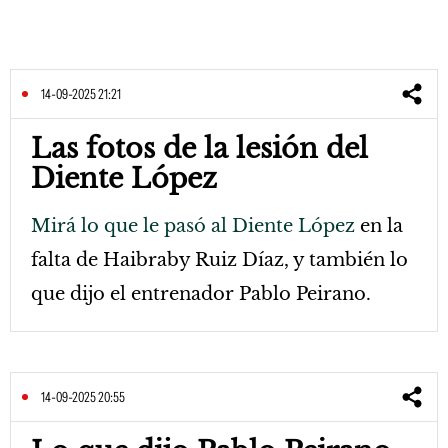
14-09-2025 21:21
Las fotos de la lesión del
Diente López
Mirá lo que le pasó al Diente López
en la
falta de Haibraby Ruiz Díaz, y también lo
que dijo el entrenador Pablo Peirano.
14-09-2025 20:55