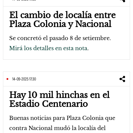
El cambio de localía entre
Plaza Colonia y Nacional
Se concretó el pasado 8 de setiembre.
Mirá los detalles en esta nota
.
14-09-2025 17:30
Hay 10 mil hinchas en el
Estadio Centenario
Buenas noticias para Plaza Colonia que
contra Nacional mudó la localía del