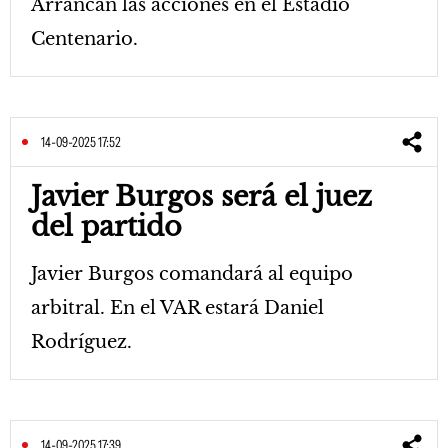
Arrancan las acciones en el Estadio
Centenario.
14-09-2025 17:52
Javier Burgos será el juez
del partido
Javier Burgos comandará al equipo
arbitral. En el VAR estará Daniel
Rodríguez.
14-09-2025 17:39