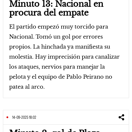
Minuto 13: Nacional en
procura del empate
El partido empezó muy torcido para
Nacional. Tomó un gol por errores
propios. La hinchada ya manifiesta su
molestia. Hay imprecisión para canalizar
los ataques, nervios para manejar la
pelota y el equipo de Pablo Peirano no
patea al arco.
14-09-2025 18:02