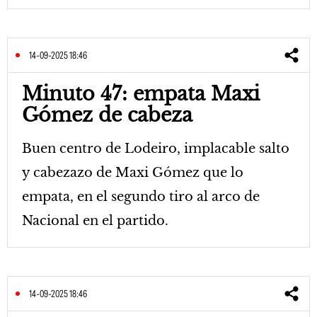
14-09-2025 18:46
Minuto 47: empata Maxi
Gómez de cabeza
Buen centro de Lodeiro, implacable salto
y cabezazo de Maxi Gómez que lo
empata, en el segundo tiro al arco de
Nacional en el partido.
14-09-2025 18:46