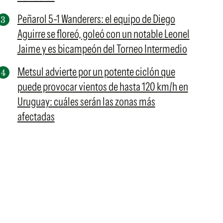
Peñarol 5-1 Wanderers: el equipo de Diego
Aguirre se floreó, goleó con un notable Leonel
Jaime y es bicampeón del Torneo Intermedio
Metsul advierte por un potente ciclón que
puede provocar vientos de hasta 120 km/h en
Uruguay: cuáles serán las zonas más
afectadas