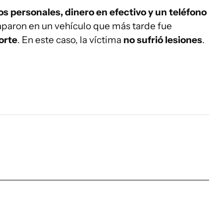
 personales, dinero en efectivo y un teléfono
scaparon en un vehículo que más tarde fue
orte
. En este caso, la víctima
no sufrió lesiones
.