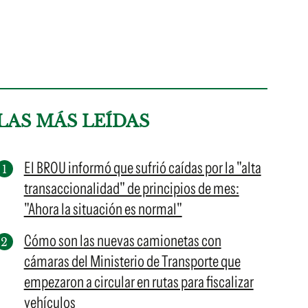
LAS MÁS LEÍDAS
El BROU informó que sufrió caídas por la "alta
transaccionalidad" de principios de mes:
"Ahora la situación es normal"
Cómo son las nuevas camionetas con
cámaras del Ministerio de Transporte que
empezaron a circular en rutas para fiscalizar
vehículos