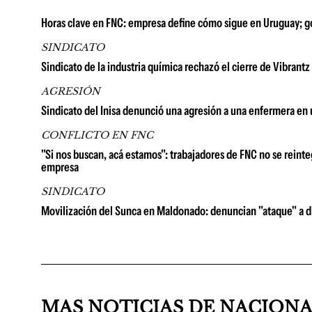
Horas clave en FNC: empresa define cómo sigue en Uruguay; go
SINDICATO
Sindicato de la industria química rechazó el cierre de Vibrantz
AGRESIÓN
Sindicato del Inisa denunció una agresión a una enfermera en
CONFLICTO EN FNC
"Si nos buscan, acá estamos": trabajadores de FNC no se reinte
empresa
SINDICATO
Movilización del Sunca en Maldonado: denuncian "ataque" a dir
MAS NOTICIAS DE NACION