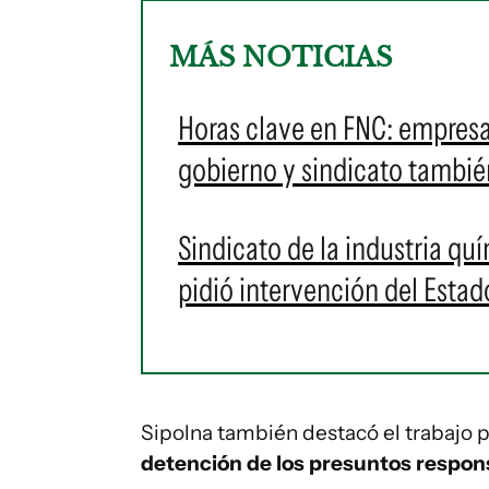
MÁS NOTICIAS
Horas clave en FNC: empres
gobierno y sindicato tambié
Sindicato de la industria quí
pidió intervención del Estad
Sipolna también destacó el trabajo pol
detención de los presuntos respon