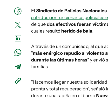
El
Sindicato de Policías Nacionales
sufridos por funcionarios policiales
de que
dos efectivos fueran víctim
cuales resultó
herido de bala
.
A través de un comunicado, al que 
"
más enérgico repudio al violento a
durante las últimas horas
" y envió 
familias.
"Hacemos llegar nuestra solidaridad
pronta y total recuperación", señaló 
durante una rapiña en el barrio
Nuevo