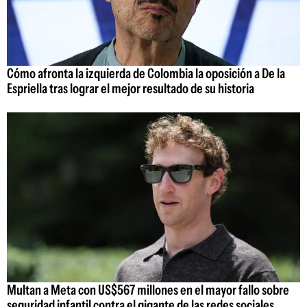
Cómo afronta la izquierda de Colombia la oposición a De la
Espriella tras lograr el mejor resultado de su historia
Multan a Meta con US$567 millones en el mayor fallo sobre
seguridad infantil contra el gigante de las redes sociales