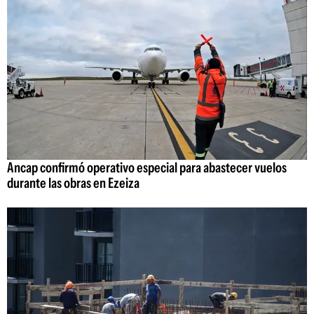
Ancap confirmó operativo especial para abastecer vuelos
durante las obras en Ezeiza