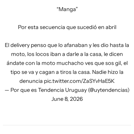
“Manga”
Por esta secuencia que sucedió en abril
El delivery penso que lo afanaban y les dio hasta la
moto, los locos iban a darle a la casa, le dicen
ándate con la moto muchacho ves que sos gil, el
tipo se va y cagan a tiros la casa. Nadie hizo la
denuncia
pic.twitter.com/ZaSYvHaE5K
— Por que es Tendencia Uruguay (@uytendencias)
June 8, 2026