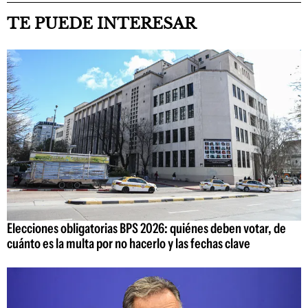
TE PUEDE INTERESAR
Elecciones obligatorias BPS 2026: quiénes deben votar, de
cuánto es la multa por no hacerlo y las fechas clave