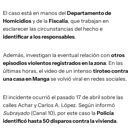
El caso está en manos del
Departamento de
Homicidios
y de la
Fiscalía
, que trabajan en
esclarecer las circunstancias del hecho e
identificar a los responsables
.
Además, investigan la eventual relación con
otros
episodios violentos registrados en la zona
. En las
últimas horas, el video de un intenso
tiroteo contra
una casa en Manga
se volvió viral en redes sociales.
El incidente ocurrió el pasado 17 de abril sobre las
calles Achar y Carlos A. López. Según informó
Subrayado
(Canal 10), por este caso la
Policía
identificó hasta 50 disparos contra la vivienda
.