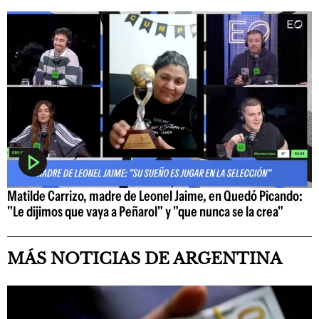
Matilde Carrizo, madre de Leonel Jaime, en Quedó Picando:
"Le dijimos que vaya a Peñarol" y "que nunca se la crea"
MÁS NOTICIAS DE ARGENTINA