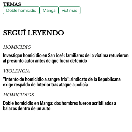
TEMAS
Doble homicidio
Manga
victimas
SEGUÍ LEYENDO
HOMICIDIO
Investigan homicidio en San José: familiares de la víctima retuvieron
al presunto autor antes de que fuera detenido
VIOLENCIA
"Intento de homicidio a sangre fría": sindicato de la Republicana
exige respaldo de Interior tras ataque a policía
HOMICIDIOS
Doble homicidio en Manga: dos hombres fueron acribillados a
balazos dentro de un auto