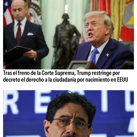
Tras el freno de la Corte Suprema, Trump restringe por
decreto el derecho a la ciudadanía por nacimiento en EEUU