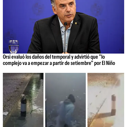
Orsi evaluó los daños del temporal y advirtió que "lo
complejo va a empezar a partir de setiembre" por El Niño