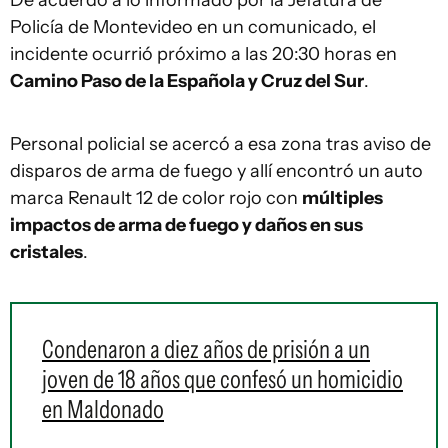
De acuerdo a lo informado por la Jefatura de
Policía de Montevideo en un comunicado, el
incidente ocurrió próximo a las 20:30 horas en
Camino Paso de la Española y Cruz del Sur
.
Personal policial se acercó a esa zona tras aviso de
disparos de arma de fuego y allí encontró un auto
marca Renault 12 de color rojo con
múltiples
impactos de arma de fuego y daños en sus
cristales
.
Condenaron a diez años de prisión a un
joven de 18 años que confesó un homicidio
en Maldonado