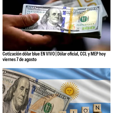
Cotización dólar blue EN VIVO | Dólar oficial, CCL y MEP hoy
viernes 7 de agosto