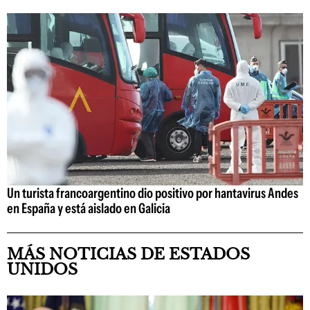
Un turista francoargentino dio positivo por hantavirus Andes
en España y está aislado en Galicia
MÁS NOTICIAS DE ESTADOS
UNIDOS