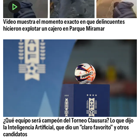
Video muestra el momento exacto en que delincuentes
hicieron explotar un cajero en Parque Miramar
¿Qué equipo será campeón del Torneo Clausura? Lo que dijo
la Inteligencia Artificial, que dio un "claro favorito" y otros
candidatos