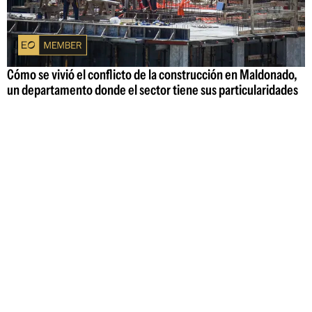
Cómo se vivió el conflicto de la construcción en Maldonado,
un departamento donde el sector tiene sus particularidades