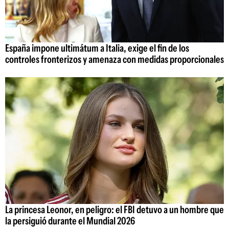
España impone ultimátum a Italia, exige el fin de los
controles fronterizos y amenaza con medidas proporcionales
La princesa Leonor, en peligro: el FBI detuvo a un hombre que
la persiguió durante el Mundial 2026