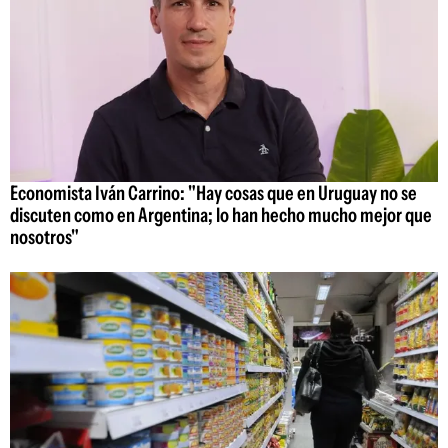
Economista Iván Carrino: "Hay cosas que en Uruguay no se
discuten como en Argentina; lo han hecho mucho mejor que
nosotros"