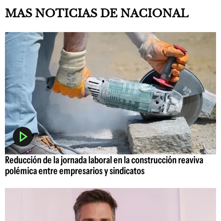
MAS NOTICIAS DE NACIONAL
Reducción de la jornada laboral en la construcción reaviva
polémica entre empresarios y sindicatos