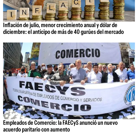
Inflación de julio, menor crecimiento anual y dólar de
diciembre: el anticipo de más de 40 gurúes del mercado
Empleados de Comercio: la FAECyS anunció un nuevo
acuerdo paritario con aumento