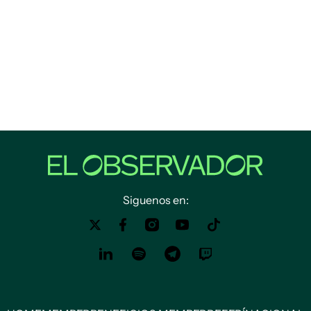
Siguenos en: