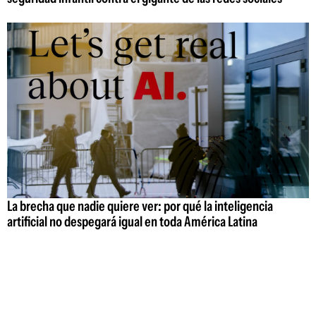
La brecha que nadie quiere ver: por qué la inteligencia
artificial no despegará igual en toda América Latina