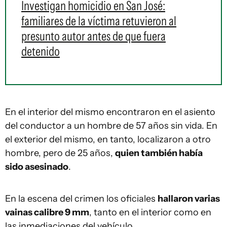
Investigan homicidio en San José:
familiares de la víctima retuvieron al
presunto autor antes de que fuera
detenido
En el interior del mismo encontraron en el asiento
del conductor a un hombre de 57 años sin vida. En
el exterior del mismo, en tanto, localizaron a otro
hombre, pero de 25 años,
quien también había
sido asesinado
.
En la escena del crimen los oficiales
hallaron varias
vainas calibre 9 mm
, tanto en el interior como en
las inmediaciones del vehículo.