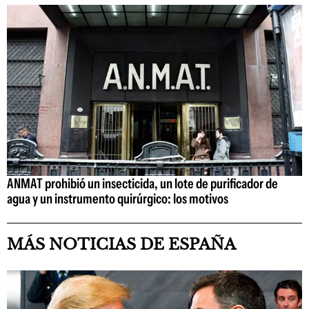
ANMAT prohibió un insecticida, un lote de purificador de
agua y un instrumento quirúrgico: los motivos
MÁS NOTICIAS DE ESPAÑA