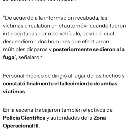
"De acuerdo a la información recabada, las
víctimas circulaban en el automóvil cuando fueron
interceptadas por otro vehículo, desde el cual
descendieron dos hombres que efectuaron
múltiples disparos y
posteriormente se dieron a la
fuga
", señalaron.
Personal médico se dirigió al lugar de los hechos y
constató finalmente el fallecimiento de ambas
víctimas
.
En la escena trabajaron también efectivos de
Policía Científica
y autoridades de la
Zona
Operacional III
.