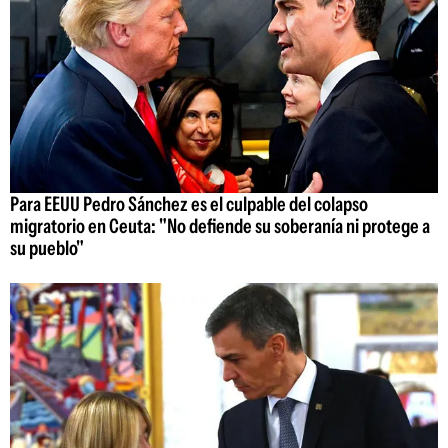
Para EEUU Pedro Sánchez es el culpable del colapso
migratorio en Ceuta: "No defiende su soberanía ni protege a
su pueblo"