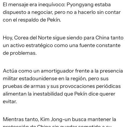
El mensaje era inequívoco: Pyongyang estaba
dispuesto a negociar, pero no a hacerlo sin contar
con el respaldo de Pekín.
Hoy, Corea del Norte sigue siendo para China tanto
un activo estratégico como una fuente constante
de problemas.
Actúa como un amortiguador frente a la presencia
militar estadounidense en la región, pero sus
pruebas de armas y sus provocaciones periódicas
alimentan la inestabilidad que Pekín dice querer
evitar.
Mientras tanto, Kim Jong-un busca mantener la