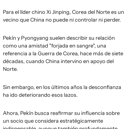
Para el líder chino Xi Jinping, Corea del Norte es un
vecino que China no puede ni controlar ni perder.
Pekín y Pyongyang suelen describir su relación
como una amistad "forjada en sangre", una
referencia a la Guerra de Corea, hace más de siete
décadas, cuando China intervino en apoyo del
Norte.
Sin embargo, en los últimos años la desconfianza
ha ido deteriorando esos lazos.
Ahora, Pekín busca reafirmar su influencia sobre
un socio que considera estratégicamente
indispensable, aunque también profundamente