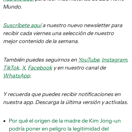
Mundo.
Suscríbete aquí
a nuestro nuevo newsletter para
recibir cada viernes una selección de nuestro
mejor contenido de la semana.
También puedes seguirnos en
YouTube
,
Instagram
,
TikTok
,
X
,
Facebook
y en nuestro canal de
WhatsApp
.
Y recuerda que puedes recibir notificaciones en
nuestra app. Descarga la última versión y actívalas.
Por qué el origen de la madre de Kim Jong-un
podría poner en peligro la legitimidad del