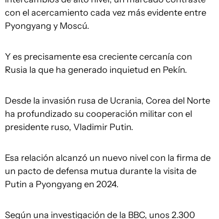
con el acercamiento cada vez más evidente entre
Pyongyang y Moscú.
Y es precisamente esa creciente cercanía con
Rusia la que ha generado inquietud en Pekín.
Desde la invasión rusa de Ucrania, Corea del Norte
ha profundizado su cooperación militar con el
presidente ruso, Vladimir Putin.
Esa relación alcanzó un nuevo nivel con la firma de
un pacto de defensa mutua durante la visita de
Putin a Pyongyang en 2024.
Según una investigación de la BBC, unos 2.300