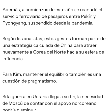
Además, a comienzos de este año se reanudó el
servicio ferroviario de pasajeros entre Pekín y
Pyongyang, suspendido desde la pandemia.
Según los analistas, estos gestos forman parte de
una estrategia calculada de China para atraer
nuevamente a Corea del Norte hacia su esfera de
influencia.
Para Kim, mantener el equilibrio también es una
cuestión de pragmatismo.
Si la guerra en Ucrania llega a su fin, la necesidad
de Moscú de contar con el apoyo norcoreano
podría disminuir.