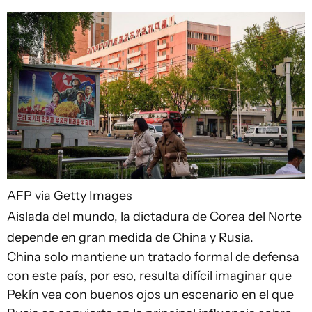
AFP via Getty Images
Aislada del mundo, la dictadura de Corea del Norte
depende en gran medida de China y Rusia.
China solo mantiene un tratado formal de defensa
con este país, por eso, resulta difícil imaginar que
Pekín vea con buenos ojos un escenario en el que