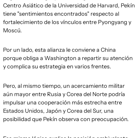
Centro Asiático de la Universidad de Harvard, Pekín
tiene "sentimientos encontrados" respecto al
fortalecimiento de los vínculos entre Pyongyang y
Moscú.
Por un lado, esta alianza le conviene a China
porque obliga a Washington a repartir su atención
y complica su estrategia en varios frentes.
Pero, al mismo tiempo, un acercamiento militar
aún mayor entre Rusia y Corea del Norte podría
impulsar una cooperación más estrecha entre
Estados Unidos, Japón y Corea del Sur, una
posibilidad que Pekín observa con preocupación.