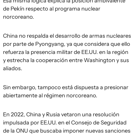
Esa misma lógica explica la posición ambivalente
de Pekín respecto al programa nuclear
norcoreano.
China no respalda el desarrollo de armas nucleares
por parte de Pyongyang, ya que considera que ello
refuerza la presencia militar de EE.UU. en la región
y estrecha la cooperación entre Washington y sus
aliados.
Sin embargo, tampoco está dispuesta a presionar
abiertamente al régimen norcoreano.
En 2022, China y Rusia vetaron una resolución
impulsada por EE.UU. en el Consejo de Seguridad
de la ONU que buscaba imponer nuevas sanciones