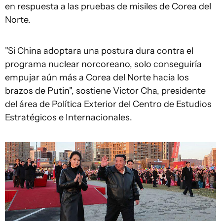
en respuesta a las pruebas de misiles de Corea del
Norte.
"Si China adoptara una postura dura contra el
programa nuclear norcoreano, solo conseguiría
empujar aún más a Corea del Norte hacia los
brazos de Putin", sostiene Victor Cha, presidente
del área de Política Exterior del Centro de Estudios
Estratégicos e Internacionales.