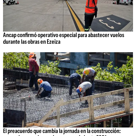
Ancap confirmó operativo especial para abastecer vuelos
durante las obras en Ezeiza
El preacuerdo que cambia la jornada en la construcción: