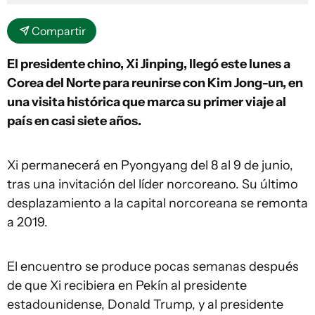
Compartir
El presidente chino, Xi Jinping, llegó este lunes a
Corea del Norte para reunirse con Kim Jong-un, en
una visita histórica que marca su primer viaje al
país en casi siete años.
Xi permanecerá en Pyongyang del 8 al 9 de junio,
tras una invitación del líder norcoreano. Su último
desplazamiento a la capital norcoreana se remonta
a 2019.
El encuentro se produce pocas semanas después
de que Xi recibiera en Pekín al presidente
estadounidense, Donald Trump, y al presidente