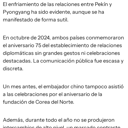
El enfriamiento de las relaciones entre Pekín y
Pyongyang ha sido evidente, aunque se ha
manifestado de forma sutil.
En octubre de 2024, ambos países conmemoraron
el aniversario 75 del establecimiento de relaciones
diplomáticas sin grandes gestos ni celebraciones
destacadas. La comunicación pública fue escasa y
discreta.
Un mes antes, el embajador chino tampoco asistió
a las celebraciones por el aniversario de la
fundación de Corea del Norte.
Además, durante todo el año no se produjeron
intercambios de alto nivel, un marcado contraste