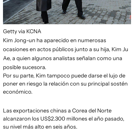
Getty via KCNA
Kim Jong-un ha aparecido en numerosas
ocasiones en actos públicos junto a su hija, Kim Ju
Ae, a quien algunos analistas señalan como una
posible sucesora.
Por su parte, Kim tampoco puede darse el lujo de
poner en riesgo la relación con su principal sostén
económico.
Las exportaciones chinas a Corea del Norte
alcanzaron los US$2.300 millones el año pasado,
su nivel más alto en seis años.