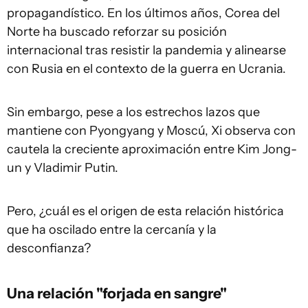
propagandístico. En los últimos años, Corea del
Norte ha buscado reforzar su posición
internacional tras resistir la pandemia y alinearse
con Rusia en el contexto de la guerra en Ucrania.
Sin embargo, pese a los estrechos lazos que
mantiene con Pyongyang y Moscú, Xi observa con
cautela la creciente aproximación entre Kim Jong-
un y Vladimir Putin.
Pero, ¿cuál es el origen de esta relación histórica
que ha oscilado entre la cercanía y la
desconfianza?
Una relación "forjada en sangre"