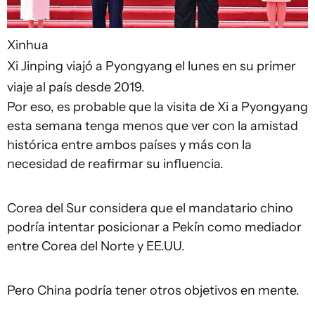
Xinhua
Xi Jinping viajó a Pyongyang el lunes en su primer
viaje al país desde 2019.
Por eso, es probable que la visita de Xi a Pyongyang
esta semana tenga menos que ver con la amistad
histórica entre ambos países y más con la
necesidad de reafirmar su influencia.
Corea del Sur considera que el mandatario chino
podría intentar posicionar a Pekín como mediador
entre Corea del Norte y EE.UU.
Pero China podría tener otros objetivos en mente.