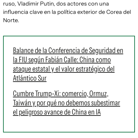
ruso, Vladimir Putin, dos actores con una
influencia clave en la política exterior de Corea del
Norte.
Balance de la Conferencia de Seguridad en
la FIU según Fabián Calle: China como
ataque estatal y el valor estratégico del
Atlántico Sur
Cumbre Trump-Xi: comercio, Ormuz,
Taiwán y por qué no debemos subestimar
el peligroso avance de China en IA