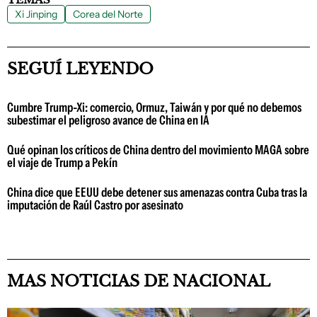
Xi Jinping
Corea del Norte
SEGUÍ LEYENDO
Cumbre Trump-Xi: comercio, Ormuz, Taiwán y por qué no debemos
subestimar el peligroso avance de China en IA
Qué opinan los críticos de China dentro del movimiento MAGA sobre
el viaje de Trump a Pekín
China dice que EEUU debe detener sus amenazas contra Cuba tras la
imputación de Raúl Castro por asesinato
MAS NOTICIAS DE NACIONAL