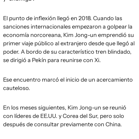
El punto de inflexión llegó en 2018. Cuando las
sanciones internacionales empezaron a golpear la
economía norcoreana, Kim Jong-un emprendió su
primer viaje público al extranjero desde que llegó al
poder. A bordo de su característico tren blindado,
se dirigió a Pekín para reunirse con Xi.
Ese encuentro marcó el inicio de un acercamiento
cauteloso.
En los meses siguientes, Kim Jong-un se reunió
con líderes de EE.UU. y Corea del Sur, pero solo
después de consultar previamente con China.