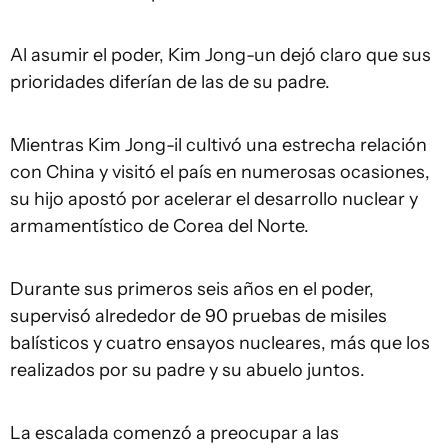
Al asumir el poder, Kim Jong-un dejó claro que sus
prioridades diferían de las de su padre.
Mientras Kim Jong-il cultivó una estrecha relación
con China y visitó el país en numerosas ocasiones,
su hijo apostó por acelerar el desarrollo nuclear y
armamentístico de Corea del Norte.
Durante sus primeros seis años en el poder,
supervisó alrededor de 90 pruebas de misiles
balísticos y cuatro ensayos nucleares, más que los
realizados por su padre y su abuelo juntos.
La escalada comenzó a preocupar a las