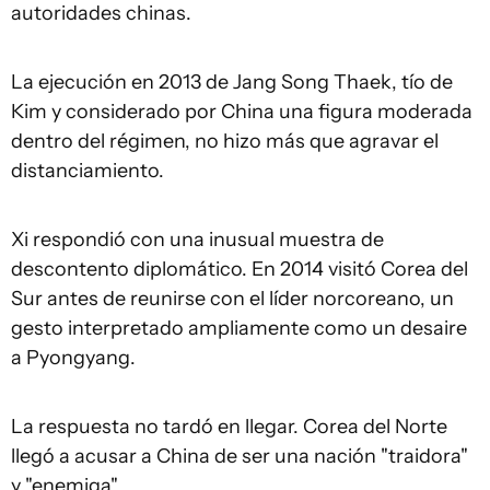
autoridades chinas.
La ejecución en 2013 de Jang Song Thaek, tío de
Kim y considerado por China una figura moderada
dentro del régimen, no hizo más que agravar el
distanciamiento.
Xi respondió con una inusual muestra de
descontento diplomático. En 2014 visitó Corea del
Sur antes de reunirse con el líder norcoreano, un
gesto interpretado ampliamente como un desaire
a Pyongyang.
La respuesta no tardó en llegar. Corea del Norte
llegó a acusar a China de ser una nación "traidora"
y "enemiga".