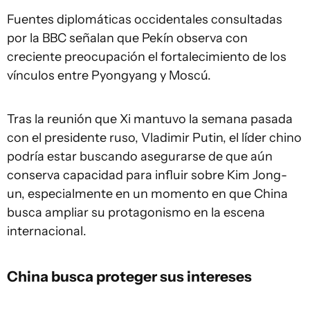
Fuentes diplomáticas occidentales consultadas
por la BBC señalan que Pekín observa con
creciente preocupación el fortalecimiento de los
vínculos entre Pyongyang y Moscú.
Tras la reunión que Xi mantuvo la semana pasada
con el presidente ruso, Vladimir Putin, el líder chino
podría estar buscando asegurarse de que aún
conserva capacidad para influir sobre Kim Jong-
un, especialmente en un momento en que China
busca ampliar su protagonismo en la escena
internacional.
China busca proteger sus intereses