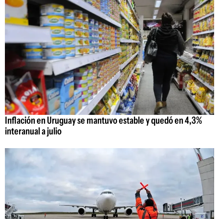
Inflación en Uruguay se mantuvo estable y quedó en 4,3%
interanual a julio