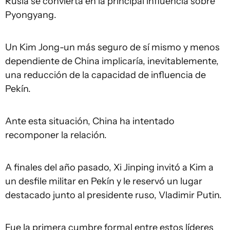
Rusia se convierta en la principal influencia sobre
Pyongyang.
Un Kim Jong-un más seguro de sí mismo y menos
dependiente de China implicaría, inevitablemente,
una reducción de la capacidad de influencia de
Pekín.
Ante esta situación, China ha intentado
recomponer la relación.
A finales del año pasado, Xi Jinping invitó a Kim a
un desfile militar en Pekín y le reservó un lugar
destacado junto al presidente ruso, Vladimir Putin.
Fue la primera cumbre formal entre estos líderes