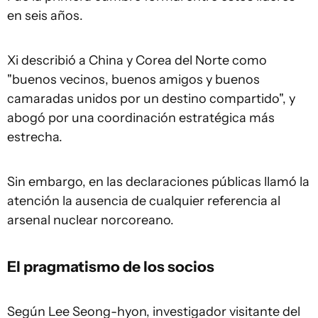
en seis años.
Xi describió a China y Corea del Norte como
"buenos vecinos, buenos amigos y buenos
camaradas unidos por un destino compartido", y
abogó por una coordinación estratégica más
estrecha.
Sin embargo, en las declaraciones públicas llamó la
atención la ausencia de cualquier referencia al
arsenal nuclear norcoreano.
El pragmatismo de los socios
Según Lee Seong-hyon, investigador visitante del