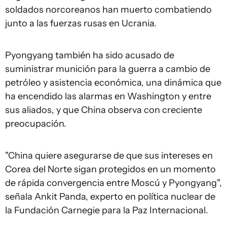
soldados norcoreanos han muerto combatiendo
junto a las fuerzas rusas en Ucrania.
Pyongyang también ha sido acusado de
suministrar munición para la guerra a cambio de
petróleo y asistencia económica, una dinámica que
ha encendido las alarmas en Washington y entre
sus aliados, y que China observa con creciente
preocupación.
"China quiere asegurarse de que sus intereses en
Corea del Norte sigan protegidos en un momento
de rápida convergencia entre Moscú y Pyongyang",
señala Ankit Panda, experto en política nuclear de
la Fundación Carnegie para la Paz Internacional.