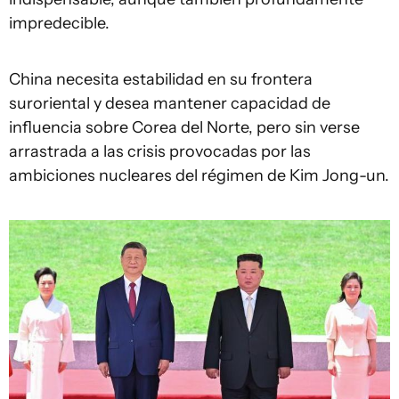
impredecible.
China necesita estabilidad en su frontera
suroriental y desea mantener capacidad de
influencia sobre Corea del Norte, pero sin verse
arrastrada a las crisis provocadas por las
ambiciones nucleares del régimen de Kim Jong-un.