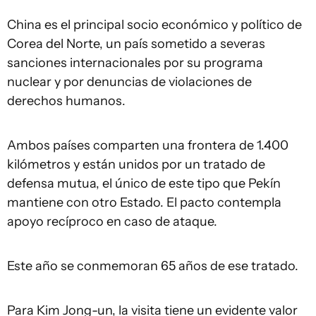
China es el principal socio económico y político de
Corea del Norte, un país sometido a severas
sanciones internacionales por su programa
nuclear y por denuncias de violaciones de
derechos humanos.
Ambos países comparten una frontera de 1.400
kilómetros y están unidos por un tratado de
defensa mutua, el único de este tipo que Pekín
mantiene con otro Estado. El pacto contempla
apoyo recíproco en caso de ataque.
Este año se conmemoran 65 años de ese tratado.
Para Kim Jong-un, la visita tiene un evidente valor