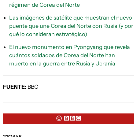
régimen de Corea del Norte
Las imágenes de satélite que muestran el nuevo
puente que une Corea del Norte con Rusia (y por
qué lo consideran estratégico)
El nuevo monumento en Pyongyang que revela
cuántos soldados de Corea del Norte han
muerto en la guerra entre Rusia y Ucrania
FUENTE:
BBC
TEMAS