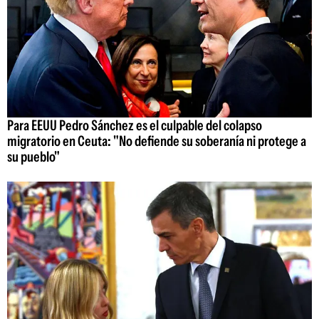
Para EEUU Pedro Sánchez es el culpable del colapso
migratorio en Ceuta: "No defiende su soberanía ni protege a
su pueblo"