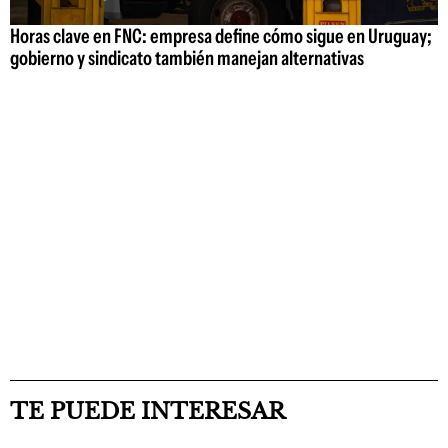
Horas clave en FNC: empresa define cómo sigue en Uruguay;
gobierno y sindicato también manejan alternativas
TE PUEDE INTERESAR