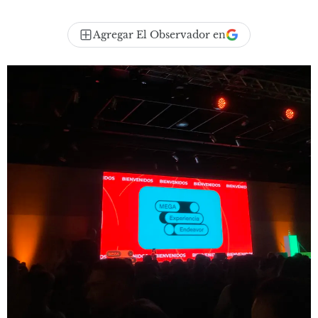
Agregar El Observador en