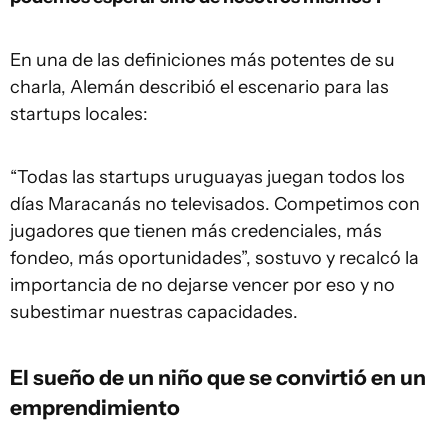
En una de las definiciones más potentes de su
charla, Alemán describió el escenario para las
startups locales:
“Todas las startups uruguayas juegan todos los
días Maracanás no televisados. Competimos con
jugadores que tienen más credenciales, más
fondeo, más oportunidades”, sostuvo y recalcó la
importancia de no dejarse vencer por eso y no
subestimar nuestras capacidades.
El sueño de un niño que se convirtió en un
emprendimiento