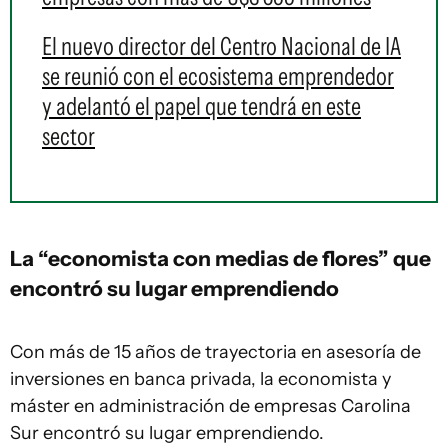
El nuevo director del Centro Nacional de IA
se reunió con el ecosistema emprendedor
y adelantó el papel que tendrá en este
sector
La “economista con medias de flores” que
encontró su lugar emprendiendo
Con más de 15 años de trayectoria en asesoría de
inversiones en banca privada, la economista y
máster en administración de empresas Carolina
Sur encontró su lugar emprendiendo.