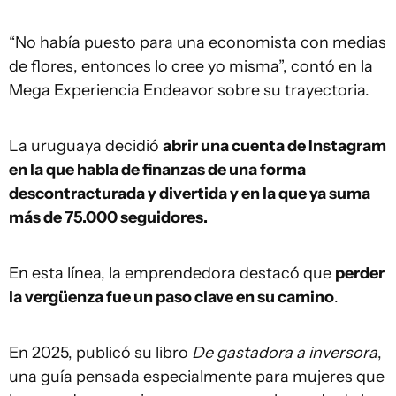
“No había puesto para una economista con medias
de flores, entonces lo cree yo misma”, contó en la
Mega Experiencia Endeavor sobre su trayectoria.
La uruguaya decidió
abrir una cuenta de Instagram
en la que habla de finanzas de una forma
descontracturada y divertida y en la que ya suma
más de 75.000 seguidores.
En esta línea, la emprendedora destacó que
perder
la vergüenza fue un paso clave en su camino
.
En 2025, publicó su libro
De gastadora a inversora
,
una guía pensada especialmente para mujeres que