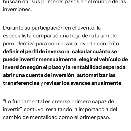
buscan dar sus primeros pasos en el mundo de las
inversiones.
Durante su participación en el evento, la
especialista compartió una hoja de ruta simple
pero efectiva para comenzar a invertir con éxito:
definir el perfil de inversora
,
calcular cuánto se
puede invertir mensualmente
,
elegir el vehículo de
inversión según el plazo y la rentabilidad esperada
,
abrir una cuenta de inversión
,
automatizar las
transferencias
y
revisar loa avances anualmente
.
“Lo fundamental es creerse primero capaz de
invertir”, sostuvo, resaltando la importancia del
cambio de mentalidad como el primer paso.