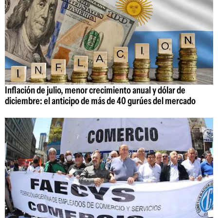
Inflación de julio, menor crecimiento anual y dólar de
diciembre: el anticipo de más de 40 gurúes del mercado