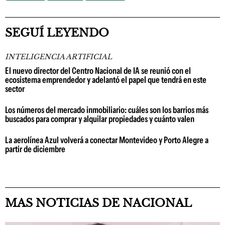
SEGUÍ LEYENDO
INTELIGENCIA ARTIFICIAL
El nuevo director del Centro Nacional de IA se reunió con el
ecosistema emprendedor y adelantó el papel que tendrá en este
sector
Los números del mercado inmobiliario: cuáles son los barrios más
buscados para comprar y alquilar propiedades y cuánto valen
La aerolínea Azul volverá a conectar Montevideo y Porto Alegre a
partir de diciembre
MAS NOTICIAS DE NACIONAL