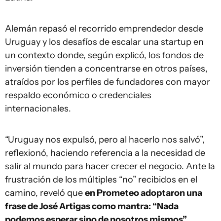
Alemán repasó el recorrido emprendedor desde
Uruguay y los desafíos de escalar una startup en
un contexto donde, según explicó, los fondos de
inversión tienden a concentrarse en otros países,
atraídos por los perfiles de fundadores con mayor
respaldo económico o credenciales
internacionales.
“Uruguay nos expulsó, pero al hacerlo nos salvó”,
reflexionó, haciendo referencia a la necesidad de
salir al mundo para hacer crecer el negocio. Ante la
frustración de los múltiples “no” recibidos en el
camino, reveló que
en Prometeo adoptaron una
frase de José Artigas como mantra: “Nada
podemos esperar sino de nosotros mismos”.