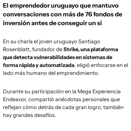
El emprendedor uruguayo que mantuvo
conversaciones con más de 76 fondos de
inversión antes de conseguir un si
En su charla el joven uruguayo Santiago
Rosenblatt, fundador de
Strike, una plataforma
que detecta vulnerabilidades en sistemas de
forma rápida y automatizada
, eligió enfocarse en el
lado más humano del emprendimiento.
Durante su participación en la Mega Experiencia
Endeavor, compartió anécdotas personales que
reflejan cómo detrás de cada gran logro, también
hay grandes desafíos.