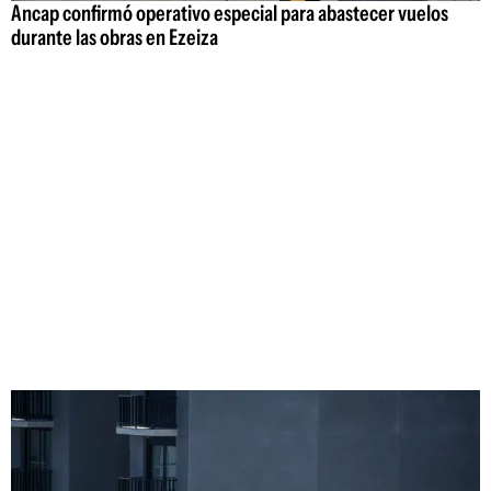
Ancap confirmó operativo especial para abastecer vuelos
durante las obras en Ezeiza