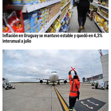
Inflación en Uruguay se mantuvo estable y quedó en 4,3%
interanual a julio