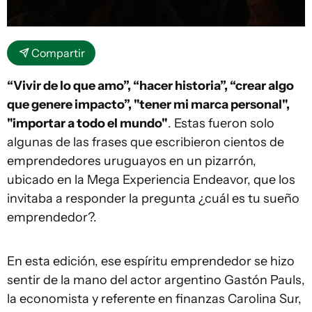
Compartir
“Vivir de lo que amo”, “hacer historia”, “crear algo
que genere impacto”, "tener mi marca personal",
"importar a todo el mundo"
. Estas fueron solo
algunas de las frases que escribieron cientos de
emprendedores uruguayos en un pizarrón,
ubicado en la Mega Experiencia Endeavor, que los
invitaba a responder la pregunta ¿cuál es tu sueño
emprendedor?.
En esta edición, ese espíritu emprendedor se hizo
sentir de la mano del actor argentino Gastón Pauls,
la economista y referente en finanzas Carolina Sur,