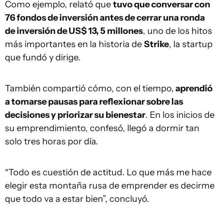
Como ejemplo, relató que
tuvo que conversar con
76 fondos de inversión antes de cerrar una ronda
de inversión de US$ 13, 5 millones
, uno de los hitos
más importantes en la historia de
Strike
, la startup
que fundó y dirige.
También compartió cómo, con el tiempo,
aprendió
a tomarse pausas para reflexionar sobre las
decisiones y priorizar su bienestar
. En los inicios de
su emprendimiento, confesó, llegó a dormir tan
solo tres horas por día.
“Todo es cuestión de actitud. Lo que más me hace
elegir esta montaña rusa de emprender es decirme
que todo va a estar bien”, concluyó.