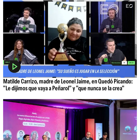
Matilde Carrizo, madre de Leonel Jaime, en Quedó Picando:
"Le dijimos que vaya a Peñarol" y "que nunca se la crea"