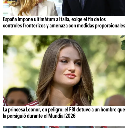
España impone ultimátum a Italia, exige el fin de los
controles fronterizos y amenaza con medidas proporcionales
La princesa Leonor, en peligro: el FBI detuvo a un hombre que
la persiguió durante el Mundial 2026