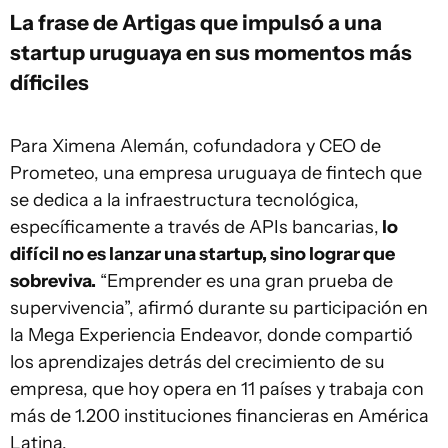
La frase de Artigas que impulsó a una
startup uruguaya en sus momentos más
díficiles
Para Ximena Alemán, cofundadora y CEO de
Prometeo, una empresa uruguaya de fintech que
se dedica a la infraestructura tecnológica,
específicamente a través de APIs bancarias,
lo
difícil no es lanzar una startup, sino lograr que
sobreviva.
“Emprender es una gran prueba de
supervivencia”, afirmó durante su participación en
la Mega Experiencia Endeavor, donde compartió
los aprendizajes detrás del crecimiento de su
empresa, que hoy opera en 11 países y trabaja con
más de 1.200 instituciones financieras en América
Latina.