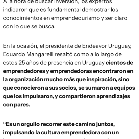
A la hora de buscar inversión, los expertos
indicaron que es fundamental demostrar los
conocimientos en emprendedurismo y ser claro
con lo que se busca.
En la ocasión, el presidente de Endeavor Uruguay,
Eduardo Mangarelli resaltó como a lo largo de
estos 25 años de presencia en Uruguay
cientos de
emprendedores y emprendedoras encontraron en
la organización mucho más que inspiración, sino
que conocieron a sus socios, se sumaron a equipos
que los impulsaron, y compartieron aprendizajes
con pares.
“Es un orgullo recorrer este camino juntos,
impulsando la cultura emprendedora con un