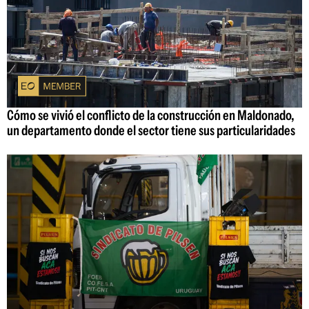
Cómo se vivió el conflicto de la construcción en Maldonado,
un departamento donde el sector tiene sus particularidades