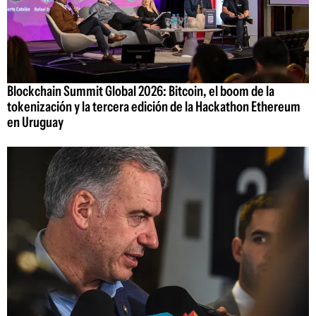
Blockchain Summit Global 2026: Bitcoin, el boom de la
tokenización y la tercera edición de la Hackathon Ethereum
en Uruguay