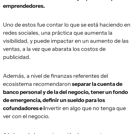
emprendedores.
Uno de estos fue contar lo que se está haciendo en
redes sociales, una práctica que aumenta la
visibilidad, y puede impactar en un aumento de las
ventas, a la vez que abarata los costos de
publicidad.
Además, a nivel de finanzas referentes del
ecosistema recomendaron
separar la cuenta de
banco personal y de la del negocio, tener un fondo
de emergencia, definir un sueldo para los
cofundadores e i
nvertir en algo que no tenga que
ver con el negocio.