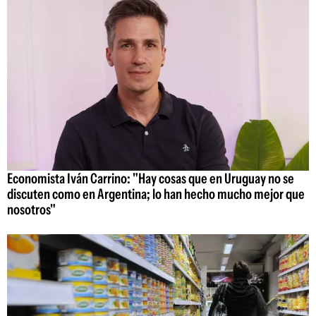
Economista Iván Carrino: "Hay cosas que en Uruguay no se
discuten como en Argentina; lo han hecho mucho mejor que
nosotros"