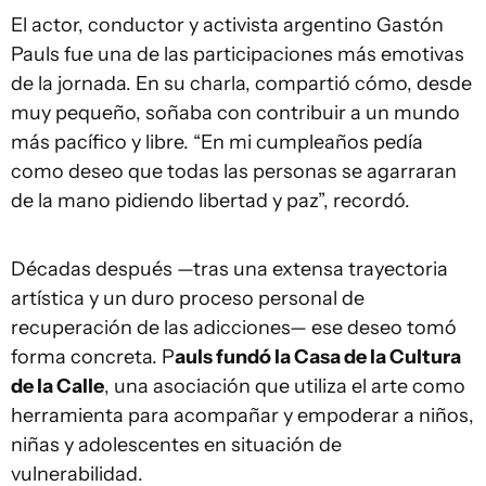
El actor, conductor y activista argentino Gastón
Pauls fue una de las participaciones más emotivas
de la jornada. En su charla, compartió cómo, desde
muy pequeño, soñaba con contribuir a un mundo
más pacífico y libre. “En mi cumpleaños pedía
como deseo que todas las personas se agarraran
de la mano pidiendo libertad y paz”, recordó.
Décadas después —tras una extensa trayectoria
artística y un duro proceso personal de
recuperación de las adicciones— ese deseo tomó
forma concreta. P
auls fundó la Casa de la Cultura
de la Calle
, una asociación que utiliza el arte como
herramienta para acompañar y empoderar a niños,
niñas y adolescentes en situación de
vulnerabilidad.