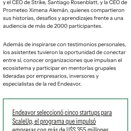
y el CEO de Strike, Santiago Rosenblatt, y la CEO de
Prometeo Ximena Alemán, quienes compartieron
sus historias, desafíos y aprendizajes frente a una
audiencia de más de 2000 participantes.
Además de inspirarse con testimonios personales,
los asistentes tuvieron la oportunidad de conectar
entre sí, conocer organizaciones que impulsan el
ecosistema y participar en mentorías grupales
lideradas por empresarios, inversores y
especialistas de la red Endeavor.
Endeavor seleccionó cinco startups para
ScaleUp, el programa que impulsó
empresas con más de U$S 355 millones