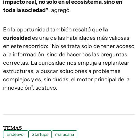
impacto real, no solo en el ecosistema, sino en
toda la sociedad”
, agregó.
En la oportunidad también resaltó que
la
curiosidad
es una de las habilidades más valiosas
en este recorrido: “No se trata solo de tener acceso
a la información, sino de hacernos las preguntas
correctas. La curiosidad nos empuja a replantear
estructuras, a buscar soluciones a problemas
complejos y es, sin dudas, el motor principal de la
innovación”, sostuvo.
TEMAS
Endeavor
Startups
maracaná