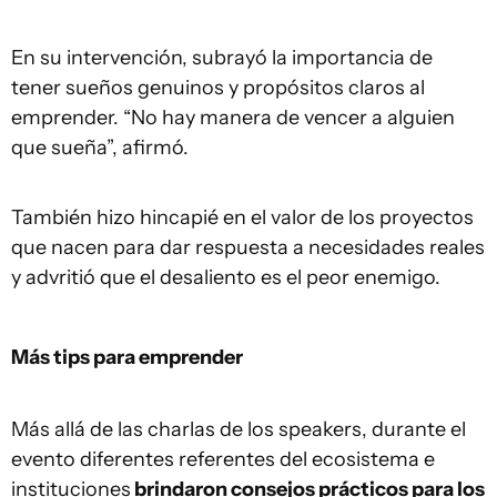
En su intervención, subrayó la importancia de
tener sueños genuinos y propósitos claros al
emprender. “No hay manera de vencer a alguien
que sueña”, afirmó.
También hizo hincapié en el valor de los proyectos
que nacen para dar respuesta a necesidades reales
y advritió que el desaliento es el peor enemigo.
Más tips para emprender
Más allá de las charlas de los speakers, durante el
evento diferentes referentes del ecosistema e
instituciones
brindaron consejos prácticos para los