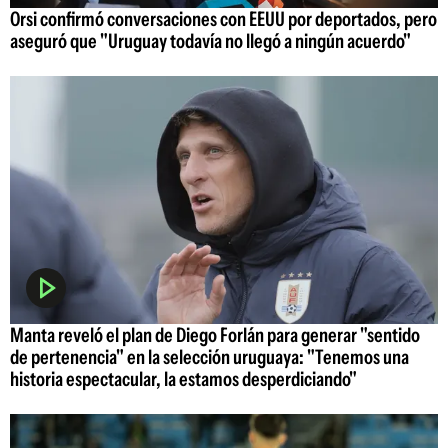
Orsi confirmó conversaciones con EEUU por deportados, pero
aseguró que "Uruguay todavía no llegó a ningún acuerdo"
Manta reveló el plan de Diego Forlán para generar "sentido
de pertenencia" en la selección uruguaya: "Tenemos una
historia espectacular, la estamos desperdiciando"