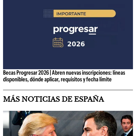
Becas Progresar 2026 | Abren nuevas inscripciones: líneas
disponibles, dónde aplicar, requisitos y fecha límite
MÁS NOTICIAS DE ESPAÑA