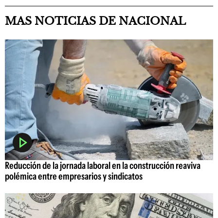
MAS NOTICIAS DE NACIONAL
Reducción de la jornada laboral en la construcción reaviva
polémica entre empresarios y sindicatos