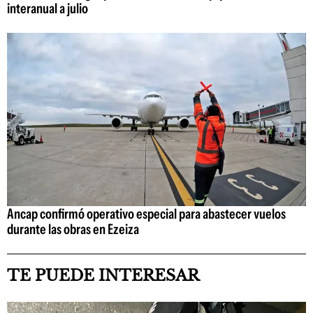
interanual a julio
Ancap confirmó operativo especial para abastecer vuelos
durante las obras en Ezeiza
TE PUEDE INTERESAR