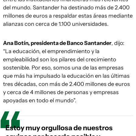
del mundo. Santander ha destinado más de 2.400
millones de euros a respaldar estas áreas mediante
alianzas con cerca de 1.100 universidades.
Ana Botín, presidenta de Banco Santander
, dijo:
“La educación, el emprendimiento y la
empleabilidad son los pilares del crecimiento
sostenible. Por eso, somos una de las empresas
que más ha impulsado la educación en las últimas
tres décadas, con más de 2.400 millones de euros
y cerca de 4 millones de personas y empresas
apoyadas en todo el mundo".
Estoy muy orgullosa de nuestros