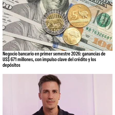
Negocio bancario en primer semestre 2026: ganancias de
US$ 671 millones, con impulso clave del crédito y los
depósitos