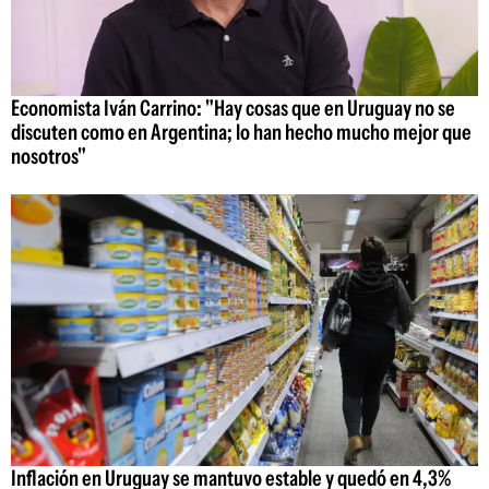
Economista Iván Carrino: "Hay cosas que en Uruguay no se
discuten como en Argentina; lo han hecho mucho mejor que
nosotros"
Inflación en Uruguay se mantuvo estable y quedó en 4,3%