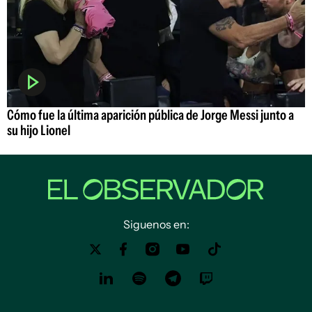
Cómo fue la última aparición pública de Jorge Messi junto a
su hijo Lionel
Siguenos en: