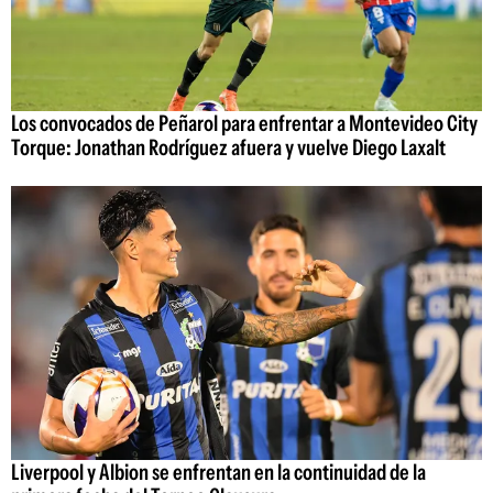
Los convocados de Peñarol para enfrentar a Montevideo City
Torque: Jonathan Rodríguez afuera y vuelve Diego Laxalt
Liverpool y Albion se enfrentan en la continuidad de la