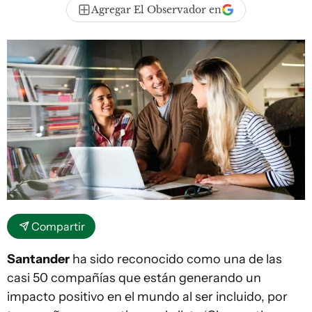
Agregar El Observador en
Compartir
Santander
ha sido reconocido como una de las
casi 50 compañías que están generando un
impacto positivo en el mundo al ser incluido, por