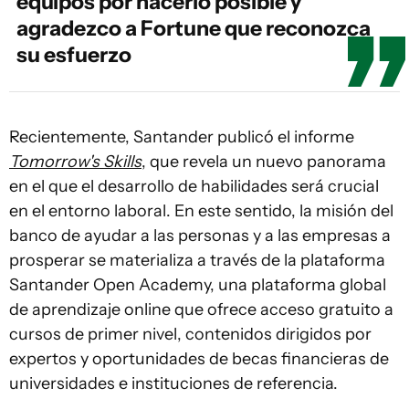
equipos por hacerlo posible y
agradezco a Fortune que reconozca
su esfuerzo
Recientemente, Santander publicó el informe
Tomorrow's Skills
, que revela un nuevo panorama
en el que el desarrollo de habilidades será crucial
en el entorno laboral. En este sentido, la misión del
banco de ayudar a las personas y a las empresas a
prosperar se materializa a través de la plataforma
Santander Open Academy, una plataforma global
de aprendizaje online que ofrece acceso gratuito a
cursos de primer nivel, contenidos dirigidos por
expertos y oportunidades de becas financieras de
universidades e instituciones de referencia.