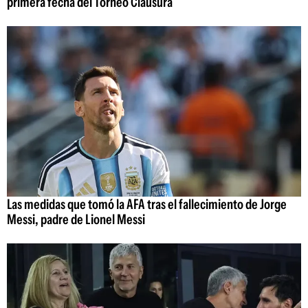
primera fecha del Torneo Clausura
Las medidas que tomó la AFA tras el fallecimiento de Jorge
Messi, padre de Lionel Messi