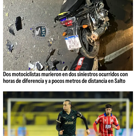
Dos motociclistas murieron en dos siniestros ocurridos con
horas de diferencia y a pocos metros de distancia en Salto