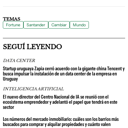
TEMAS
Fortune
Santander
Cambiar
Mundo
SEGUÍ LEYENDO
DATA CENTER
Startup uruguaya Zapia cerró acuerdo con la gigante china Tencent y
busca impulsar la instalación de un data center de la empresa en
Uruguay
INTELIGENCIA ARTIFICIAL
El nuevo director del Centro Nacional de IA se reunió con el
ecosistema emprendedor y adelantó el papel que tendrá en este
sector
Los números del mercado inmobiliario: cuáles son los barrios más
buscados para comprar y alquilar propiedades y cuánto valen