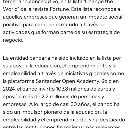
tercer año consecutivo, en la lista ‘Change the
World’ de la revista Fortune. Esta lista reconoce a
aquellas empresas que generan un impacto social
positivo para cambiar el mundo a través de
actividades que forman parte de su estrategia de
negocio.
La entidad bancaria ha sido incluido en la lista por
su apoyo a la educación, el emprendimiento y la
empleabilidad a través de iniciativas globales como
la plataforma Santander Open Academy. Solo en
2024, el banco invirtió 103,8 millones de euros y
apoyó a más de 2,2 millones de personas y
empresas. A lo largo de casi 30 años, el banco ha
sido un impulsor pionero de la educación, la
empleabilidad y el emprendimiento, y ha destacado
entre las instituciones financieras más relevantes