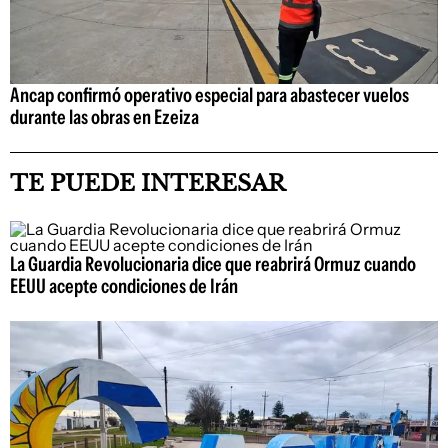
Ancap confirmó operativo especial para abastecer vuelos
durante las obras en Ezeiza
TE PUEDE INTERESAR
La Guardia Revolucionaria dice que reabrirá Ormuz cuando
EEUU acepte condiciones de Irán