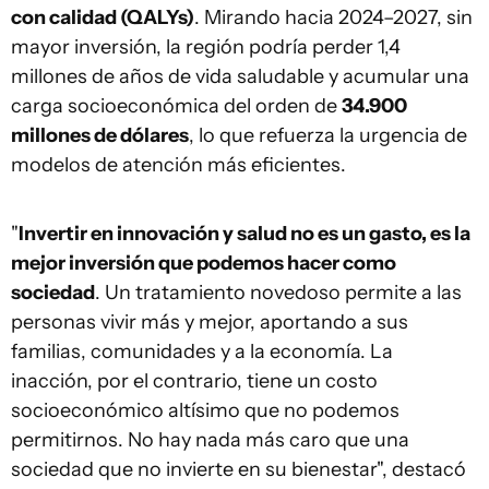
con calidad (QALYs)
. Mirando hacia 2024–2027, sin
mayor inversión, la región podría perder 1,4
millones de años de vida saludable y acumular una
carga socioeconómica del orden de
34.900
millones de dólares
, lo que refuerza la urgencia de
modelos de atención más eficientes.
"
Invertir en innovación y salud no es un gasto, es la
mejor inversión que podemos hacer como
sociedad
. Un tratamiento novedoso permite a las
personas vivir más y mejor, aportando a sus
familias, comunidades y a la economía. La
inacción, por el contrario, tiene un costo
socioeconómico altísimo que no podemos
permitirnos. No hay nada más caro que una
sociedad que no invierte en su bienestar", destacó