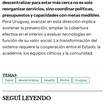
descentralizar para estar más cerca no es solo
reorganizar servicios, sino coordinar políticas,
presupuestos y capacidades con metas medibles
.
Para Uruguay, avanzar en esta dirección implica
sostener la prevención, ampliar la cobertura
efectiva en el interior y evaluar tecnologías en
función de su valor social. La transformación del
sistema requiere la cooperación entre el Estado, la
academia, los equipos clínicos y la comunidad.
TEMAS
Salud
descentralizar
desafío
Roche
Uruguay
SEGUÍ LEYENDO