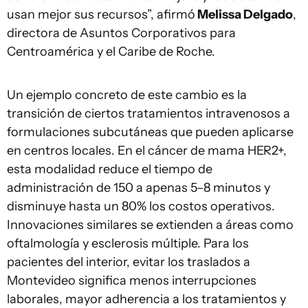
usan mejor sus recursos”, afirmó
Melissa Delgado
,
directora de Asuntos Corporativos para
Centroamérica y el Caribe de Roche.
Un ejemplo concreto de este cambio es la
transición de ciertos tratamientos intravenosos a
formulaciones subcutáneas que pueden aplicarse
en centros locales. En el cáncer de mama HER2+,
esta modalidad reduce el tiempo de
administración de 150 a apenas 5–8 minutos y
disminuye hasta un 80% los costos operativos.
Innovaciones similares se extienden a áreas como
oftalmología y esclerosis múltiple. Para los
pacientes del interior, evitar los traslados a
Montevideo significa menos interrupciones
laborales, mayor adherencia a los tratamientos y