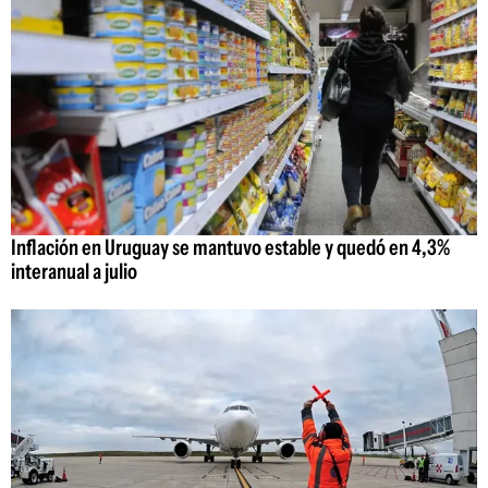
Inflación en Uruguay se mantuvo estable y quedó en 4,3%
interanual a julio