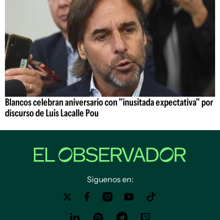
Blancos celebran aniversario con "inusitada expectativa" por
discurso de Luis Lacalle Pou
Siguenos en: