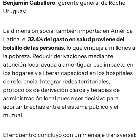
Benjamín Caballero
, gerente general de Roche
Uruguay.
La dimensión social también importa: en América
Latina, el
32,4% del gasto en salud proviene del
bolsillo de las personas
, lo que empuja a millones a
la pobreza. Reducir derivaciones mediante
atención local ayuda a amortiguar ese impacto en
los hogares y a liberar capacidad en los hospitales
de referencia. Integrar redes territoriales,
protocolos de derivación claros y terapias de
administración local puede ser decisivo para
acortar brechas entre el sistema público y el
mutual.
El encuentro concluyó con un mensaje transversal: