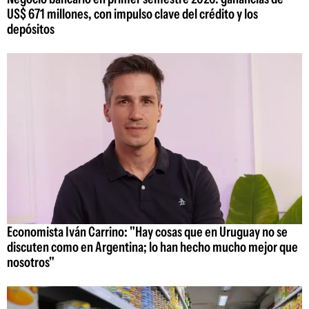
US$ 671 millones, con impulso clave del crédito y los
depósitos
Economista Iván Carrino: "Hay cosas que en Uruguay no se
discuten como en Argentina; lo han hecho mucho mejor que
nosotros"