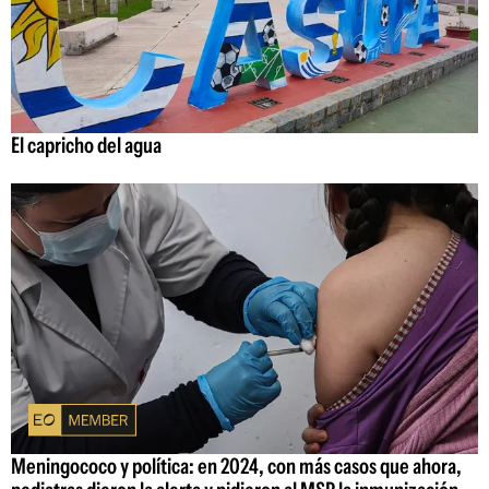
El capricho del agua
Meningococo y política: en 2024, con más casos que ahora,