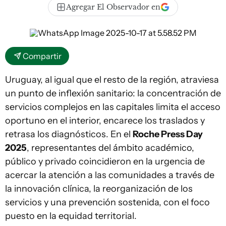
Agregar El Observador en
Compartir
Uruguay, al igual que el resto de la región, atraviesa
un punto de inflexión sanitario: la concentración de
servicios complejos en las capitales limita el acceso
oportuno en el interior, encarece los traslados y
retrasa los diagnósticos. En el
Roche Press Day
2025
, representantes del ámbito académico,
público y privado coincidieron en la urgencia de
acercar la atención a las comunidades a través de
la innovación clínica, la reorganización de los
servicios y una prevención sostenida, con el foco
puesto en la equidad territorial.