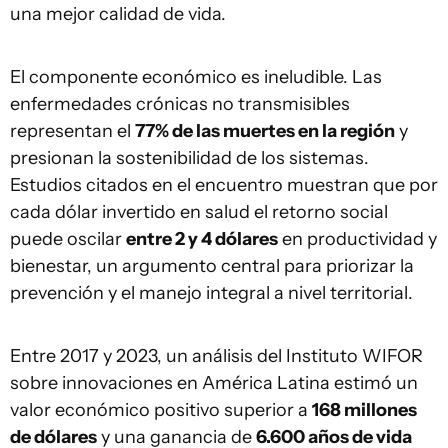
una mejor calidad de vida.
El componente económico es ineludible. Las
enfermedades crónicas no transmisibles
representan el
77% de las muertes en la región
y
presionan la sostenibilidad de los sistemas.
Estudios citados en el encuentro muestran que por
cada dólar invertido en salud el retorno social
puede oscilar
entre 2 y 4 dólares
en productividad y
bienestar, un argumento central para priorizar la
prevención y el manejo integral a nivel territorial.
Entre 2017 y 2023, un análisis del Instituto WIFOR
sobre innovaciones en América Latina estimó un
valor económico positivo superior a
168 millones
de dólares
y una ganancia de
6.600 años de vida