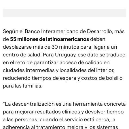
Según el Banco Interamericano de Desarrollo, más
de
55 millones de latinoamericanos
deben
desplazarse más de 30 minutos para llegar a un
centro de salud. Para Uruguay, ese dato se traduce
en el reto de garantizar acceso de calidad en
ciudades intermedias y localidades del interior,
reduciendo tiempos de espera y costos de bolsillo
para las familias.
“La descentralización es una herramienta concreta
para mejorar resultados clínicos y devolver tiempo
a las personas; cuando el servicio está cerca, la
adherencia al tratamiento mejora y los sistemas