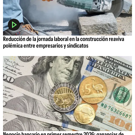
Reducción de la jornada laboral en la construcción reaviva
polémica entre empresarios y sindicatos
Negocio bancario en primer semestre 2026: ganancias de