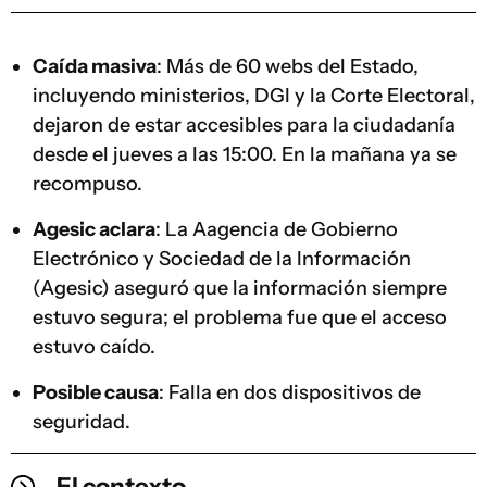
Caída masiva
: Más de 60 webs del Estado,
incluyendo ministerios, DGI y la Corte Electoral,
dejaron de estar accesibles para la ciudadanía
desde el jueves a las 15:00. En la mañana ya se
recompuso.
Agesic aclara
: La Aagencia de Gobierno
Electrónico y Sociedad de la Información
(Agesic) aseguró que la información siempre
estuvo segura; el problema fue que el acceso
estuvo caído.
Posible causa
: Falla en dos dispositivos de
seguridad.
El contexto