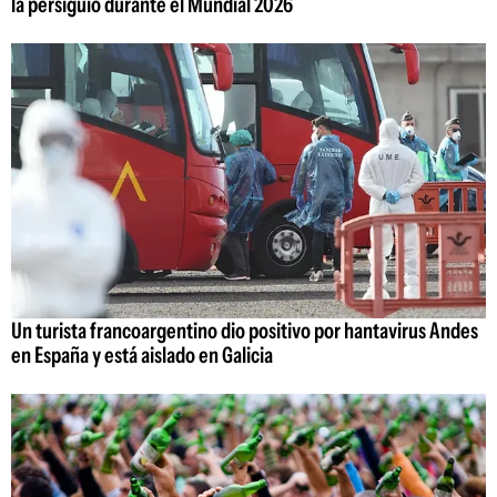
la persiguió durante el Mundial 2026
Un turista francoargentino dio positivo por hantavirus Andes
en España y está aislado en Galicia