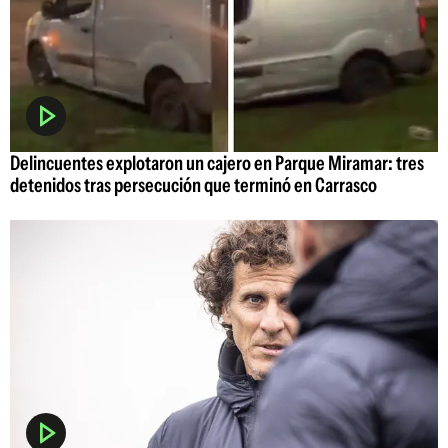
Delincuentes explotaron un cajero en Parque Miramar: tres
detenidos tras persecución que terminó en Carrasco