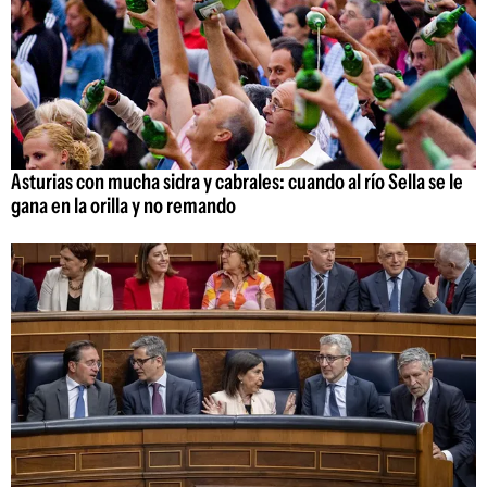
Asturias con mucha sidra y cabrales: cuando al río Sella se le
gana en la orilla y no remando