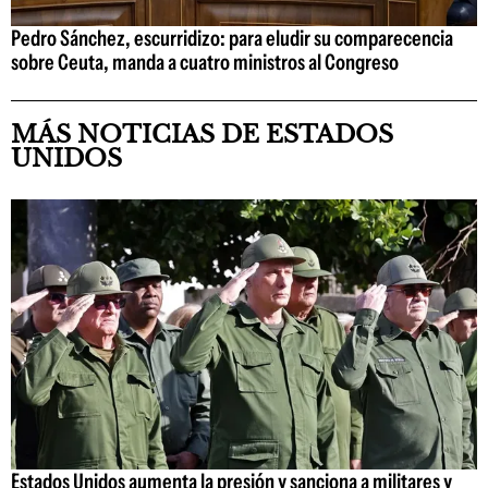
Pedro Sánchez, escurridizo: para eludir su comparecencia
sobre Ceuta, manda a cuatro ministros al Congreso
MÁS NOTICIAS DE ESTADOS
UNIDOS
Estados Unidos aumenta la presión y sanciona a militares y