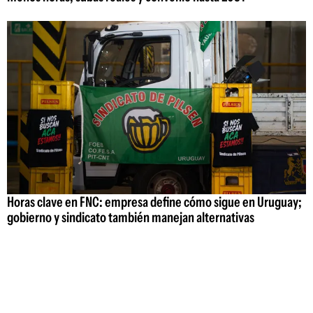
Horas clave en FNC: empresa define cómo sigue en Uruguay;
gobierno y sindicato también manejan alternativas