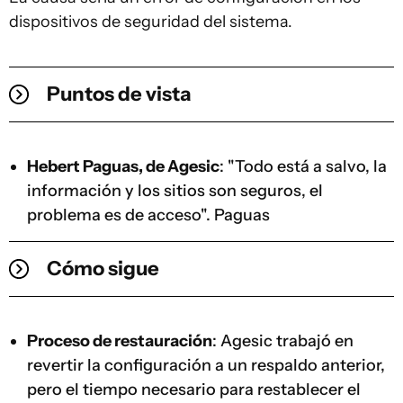
dispositivos de seguridad del sistema.
Puntos de vista
Hebert Paguas, de Agesic
: "Todo está a salvo, la
información y los sitios son seguros, el
problema es de acceso". Paguas
Cómo sigue
Proceso de restauración
: Agesic trabajó en
revertir la configuración a un respaldo anterior,
pero el tiempo necesario para restablecer el