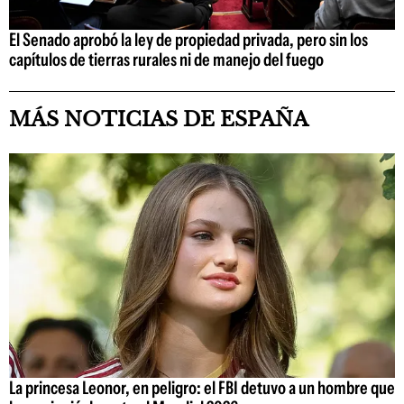
El Senado aprobó la ley de propiedad privada, pero sin los
capítulos de tierras rurales ni de manejo del fuego
MÁS NOTICIAS DE ESPAÑA
La princesa Leonor, en peligro: el FBI detuvo a un hombre que