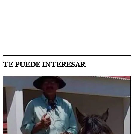
TE PUEDE INTERESAR