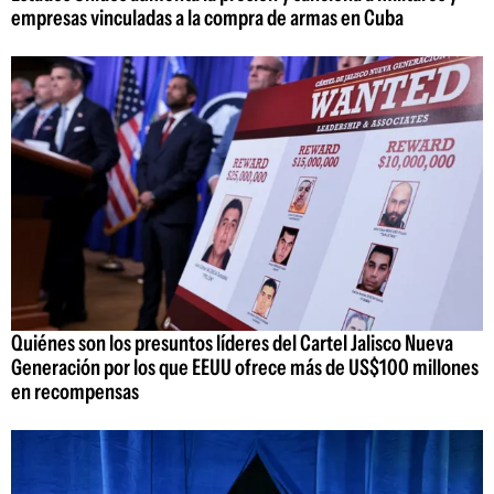
empresas vinculadas a la compra de armas en Cuba
Quiénes son los presuntos líderes del Cartel Jalisco Nueva
Generación por los que EEUU ofrece más de US$100 millones
en recompensas