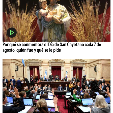
Por qué se conmemora el Día de San Cayetano cada 7 de
agosto, quién fue y qué se le pide