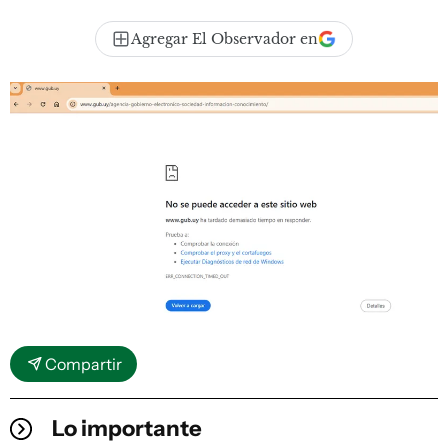
Agregar El Observador en
Compartir
Lo importante