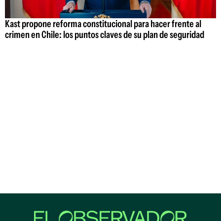
Kast propone reforma constitucional para hacer frente al
crimen en Chile: los puntos claves de su plan de seguridad