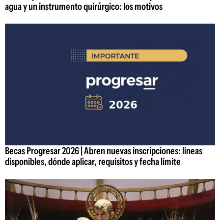
agua y un instrumento quirúrgico: los motivos
Becas Progresar 2026 | Abren nuevas inscripciones: líneas
disponibles, dónde aplicar, requisitos y fecha límite