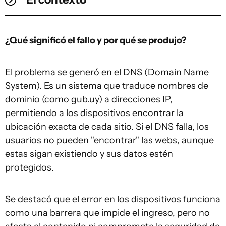
¿Qué significó el fallo y por qué se produjo?
El problema se generó en el DNS (Domain Name
System). Es un sistema que traduce nombres de
dominio (como gub.uy) a direcciones IP,
permitiendo a los dispositivos encontrar la
ubicación exacta de cada sitio. Si el DNS falla, los
usuarios no pueden "encontrar" las webs, aunque
estas sigan existiendo y sus datos estén
protegidos.
Se destacó que el error en los dispositivos funciona
como una barrera que impide el ingreso, pero no