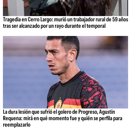
Tragedia en Cerro Largo: murió un trabajador rural de 59 años
tras ser alcanzado por un rayo durante el temporal
La dura lesión que sufrió el golero de Progreso, Agustín
Requena: mirá en qué momento fue y quién se perfila para
reemplazarlo