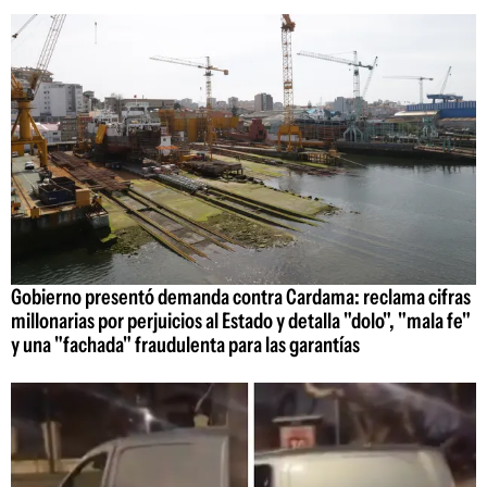
Gobierno presentó demanda contra Cardama: reclama cifras
millonarias por perjuicios al Estado y detalla "dolo", "mala fe"
y una "fachada" fraudulenta para las garantías