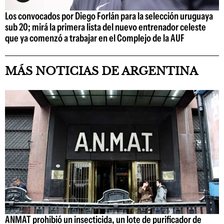
Los convocados por Diego Forlán para la selección uruguaya
sub 20; mirá la primera lista del nuevo entrenador celeste
que ya comenzó a trabajar en el Complejo de la AUF
MÁS NOTICIAS DE ARGENTINA
ANMAT prohibió un insecticida, un lote de purificador de