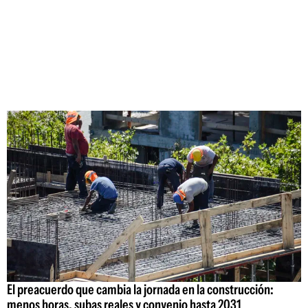
El preacuerdo que cambia la jornada en la construcción:
menos horas, subas reales y convenio hasta 2031