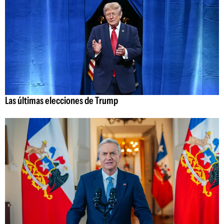
Las últimas elecciones de Trump