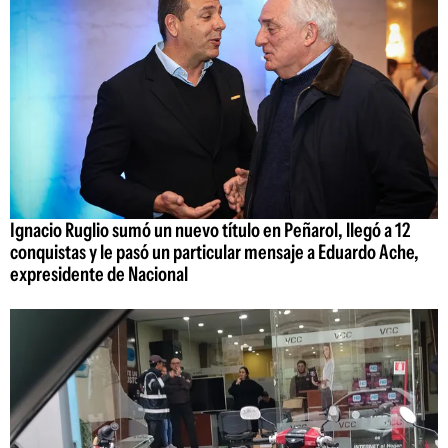
Ignacio Ruglio sumó un nuevo título en Peñarol, llegó a 12
conquistas y le pasó un particular mensaje a Eduardo Ache,
expresidente de Nacional