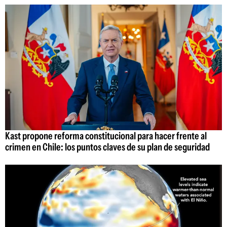
Kast propone reforma constitucional para hacer frente al
crimen en Chile: los puntos claves de su plan de seguridad