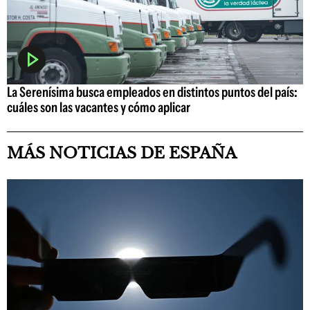
La Serenísima busca empleados en distintos puntos del país:
cuáles son las vacantes y cómo aplicar
MÁS NOTICIAS DE ESPAÑA