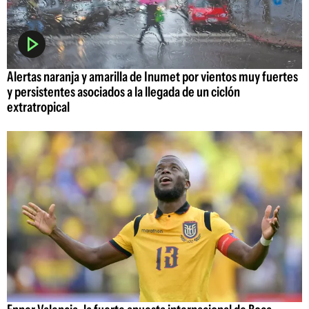
Alertas naranja y amarilla de Inumet por vientos muy fuertes
y persistentes asociados a la llegada de un ciclón
extratropical