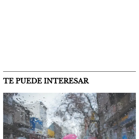
TE PUEDE INTERESAR