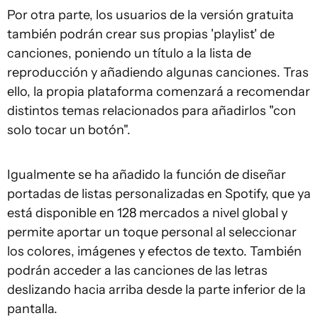
Por otra parte, los usuarios de la versión gratuita
también podrán crear sus propias 'playlist' de
canciones, poniendo un título a la lista de
reproducción y añadiendo algunas canciones. Tras
ello, la propia plataforma comenzará a recomendar
distintos temas relacionados para añadirlos "con
solo tocar un botón".
Igualmente se ha añadido la función de diseñar
portadas de listas personalizadas en Spotify, que ya
está disponible en 128 mercados a nivel global y
permite aportar un toque personal al seleccionar
los colores, imágenes y efectos de texto. También
podrán acceder a las canciones de las letras
deslizando hacia arriba desde la parte inferior de la
pantalla.