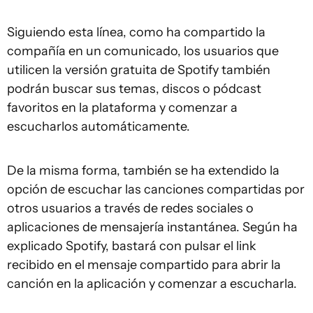
Siguiendo esta línea, como ha compartido la
compañía en un comunicado, los usuarios que
utilicen la versión gratuita de Spotify también
podrán buscar sus temas, discos o pódcast
favoritos en la plataforma y comenzar a
escucharlos automáticamente.
De la misma forma, también se ha extendido la
opción de escuchar las canciones compartidas por
otros usuarios a través de redes sociales o
aplicaciones de mensajería instantánea. Según ha
explicado Spotify, bastará con pulsar el link
recibido en el mensaje compartido para abrir la
canción en la aplicación y comenzar a escucharla.