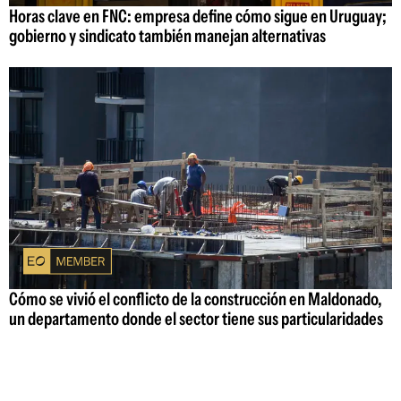
Horas clave en FNC: empresa define cómo sigue en Uruguay;
gobierno y sindicato también manejan alternativas
Cómo se vivió el conflicto de la construcción en Maldonado,
un departamento donde el sector tiene sus particularidades