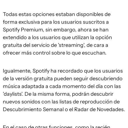
Todas estas opciones estaban disponibles de
forma exclusiva para los usuarios suscritos a
Spotify Premium, sin embargo, ahora se han
extendido a los usuarios que utilizan la opción
gratuita del servicio de 'streaming', de cara a
ofrecer más control sobre lo que escuchan.
Igualmente, Spotify ha recordado que los usuarios
de la versión gratuita pueden seguir descubriendo
música adaptada a cada momento del día con las
'daylists'. De la misma forma, podrán descubrir
nuevos sonidos con las listas de reproducción de
Descubrimiento Semanal o el Radar de Novedades.
En el caso de otras funciones, como la recién