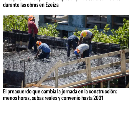
durante las obras en Ezeiza
El preacuerdo que cambia la jornada en la construcción:
menos horas, subas reales y convenio hasta 2031