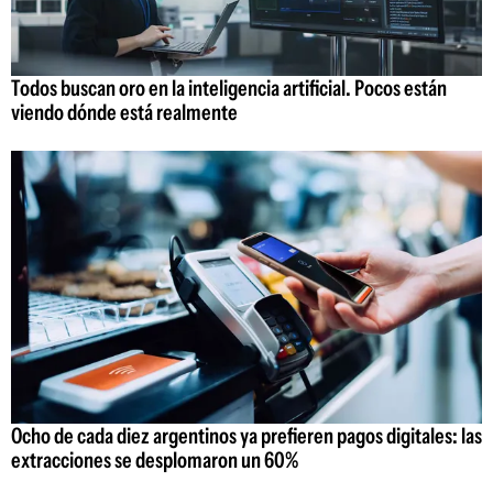
Todos buscan oro en la inteligencia artificial. Pocos están
viendo dónde está realmente
Ocho de cada diez argentinos ya prefieren pagos digitales: las
extracciones se desplomaron un 60%