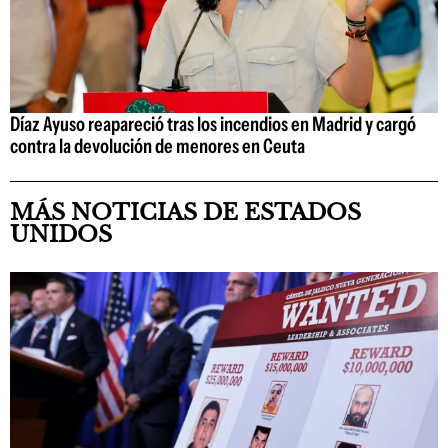
Díaz Ayuso reapareció tras los incendios en Madrid y cargó
contra la devolución de menores en Ceuta
MÁS NOTICIAS DE ESTADOS
UNIDOS