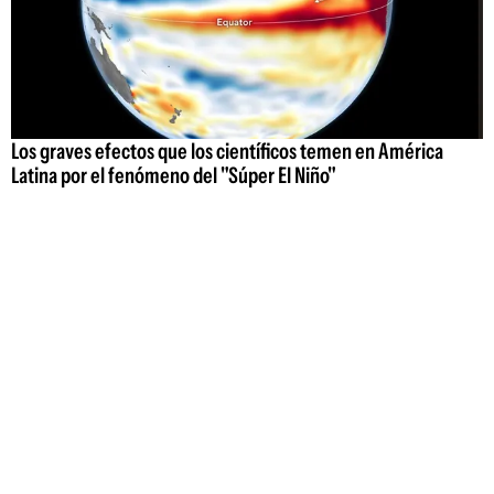
Los graves efectos que los científicos temen en América
Latina por el fenómeno del "Súper El Niño"