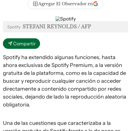
Agregar El Observador en
STEFANI REYNOLDS / AFP
Spotify
Compartir
Spotify ha extendido algunas funciones, hasta
ahora exclusivas de Spotify Premium, a la versión
gratuita de la plataforma, como es la capacidad de
buscar y reproducir cualquier canción o acceder
directamente a contenido compartido por redes
sociales, dejando de lado la reproducción aleatoria
obligatoria.
Una de las cuestiones que caracterizaba a la