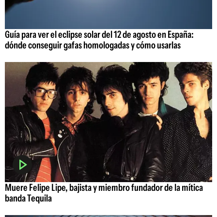
Guía para ver el eclipse solar del 12 de agosto en España:
dónde conseguir gafas homologadas y cómo usarlas
Muere Felipe Lipe, bajista y miembro fundador de la mítica
banda Tequila