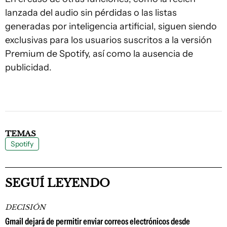
lanzada del audio sin pérdidas o las listas
generadas por inteligencia artificial, siguen siendo
exclusivas para los usuarios suscritos a la versión
Premium de Spotify, así como la ausencia de
publicidad.
TEMAS
Spotify
SEGUÍ LEYENDO
DECISIÓN
Gmail dejará de permitir enviar correos electrónicos desde