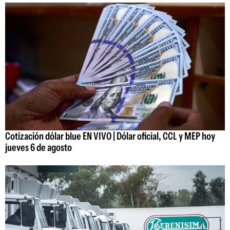
Cotización dólar blue EN VIVO | Dólar oficial, CCL y MEP hoy
jueves 6 de agosto