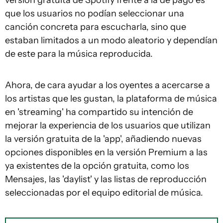
versión gratuita de Spotify frente a la de pago es
que los usuarios no podían seleccionar una
canción concreta para escucharla, sino que
estaban limitados a un modo aleatorio y dependían
de este para la música reproducida.
Ahora, de cara ayudar a los oyentes a acercarse a
los artistas que les gustan, la plataforma de música
en 'streaming' ha compartido su intención de
mejorar la experiencia de los usuarios que utilizan
la versión gratuita de la 'app', añadiendo nuevas
opciones disponibles en la versión Premium a las
ya existentes de la opción gratuita, como los
Mensajes, las 'daylist' y las listas de reproducción
seleccionadas por el equipo editorial de música.