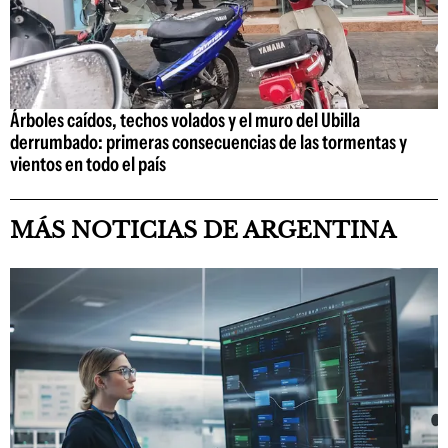
Árboles caídos, techos volados y el muro del Ubilla
derrumbado: primeras consecuencias de las tormentas y
vientos en todo el país
MÁS NOTICIAS DE ARGENTINA