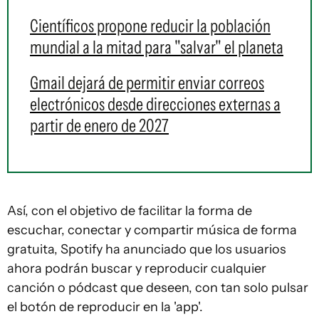
Científicos propone reducir la población
mundial a la mitad para "salvar" el planeta
Gmail dejará de permitir enviar correos
electrónicos desde direcciones externas a
partir de enero de 2027
Así, con el objetivo de facilitar la forma de
escuchar, conectar y compartir música de forma
gratuita, Spotify ha anunciado que los usuarios
ahora podrán buscar y reproducir cualquier
canción o pódcast que deseen, con tan solo pulsar
el botón de reproducir en la 'app'.