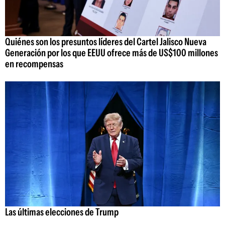
Quiénes son los presuntos líderes del Cartel Jalisco Nueva
Generación por los que EEUU ofrece más de US$100 millones
en recompensas
Las últimas elecciones de Trump