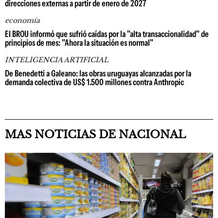
direcciones externas a partir de enero de 2027
economía
El BROU informó que sufrió caídas por la "alta transaccionalidad" de
principios de mes: "Ahora la situación es normal"
INTELIGENCIA ARTIFICIAL
De Benedetti a Galeano: las obras uruguayas alcanzadas por la
demanda colectiva de US$ 1.500 millones contra Anthropic
MAS NOTICIAS DE NACIONAL