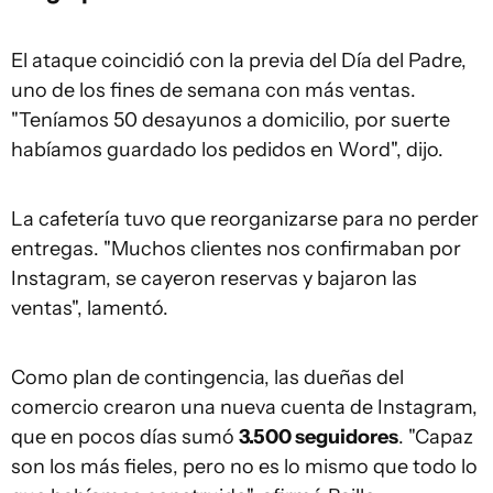
El ataque coincidió con la previa del Día del Padre,
uno de los fines de semana con más ventas.
"Teníamos 50 desayunos a domicilio, por suerte
habíamos guardado los pedidos en Word", dijo.
La cafetería tuvo que reorganizarse para no perder
entregas. "Muchos clientes nos confirmaban por
Instagram, se cayeron reservas y bajaron las
ventas", lamentó.
Como plan de contingencia, las dueñas del
comercio crearon una nueva cuenta de Instagram,
que en pocos días sumó
3.500 seguidores
. "Capaz
son los más fieles, pero no es lo mismo que todo lo