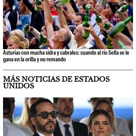
Asturias con mucha sidra y cabrales: cuando al río Sella se le
gana en la orilla y no remando
MÁS NOTICIAS DE ESTADOS
UNIDOS