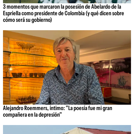
3 momentos que marcaron la posesión de Abelardo de la
Espriella como presidente de Colombia (y qué dicen sobre
cómo será su gobierno)
Alejandro Roemmers, íntimo: "La poesía fue mi gran
compañera en la depresión"