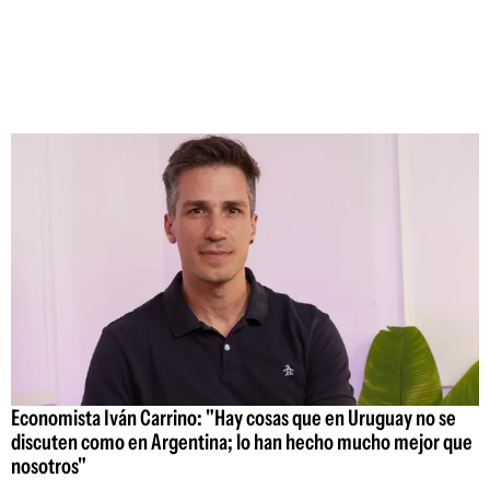
Economista Iván Carrino: "Hay cosas que en Uruguay no se
discuten como en Argentina; lo han hecho mucho mejor que
nosotros"