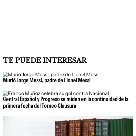
TE PUEDE INTERESAR
Murió Jorge Messi, padre de Lionel Messi
Central Español y Progreso se miden en la continuidad de la
primera fecha del Torneo Clausura