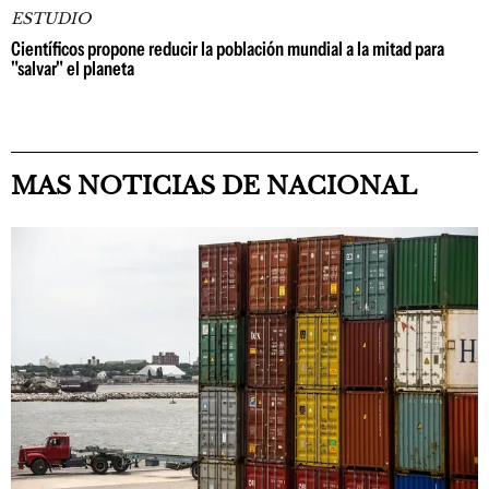
ESTUDIO
Científicos propone reducir la población mundial a la mitad para
"salvar" el planeta
MAS NOTICIAS DE NACIONAL