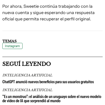
Por ahora, Sweetie continúa trabajando con la
nueva cuenta y sigue esperando una respuesta
oficial que permita recuperar el perfil original.
TEMAS
Instagram
SEGUÍ LEYENDO
INTELIGENCIA ARTIFICIAL
ChatGPT anunció nuevos beneficios para sus usuarios gratuitos
INTELIGENCIA ARTIFICIAL
"Es un monstruo": el análisis de un uruguayo sobre el nuevo modelo
de video de IA que sorprendió al mundo