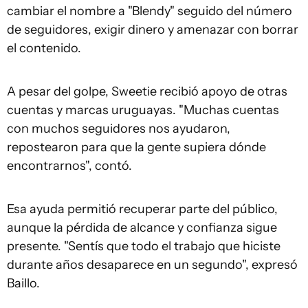
cambiar el nombre a "Blendy" seguido del número
de seguidores, exigir dinero y amenazar con borrar
el contenido.
A pesar del golpe, Sweetie recibió apoyo de otras
cuentas y marcas uruguayas. "Muchas cuentas
con muchos seguidores nos ayudaron,
repostearon para que la gente supiera dónde
encontrarnos", contó.
Esa ayuda permitió recuperar parte del público,
aunque la pérdida de alcance y confianza sigue
presente. "Sentís que todo el trabajo que hiciste
durante años desaparece en un segundo", expresó
Baillo.