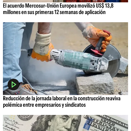
El acuerdo Mercosur-Unión Europea movilizó US$ 13,8
millones en sus primeras 12 semanas de aplicación
Reducción de la jornada laboral en la construcción reaviva
polémica entre empresarios y sindicatos