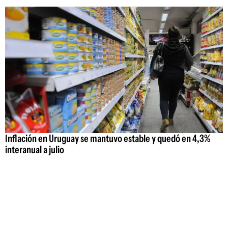
Inflación en Uruguay se mantuvo estable y quedó en 4,3%
interanual a julio