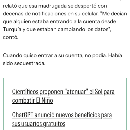
relató que esa madrugada se despertó con
decenas de notificaciones en su celular. "Me decían
que alguien estaba entrando a la cuenta desde
Turquía y que estaban cambiando los datos",
contó.
Cuando quiso entrar a su cuenta, no podía. Había
sido secuestrada.
Científicos proponen "atenuar" el Sol para
combatir El Niño
ChatGPT anunció nuevos beneficios para
sus usuarios gratuitos