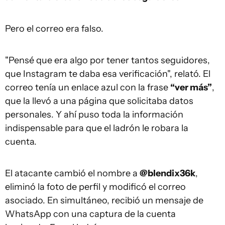
Pero el correo era falso.
"Pensé que era algo por tener tantos seguidores,
que Instagram te daba esa verificación", relató. El
correo tenía un enlace azul con la frase
“ver más”
,
que la llevó a una página que solicitaba datos
personales. Y ahí puso toda la información
indispensable para que el ladrón le robara la
cuenta.
El atacante cambió el nombre a
@blendix36k
,
eliminó la foto de perfil y modificó el correo
asociado. En simultáneo, recibió un mensaje de
WhatsApp con una captura de la cuenta