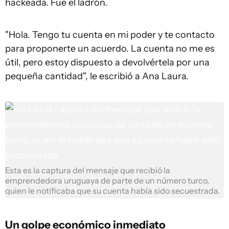
hackeada. Fue el ladrón.
"Hola. Tengo tu cuenta en mi poder y te contacto
para proponerte un acuerdo. La cuenta no me es
útil, pero estoy dispuesto a devolvértela por una
pequeña cantidad", le escribió a Ana Laura.
Esta es la captura del mensaje que recibió la
emprendedora uruguaya de parte de un número turco,
quien le notificaba que su cuenta había sido secuestrada.
Un golpe económico inmediato