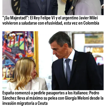
"¡Su Majestad!": El Rey Felipe VI y el argentino Javier Milei
volvieron a saludarse con efusividad, esta vez en Colombia
España comenzó a pedirle pasaportes a los italianos: Pedro
Sánchez lleva al máximo su pelea con Giorgia Meloni desde la
invasión migratoria a Ceuta