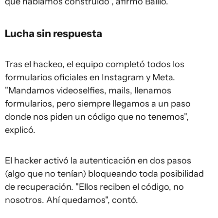
que habíamos construido", afirmó Baillo.
Lucha sin respuesta
Tras el hackeo, el equipo completó todos los
formularios oficiales en Instagram y Meta.
"Mandamos videoselfies, mails, llenamos
formularios, pero siempre llegamos a un paso
donde nos piden un código que no tenemos",
explicó.
El hacker activó la autenticación en dos pasos
(algo que no tenían) bloqueando toda posibilidad
de recuperación. "Ellos reciben el código, no
nosotros. Ahí quedamos", contó.