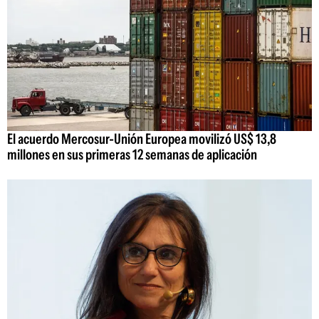
El acuerdo Mercosur-Unión Europea movilizó US$ 13,8
millones en sus primeras 12 semanas de aplicación