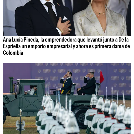
Ana Lucía Pineda, la emprendedora que levantó junto a De la
Espriella un emporio empresarial y ahora es primera dama de
Colombia