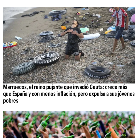
Marruecos, el reino pujante que invadió Ceuta: crece más
que España y con menos inflación, pero expulsa a sus jóvenes
pobres