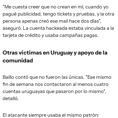
"Me cuesta creer que no crean en mí, cuando yo
pagué publicidad, tengo tickets y pruebas, y la otra
persona apenas creó ese mail hace dos días",
aseguró. La cuenta hackeada estaba vinculada a la
tarjeta de crédito y usaba campañas pagas.
Otras víctimas en Uruguay y apoyo de la
comunidad
Baillo contó que no fueron las únicas. "Ese mismo
fin de semana nos contactaron al menos cuatro
cuentas uruguayas que pasaron por lo mismo",
detalló.
El atacante siempre usaba el mismo patrón: