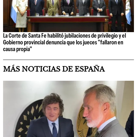
La Corte de Santa Fe habilitó jubilaciones de privilegio y el
Gobierno provincial denuncia que los jueces "fallaron en
causa propia"
MÁS NOTICIAS DE ESPAÑA