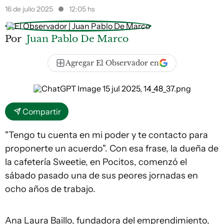
16 de julio 2025
12:05 hs
Por
Juan Pablo De Marco
Agregar El Observador en
Compartir
"Tengo tu cuenta en mi poder y te contacto para
proponerte un acuerdo". Con esa frase, la dueña de
la cafetería Sweetie, en Pocitos, comenzó el
sábado pasado una de sus peores jornadas en
ocho años de trabajo.
Ana Laura Baillo, fundadora del emprendimiento,