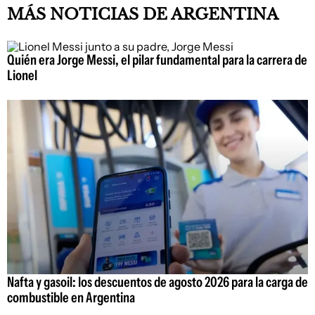
MÁS NOTICIAS DE ARGENTINA
Quién era Jorge Messi, el pilar fundamental para la carrera de
Lionel
Nafta y gasoil: los descuentos de agosto 2026 para la carga de
combustible en Argentina