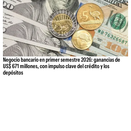
Negocio bancario en primer semestre 2026: ganancias de
US$ 671 millones, con impulso clave del crédito y los
depósitos