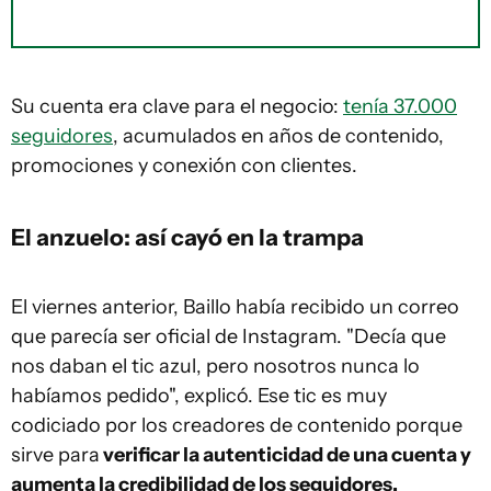
Su cuenta era clave para el negocio:
tenía 37.000
seguidores
, acumulados en años de contenido,
promociones y conexión con clientes.
El anzuelo: así cayó en la trampa
El viernes anterior, Baillo había recibido un correo
que parecía ser oficial de Instagram. "Decía que
nos daban el tic azul, pero nosotros nunca lo
habíamos pedido", explicó. Ese tic es muy
codiciado por los creadores de contenido porque
sirve para
verificar la autenticidad de una cuenta y
aumenta la credibilidad de los seguidores.