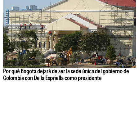
Por qué Bogotá dejará de ser la sede única del gobierno de
Colombia con De la Espriella como presidente