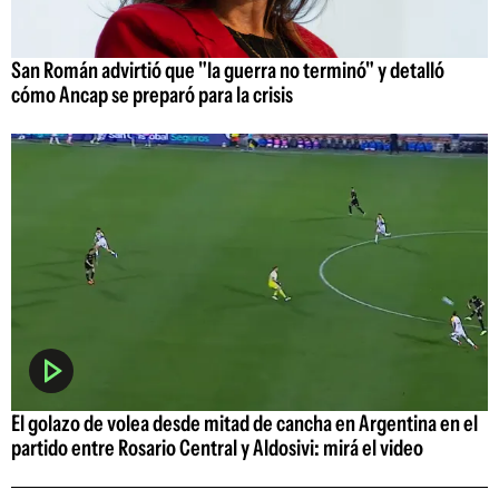
San Román advirtió que "la guerra no terminó" y detalló
cómo Ancap se preparó para la crisis
El golazo de volea desde mitad de cancha en Argentina en el
partido entre Rosario Central y Aldosivi: mirá el video