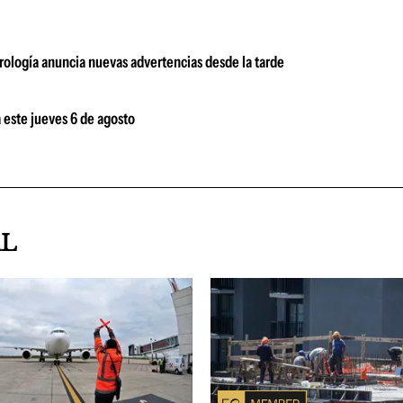
orología anuncia nuevas advertencias desde la tarde
 este jueves 6 de agosto
AL