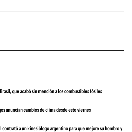
Brasil, que acabó sin mención a los combustibles fósiles
ogos anuncian cambios de clima desde este viernes
rol contrató a un kinesiólogo argentino para que mejore su hombro y