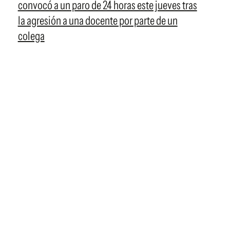
convocó a un paro de 24 horas este jueves tras
la agresión a una docente por parte de un
colega