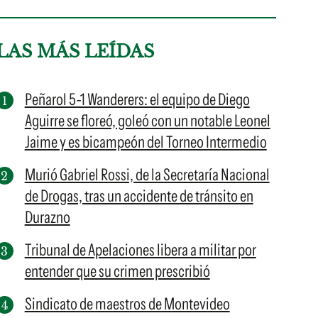
LAS MÁS LEÍDAS
Peñarol 5-1 Wanderers: el equipo de Diego
Aguirre se floreó, goleó con un notable Leonel
Jaime y es bicampeón del Torneo Intermedio
Murió Gabriel Rossi, de la Secretaría Nacional
de Drogas, tras un accidente de tránsito en
Durazno
Tribunal de Apelaciones libera a militar por
entender que su crimen prescribió
Sindicato de maestros de Montevideo