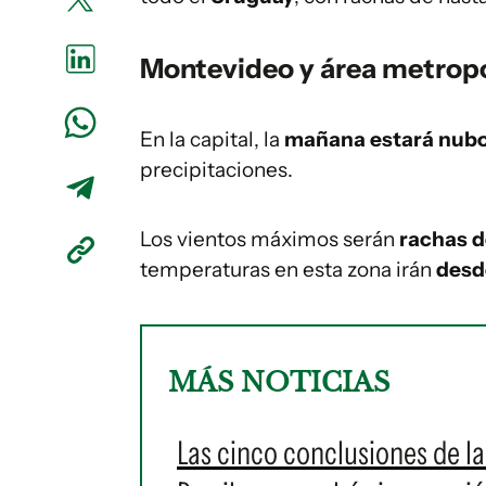
Montevideo y área metrop
En la capital, la
mañana estará nubo
precipitaciones.
Los vientos máximos serán
rachas d
temperaturas en esta zona irán
desde
MÁS NOTICIAS
Las cinco conclusiones de l