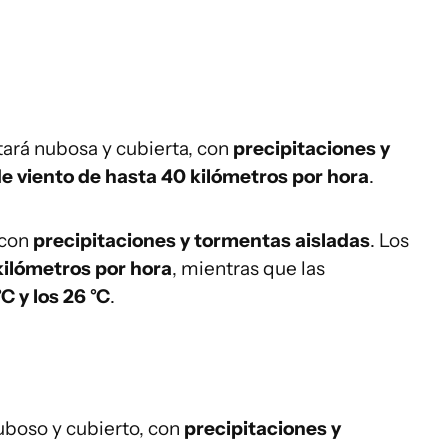
ará nubosa y cubierta, con
precipitaciones y
e viento de hasta 40 kilómetros por hora
.
 con
precipitaciones y tormentas aisladas
. Los
ilómetros por hora
, mientras que las
°C y los 26 °C
.
 nuboso y cubierto, con
precipitaciones y