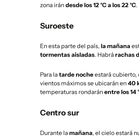
zona irán
desde los 12 °C a los 22 °C
.
Suroeste
En esta parte del país,
la mañana
est
tormentas aisladas
. Habrá
rachas d
Para la
tarde noche
estará cubierto,
vientos máximos se ubicarán en
40 k
temperaturas rondarán
entre los 14 
Centro sur
Durante la
mañana
, el cielo estará