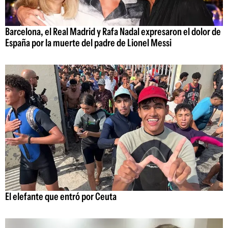
Barcelona, el Real Madrid y Rafa Nadal expresaron el dolor de
España por la muerte del padre de Lionel Messi
El elefante que entró por Ceuta