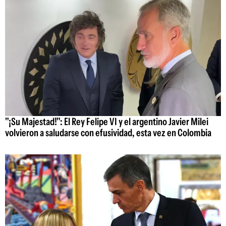
"¡Su Majestad!": El Rey Felipe VI y el argentino Javier Milei
volvieron a saludarse con efusividad, esta vez en Colombia