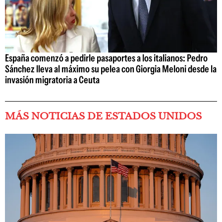
España comenzó a pedirle pasaportes a los italianos: Pedro
Sánchez lleva al máximo su pelea con Giorgia Meloni desde la
invasión migratoria a Ceuta
MÁS NOTICIAS DE ESTADOS UNIDOS