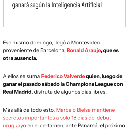
ganará según la Inteligencia Artificial
Ese mismo domingo, llegó a Montevideo
proveniente de Barcelona,
Ronald Araujo
, que es
otra ausencia.
A ellos se suma
Federico Valverde
quien, luego de
ganar el pasado sábado la Champions League con
Real Madrid,
disfruta de algunos días libres.
Más allá de todo esto,
Marcelo Bielsa mantiene
secretos importantes a solo 18 días del debut
uruguayo
en el certamen, ante Panamá, el próximo