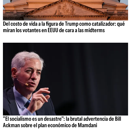
Del costo de vida a la figura de Trump como catalizador: qué
miran los votantes en EEUU de cara a las midterms
"El socialismo es un desastre": la brutal advertencia de Bill
Ackman sobre el plan económico de Mamdani