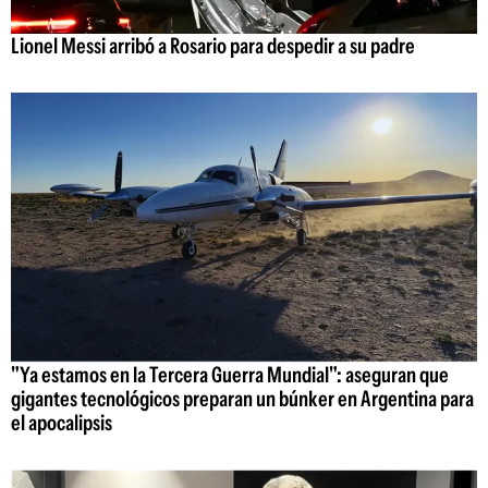
Lionel Messi arribó a Rosario para despedir a su padre
"Ya estamos en la Tercera Guerra Mundial": aseguran que
gigantes tecnológicos preparan un búnker en Argentina para
el apocalipsis