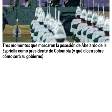
Tres momentos que marcaron la posesión de Abelardo de la
Espriella como presidente de Colombia (y qué dicen sobre
cómo será su gobierno)