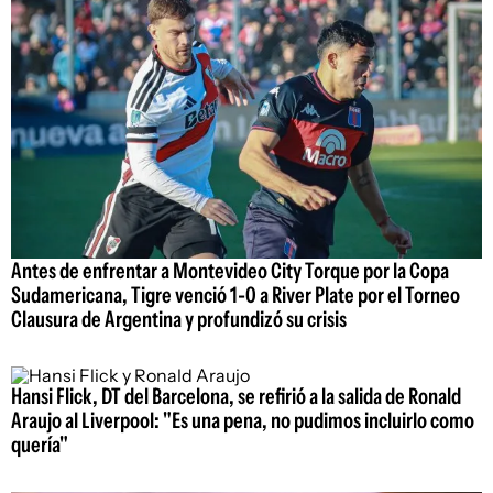
Antes de enfrentar a Montevideo City Torque por la Copa
Sudamericana, Tigre venció 1-0 a River Plate por el Torneo
Clausura de Argentina y profundizó su crisis
Hansi Flick, DT del Barcelona, se refirió a la salida de Ronald
Araujo al Liverpool: "Es una pena, no pudimos incluirlo como
quería"