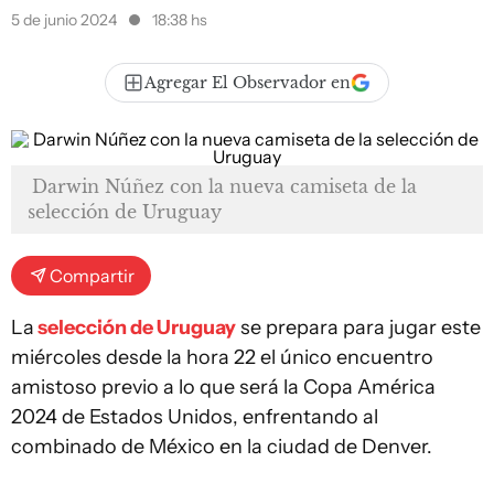
5 de junio 2024
18:38 hs
Agregar El Observador en
Darwin Núñez con la nueva camiseta de la
selección de Uruguay
Compartir
La
selección de Uruguay
se prepara para jugar este
miércoles desde la hora 22 el único encuentro
amistoso previo a lo que será la Copa América
2024 de Estados Unidos, enfrentando al
combinado de México en la ciudad de Denver.