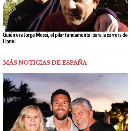
Quién era Jorge Messi, el pilar fundamental para la carrera de
Lionel
MÁS NOTICIAS DE ESPAÑA