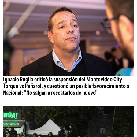
Ignacio Ruglio criticó la suspensión del Montevideo City
Torque vs Peñarol, y cuestionó un posible favorecimiento a
Nacional: "No salgan a rescatarlos de nuevo"