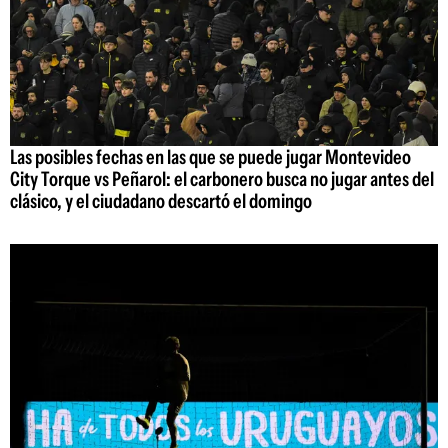
Las posibles fechas en las que se puede jugar Montevideo
City Torque vs Peñarol: el carbonero busca no jugar antes del
clásico, y el ciudadano descartó el domingo