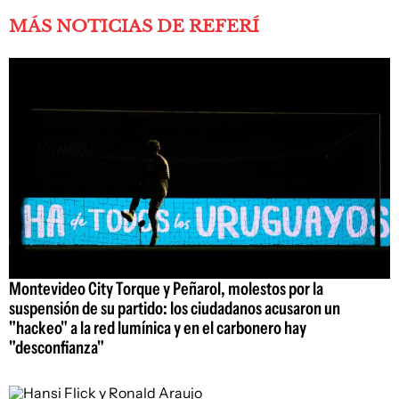
MÁS NOTICIAS DE REFERÍ
Montevideo City Torque y Peñarol, molestos por la
suspensión de su partido: los ciudadanos acusaron un
"hackeo" a la red lumínica y en el carbonero hay
"desconfianza"