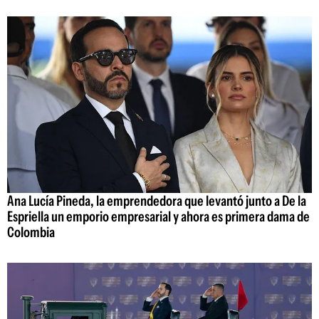
Ana Lucía Pineda, la emprendedora que levantó junto a De la
Espriella un emporio empresarial y ahora es primera dama de
Colombia