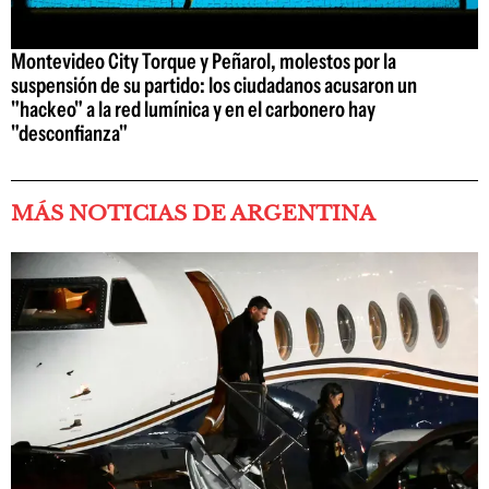
Montevideo City Torque y Peñarol, molestos por la
suspensión de su partido: los ciudadanos acusaron un
"hackeo" a la red lumínica y en el carbonero hay
"desconfianza"
MÁS NOTICIAS DE ARGENTINA