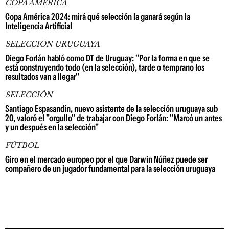
COPA AMÉRICA
Copa América 2024: mirá qué selección la ganará según la
Inteligencia Artificial
SELECCIÓN URUGUAYA
Diego Forlán habló como DT de Uruguay: "Por la forma en que se
está construyendo todo (en la selección), tarde o temprano los
resultados van a llegar"
SELECCIÓN
Santiago Espasandín, nuevo asistente de la selección uruguaya sub
20, valoró el "orgullo" de trabajar con Diego Forlán: "Marcó un antes
y un después en la selección"
FÚTBOL
Giro en el mercado europeo por el que Darwin Núñez puede ser
compañero de un jugador fundamental para la selección uruguaya