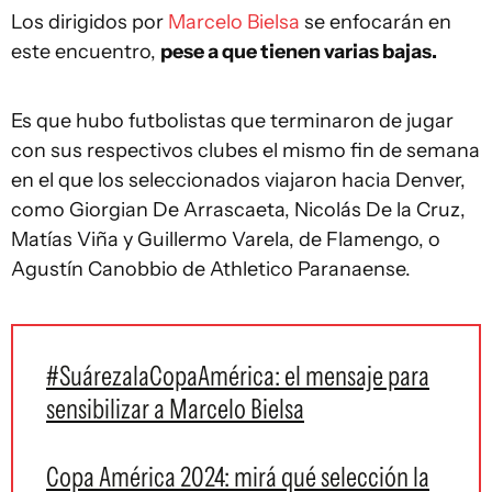
Los dirigidos por
Marcelo Bielsa
se enfocarán en
este encuentro,
pese a que tienen varias bajas.
Es que hubo futbolistas que terminaron de jugar
con sus respectivos clubes el mismo fin de semana
en el que los seleccionados viajaron hacia Denver,
como Giorgian De Arrascaeta, Nicolás De la Cruz,
Matías Viña y Guillermo Varela, de Flamengo, o
Agustín Canobbio de Athletico Paranaense.
#SuárezalaCopaAmérica: el mensaje para
sensibilizar a Marcelo Bielsa
Copa América 2024: mirá qué selección la