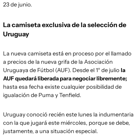
23 de junio.
La camiseta exclusiva de la selección de
Uruguay
La nueva camiseta está en proceso por el llamado
a precios de la nueva grifa de la Asociación
Uruguaya de Fútbol (AUF). Desde el 1° de julio
la
AUF quedará liberada para negociar libremente;
hasta esa fecha existe cualquier posibilidad de
igualación de Puma y Tenfield.
Uruguay conoció recién este lunes la indumentaria
con la que jugará este miércoles, porque se debe,
justamente, a una situación especial.