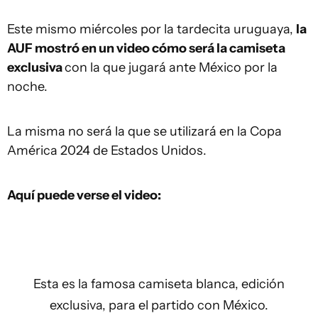
Este mismo miércoles por la tardecita uruguaya,
la
AUF mostró en un video cómo será la camiseta
exclusiva
con la que jugará ante México por la
noche.
La misma no será la que se utilizará en la Copa
América 2024 de Estados Unidos.
Aquí puede verse el video:
Esta es la famosa camiseta blanca, edición
exclusiva, para el partido con México.