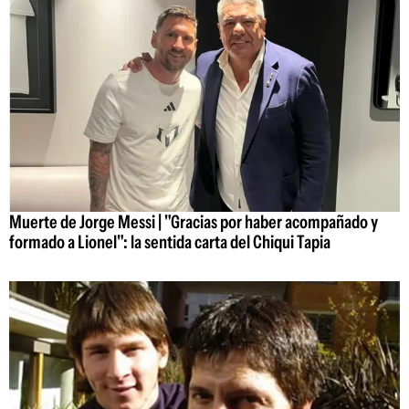
Muerte de Jorge Messi | "Gracias por haber acompañado y
formado a Lionel": la sentida carta del Chiqui Tapia