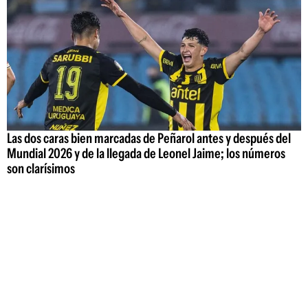
Las dos caras bien marcadas de Peñarol antes y después del
Mundial 2026 y de la llegada de Leonel Jaime; los números
son clarísimos