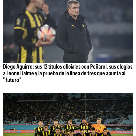
Diego Aguirre: sus 12 títulos oficiales con Peñarol, sus elogios
a Leonel Jaime y la prueba de la línea de tres que apunta al
"futuro"