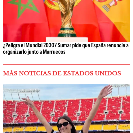
¿Peligra el Mundial 2030? Sumar pide que España renuncie a
organizarlo junto a Marruecos
MÁS NOTICIAS DE ESTADOS UNIDOS