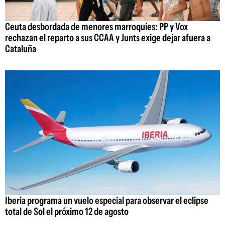
Ceuta desbordada de menores marroquíes: PP y Vox
rechazan el reparto a sus CCAA y Junts exige dejar afuera a
Cataluña
Iberia programa un vuelo especial para observar el eclipse
total de Sol el próximo 12 de agosto