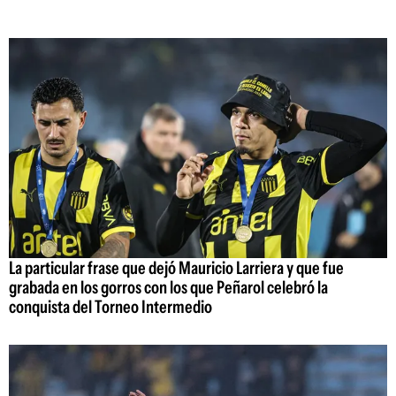
La particular frase que dejó Mauricio Larriera y que fue
grabada en los gorros con los que Peñarol celebró la
conquista del Torneo Intermedio