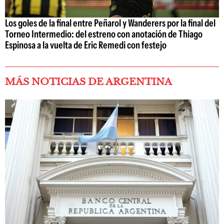
Los goles de la final entre Peñarol y Wanderers por la final del
Torneo Intermedio: del estreno con anotación de Thiago
Espinosa a la vuelta de Eric Remedi con festejo
MÁS NOTICIAS DE ARGENTINA