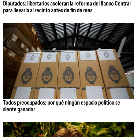
Diputados: libertarios aceleran la reforma del Banco Central
para llevarla al recinto antes de fin de mes
Todos preocupados: por qué ningún espacio político se
siente ganador