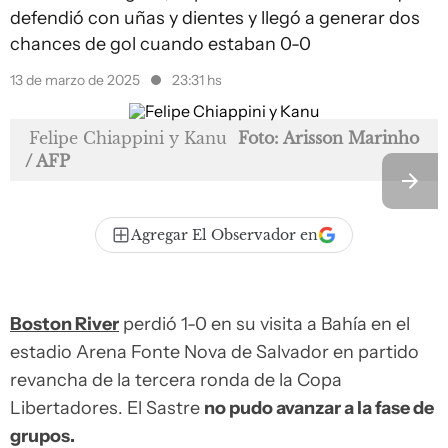
defendió con uñas y dientes y llegó a generar dos
chances de gol cuando estaban 0-0
13 de marzo de 2025
23:31 hs
Felipe Chiappini y Kanu
Foto: Arisson Marinho
/ AFP
Agregar El Observador en
Boston River
perdió 1-0 en su visita a Bahía en el
estadio Arena Fonte Nova de Salvador en partido
revancha de la tercera ronda de la Copa
Libertadores. El Sastre
no pudo avanzar a la fase de
grupos.