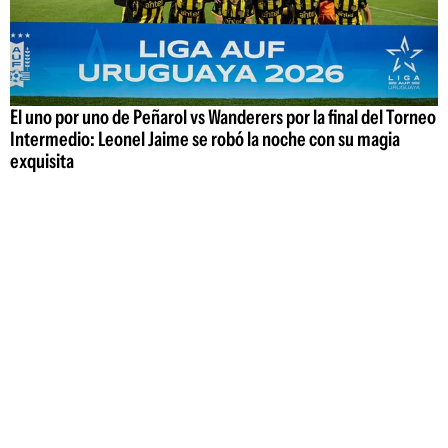
El uno por uno de Peñarol vs Wanderers por la final del Torneo
Intermedio: Leonel Jaime se robó la noche con su magia
exquisita