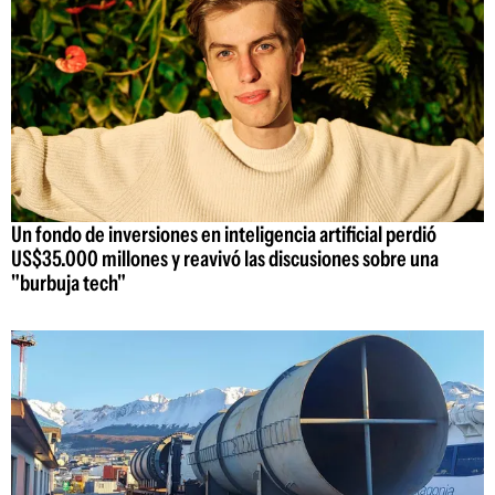
Un fondo de inversiones en inteligencia artificial perdió
US$35.000 millones y reavivó las discusiones sobre una
"burbuja tech"