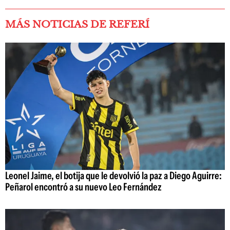
MÁS NOTICIAS DE REFERÍ
Leonel Jaime, el botija que le devolvió la paz a Diego Aguirre:
Peñarol encontró a su nuevo Leo Fernández