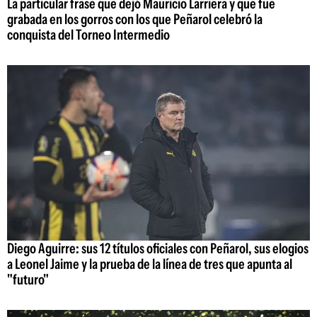
La particular frase que dejó Mauricio Larriera y que fue
grabada en los gorros con los que Peñarol celebró la
conquista del Torneo Intermedio
Diego Aguirre: sus 12 títulos oficiales con Peñarol, sus elogios
a Leonel Jaime y la prueba de la línea de tres que apunta al
"futuro"