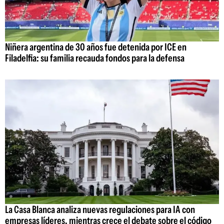
Niñera argentina de 30 años fue detenida por ICE en
Filadelfia: su familia recauda fondos para la defensa
La Casa Blanca analiza nuevas regulaciones para IA con
empresas líderes, mientras crece el debate sobre el código