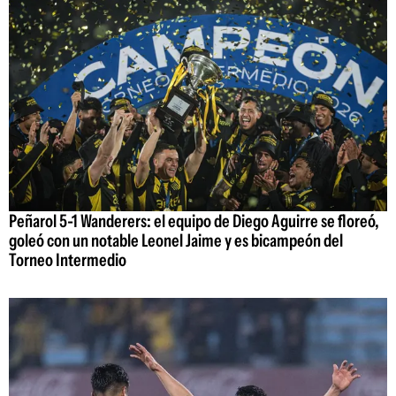
Peñarol 5-1 Wanderers: el equipo de Diego Aguirre se floreó,
goleó con un notable Leonel Jaime y es bicampeón del
Torneo Intermedio