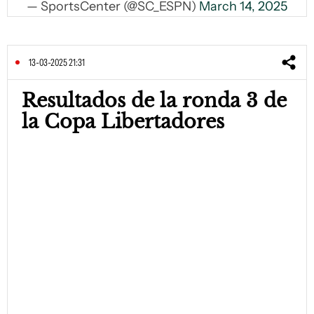
— SportsCenter (@SC_ESPN)
March 14, 2025
13-03-2025 21:31
Resultados de la ronda 3 de
la Copa Libertadores