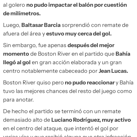
al golero
no pudo impactar el balón por cuestión
de milímetros.
Luego,
Baltasar Barcia
sorprendió con remate de
afuera del área y
estuvo muy cerca del gol.
Sin embargo, fue apenas
después del mejor
momento
de Boston River en el partido que
Bahía
llegó al gol
en gran acción elaborada y un gran
centro notablemente cabeceado por
Jean Lucas.
Boston River quiso pero
no pudo reaccionar
y Bahía
tuvo las mejores chances del resto del juego como
para anotar.
De hecho el partido se terminó con un remate
demasiado alto de
Luciano Rodríguez, muy activo
en el centro del ataque, que intentó el gol por