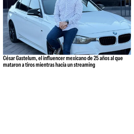
César Gastelum, el influencer mexicano de 25 años al que
mataron a tiros mientras hacía un streaming