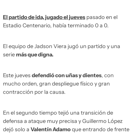
El partido de ida, jugado el jueves
pasado en el
Estadio Centenario, había terminado 0 a 0.
El equipo de Jadson Viera jugó un partido y una
serie
más que digna.
Este jueves
defendió con uñas y dientes
, con
mucho orden, gran despliegue físico y gran
contracción por la causa.
En el segundo tiempo tejió una transición de
defensa a ataque muy precisa y Guillermo López
dejó solo a
Valentín Adamo
que entrando de frente