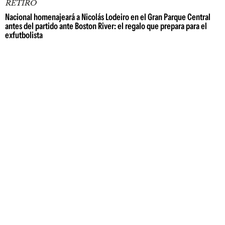
RETIRO
Nacional homenajeará a Nicolás Lodeiro en el Gran Parque Central
antes del partido ante Boston River: el regalo que prepara para el
exfutbolista