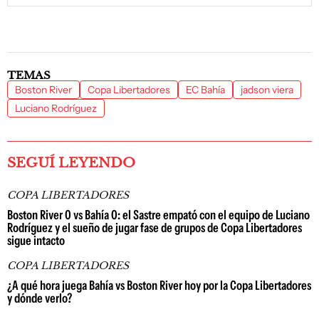
TEMAS
Boston River
Copa Libertadores
EC Bahía
jadson viera
Luciano Rodríguez
SEGUÍ LEYENDO
COPA LIBERTADORES
Boston River 0 vs Bahía 0: el Sastre empató con el equipo de Luciano
Rodríguez y el sueño de jugar fase de grupos de Copa Libertadores
sigue intacto
COPA LIBERTADORES
¿A qué hora juega Bahía vs Boston River hoy por la Copa Libertadores
y dónde verlo?