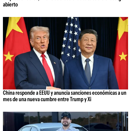
abierto
China responde a EEUU y anuncia sanciones económicas a un
mes de una nueva cumbre entre Trump y Xi