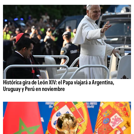
Histórica gira de León XIV: el Papa viajará a Argentina,
Uruguay y Perú en noviembre