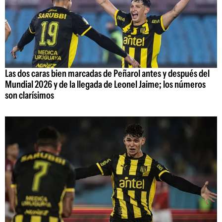
Las dos caras bien marcadas de Peñarol antes y después del
Mundial 2026 y de la llegada de Leonel Jaime; los números
son clarísimos