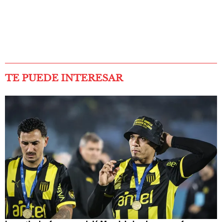
TE PUEDE INTERESAR