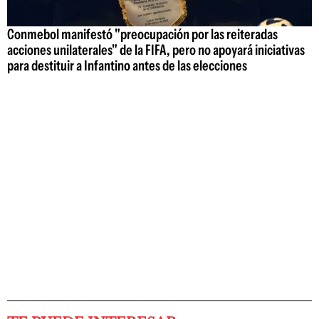
Conmebol manifestó "preocupación por las reiteradas
acciones unilaterales" de la FIFA, pero no apoyará iniciativas
para destituir a Infantino antes de las elecciones