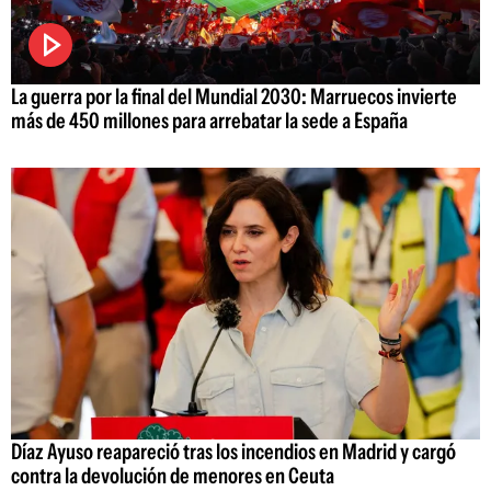
La guerra por la final del Mundial 2030: Marruecos invierte
más de 450 millones para arrebatar la sede a España
Díaz Ayuso reapareció tras los incendios en Madrid y cargó
contra la devolución de menores en Ceuta