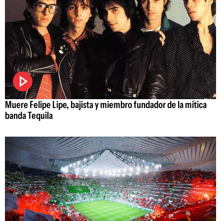
Muere Felipe Lipe, bajista y miembro fundador de la mítica
banda Tequila