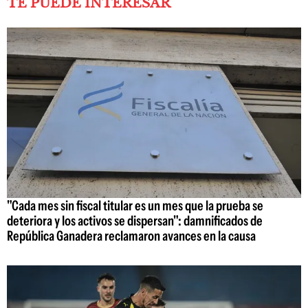
TE PUEDE INTERESAR
"Cada mes sin fiscal titular es un mes que la prueba se
deteriora y los activos se dispersan": damnificados de
República Ganadera reclamaron avances en la causa