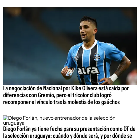
La negociación de Nacional por Kike Olivera está caída por
diferencias con Gremio, pero el tricolor club logró
recomponer el vínculo tras la molestia de los gaúchos
Diego Forlán ya tiene fecha para su presentación como DT de
la selección uruguaya: cuándo y dónde será, y por dónde se