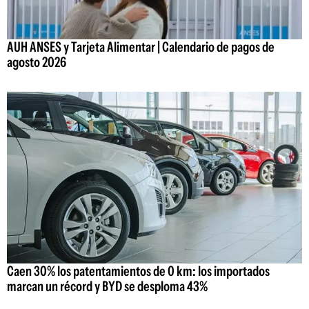
AUH ANSES y Tarjeta Alimentar | Calendario de pagos de
agosto 2026
Caen 30% los patentamientos de 0 km: los importados
marcan un récord y BYD se desploma 43%