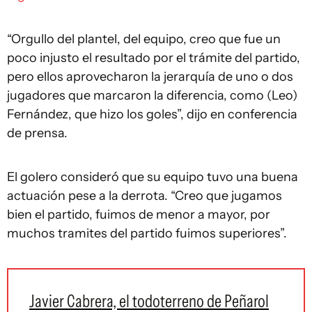
“Orgullo del plantel, del equipo, creo que fue un
poco injusto el resultado por el trámite del partido,
pero ellos aprovecharon la jerarquía de uno o dos
jugadores que marcaron la diferencia, como (Leo)
Fernández, que hizo los goles”, dijo en conferencia
de prensa.
El golero consideró que su equipo tuvo una buena
actuación pese a la derrota. “Creo que jugamos
bien el partido, fuimos de menor a mayor, por
muchos tramites del partido fuimos superiores”.
Javier Cabrera, el todoterreno de Peñarol