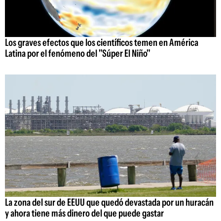
Los graves efectos que los científicos temen en América
Latina por el fenómeno del "Súper El Niño"
La zona del sur de EEUU que quedó devastada por un huracán
y ahora tiene más dinero del que puede gastar