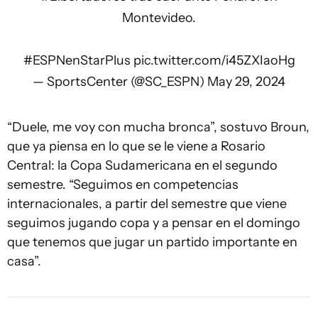
Montevideo.
#ESPNenStarPlus
pic.twitter.com/i45ZXIaoHg
— SportsCenter (@SC_ESPN)
May 29, 2024
“Duele, me voy con mucha bronca”, sostuvo Broun,
que ya piensa en lo que se le viene a Rosario
Central: la Copa Sudamericana en el segundo
semestre. “Seguimos en competencias
internacionales, a partir del semestre que viene
seguimos jugando copa y a pensar en el domingo
que tenemos que jugar un partido importante en
casa”.