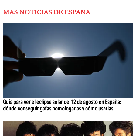
MÁS NOTICIAS DE ESPAÑA
Guía para ver el eclipse solar del 12 de agosto en España:
dónde conseguir gafas homologadas y cómo usarlas