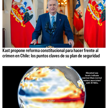
Kast propone reforma constitucional para hacer frente al
crimen en Chile: los puntos claves de su plan de seguridad