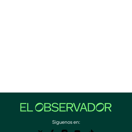
Siguenos en: