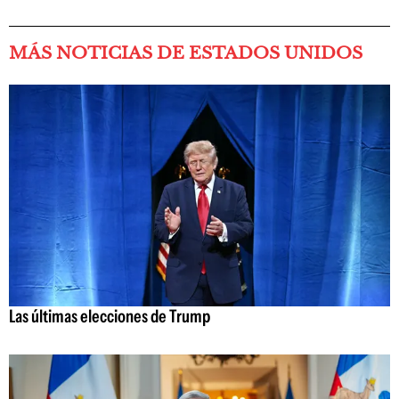
MÁS NOTICIAS DE ESTADOS UNIDOS
Las últimas elecciones de Trump