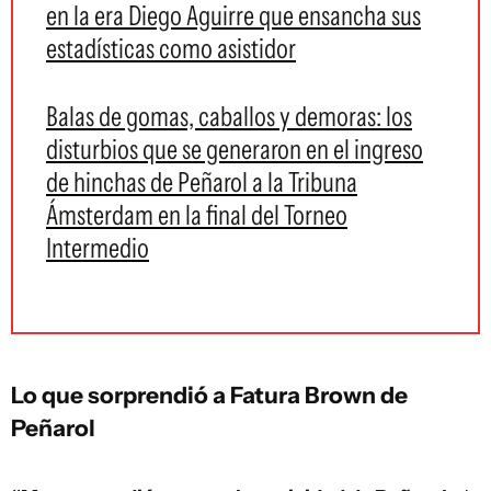
en la era Diego Aguirre que ensancha sus
estadísticas como asistidor
Balas de gomas, caballos y demoras: los
disturbios que se generaron en el ingreso
de hinchas de Peñarol a la Tribuna
Ámsterdam en la final del Torneo
Intermedio
Lo que sorprendió a Fatura Brown de
Peñarol