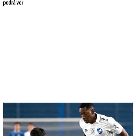
podrá ver