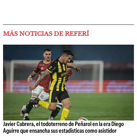
MÁS NOTICIAS DE REFERÍ
Javier Cabrera, el todoterreno de Peñarol en la era Diego
Aguirre que ensancha sus estadísticas como asistidor