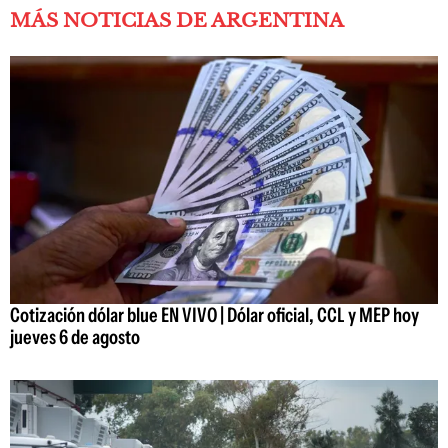
MÁS NOTICIAS DE ARGENTINA
Cotización dólar blue EN VIVO | Dólar oficial, CCL y MEP hoy
jueves 6 de agosto