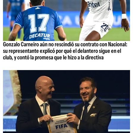
Gonzalo Carneiro aún no rescindió su contrato con Nacional:
su representante explicó por qué el delantero sigue en el
club, y contó la promesa que le hizo a la directiva