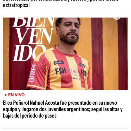
extratropical
EN VIVO
El ex Peñarol Nahuel Acosta fue presentado en su nuevo
equipo y llegaron dos juveniles argentinos; seguí las altas y
bajas del período de pases