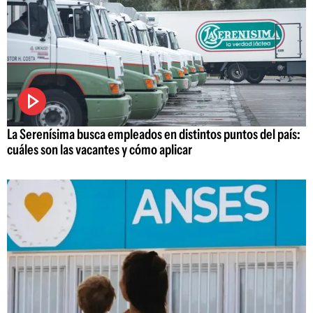
La Serenísima busca empleados en distintos puntos del país:
cuáles son las vacantes y cómo aplicar