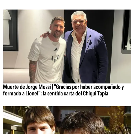
Muerte de Jorge Messi | "Gracias por haber acompañado y
formado a Lionel": la sentida carta del Chiqui Tapia