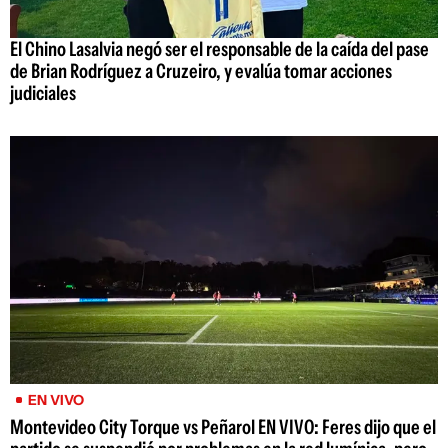
El Chino Lasalvia negó ser el responsable de la caída del pase
de Brian Rodríguez a Cruzeiro, y evalúa tomar acciones
judiciales
EN VIVO
Montevideo City Torque vs Peñarol EN VIVO: Feres dijo que el