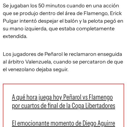
Se jugaban los 50 minutos cuando en una acción
que se produjo dentro del área de Flamengo, Erick
Pulgar intentó despejar el balón y la pelota pegó en
su mano izquierda, que estaba completamente
extendida.
Los jugadores de Peñarol le reclamaron enseguida
al árbitro Valenzuela, cuando se percataron de que
el venezolano dejaba seguir.
A qué hora juega hoy Peñarol vs Flamengo
por cuartos de final de la Copa Libertadores
El emocionante momento de Diego Aguirre