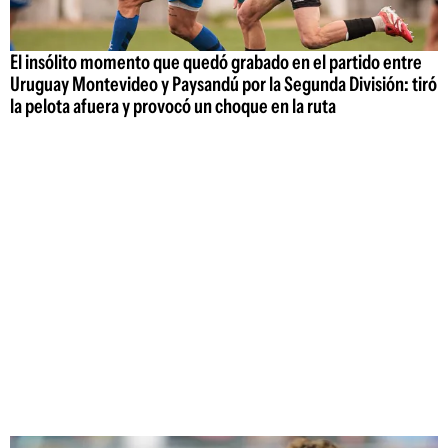
El insólito momento que quedó grabado en el partido entre
Uruguay Montevideo y Paysandú por la Segunda División: tiró
la pelota afuera y provocó un choque en la ruta