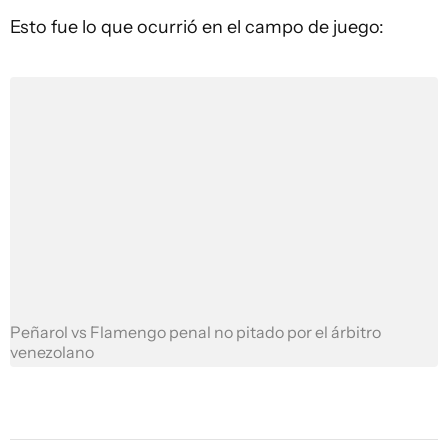
Esto fue lo que ocurrió en el campo de juego:
Peñarol vs Flamengo penal no pitado por el árbitro
venezolano