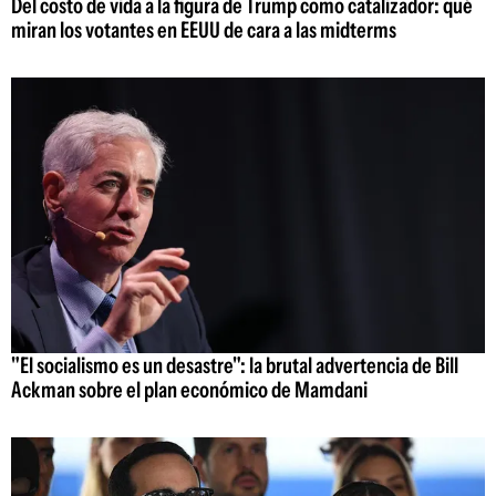
Del costo de vida a la figura de Trump como catalizador: qué
miran los votantes en EEUU de cara a las midterms
"El socialismo es un desastre": la brutal advertencia de Bill
Ackman sobre el plan económico de Mamdani