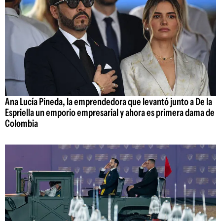
Ana Lucía Pineda, la emprendedora que levantó junto a De la
Espriella un emporio empresarial y ahora es primera dama de
Colombia