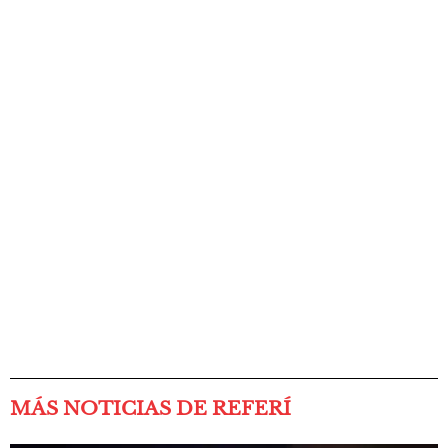
MÁS NOTICIAS DE REFERÍ