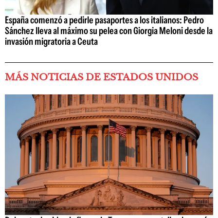
España comenzó a pedirle pasaportes a los italianos: Pedro
Sánchez lleva al máximo su pelea con Giorgia Meloni desde la
invasión migratoria a Ceuta
MÁS NOTICIAS DE ESTADOS UNIDOS