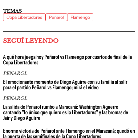
TEMAS
Copa Libertadores
Peñarol
Flamengo
SEGUÍ LEYENDO
A qué hora juega hoy Peñarol vs Flamengo por cuartos de final de la
Copa Libertadores
PEÑAROL
El emocionante momento de Diego Aguirre con su familia al salir
para el partido Peñarol vs Flamengo; mirá el video
PEÑAROL
La salida de Peñarol rumbo a Maracaná: Washington Aguerre
cantando "lo único que quiero es la Libertadores" y las bromas de
Jair y Diego Aguirre
Enorme victoria de Peñarol ante Flamengo en el Maracaná; quedó en
la puerta de las semifinales de la Copa Libertadores