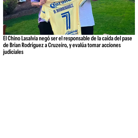
El Chino Lasalvia negó ser el responsable de la caída del pase
de Brian Rodríguez a Cruzeiro, y evalúa tomar acciones
judiciales