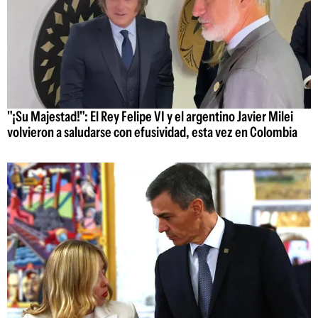
"¡Su Majestad!": El Rey Felipe VI y el argentino Javier Milei
volvieron a saludarse con efusividad, esta vez en Colombia