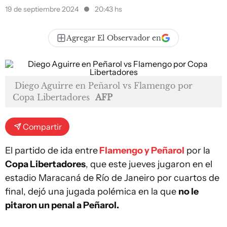
19 de septiembre 2024
20:43 hs
Agregar El Observador en
Diego Aguirre en Peñarol vs Flamengo por
Copa Libertadores
AFP
Compartir
El partido de ida entre
Flamengo y Peñarol
por la
Copa Libertadores
, que este jueves jugaron en el
estadio Maracaná de Río de Janeiro por cuartos de
final, dejó una jugada polémica en la que
no le
pitaron un penal a Peñarol.