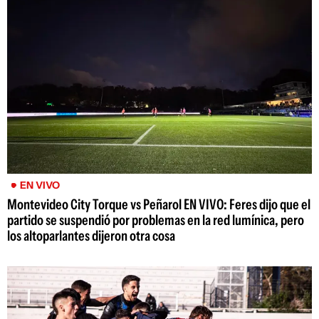
EN VIVO
Montevideo City Torque vs Peñarol EN VIVO: Feres dijo que el
partido se suspendió por problemas en la red lumínica, pero
los altoparlantes dijeron otra cosa