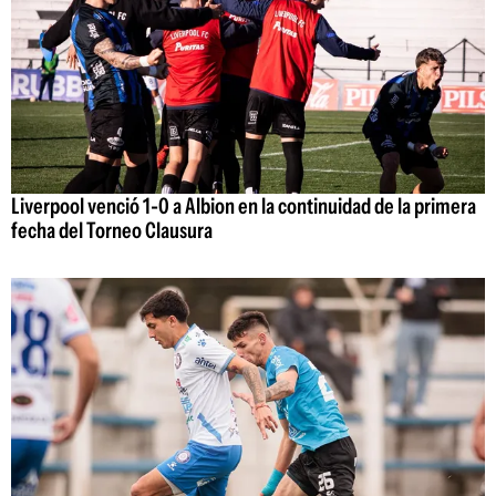
Liverpool venció 1-0 a Albion en la continuidad de la primera
fecha del Torneo Clausura