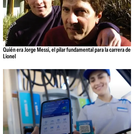
Quién era Jorge Messi, el pilar fundamental para la carrera de
Lionel