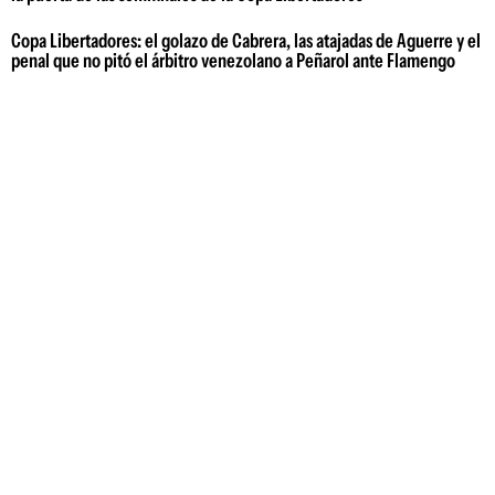
Copa Libertadores: el golazo de Cabrera, las atajadas de Aguerre y el
penal que no pitó el árbitro venezolano a Peñarol ante Flamengo