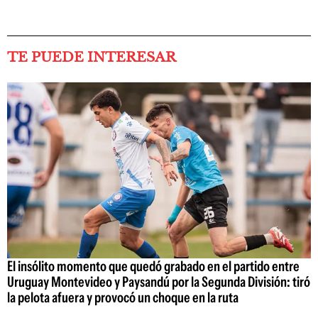
TE PUEDE INTERESAR
El insólito momento que quedó grabado en el partido entre
Uruguay Montevideo y Paysandú por la Segunda División: tiró
la pelota afuera y provocó un choque en la ruta