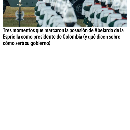
Tres momentos que marcaron la posesión de Abelardo de la
Espriella como presidente de Colombia (y qué dicen sobre
cómo será su gobierno)