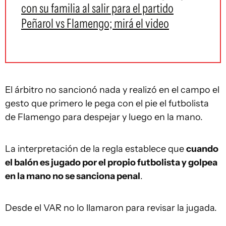
con su familia al salir para el partido
Peñarol vs Flamengo; mirá el video
El árbitro no sancionó nada y realizó en el campo el
gesto que primero le pega con el pie el futbolista
de Flamengo para despejar y luego en la mano.
La interpretación de la regla establece que
cuando
el balón es jugado por el propio futbolista y golpea
en la mano no se sanciona penal
.
Desde el VAR no lo llamaron para revisar la jugada.