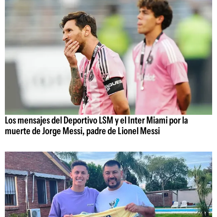
Los mensajes del Deportivo LSM y el Inter Miami por la
muerte de Jorge Messi, padre de Lionel Messi