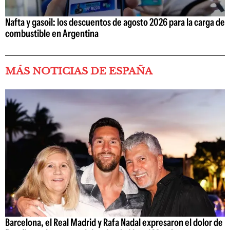
Nafta y gasoil: los descuentos de agosto 2026 para la carga de
combustible en Argentina
MÁS NOTICIAS DE ESPAÑA
Barcelona, el Real Madrid y Rafa Nadal expresaron el dolor de