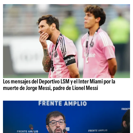
Los mensajes del Deportivo LSM y el Inter Miami por la
muerte de Jorge Messi, padre de Lionel Messi