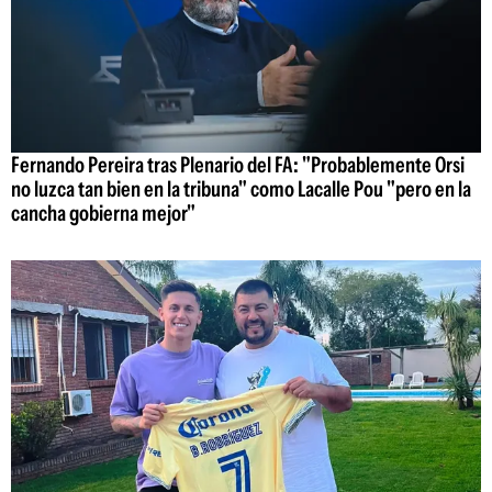
Fernando Pereira tras Plenario del FA: "Probablemente Orsi
no luzca tan bien en la tribuna" como Lacalle Pou "pero en la
cancha gobierna mejor"