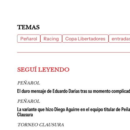
TEMAS
Peñarol
Racing
Copa Libertadores
entrada
SEGUÍ LEYENDO
PEÑAROL
El duro mensaje de Eduardo Darias tras su momento complicad
PEÑAROL
La variante que hizo Diego Aguirre en el equipo titular de Peñ
Clausura
TORNEO CLAUSURA