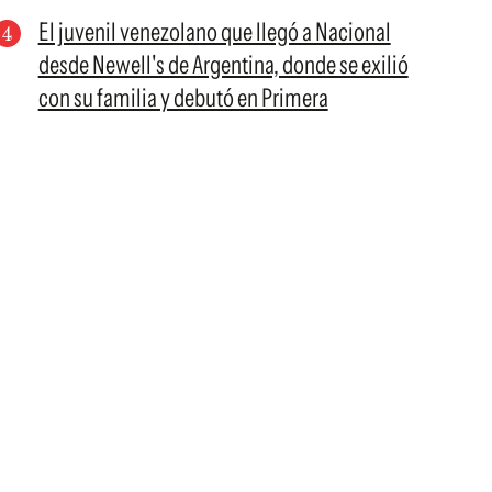
El juvenil venezolano que llegó a Nacional
desde Newell's de Argentina, donde se exilió
con su familia y debutó en Primera