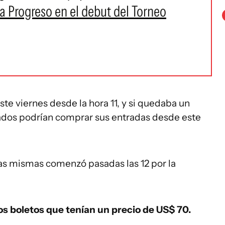
ra Progreso en el debut del Torneo
te viernes desde la hora 11, y si quedaba un
ados podrían comprar sus entradas desde este
 las mismas comenzó pasadas las 12 por la
os boletos que tenían un precio de US$ 70.