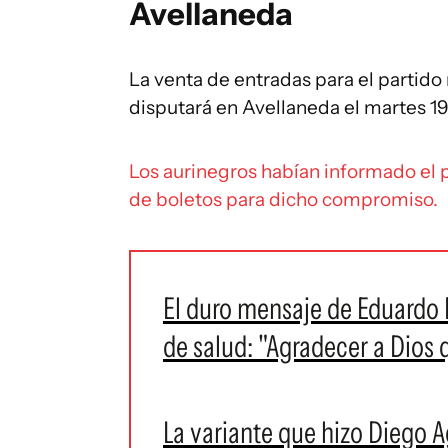
Avellaneda
La venta de entradas para el partido
disputará en Avellaneda el martes 19 
Los aurinegros habían informado el 
de boletos para dicho compromiso.
El duro mensaje de Eduardo
de salud: "Agradecer a Dios
La variante que hizo Diego Ag