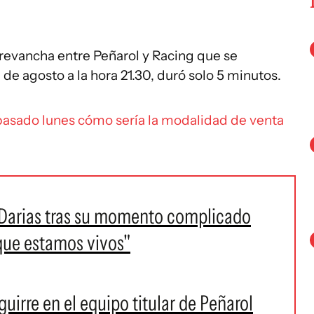
 revancha entre Peñarol y Racing que se
de agosto a la hora 21.30, duró solo 5 minutos.
pasado lunes cómo sería la modalidad de venta
 Darias tras su momento complicado
 que estamos vivos"
uirre en el equipo titular de Peñarol