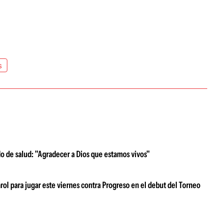
s
o de salud: "Agradecer a Dios que estamos vivos"
arol para jugar este viernes contra Progreso en el debut del Torneo