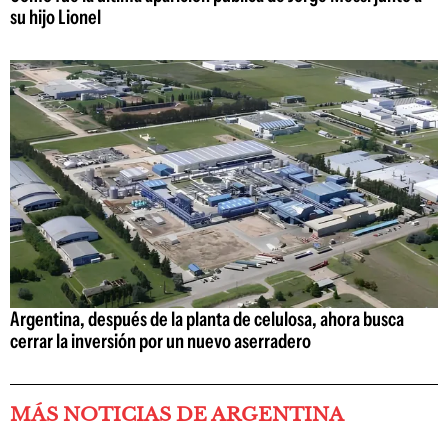
su hijo Lionel
Argentina, después de la planta de celulosa, ahora busca
cerrar la inversión por un nuevo aserradero
MÁS NOTICIAS DE ARGENTINA