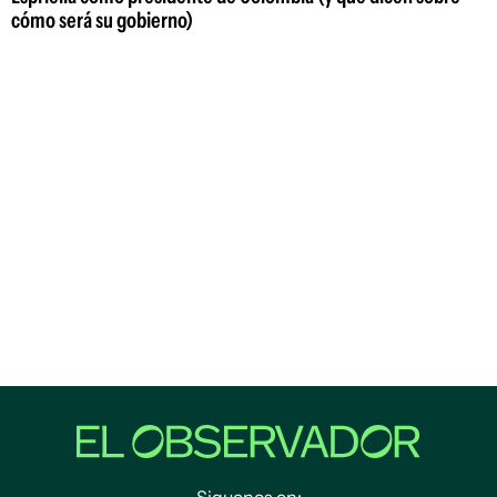
cómo será su gobierno)