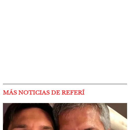
MÁS NOTICIAS DE REFERÍ