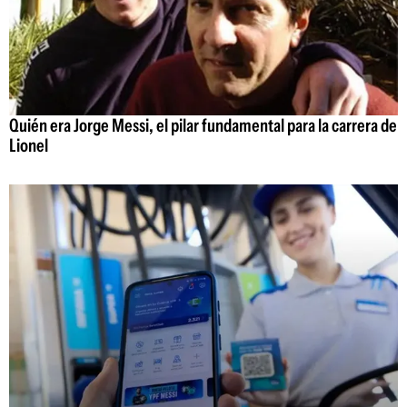
Quién era Jorge Messi, el pilar fundamental para la carrera de
Lionel