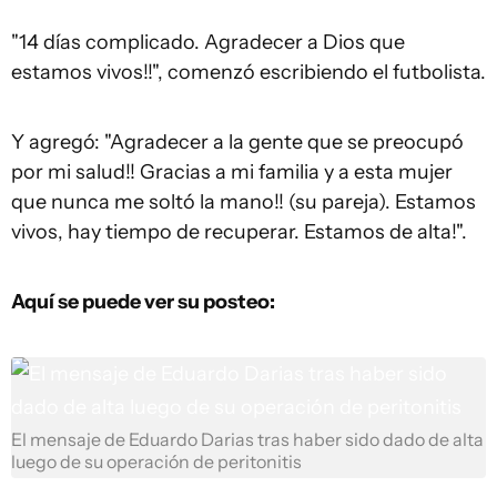
"14 días complicado. Agradecer a Dios que
estamos vivos!!", comenzó escribiendo el futbolista.
Y agregó: "Agradecer a la gente que se preocupó
por mi salud!! Gracias a mi familia y a esta mujer
que nunca me soltó la mano!! (su pareja). Estamos
vivos, hay tiempo de recuperar. Estamos de alta!".
Aquí se puede ver su posteo:
El mensaje de Eduardo Darias tras haber sido dado de alta
luego de su operación de peritonitis