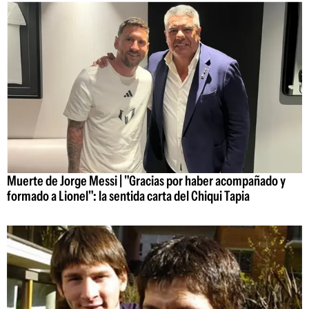
Muerte de Jorge Messi | "Gracias por haber acompañado y
formado a Lionel": la sentida carta del Chiqui Tapia