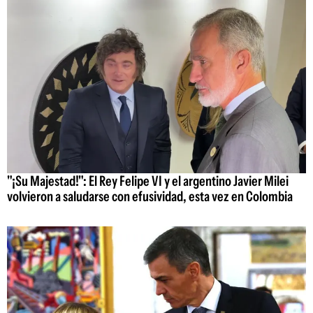
"¡Su Majestad!": El Rey Felipe VI y el argentino Javier Milei
volvieron a saludarse con efusividad, esta vez en Colombia