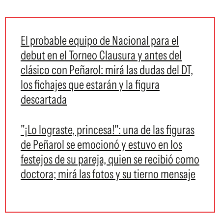
El probable equipo de Nacional para el
debut en el Torneo Clausura y antes del
clásico con Peñarol: mirá las dudas del DT,
los fichajes que estarán y la figura
descartada
"¡Lo lograste, princesa!": una de las figuras
de Peñarol se emocionó y estuvo en los
festejos de su pareja, quien se recibió como
doctora; mirá las fotos y su tierno mensaje