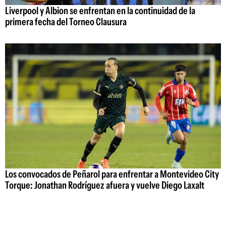
Liverpool y Albion se enfrentan en la continuidad de la
primera fecha del Torneo Clausura
Los convocados de Peñarol para enfrentar a Montevideo City
Torque: Jonathan Rodríguez afuera y vuelve Diego Laxalt