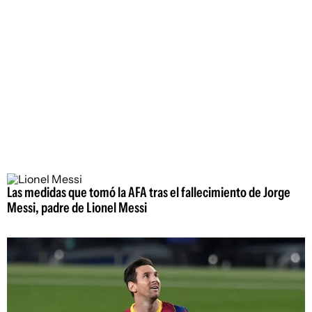
Las medidas que tomó la AFA tras el fallecimiento de Jorge
Messi, padre de Lionel Messi