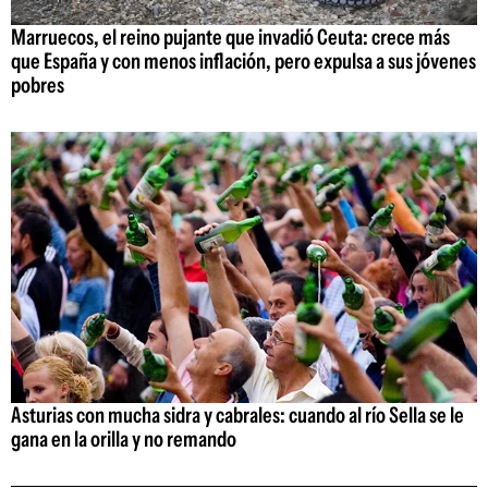
Marruecos, el reino pujante que invadió Ceuta: crece más
que España y con menos inflación, pero expulsa a sus jóvenes
pobres
Asturias con mucha sidra y cabrales: cuando al río Sella se le
gana en la orilla y no remando