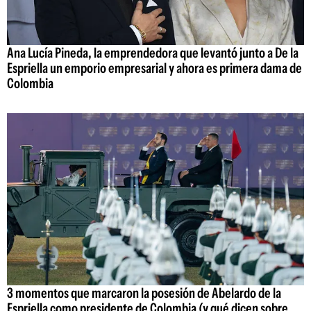
Ana Lucía Pineda, la emprendedora que levantó junto a De la
Espriella un emporio empresarial y ahora es primera dama de
Colombia
3 momentos que marcaron la posesión de Abelardo de la
Espriella como presidente de Colombia (y qué dicen sobre