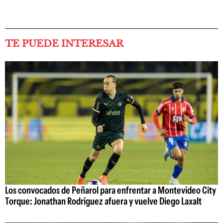
TE PUEDE INTERESAR
Los convocados de Peñarol para enfrentar a Montevideo City
Torque: Jonathan Rodríguez afuera y vuelve Diego Laxalt