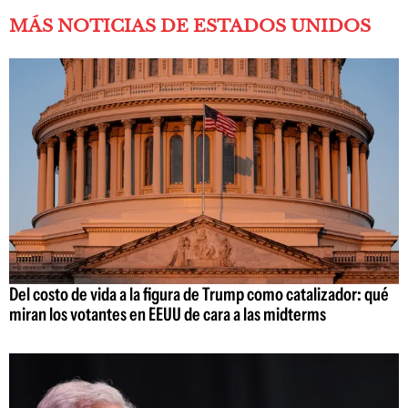
MÁS NOTICIAS DE ESTADOS UNIDOS
Del costo de vida a la figura de Trump como catalizador: qué
miran los votantes en EEUU de cara a las midterms